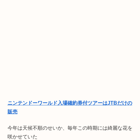
ニンテンドーワールド入場確約券付ツアーはJTBだけの
販売
今年は天候不順のせいか、毎年この時期には綺麗な花を
咲かせていた