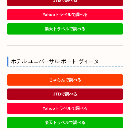
JTBで調べる
Yahooトラベルで調べる
楽天トラベルで調べる
ホテル ユニバーサル ポート ヴィータ
じゃらんで調べる
JTBで調べる
Yahooトラベルで調べる
楽天トラベルで調べる