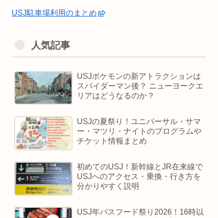
USJ駐車場利用のまとめ
人気記事
USJポケモンの新アトラクションは
スパイダーマン後？ ニューヨークエ
リアはどうなるのか？
USJの夏祭り！ユニバーサル・サマ
ー・マツリ・ナイトのプログラムや
チケット情報まとめ
初めてのUSJ！新幹線とJR在来線で
USJへのアクセス・乗換・行き方を
分かりやすく説明
USJ年パスフード祭り2026！16時以