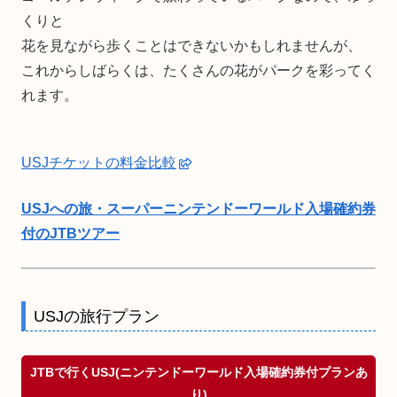
くりと
花を見ながら歩くことはできないかもしれませんが、
これからしばらくは、たくさんの花がパークを彩ってく
れます。
USJチケットの料金比較
USJへの旅・スーパーニンテンドーワールド入場確約券
付のJTBツアー
USJの旅行プラン
JTBで行くUSJ(ニンテンドーワールド入場確約券付プランあ
り)