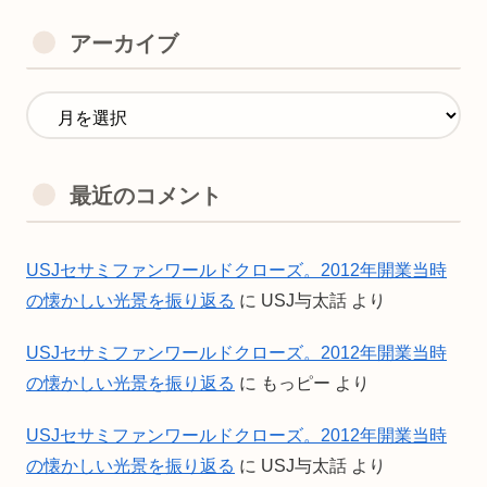
アーカイブ
最近のコメント
USJセサミファンワールドクローズ。2012年開業当時
の懐かしい光景を振り返る
に
USJ与太話
より
USJセサミファンワールドクローズ。2012年開業当時
の懐かしい光景を振り返る
に
もっピー
より
USJセサミファンワールドクローズ。2012年開業当時
の懐かしい光景を振り返る
に
USJ与太話
より