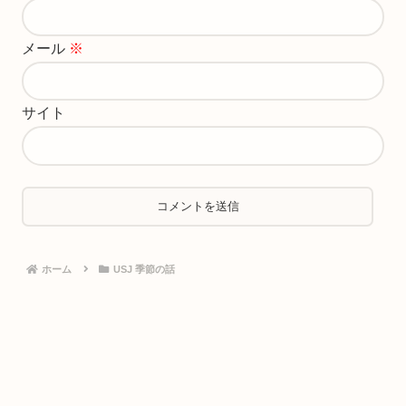
メール
※
サイト
ホーム
USJ 季節の話