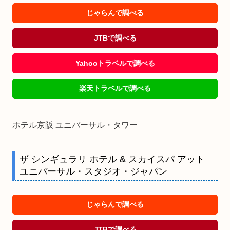
じゃらんで調べる
JTBで調べる
Yahooトラベルで調べる
楽天トラベルで調べる
ホテル京阪 ユニバーサル・タワー
ザ シンギュラリ ホテル & スカイスパ アット
ユニバーサル・スタジオ・ジャパン
じゃらんで調べる
JTBで調べる