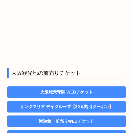
大阪観光地の前売りチケット
大阪城天守閣 WEBチケット
サンタマリア デイクルーズ【20％割引クーポン】
海遊館 前売りWEBチケット