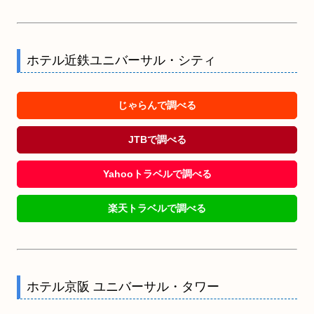
ホテル近鉄ユニバーサル・シティ
じゃらんで調べる
JTBで調べる
Yahooトラベルで調べる
楽天トラベルで調べる
ホテル京阪 ユニバーサル・タワー