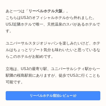
あと一つは「
リーベルホテル大阪
」。
こちらはUSJのオフィシャルホテルから外れました。
USJ近隣ホテルで唯一、天然温泉のスパがあるホテルで
す。
ユニバーサルスタジオジャパンを楽しみたいけど、ホテ
ルはちょっとリゾート気分も味わいたいと思っているな
らこのホテルがお勧めです。
立地は、USJの最寄り駅、ユニバーサルシティ駅から一
駅隣の桜島駅前にありますが、徒歩でUSJに行くことも
可能です。
リーベルホテル宿泊レビュー