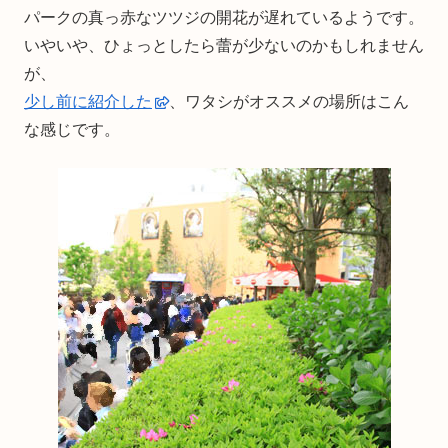
パークの真っ赤なツツジの開花が遅れているようです。
いやいや、ひょっとしたら蕾が少ないのかもしれません
が、
少し前に紹介した
、ワタシがオススメの場所はこん
な感じです。