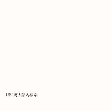
USJ与太話内検索