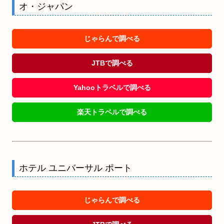
オ・ジャパン
じゃらんで調べる
JTBで調べる
Yahooトラベルで調べる
楽天トラベルで調べる
ホテル ユニバーサル ポート
じゃらんで調べる