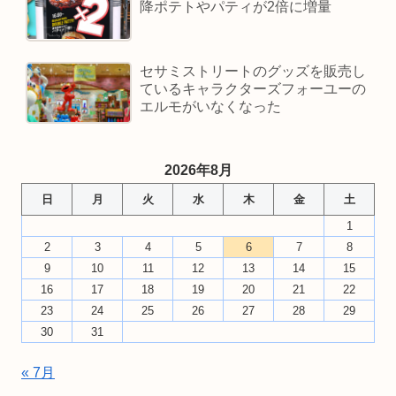
降ポテトやパティが2倍に増量
セサミストリートのグッズを販売し
ているキャラクターズフォーユーの
エルモがいなくなった
2026年8月
日
月
火
水
木
金
土
1
2
3
4
5
6
7
8
9
10
11
12
13
14
15
16
17
18
19
20
21
22
23
24
25
26
27
28
29
30
31
« 7月