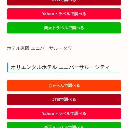
Yahooトラベルで調べる
楽天トラベルで調べる
ホテル京阪 ユニバーサル・タワー
オリエンタルホテル ユニバーサル・シティ
じゃらんで調べる
JTBで調べる
Yahooトラベルで調べる
楽天トラベルで調べる