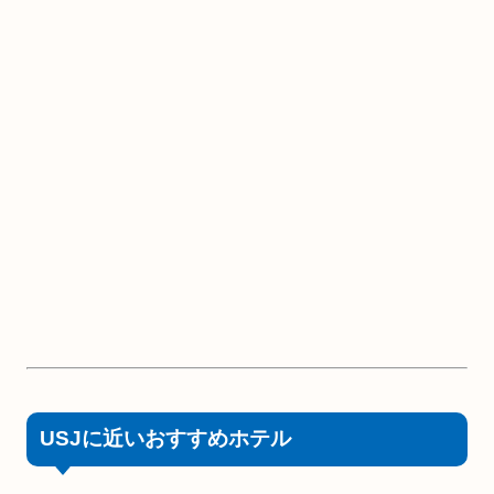
USJに近いおすすめホテル