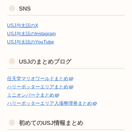
SNS
USJ与太話のX
USJ与太話のInstagram
USJ与太話のYouTube
USJのまとめブログ
任天堂マリオワールドまとめ
ハリーポッターエリアまとめ
ミニオンパークまとめ
ハリーポッターエリア入場整理券まとめ
初めてのUSJ情報まとめ