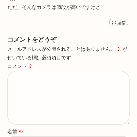
ただ、そんなカメラは値段が高いですけど
返信
コメントをどうぞ
メールアドレスが公開されることはありません。
※
が
付いている欄は必須項目です
コメント
※
名前
※