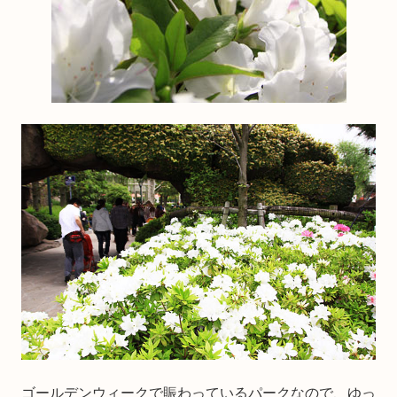
ゴールデンウィークで賑わっているパークなので、ゆっ