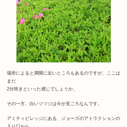
場所によると満開に近いところもあるのですが、ここは
まだ
2分咲きといった感じでしょうか。
その一方、白いツツジは今が見ごろなんです。
アミティビレッジにある、ジョーズのアトラクションの
入り口から