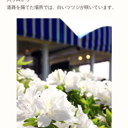
道路を隔てた場所では、白いツツジが咲いています。