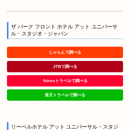
ザ パーク フロント ホテル アット ユニバーサ
ル・スタジオ・ジャパン
じゃらんで調べる
JTBで調べる
Yahooトラベルで調べる
楽天トラベルで調べる
リーベルホテル アット ユニバーサル・スタジ