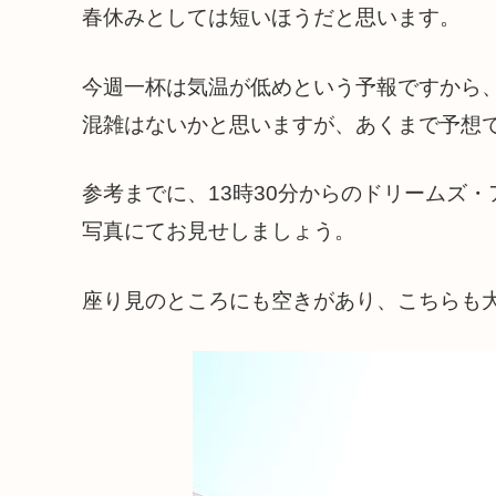
春休みとしては短いほうだと思います。
今週一杯は気温が低めという予報ですから
混雑はないかと思いますが、あくまで予想で
参考までに、13時30分からのドリームズ
写真にてお見せしましょう。
座り見のところにも空きがあり、こちらも