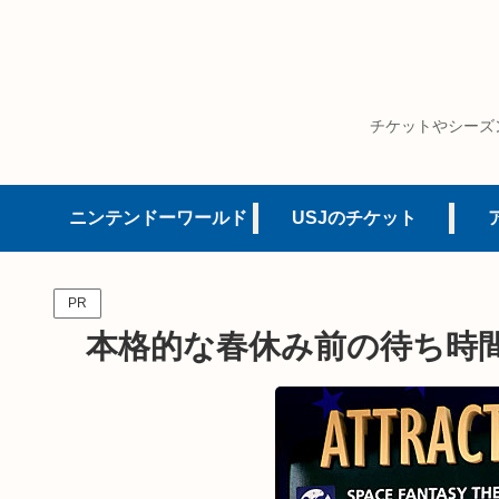
チケットやシーズ
ニンテンドーワールド
USJのチケット
PR
本格的な春休み前の待ち時