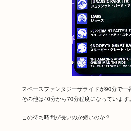
スペースファンタジーザライドが90分で一
その他は40分から70分程度になっています
この待ち時間が長いのか短いのか？