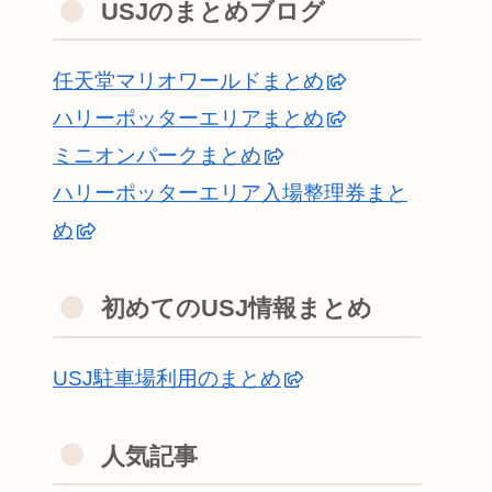
USJのまとめブログ
任天堂マリオワールドまとめ
ハリーポッターエリアまとめ
ミニオンパークまとめ
ハリーポッターエリア入場整理券まと
め
初めてのUSJ情報まとめ
USJ駐車場利用のまとめ
人気記事