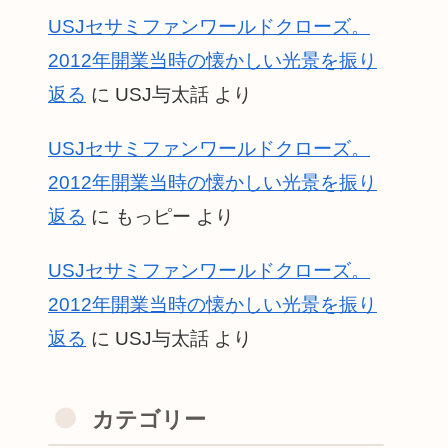
USJセサミファンワールドクローズ。
2012年開業当時の懐かしい光景を振り
返る
に
USJ与太話
より
USJセサミファンワールドクローズ。
2012年開業当時の懐かしい光景を振り
返る
に
もっピー
より
USJセサミファンワールドクローズ。
2012年開業当時の懐かしい光景を振り
返る
に
USJ与太話
より
カテゴリー