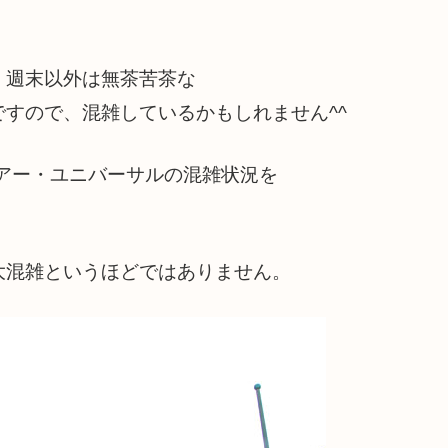
、週末以外は無茶苦茶な
すので、混雑しているかもしれません^^
・アー・ユニバーサルの混雑状況を
大混雑というほどではありません。