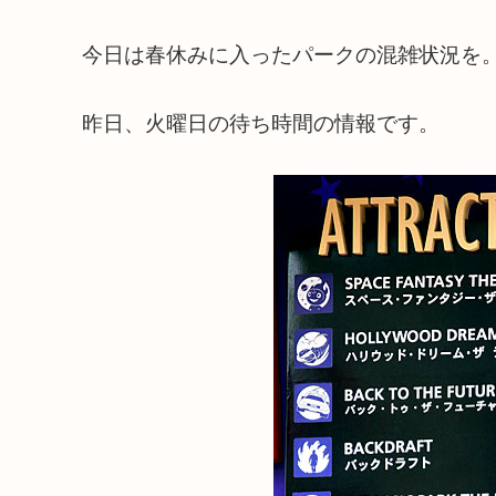
今日は春休みに入ったパークの混雑状況を
昨日、火曜日の待ち時間の情報です。