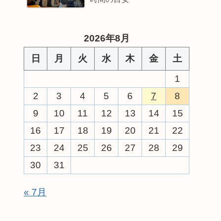
2026年8月
日
月
火
水
木
金
土
1
2
3
4
5
6
7
8
9
10
11
12
13
14
15
16
17
18
19
20
21
22
23
24
25
26
27
28
29
30
31
« 7月