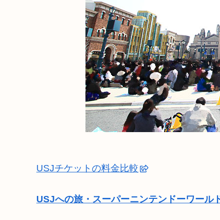
USJチケットの料金比較
USJへの旅・スーパーニンテンドーワール