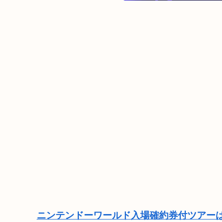
ニンテンドーワールド入場確約券付ツアーは