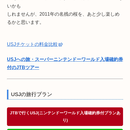
いかも
しれませんが、2011年の名残の桜を、あと少し楽しめ
るかと思います。
USJチケットの料金比較
USJへの旅・スーパーニンテンドーワールド入場確約券
付のJTBツアー
USJの旅行プラン
JTBで行くUSJ(ニンテンドーワールド入場確約券付プランあ
り)