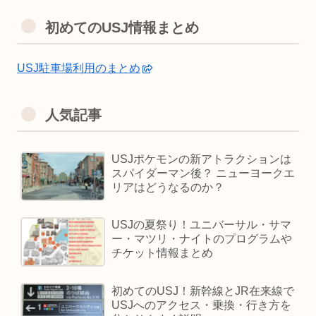
初めてのUSJ情報まとめ
USJ駐車場利用のまとめ
人気記事
USJポケモンの新アトラクションは
スパイダーマン後？ ニューヨークエ
リアはどうなるのか？
USJの夏祭り！ユニバーサル・サマ
ー・マツリ・ナイトのプログラムや
チケット情報まとめ
初めてのUSJ！新幹線とJR在来線で
USJへのアクセス・乗換・行き方を