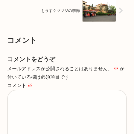
もうすぐツツジの季節
コメント
コメントをどうぞ
メールアドレスが公開されることはありません。
※
が
付いている欄は必須項目です
コメント
※