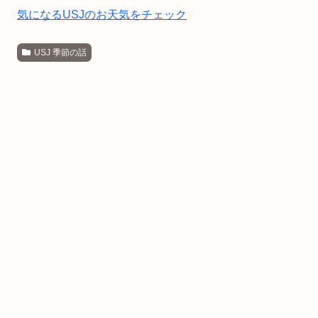
気になるUSJのお天気をチェック
USJ 季節の話