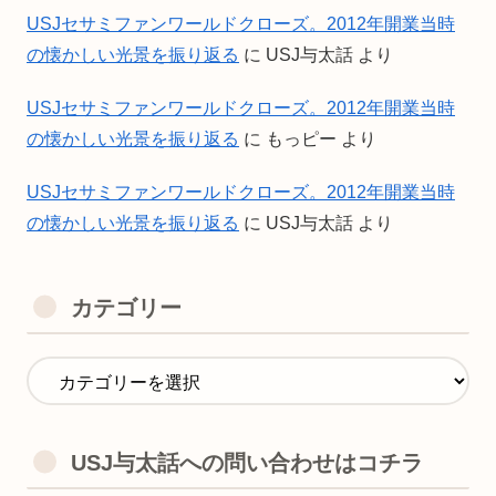
USJセサミファンワールドクローズ。2012年開業当時
の懐かしい光景を振り返る
に
USJ与太話
より
USJセサミファンワールドクローズ。2012年開業当時
の懐かしい光景を振り返る
に
もっピー
より
USJセサミファンワールドクローズ。2012年開業当時
の懐かしい光景を振り返る
に
USJ与太話
より
カテゴリー
USJ与太話への問い合わせはコチラ