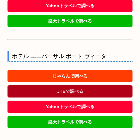
Yahooトラベルで調べる
楽天トラベルで調べる
ホテル ユニバーサル ポート ヴィータ
じゃらんで調べる
JTBで調べる
Yahooトラベルで調べる
楽天トラベルで調べる