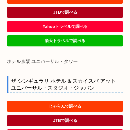
JTBで調べる
Yahooトラベルで調べる
楽天トラベルで調べる
ホテル京阪 ユニバーサル・タワー
ザ シンギュラリ ホテル & スカイスパ アット
ユニバーサル・スタジオ・ジャパン
じゃらんで調べる
JTBで調べる