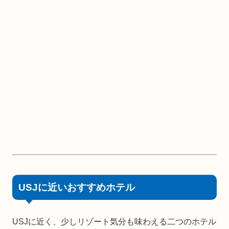
USJに近いおすすめホテル
USJに近く、少しリゾート気分も味わえる二つのホテル