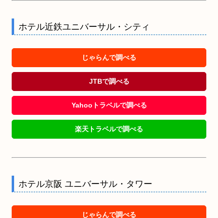
ホテル近鉄ユニバーサル・シティ
じゃらんで調べる
JTBで調べる
Yahooトラベルで調べる
楽天トラベルで調べる
ホテル京阪 ユニバーサル・タワー
じゃらんで調べる