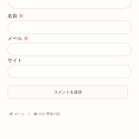
名前
※
メール
※
サイト
ホーム
USJ 季節の話