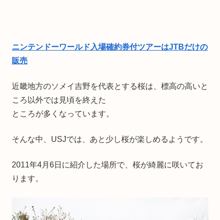
ニンテンドーワールド入場確約券付ツアーはJTBだけの
販売
近畿地方のソメイ吉野を代表とする桜は、標高の高いと
ころ以外では見頃を終えた
ところが多くなっています。
そんな中、USJでは、あと少し桜が楽しめるようです。
2011年4月6日に紹介した場所で、桜が綺麗に咲いてお
ります。