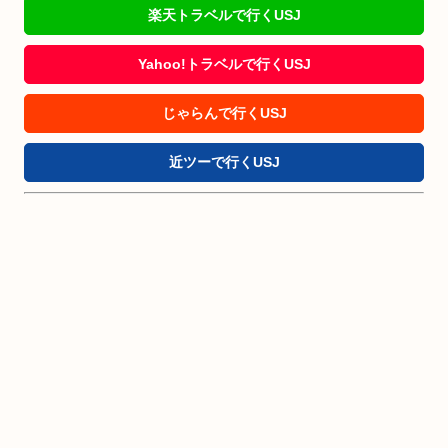
楽天トラベルで行くUSJ
Yahoo!トラベルで行くUSJ
じゃらんで行くUSJ
近ツーで行くUSJ