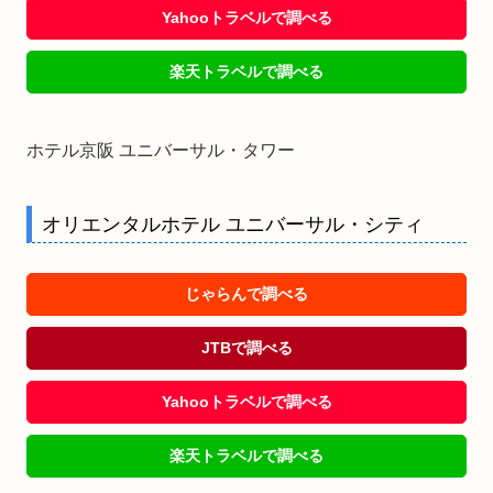
Yahooトラベルで調べる
楽天トラベルで調べる
ホテル京阪 ユニバーサル・タワー
オリエンタルホテル ユニバーサル・シティ
じゃらんで調べる
JTBで調べる
Yahooトラベルで調べる
楽天トラベルで調べる