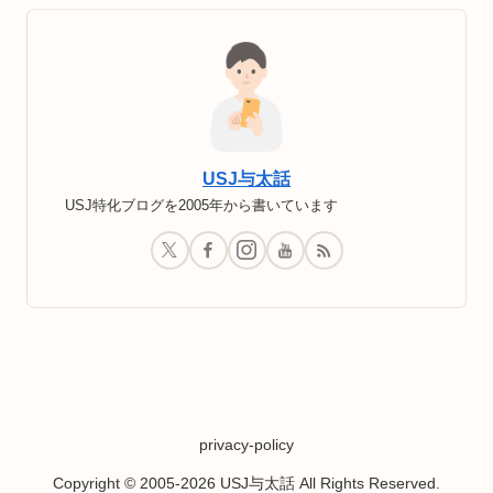
USJ与太話
USJ特化ブログを2005年から書いています
privacy-policy
Copyright © 2005-2026 USJ与太話 All Rights Reserved.