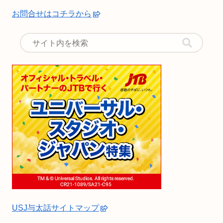
お問合せはコチラから
USJ与太話サイトマップ