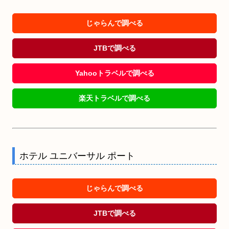
じゃらんで調べる
JTBで調べる
Yahooトラベルで調べる
楽天トラベルで調べる
ホテル ユニバーサル ポート
じゃらんで調べる
JTBで調べる