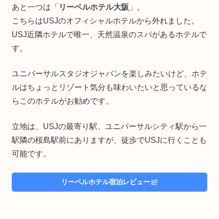
あと一つは「
リーベルホテル大阪
」。
こちらはUSJのオフィシャルホテルから外れました。
USJ近隣ホテルで唯一、天然温泉のスパがあるホテルで
す。
ユニバーサルスタジオジャパンを楽しみたいけど、ホテ
ルはちょっとリゾート気分も味わいたいと思っているな
らこのホテルがお勧めです。
立地は、USJの最寄り駅、ユニバーサルシティ駅から一
駅隣の桜島駅前にありますが、徒歩でUSJに行くことも
可能です。
リーベルホテル宿泊レビュー