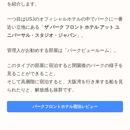
を紹介します。
一つ目はUSJのオフィシャルホテルの中でパークに一番
近い立地にある「
ザ パーク フロント ホテル アット ユ
ニバーサル・スタジオ・ジャパン
」。
管理人がお勧めする部屋は「パークビュールーム」。
このタイプの部屋に宿泊すると閉園後のパークの様子を
見ることができること。
そして高層階に宿泊すると、大阪湾を行き来する船を見
られたりと、解放感も抜群です。
パークフロントホテル宿泊レビュー