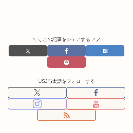
＼＼ この記事をシェアする ／／
USJ与太話をフォローする