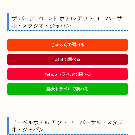
ザ パーク フロント ホテル アット ユニバーサ
ル・スタジオ・ジャパン
じゃらんで調べる
JTBで調べる
Yahooトラベルで調べる
楽天トラベルで調べる
リーベルホテル アット ユニバーサル・スタジ
オ・ジャパン