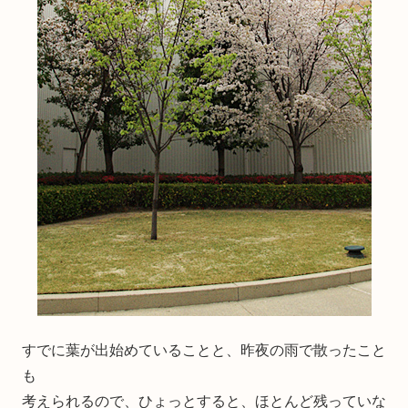
すでに葉が出始めていることと、昨夜の雨で散ったこと
も
考えられるので、ひょっとすると、ほとんど残っていな