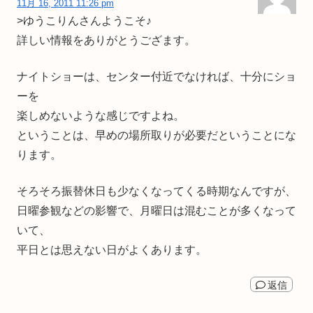
11月 16, 2011 11:26 pm
>ゆうこりんさんようこそ♪
詳しい情報をありがとうござます。
ナイトショーは、センター付近でなければ、十分にショ
ーを
楽しめないような感じですよね。
ということは、早めの場所取りが必要だということにな
ります。
そろそろ振替休日も少なくなってくる時期なんですが、
日曜参観などの影響で、月曜日は混むことが多くなって
いて、
平日とは思えない日がよくあります。
返信