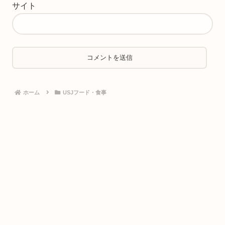
サイト
ホーム
USJフード・食事