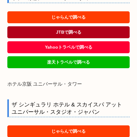
じゃらんで調べる
JTBで調べる
Yahooトラベルで調べる
楽天トラベルで調べる
ホテル京阪 ユニバーサル・タワー
ザ シンギュラリ ホテル & スカイスパ アット
ユニバーサル・スタジオ・ジャパン
じゃらんで調べる