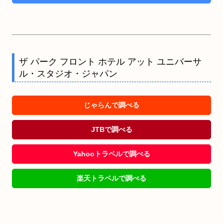
ザ パーク フロント ホテル アット ユニバーサ
ル・スタジオ・ジャパン
じゃらんで調べる
JTBで調べる
Yahooトラベルで調べる
楽天トラベルで調べる