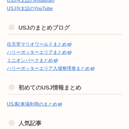
USJ与太話のInstagram
USJ与太話のYouTube
USJのまとめブログ
任天堂マリオワールドまとめ
ハリーポッターエリアまとめ
ミニオンパークまとめ
ハリーポッターエリア入場整理券まとめ
初めてのUSJ情報まとめ
USJ駐車場利用のまとめ
人気記事