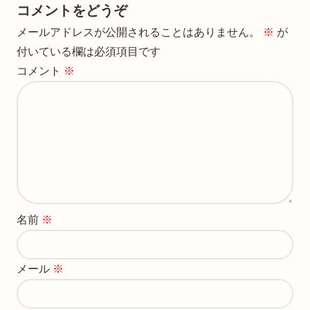
コメントをどうぞ
メールアドレスが公開されることはありません。
※
が
付いている欄は必須項目です
コメント
※
名前
※
メール
※