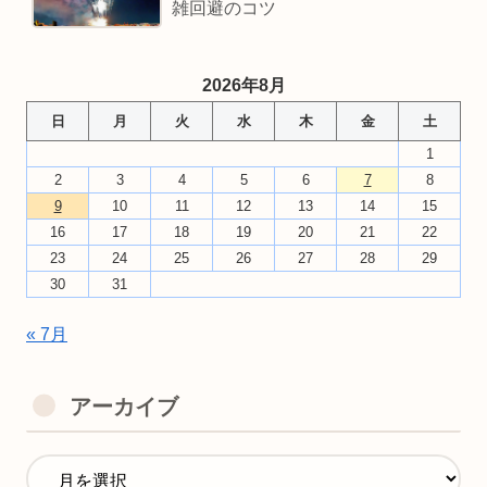
雑回避のコツ
2026年8月
日
月
火
水
木
金
土
1
2
3
4
5
6
7
8
9
10
11
12
13
14
15
16
17
18
19
20
21
22
23
24
25
26
27
28
29
30
31
« 7月
アーカイブ