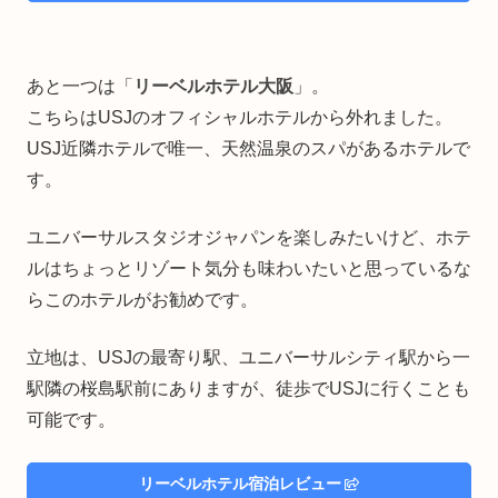
あと一つは「
リーベルホテル大阪
」。
こちらはUSJのオフィシャルホテルから外れました。
USJ近隣ホテルで唯一、天然温泉のスパがあるホテルで
す。
ユニバーサルスタジオジャパンを楽しみたいけど、ホテ
ルはちょっとリゾート気分も味わいたいと思っているな
らこのホテルがお勧めです。
立地は、USJの最寄り駅、ユニバーサルシティ駅から一
駅隣の桜島駅前にありますが、徒歩でUSJに行くことも
可能です。
リーベルホテル宿泊レビュー