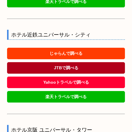
楽天トラベルで調べる
ホテル近鉄ユニバーサル・シティ
じゃらんで調べる
JTBで調べる
Yahooトラベルで調べる
楽天トラベルで調べる
ホテル京阪 ユニバーサル・タワー