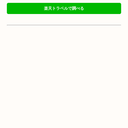
楽天トラベルで調べる