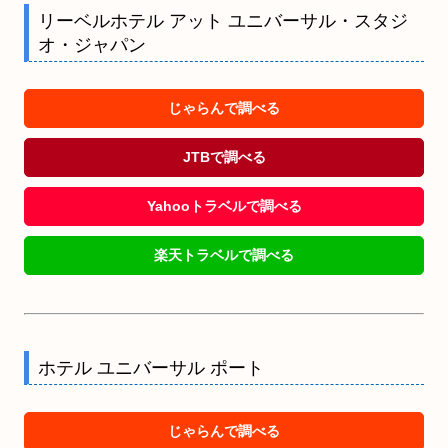
リーベルホテル アット ユニバーサル・スタジ
オ・ジャパン
じゃらんで調べる
JTBで調べる
Yahooトラベルで調べる
楽天トラベルで調べる
ホテル ユニバーサル ポート
じゃらんで調べる