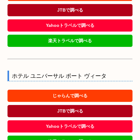
JTBで調べる
Yahooトラベルで調べる
楽天トラベルで調べる
ホテル ユニバーサル ポート ヴィータ
じゃらんで調べる
JTBで調べる
Yahooトラベルで調べる