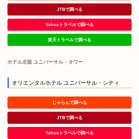
JTBで調べる
Yahooトラベルで調べる
楽天トラベルで調べる
ホテル京阪 ユニバーサル・タワー
オリエンタルホテル ユニバーサル・シティ
じゃらんで調べる
JTBで調べる
Yahooトラベルで調べる