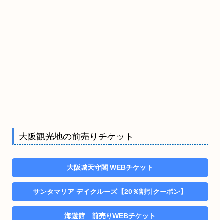
大阪観光地の前売りチケット
大阪城天守閣 WEBチケット
サンタマリア デイクルーズ【20％割引クーポン】
海遊館 前売りWEBチケット