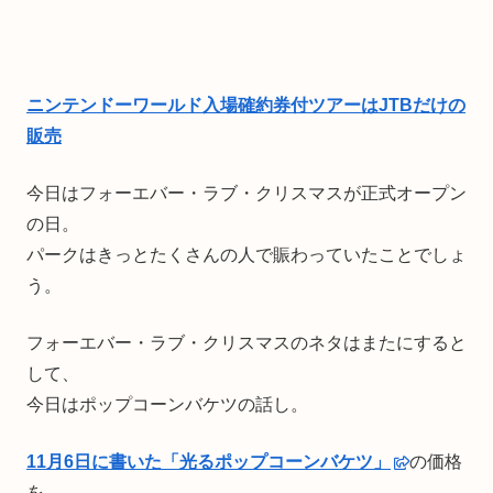
ニンテンドーワールド入場確約券付ツアーはJTBだけの
販売
今日はフォーエバー・ラブ・クリスマスが正式オープン
の日。
パークはきっとたくさんの人で賑わっていたことでしょ
う。
フォーエバー・ラブ・クリスマスのネタはまたにすると
して、
今日はポップコーンバケツの話し。
11月6日に書いた「光るポップコーンバケツ」
の価格
を