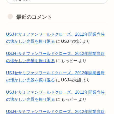
最近のコメント
USJセサミファンワールドクローズ。2012年開業当時
の懐かしい光景を振り返る
に
USJ与太話
より
USJセサミファンワールドクローズ。2012年開業当時
の懐かしい光景を振り返る
に
もっピー
より
USJセサミファンワールドクローズ。2012年開業当時
の懐かしい光景を振り返る
に
USJ与太話
より
USJセサミファンワールドクローズ。2012年開業当時
の懐かしい光景を振り返る
に
もっピー
より
USJセサミファンワールドクローズ。2012年開業当時