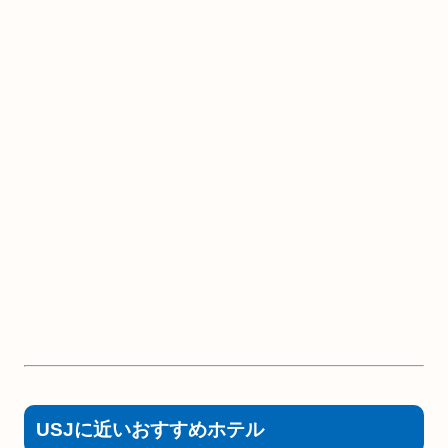
USJに近いおすすめホテル