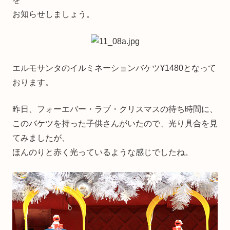
お知らせしましょう。
エルモサンタのイルミネーションバケツ¥1480となって
おります。
昨日、フォーエバー・ラブ・クリスマスの待ち時間に、
このバケツを持った子供さんがいたので、光り具合を見
てみましたが、
ほんのりと赤く光っているような感じでしたね。