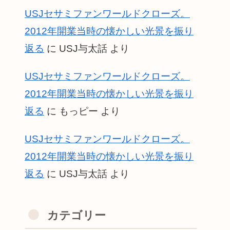
USJセサミファンワールドクローズ。
2012年開業当時の懐かしい光景を振り
返る
に
USJ与太話
より
USJセサミファンワールドクローズ。
2012年開業当時の懐かしい光景を振り
返る
に
もっピー
より
USJセサミファンワールドクローズ。
2012年開業当時の懐かしい光景を振り
返る
に
USJ与太話
より
カテゴリー