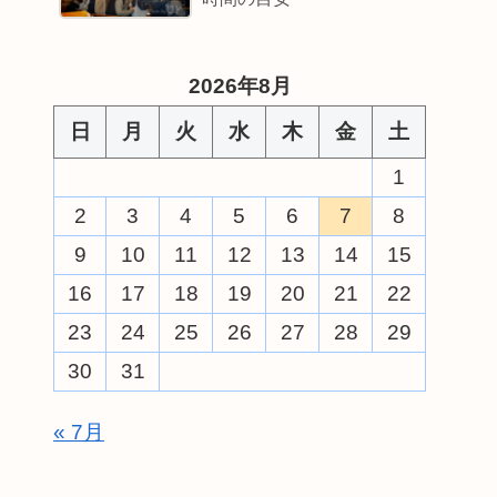
2026年8月
日
月
火
水
木
金
土
1
2
3
4
5
6
7
8
9
10
11
12
13
14
15
16
17
18
19
20
21
22
23
24
25
26
27
28
29
30
31
« 7月