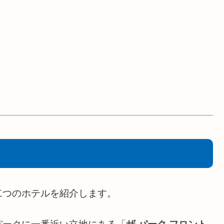
二つのホテルを紹介します。