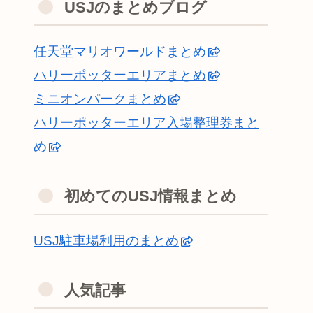
USJのまとめブログ
任天堂マリオワールドまとめ
ハリーポッターエリアまとめ
ミニオンパークまとめ
ハリーポッターエリア入場整理券まと
め
初めてのUSJ情報まとめ
USJ駐車場利用のまとめ
人気記事