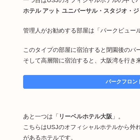
一つ目はUSJのオフィシャルホテルの中で
ホテル アット ユニバーサル・スタジオ・
管理人がお勧めする部屋は「パークビュー
このタイプの部屋に宿泊すると閉園後のパ
そして高層階に宿泊すると、大阪湾を行き
パークフロン
あと一つは「
リーベルホテル大阪
」。
こちらはUSJのオフィシャルホテルから外
があるホテルです。