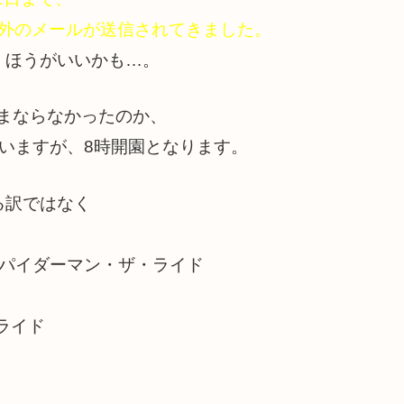
号外のメールが送信されてきました。
くほうがいいかも…。
まならなかったのか、
いますが、8時開園となります。
る訳ではなく
スパイダーマン・ザ・ライド
ライド