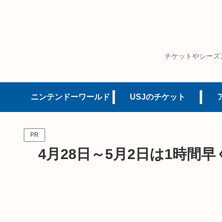
チケットやシーズ
ニンテンドーワールド
USJのチケット
PR
4月28日～5月2日は1時間早