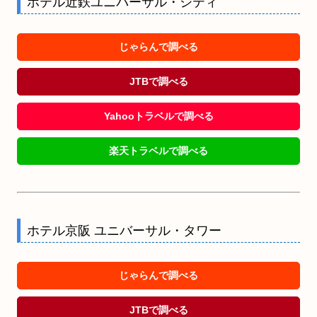
ホテル近鉄ユニバーサル・シティ
じゃらんで調べる
JTBで調べる
Yahooトラベルで調べる
楽天トラベルで調べる
ホテル京阪 ユニバーサル・タワー
じゃらんで調べる
JTBで調べる