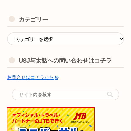
カテゴリー
USJ与太話への問い合わせはコチラ
お問合せはコチラから