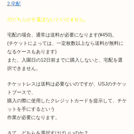
2.宅配
のどちらかを選ばないといけません。
宅配の場合、通常は送料が必要になります(¥450)。
(チケットによっては、一定枚数以上なら送料が無料に
なるケースもあります)
また、入園日の12日前までに購入しないと、宅配を選
択できません。
チケットレスは送料は必要ないのですが、USJのチケッ
トブースで、
購入の際に使用したクレジットカードを提示して、チケ
ットを手にするという
作業が必要になります。
さて、どちらを選択すけばいいのか？