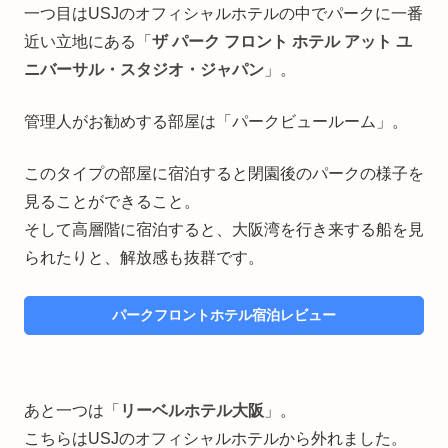
一つ目はUSJのオフィシャルホテルの中でパークに一番
近い立地にある「
ザ パーク フロント ホテル アット ユ
ニバーサル・スタジオ・ジャパン
」。
管理人がお勧めする部屋は「パークビュールーム」。
このタイプの部屋に宿泊すると閉園後のパークの様子を
見ることができること。
そして高層階に宿泊すると、大阪湾を行き来する船を見
られたりと、解放感も抜群です。
パークフロントホテル宿泊レビュー
あと一つは「
リーベルホテル大阪
」。
こちらはUSJのオフィシャルホテルから外れました。