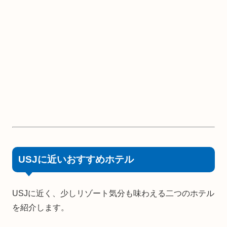
USJに近いおすすめホテル
USJに近く、少しリゾート気分も味わえる二つのホテル
を紹介します。