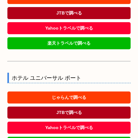
JTBで調べる
Yahooトラベルで調べる
楽天トラベルで調べる
ホテル ユニバーサル ポート
じゃらんで調べる
JTBで調べる
Yahooトラベルで調べる