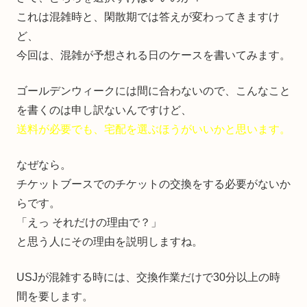
これは混雑時と、閑散期では答えが変わってきますけ
ど、
今回は、混雑が予想される日のケースを書いてみます。
ゴールデンウィークには間に合わないので、こんなこと
を書くのは申し訳ないんですけど、
送料が必要でも、宅配を選ぶほうがいいかと思います。
なぜなら。
チケットブースでのチケットの交換をする必要がないか
らです。
「えっ それだけの理由で？」
と思う人にその理由を説明しますね。
USJが混雑する時には、交換作業だけで30分以上の時
間を要します。