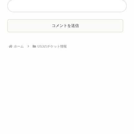
ホーム
USJのチケット情報