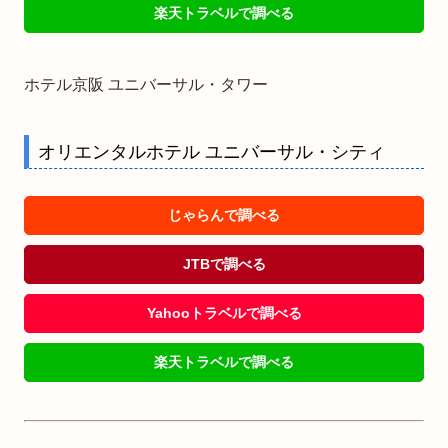
楽天トラベルで調べる
ホテル京阪 ユニバーサル・タワー
オリエンタルホテル ユニバーサル・シティ
じゃらんで調べる
JTBで調べる
Yahooトラベルで調べる
楽天トラベルで調べる