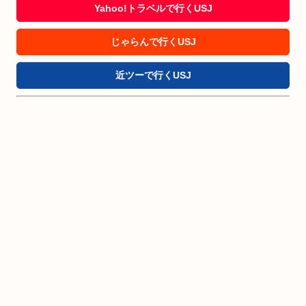
Yahoo!トラベルで行くUSJ
じゃらんで行くUSJ
近ツーで行くUSJ