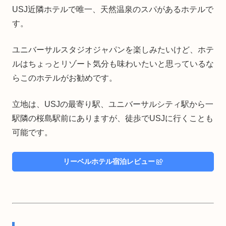
USJ近隣ホテルで唯一、天然温泉のスパがあるホテルで
す。
ユニバーサルスタジオジャパンを楽しみたいけど、ホテ
ルはちょっとリゾート気分も味わいたいと思っているな
らこのホテルがお勧めです。
立地は、USJの最寄り駅、ユニバーサルシティ駅から一
駅隣の桜島駅前にありますが、徒歩でUSJに行くことも
可能です。
リーベルホテル宿泊レビュー