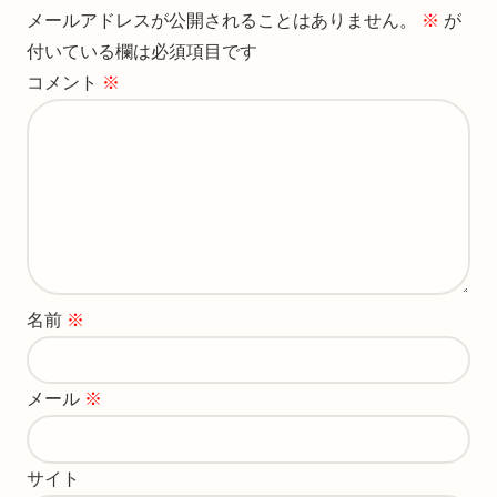
メールアドレスが公開されることはありません。
※
が
付いている欄は必須項目です
コメント
※
名前
※
メール
※
サイト