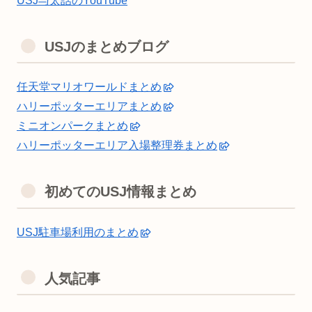
USJ与太話のYouTube
USJのまとめブログ
任天堂マリオワールドまとめ
ハリーポッターエリアまとめ
ミニオンパークまとめ
ハリーポッターエリア入場整理券まとめ
初めてのUSJ情報まとめ
USJ駐車場利用のまとめ
人気記事