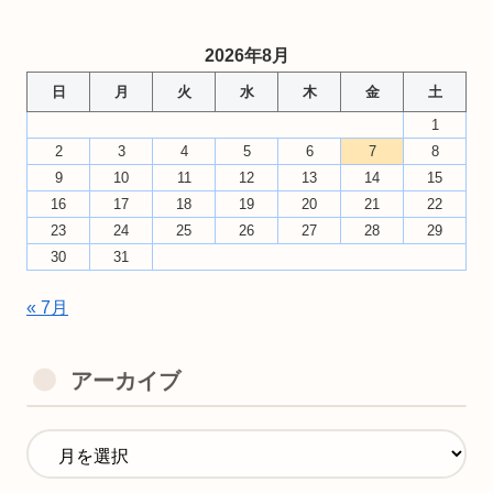
2026年8月
日
月
火
水
木
金
土
1
2
3
4
5
6
7
8
9
10
11
12
13
14
15
16
17
18
19
20
21
22
23
24
25
26
27
28
29
30
31
« 7月
アーカイブ