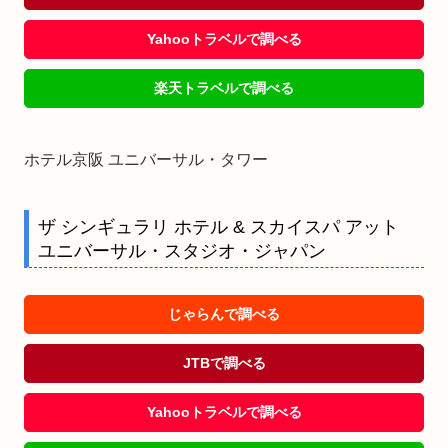
Yahooトラベルで調べる
楽天トラベルで調べる
ホテル京阪 ユニバーサル・タワー
ザ シンギュラリ ホテル & スカイスパ アット
ユニバーサル・スタジオ・ジャパン
じゃらんで調べる
JTBで調べる
Yahooトラベルで調べる