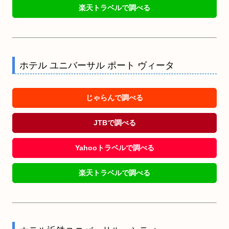
楽天トラベルで調べる
ホテル ユニバーサル ポート ヴィータ
じゃらんで調べる
JTBで調べる
Yahooトラベルで調べる
楽天トラベルで調べる