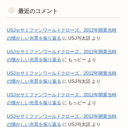
最近のコメント
USJセサミファンワールドクローズ。2012年開業当時
の懐かしい光景を振り返る
に
USJ与太話
より
USJセサミファンワールドクローズ。2012年開業当時
の懐かしい光景を振り返る
に
もっピー
より
USJセサミファンワールドクローズ。2012年開業当時
の懐かしい光景を振り返る
に
USJ与太話
より
USJセサミファンワールドクローズ。2012年開業当時
の懐かしい光景を振り返る
に
もっピー
より
USJセサミファンワールドクローズ。2012年開業当時
の懐かしい光景を振り返る
に
USJ与太話
より