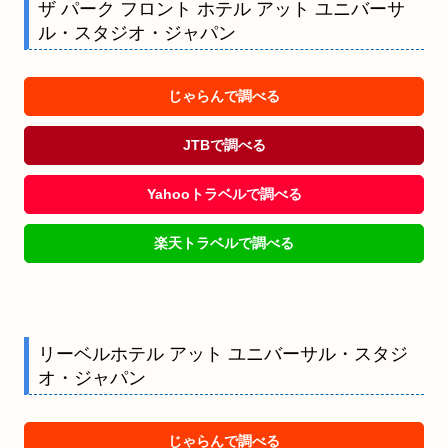
ザ パーク フロント ホテル アット ユニバーサ
ル・スタジオ・ジャパン
じゃらんで調べる
JTBで調べる
Yahooトラベルで調べる
楽天トラベルで調べる
リーベルホテル アット ユニバーサル・スタジ
オ・ジャパン
じゃらんで調べる