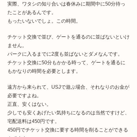
実際、ワタシの知り合いは春休みに期間中に50分待っ
たことがあるんです。
もったいないでしょ。この時間。
チケット交換で並び、ゲートを通るのに並ばないといけ
ません。
パークに入るまでに2度も並ばないとダメなんです。
チケット交換に50分もかかる時って、ゲートを通るに
もかなりの時間を必要とします。
遠方から来られて、USJで遊ぶ場合、それなりのお金が
必要ですよね。
正直、安くはない。
少しでも安くあげたい気持ちになるのは当然ですけど、
宅配送料は450円です。
450円でチケット交換に要する時間を削ることができる