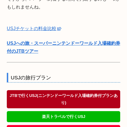
もしれませんね。
USJチケットの料金比較
USJへの旅・スーパーニンテンドーワールド入場確約券
付のJTBツアー
USJの旅行プラン
JTBで行くUSJ(ニンテンドーワールド入場確約券付プランあ
り)
楽天トラベルで行くUSJ