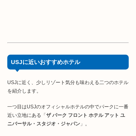
USJに近いおすすめホテル
USJに近く、少しリゾート気分も味わえる二つのホテル
を紹介します。
一つ目はUSJのオフィシャルホテルの中でパークに一番
近い立地にある「
ザ パーク フロント ホテル アット ユ
ニバーサル・スタジオ・ジャパン
」。