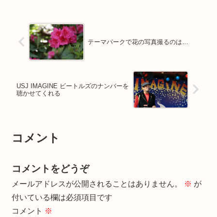
テーマパークで花の写真撮るのは…
USJ IMAGINE ビートルズのナンバーを
聴かせてくれる
コメント
コメントをどうぞ
メールアドレスが公開されることはありません。
※
が
付いている欄は必須項目です
コメント
※