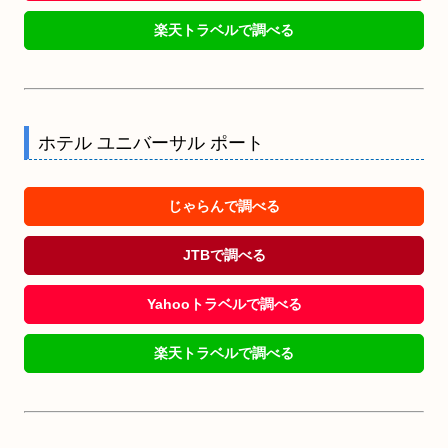
楽天トラベルで調べる
ホテル ユニバーサル ポート
じゃらんで調べる
JTBで調べる
Yahooトラベルで調べる
楽天トラベルで調べる