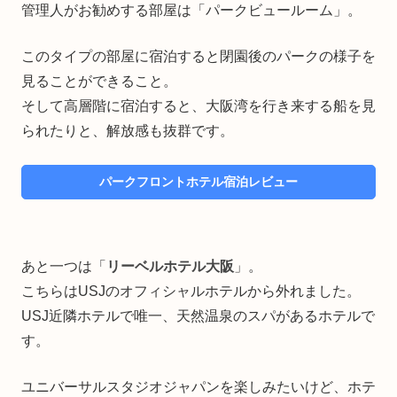
管理人がお勧めする部屋は「パークビュールーム」。
このタイプの部屋に宿泊すると閉園後のパークの様子を
見ることができること。
そして高層階に宿泊すると、大阪湾を行き来する船を見
られたりと、解放感も抜群です。
パークフロントホテル宿泊レビュー
あと一つは「
リーベルホテル大阪
」。
こちらはUSJのオフィシャルホテルから外れました。
USJ近隣ホテルで唯一、天然温泉のスパがあるホテルで
す。
ユニバーサルスタジオジャパンを楽しみたいけど、ホテ