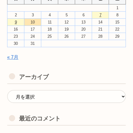
1
2
3
4
5
6
7
8
9
10
11
12
13
14
15
16
17
18
19
20
21
22
23
24
25
26
27
28
29
30
31
« 7月
アーカイブ
最近のコメント