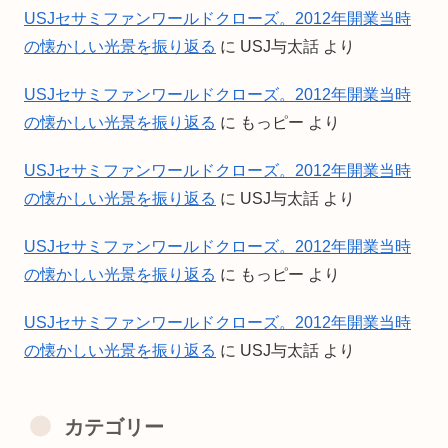
USJセサミファンワールドクローズ。2012年開業当時
の懐かしい光景を振り返る
に
USJ与太話
より
USJセサミファンワールドクローズ。2012年開業当時
の懐かしい光景を振り返る
に
もっピー
より
USJセサミファンワールドクローズ。2012年開業当時
の懐かしい光景を振り返る
に
USJ与太話
より
USJセサミファンワールドクローズ。2012年開業当時
の懐かしい光景を振り返る
に
もっピー
より
USJセサミファンワールドクローズ。2012年開業当時
の懐かしい光景を振り返る
に
USJ与太話
より
カテゴリー