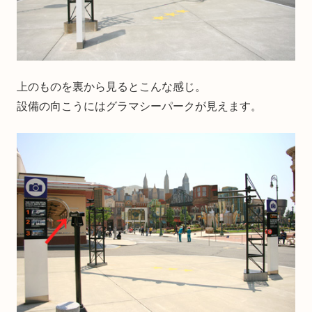
上のものを裏から見るとこんな感じ。
設備の向こうにはグラマシーパークが見えます。