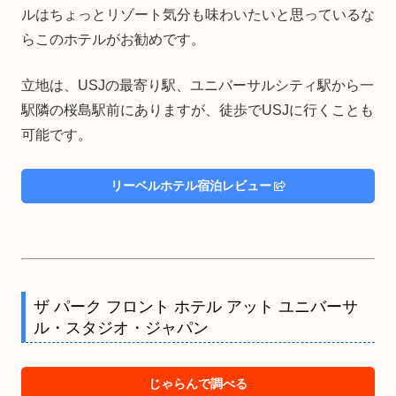
ルはちょっとリゾート気分も味わいたいと思っているな
らこのホテルがお勧めです。
立地は、USJの最寄り駅、ユニバーサルシティ駅から一
駅隣の桜島駅前にありますが、徒歩でUSJに行くことも
可能です。
リーベルホテル宿泊レビュー
ザ パーク フロント ホテル アット ユニバーサ
ル・スタジオ・ジャパン
じゃらんで調べる