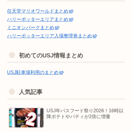
任天堂マリオワールドまとめ
ハリーポッターエリアまとめ
ミニオンパークまとめ
ハリーポッターエリア入場整理券まとめ
初めてのUSJ情報まとめ
USJ駐車場利用のまとめ
人気記事
USJ年パスフード祭り2026！16時以
降ポテトやパティが2倍に増量