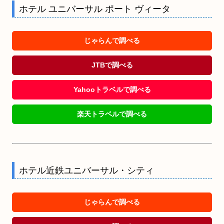
ホテル ユニバーサル ポート ヴィータ
じゃらんで調べる
JTBで調べる
Yahooトラベルで調べる
楽天トラベルで調べる
ホテル近鉄ユニバーサル・シティ
じゃらんで調べる