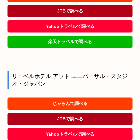
JTBで調べる
Yahooトラベルで調べる
楽天トラベルで調べる
リーベルホテル アット ユニバーサル・スタジ
オ・ジャパン
じゃらんで調べる
JTBで調べる
Yahooトラベルで調べる