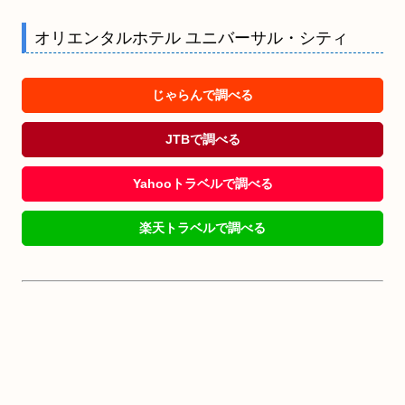
オリエンタルホテル ユニバーサル・シティ
じゃらんで調べる
JTBで調べる
Yahooトラベルで調べる
楽天トラベルで調べる