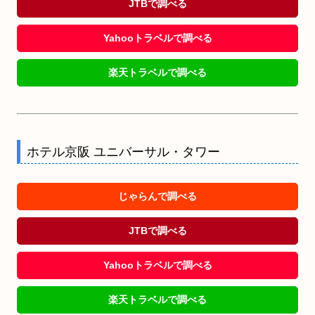
JTBで調べる
Yahooトラベルで調べる
楽天トラベルで調べる
ホテル京阪 ユニバーサル・タワー
じゃらんで調べる
JTBで調べる
Yahooトラベルで調べる
楽天トラベルで調べる