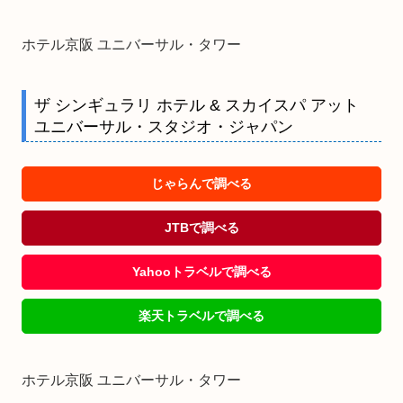
ホテル京阪 ユニバーサル・タワー
ザ シンギュラリ ホテル & スカイスパ アット
ユニバーサル・スタジオ・ジャパン
じゃらんで調べる
JTBで調べる
Yahooトラベルで調べる
楽天トラベルで調べる
ホテル京阪 ユニバーサル・タワー