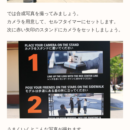
では合成写真を撮ってみましょう。
カメラを用意して、セルフタイマーにセットします。
次に赤い矢印のスタンドにカメラをセットしましょう。
うまくいくとこんな写真が撮れます。