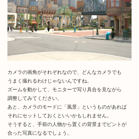
カメラの画角がそれぞれなので、どんなカメラでも
うまく撮れるわけじゃないんですね。
ズームを動かして、モニターで写り具合を見ながら
調整してみてください。
あと、カメラのモードに「風景」というものがあれば
それにセットしておくといいかもしれません。
そうすると、手前の人物から置くの背景までピントが
合った写真になるでしょう。