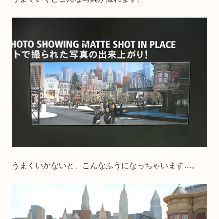
うまくいかないと、こんなふうになっちゃいます…。