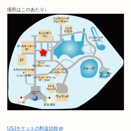
場所はこのあたり↓
USJチケットの料金比較