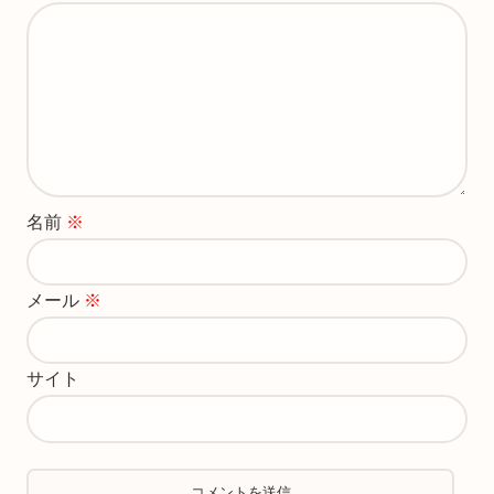
名前
※
メール
※
サイト