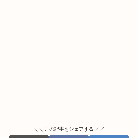
＼＼ この記事をシェアする ／／