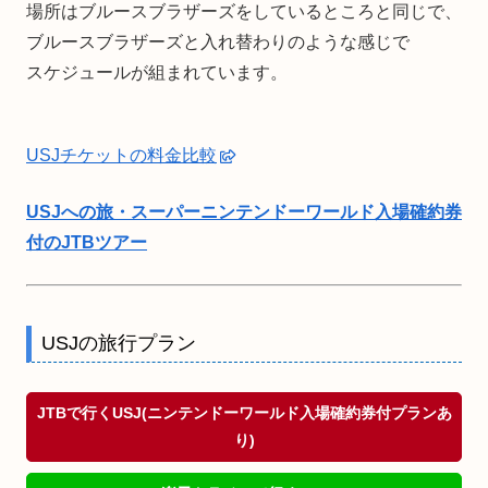
場所はブルースブラザーズをしているところと同じで、
ブルースブラザーズと入れ替わりのような感じで
スケジュールが組まれています。
USJチケットの料金比較
USJへの旅・スーパーニンテンドーワールド入場確約券
付のJTBツアー
USJの旅行プラン
JTBで行くUSJ(ニンテンドーワールド入場確約券付プランあ
り)