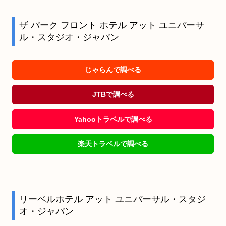
ザ パーク フロント ホテル アット ユニバーサ
ル・スタジオ・ジャパン
じゃらんで調べる
JTBで調べる
Yahooトラベルで調べる
楽天トラベルで調べる
リーベルホテル アット ユニバーサル・スタジ
オ・ジャパン