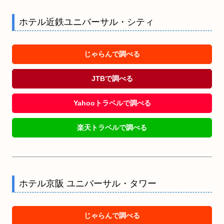
ホテル近鉄ユニバーサル・シティ
じゃらんで調べる
JTBで調べる
Yahooトラベルで調べる
楽天トラベルで調べる
ホテル京阪 ユニバーサル・タワー
じゃらんで調べる