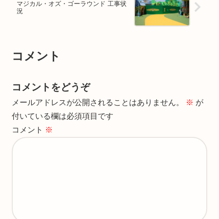
マジカル・オズ・ゴーラウンド 工事状
況
コメント
コメントをどうぞ
メールアドレスが公開されることはありません。
※
が
付いている欄は必須項目です
コメント
※