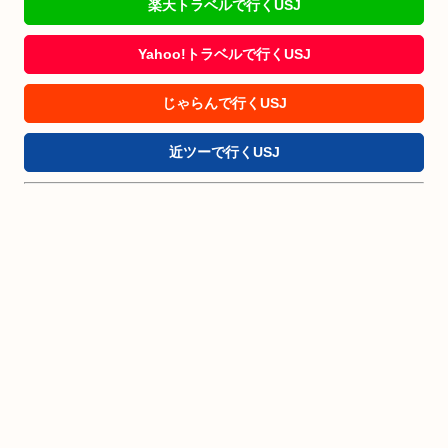
楽天トラベルで行くUSJ
Yahoo!トラベルで行くUSJ
じゃらんで行くUSJ
近ツーで行くUSJ