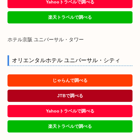
Yahooトラベルで調べる
楽天トラベルで調べる
ホテル京阪 ユニバーサル・タワー
オリエンタルホテル ユニバーサル・シティ
じゃらんで調べる
JTBで調べる
Yahooトラベルで調べる
楽天トラベルで調べる