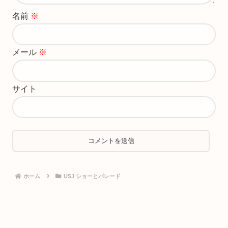
名前
※
メール
※
サイト
ホーム
USJ ショーとパレード