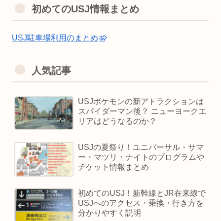
初めてのUSJ情報まとめ
USJ駐車場利用のまとめ
人気記事
USJポケモンの新アトラクションは
スパイダーマン後？ ニューヨークエ
リアはどうなるのか？
USJの夏祭り！ユニバーサル・サマ
ー・マツリ・ナイトのプログラムや
チケット情報まとめ
初めてのUSJ！新幹線とJR在来線で
USJへのアクセス・乗換・行き方を
分かりやすく説明