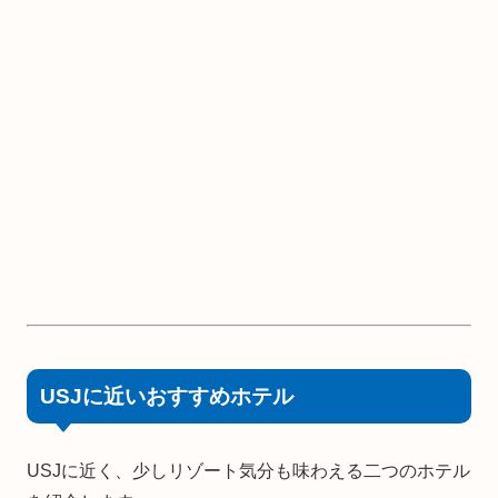
USJに近いおすすめホテル
USJに近く、少しリゾート気分も味わえる二つのホテル