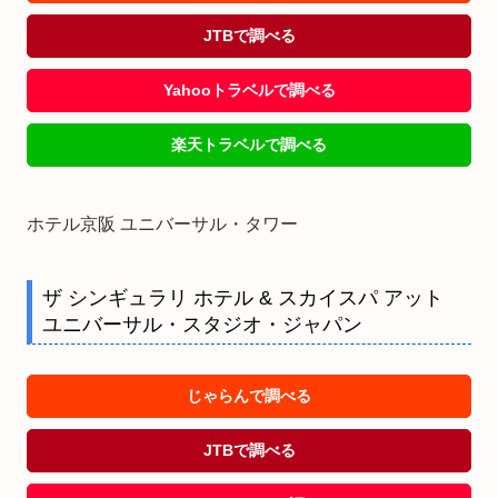
JTBで調べる
Yahooトラベルで調べる
楽天トラベルで調べる
ホテル京阪 ユニバーサル・タワー
ザ シンギュラリ ホテル & スカイスパ アット
ユニバーサル・スタジオ・ジャパン
じゃらんで調べる
JTBで調べる