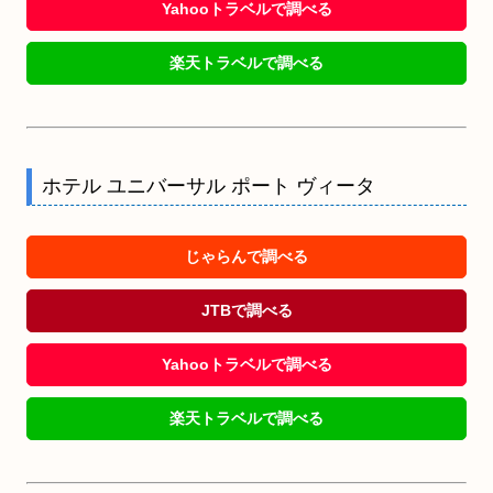
Yahooトラベルで調べる
楽天トラベルで調べる
ホテル ユニバーサル ポート ヴィータ
じゃらんで調べる
JTBで調べる
Yahooトラベルで調べる
楽天トラベルで調べる