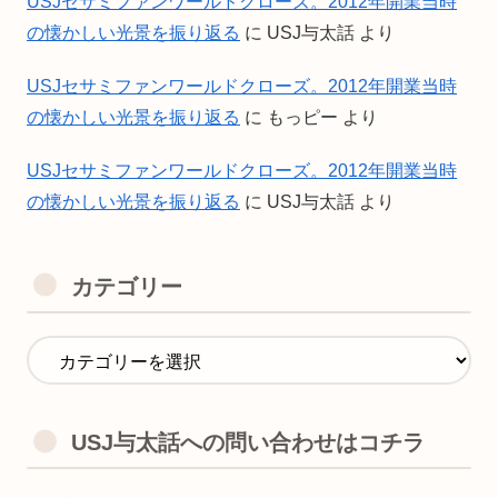
USJセサミファンワールドクローズ。2012年開業当時
の懐かしい光景を振り返る
に
USJ与太話
より
USJセサミファンワールドクローズ。2012年開業当時
の懐かしい光景を振り返る
に
もっピー
より
USJセサミファンワールドクローズ。2012年開業当時
の懐かしい光景を振り返る
に
USJ与太話
より
カテゴリー
USJ与太話への問い合わせはコチラ