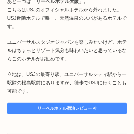
あと一つは「
リーベルホテル大阪
」。
こちらはUSJのオフィシャルホテルから外れました。
USJ近隣ホテルで唯一、天然温泉のスパがあるホテルで
す。
ユニバーサルスタジオジャパンを楽しみたいけど、ホテ
ルはちょっとリゾート気分も味わいたいと思っているな
らこのホテルがお勧めです。
立地は、USJの最寄り駅、ユニバーサルシティ駅から一
駅隣の桜島駅前にありますが、徒歩でUSJに行くことも
可能です。
リーベルホテル宿泊レビュー