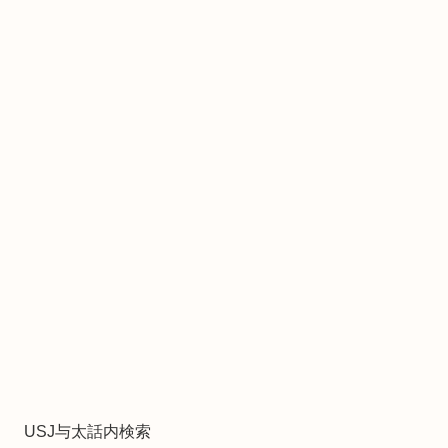
USJ与太話内検索