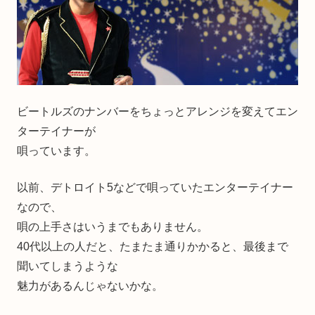
ビートルズのナンバーをちょっとアレンジを変えてエン
ターテイナーが
唄っています。
以前、デトロイト5などで唄っていたエンターテイナー
なので、
唄の上手さはいうまでもありません。
40代以上の人だと、たまたま通りかかると、最後まで
聞いてしまうような
魅力があるんじゃないかな。