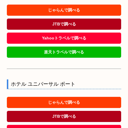
じゃらんで調べる
JTBで調べる
Yahooトラベルで調べる
楽天トラベルで調べる
ホテル ユニバーサル ポート
じゃらんで調べる
JTBで調べる