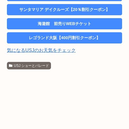
サンタマリア デイクルーズ【20％割引クーポン】
海遊館 前売りWEBチケット
レゴランド大阪【400円割引クーポン】
気になるUSJのお天気をチェック
USJ ショーとパレード