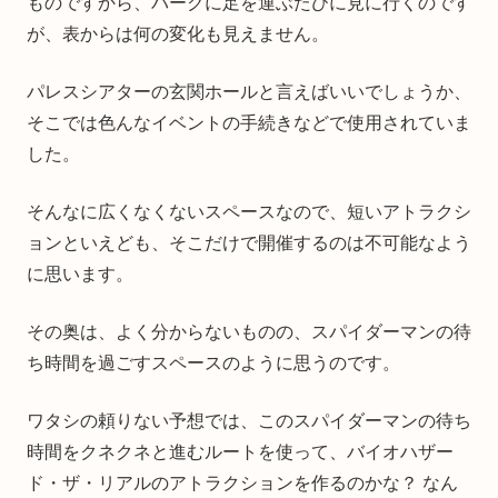
ものですから、パークに足を運ぶたびに見に行くのです
が、表からは何の変化も見えません。
パレスシアターの玄関ホールと言えばいいでしょうか、
そこでは色んなイベントの手続きなどで使用されていま
した。
そんなに広くなくないスペースなので、短いアトラクシ
ョンといえども、そこだけで開催するのは不可能なよう
に思います。
その奥は、よく分からないものの、スパイダーマンの待
ち時間を過ごすスペースのように思うのです。
ワタシの頼りない予想では、このスパイダーマンの待ち
時間をクネクネと進むルートを使って、バイオハザー
ド・ザ・リアルのアトラクションを作るのかな？ なん