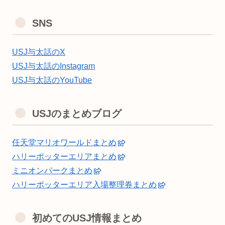
SNS
USJ与太話のX
USJ与太話のInstagram
USJ与太話のYouTube
USJのまとめブログ
任天堂マリオワールドまとめ
ハリーポッターエリアまとめ
ミニオンパークまとめ
ハリーポッターエリア入場整理券まとめ
初めてのUSJ情報まとめ