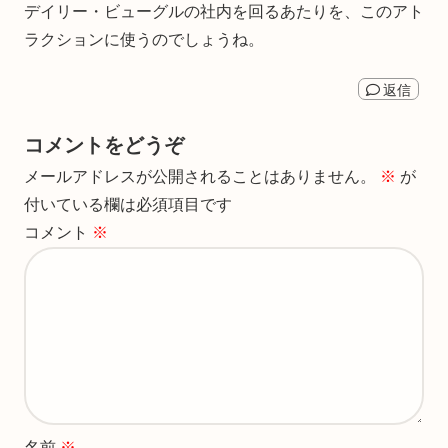
デイリー・ビューグルの社内を回るあたりを、このアト
ラクションに使うのでしょうね。
返信
コメントをどうぞ
メールアドレスが公開されることはありません。
※
が
付いている欄は必須項目です
コメント
※
名前
※