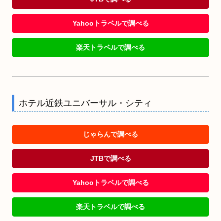
Yahooトラベルで調べる
楽天トラベルで調べる
ホテル近鉄ユニバーサル・シティ
じゃらんで調べる
JTBで調べる
Yahooトラベルで調べる
楽天トラベルで調べる