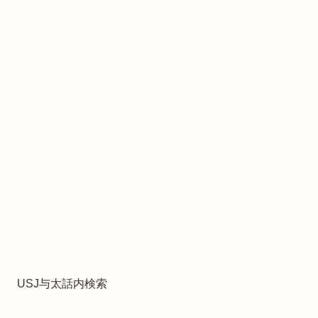
USJ与太話内検索