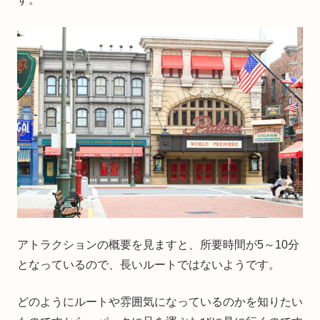
アトラクションの概要を見ますと、所要時間が5～10分
となっているので、長いルートではないようです。
どのようにルートや雰囲気になっているのかを知りたい