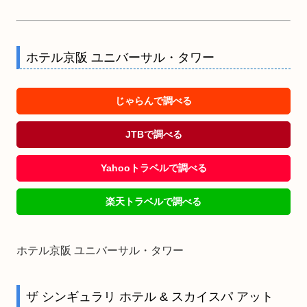
ホテル京阪 ユニバーサル・タワー
じゃらんで調べる
JTBで調べる
Yahooトラベルで調べる
楽天トラベルで調べる
ホテル京阪 ユニバーサル・タワー
ザ シンギュラリ ホテル & スカイスパ アット