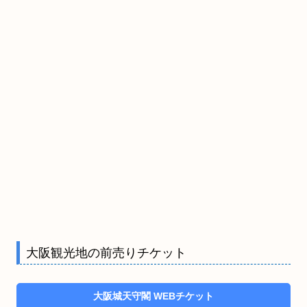
大阪観光地の前売りチケット
大阪城天守閣 WEBチケット