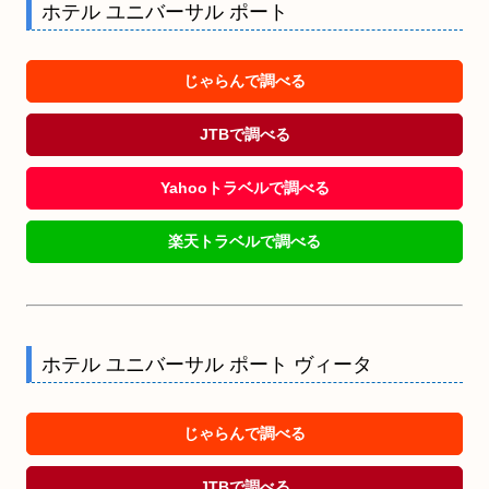
ホテル ユニバーサル ポート
じゃらんで調べる
JTBで調べる
Yahooトラベルで調べる
楽天トラベルで調べる
ホテル ユニバーサル ポート ヴィータ
じゃらんで調べる
JTBで調べる