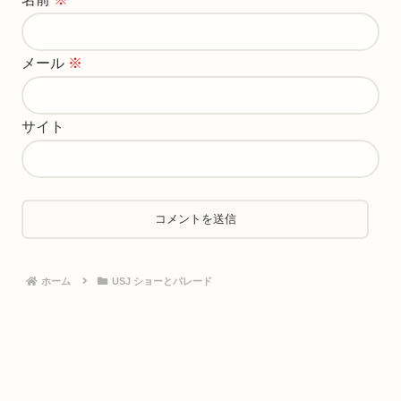
メール
※
サイト
ホーム
USJ ショーとパレード