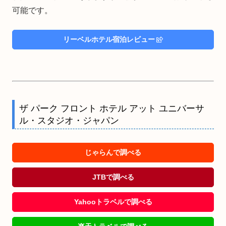
可能です。
リーベルホテル宿泊レビュー
ザ パーク フロント ホテル アット ユニバーサ
ル・スタジオ・ジャパン
じゃらんで調べる
JTBで調べる
Yahooトラベルで調べる