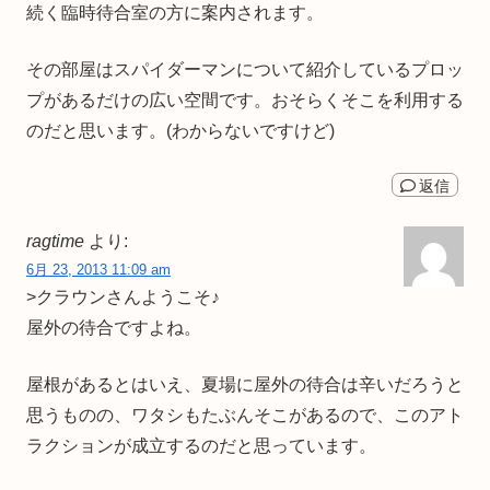
続く臨時待合室の方に案内されます。
その部屋はスパイダーマンについて紹介しているプロッ
プがあるだけの広い空間です。おそらくそこを利用する
のだと思います。(わからないですけど)
返信
ragtime
より:
6月 23, 2013 11:09 am
>クラウンさんようこそ♪
屋外の待合ですよね。
屋根があるとはいえ、夏場に屋外の待合は辛いだろうと
思うものの、ワタシもたぶんそこがあるので、このアト
ラクションが成立するのだと思っています。