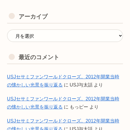
アーカイブ
最近のコメント
USJセサミファンワールドクローズ。2012年開業当時
の懐かしい光景を振り返る
に
USJ与太話
より
USJセサミファンワールドクローズ。2012年開業当時
の懐かしい光景を振り返る
に
もっピー
より
USJセサミファンワールドクローズ。2012年開業当時
の懐かしい光景を振り返る
に
USJ与太話
より