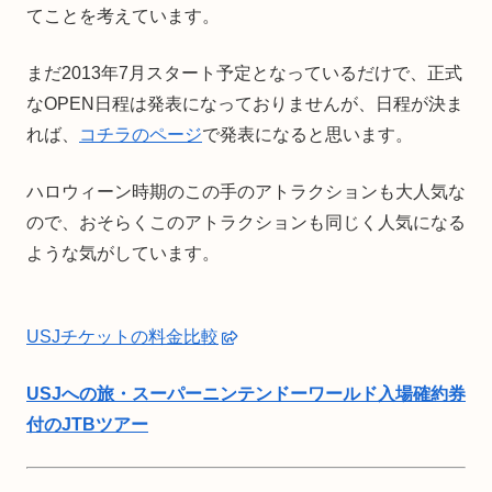
てことを考えています。
まだ2013年7月スタート予定となっているだけで、正式
なOPEN日程は発表になっておりませんが、日程が決ま
れば、
コチラのページ
で発表になると思います。
ハロウィーン時期のこの手のアトラクションも大人気な
ので、おそらくこのアトラクションも同じく人気になる
ような気がしています。
USJチケットの料金比較
USJへの旅・スーパーニンテンドーワールド入場確約券
付のJTBツアー