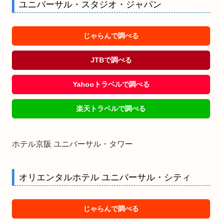
ユニバーサル・スタジオ・ジャパン
じゃらんで調べる
JTBで調べる
Yahooトラベルで調べる
楽天トラベルで調べる
ホテル京阪 ユニバーサル・タワー
オリエンタルホテル ユニバーサル・シティ
じゃらんで調べる