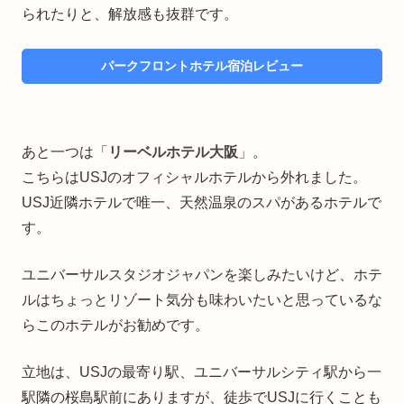
られたりと、解放感も抜群です。
パークフロントホテル宿泊レビュー
あと一つは「
リーベルホテル大阪
」。
こちらはUSJのオフィシャルホテルから外れました。
USJ近隣ホテルで唯一、天然温泉のスパがあるホテルで
す。
ユニバーサルスタジオジャパンを楽しみたいけど、ホテ
ルはちょっとリゾート気分も味わいたいと思っているな
らこのホテルがお勧めです。
立地は、USJの最寄り駅、ユニバーサルシティ駅から一
駅隣の桜島駅前にありますが、徒歩でUSJに行くことも