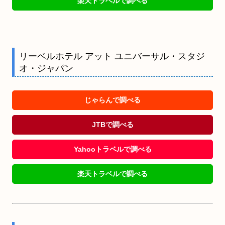
楽天トラベルで調べる
リーベルホテル アット ユニバーサル・スタジ
オ・ジャパン
じゃらんで調べる
JTBで調べる
Yahooトラベルで調べる
楽天トラベルで調べる