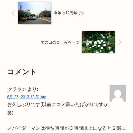
今年は12周年です
雨の日の楽しみを一つ
コメント
クラウン
より:
6月 23, 2013 12:51 am
お久しぶりです(以前にコメ書いたばかりですが
笑)
スパイダーマンは待ち時間が３時間以上になると２階に