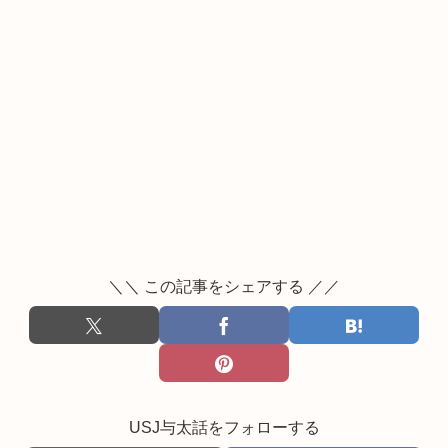
＼＼ この記事をシェアする ／／
USJ与太話をフォローする