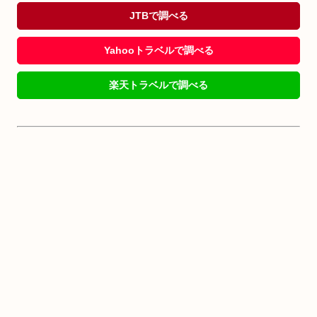
JTBで調べる
Yahooトラベルで調べる
楽天トラベルで調べる