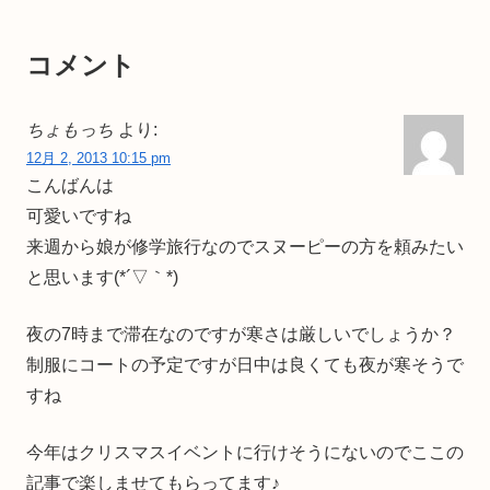
コメント
ちょもっち
より:
12月 2, 2013 10:15 pm
こんばんは
可愛いですね
来週から娘が修学旅行なのでスヌーピーの方を頼みたい
と思います(*´▽｀*)
夜の7時まで滞在なのですが寒さは厳しいでしょうか？
制服にコートの予定ですが日中は良くても夜が寒そうで
すね
今年はクリスマスイベントに行けそうにないのでここの
記事で楽しませてもらってます♪