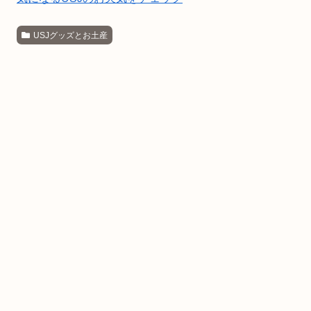
USJグッズとお土産