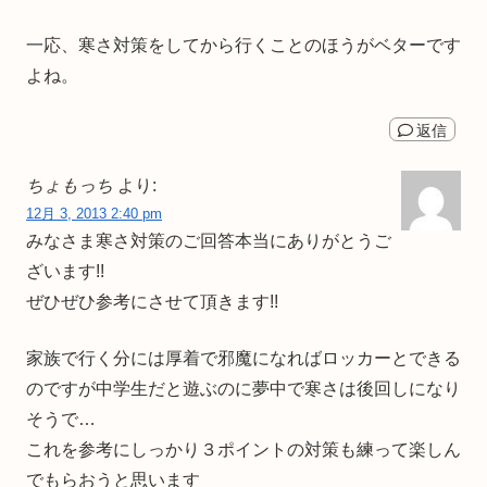
一応、寒さ対策をしてから行くことのほうがベターです
よね。
返信
ちょもっち
より:
12月 3, 2013 2:40 pm
みなさま寒さ対策のご回答本当にありがとうご
ざいます!!
ぜひぜひ参考にさせて頂きます!!
家族で行く分には厚着で邪魔になればロッカーとできる
のですが中学生だと遊ぶのに夢中で寒さは後回しになり
そうで…
これを参考にしっかり３ポイントの対策も練って楽しん
でもらおうと思います