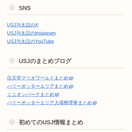
SNS
USJ与太話のX
USJ与太話のInstagram
USJ与太話のYouTube
USJのまとめブログ
任天堂マリオワールドまとめ
ハリーポッターエリアまとめ
ミニオンパークまとめ
ハリーポッターエリア入場整理券まとめ
初めてのUSJ情報まとめ