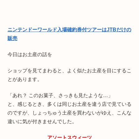
ニンテンドーワールド入場確約券付ツアーはJTBだけの
販売
今日はお土産の話を
ショップを見てまわると、よく似たお土産を目にするこ
とがあります。
「あれ？ このお菓子、さっきも見たような…」
と、感じるとき、多くは同じお土産を違う店で見ている
のですが、しょっちゅう土産を買わないがゆえ、こんな
違いに気が付きませんでした。
アソートスウィーツ