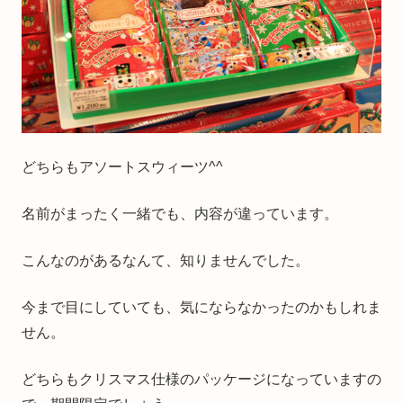
どちらもアソートスウィーツ^^
名前がまったく一緒でも、内容が違っています。
こんなのがあるなんて、知りませんでした。
今まで目にしていても、気にならなかったのかもしれま
せん。
どちらもクリスマス仕様のパッケージになっていますの