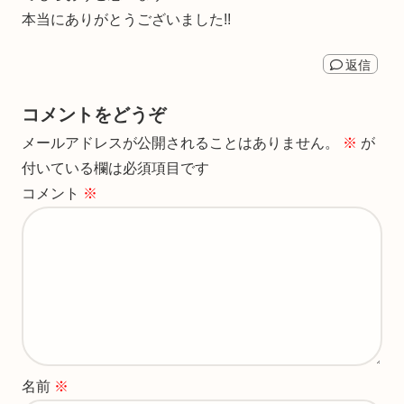
本当にありがとうございました!!
返信
コメントをどうぞ
メールアドレスが公開されることはありません。
※
が
付いている欄は必須項目です
コメント
※
名前
※