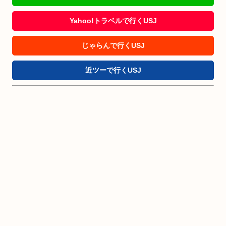
Yahoo!トラベルで行くUSJ
じゃらんで行くUSJ
近ツーで行くUSJ