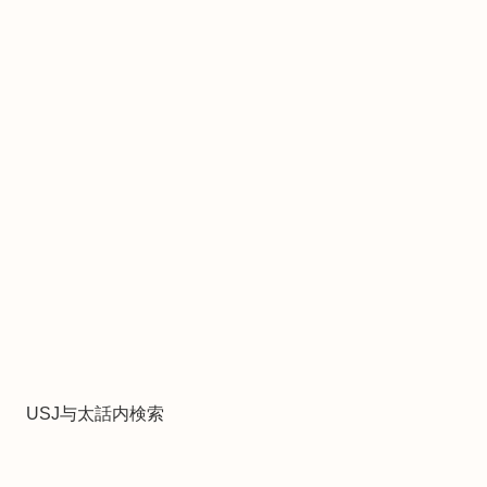
USJ与太話内検索