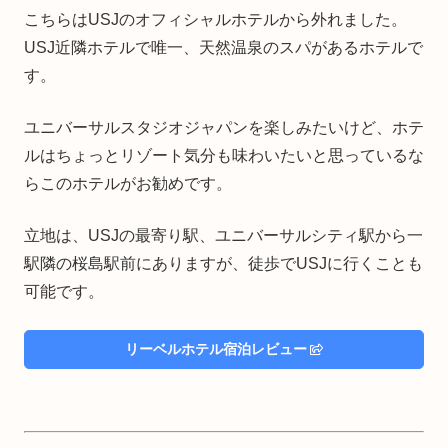
こちらはUSJのオフィシャルホテルから外れました。
USJ近隣ホテルで唯一、天然温泉のスパがあるホテルで
す。
ユニバーサルスタジオジャパンを楽しみたいけど、ホテ
ルはちょっとリゾート気分も味わいたいと思っているな
らこのホテルがお勧めです。
立地は、USJの最寄り駅、ユニバーサルシティ駅から一
駅隣の桜島駅前にありますが、徒歩でUSJに行くことも
可能です。
リーベルホテル宿泊レビュー