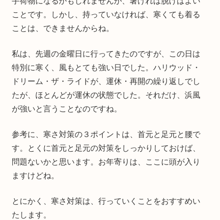
手荷物になるかもしれませんが、暑ければ脱げばよい
ことです。しかし、持っていなければ、寒くても着る
ことは、できませんからね。
私は、先週の金曜日に行ってきたのですが、この日は
特別に寒く、風もとても強い日でした。ハリウッド・
ドリーム・ザ・ライドが、運休・再開の繰り返しでし
たが、ほとんどが運休の状態でした。それだけ、浜風
が強いと言うことなのですね。
参考に、寒さ対策の３ポイントは、首元と足元と腰で
す。とくに首元と足元の対策をしっかりしておけば、
問題ないかと思います。お年寄りは、ここに頭が入り
ますけどね。
とにかく、寒さ対策は、行っていくことをおすすめい
たします。