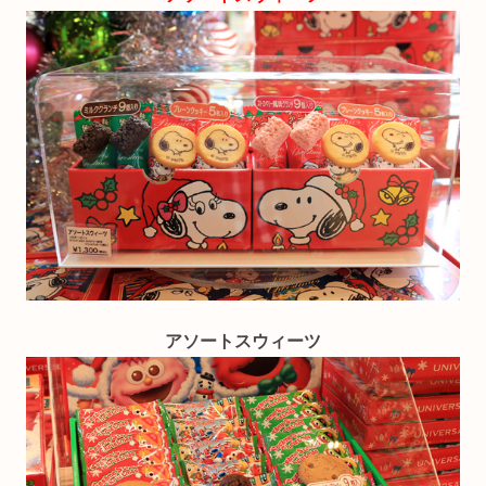
アソートスウィーツ