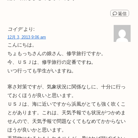
返信
コイデ
より:
12月 3, 2013 9:06 am
こんにちは。
ちょもっちさんの娘さん、修学旅行ですか。
今、ＵＳＪは、修学旅行の定番ですね。
いつ行っても学生がいますね。
寒さ対策ですが、気象状況に関係なしに、十分に行っ
ておくほうが良いと思います。
ＵＳＪは、海に近いですから浜風がとても強く吹くこ
とがあります。これは、天気予報でも状況がつかめま
せんので、天気予報で問題なくてもなめてかからない
ほうが良いかと思います。