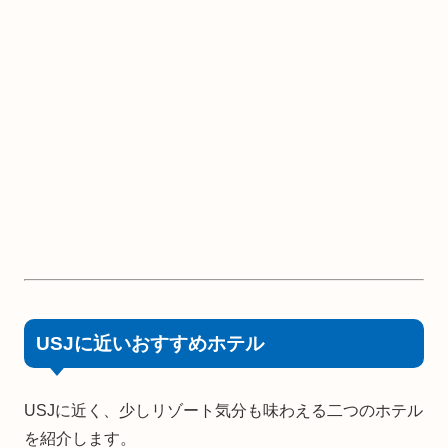
USJに近いおすすめホテル
USJに近く、少しリゾート気分も味わえる二つのホテル
を紹介します。