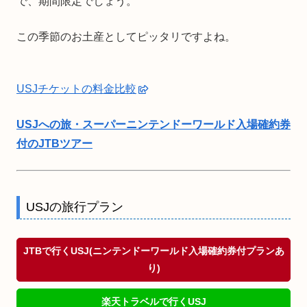
で、期間限定でしょう。
この季節のお土産としてピッタリですよね。
USJチケットの料金比較
USJへの旅・スーパーニンテンドーワールド入場確約券
付のJTBツアー
USJの旅行プラン
JTBで行くUSJ(ニンテンドーワールド入場確約券付プランあ
り)
楽天トラベルで行くUSJ