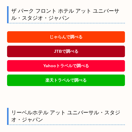
ザ パーク フロント ホテル アット ユニバーサ
ル・スタジオ・ジャパン
じゃらんで調べる
JTBで調べる
Yahooトラベルで調べる
楽天トラベルで調べる
リーベルホテル アット ユニバーサル・スタジ
オ・ジャパン