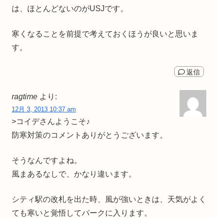
は、ほとんどないのがUSJです。
寒くなることを前提で考えておくほうが良いと思いま
す。
返信
ragtime
より:
12月 3, 2013 10:37 am
>コイデさんようこそ♪
防寒対策のコメントありがとうございます。
そうなんですよね。
風まあるなしで、かなり違います。
シティ駅の改札を出た時、風が強いときは、天気がよく
ても寒いと覚悟してパークに入ります。