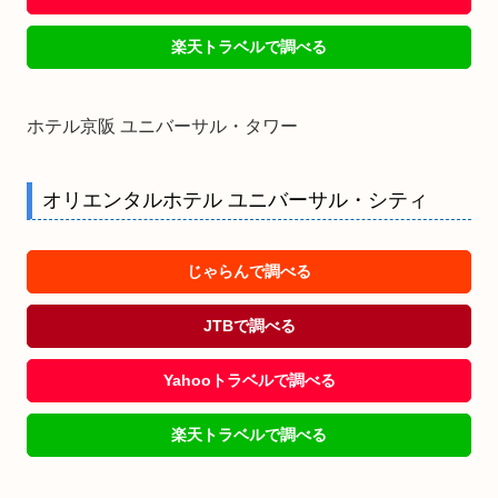
楽天トラベルで調べる
ホテル京阪 ユニバーサル・タワー
オリエンタルホテル ユニバーサル・シティ
じゃらんで調べる
JTBで調べる
Yahooトラベルで調べる
楽天トラベルで調べる