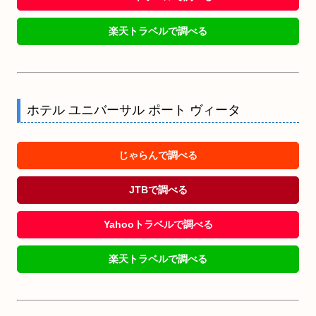
楽天トラベルで調べる
ホテル ユニバーサル ポート ヴィータ
じゃらんで調べる
JTBで調べる
Yahooトラベルで調べる
楽天トラベルで調べる