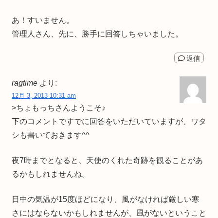
あ！すいません。
管理人さん、先に、勝手に回答しちゃいました。
返信
ragtime
より:
12月 3, 2013 10:31 am
>ちょもっちさんようこそ♪
下のコメントですでに回答をいただいていますが、ワタ
シも書いておきます^^
夜7時までとなると、天使のくれた奇跡を観ることがあ
るかもしれませんね。
日中の気温が15度ほどになり、風がなければ厳しい寒
さにはならないかもしれませんが、風がないということ