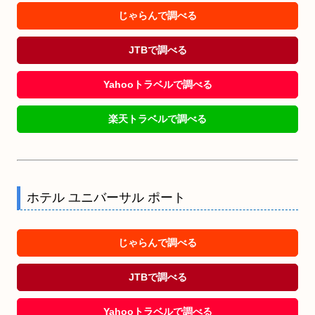
じゃらんで調べる
JTBで調べる
Yahooトラベルで調べる
楽天トラベルで調べる
ホテル ユニバーサル ポート
じゃらんで調べる
JTBで調べる
Yahooトラベルで調べる