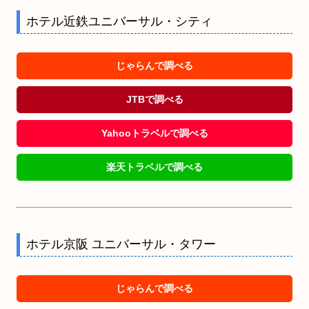
ホテル近鉄ユニバーサル・シティ
じゃらんで調べる
JTBで調べる
Yahooトラベルで調べる
楽天トラベルで調べる
ホテル京阪 ユニバーサル・タワー
じゃらんで調べる