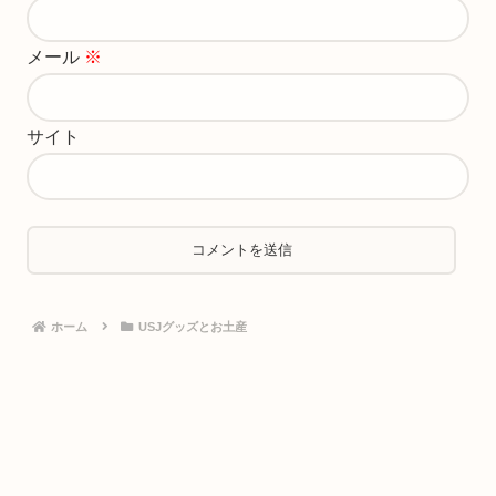
メール
※
サイト
ホーム
USJグッズとお土産