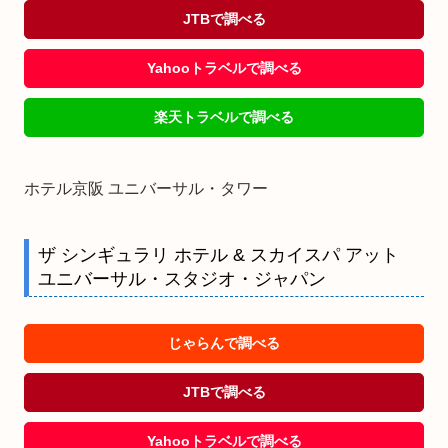
JTBで調べる
Yahooトラベルで調べる
楽天トラベルで調べる
ホテル京阪 ユニバーサル・タワー
ザ シンギュラリ ホテル & スカイスパ アット
ユニバーサル・スタジオ・ジャパン
じゃらんで調べる
JTBで調べる
Yahooトラベルで調べる