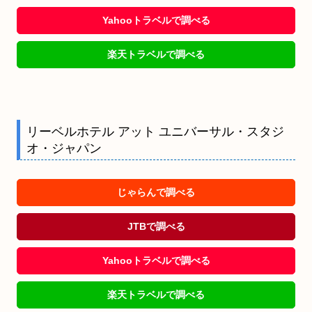
Yahooトラベルで調べる
楽天トラベルで調べる
リーベルホテル アット ユニバーサル・スタジ
オ・ジャパン
じゃらんで調べる
JTBで調べる
Yahooトラベルで調べる
楽天トラベルで調べる