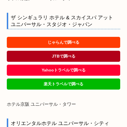
ザ シンギュラリ ホテル & スカイスパ アット
ユニバーサル・スタジオ・ジャパン
じゃらんで調べる
JTBで調べる
Yahooトラベルで調べる
楽天トラベルで調べる
ホテル京阪 ユニバーサル・タワー
オリエンタルホテル ユニバーサル・シティ