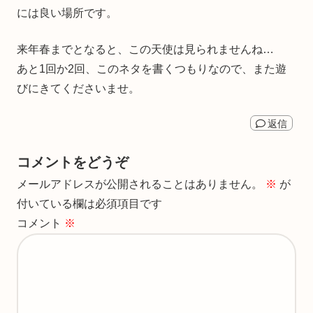
には良い場所です。
来年春までとなると、この天使は見られませんね…
あと1回か2回、このネタを書くつもりなので、また遊
びにきてくださいませ。
返信
コメントをどうぞ
メールアドレスが公開されることはありません。
※
が
付いている欄は必須項目です
コメント
※