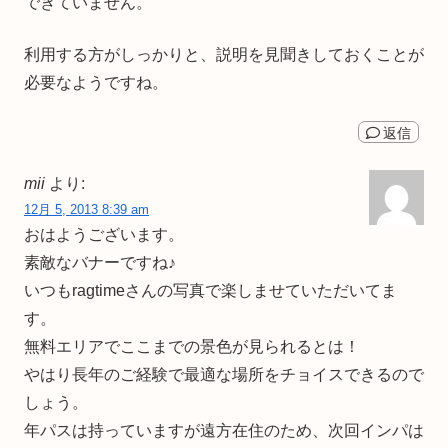
できていません。
利用する方がしっかりと、説明を見聞きしておくことが
必要なようですね。
返信
mii
より:
12月 5, 2013 8:39 am
おはようございます。
素敵なバナーですね♪
いつもragtimeさんの写真で楽しませていただいてま
す。
無料エリアでここまでの景色が見られるとは！
やはり長年のご経験で最適な場所をチョイスできるので
しょう。
年パスは持っていますが遠方在住のため、次回インパは