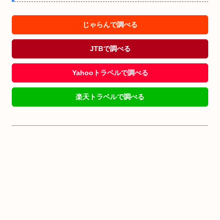
じゃらんで調べる
JTBで調べる
Yahooトラベルで調べる
楽天トラベルで調べる