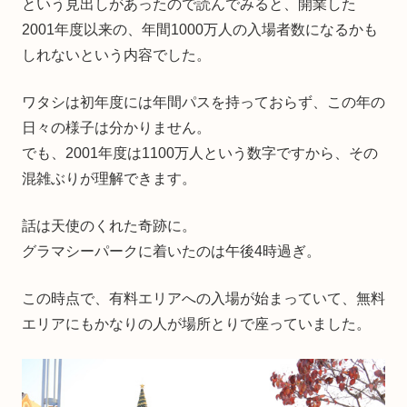
という見出しがあったので読んでみると、開業した
2001年度以来の、年間1000万人の入場者数になるかも
しれないという内容でした。
ワタシは初年度には年間パスを持っておらず、この年の
日々の様子は分かりません。
でも、2001年度は1100万人という数字ですから、その
混雑ぶりが理解できます。
話は天使のくれた奇跡に。
グラマシーパークに着いたのは午後4時過ぎ。
この時点で、有料エリアへの入場が始まっていて、無料
エリアにもかなりの人が場所とりで座っていました。