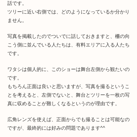
話です。
ツリーに近い右側では、どのようになっているか分かり
ません。
写真を掲載したのでついでに話しておきますと、柵の向
こう側に並んでいる人たちは、有料エリアに入る人たち
です。
ワタシは個人的に、このショーは舞台左側から観たいの
です。
もちろん正面は良いと思いますが、写真を撮るというこ
とを考えると、左側でないと、舞台とツリーを一枚の写
真に収めることが難しくなるというのが理由です。
広角レンズを使えば、正面からでも撮ることは可能なの
ですが、最終的には好みの問題であります^^