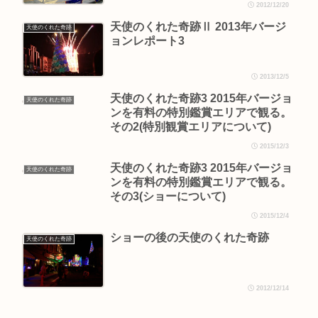
2012/12/20
天使のくれた奇跡Ⅱ 2013年バージ
天使のくれた奇跡
ョンレポート3
2013/12/5
天使のくれた奇跡3 2015年バージョ
天使のくれた奇跡
ンを有料の特別鑑賞エリアで観る。
その2(特別観賞エリアについて)
2015/12/3
天使のくれた奇跡3 2015年バージョ
天使のくれた奇跡
ンを有料の特別鑑賞エリアで観る。
その3(ショーについて)
2015/12/4
ショーの後の天使のくれた奇跡
天使のくれた奇跡
2012/12/14