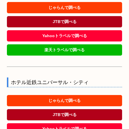
じゃらんで調べる
JTBで調べる
Yahooトラベルで調べる
楽天トラベルで調べる
ホテル近鉄ユニバーサル・シティ
じゃらんで調べる
JTBで調べる
Yahooトラベルで調べる