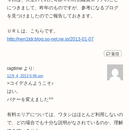
につきまして、昨年のものですが、参考になるブログ
を見つけましたのでご報告しておきます。
ＵＲＬは、こちらです。
http://nen1tdr.blog.so-net.ne.jp/2013-01-07
返信
ragtime
より:
12月 4, 2013 6:06 pm
>コイデさんようこそ♪
はい。
バナーを変えました^^
有料エリアについては、ワタシはほとんど利用しないの
で、どの場合でも十分な説明がなされているのか、理解