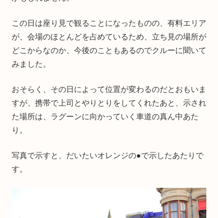
この日は座り見で観ることになったものの、有料エリア
が、会場のほとんどを占めているため、立ち見の場所が
どこからなのか、今後のこともあるのでクルーに聞いて
みました。
おそらく、その日によって位置が変わるのだとおもいま
すが、携帯で上司とやりとりをしてくれたあと、示され
た場所は、ラグーンに向かっていく車道の真ん中あた
り。
写真で示すと、だいたいオレンジの●で示したあたりで
す。