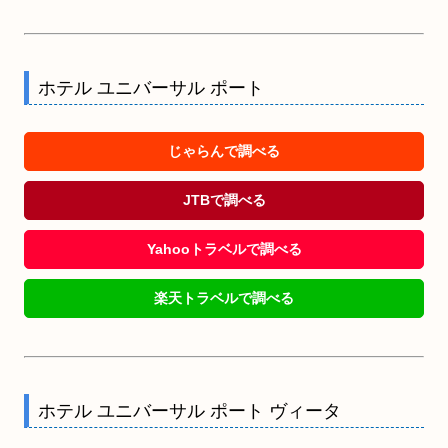
ホテル ユニバーサル ポート
じゃらんで調べる
JTBで調べる
Yahooトラベルで調べる
楽天トラベルで調べる
ホテル ユニバーサル ポート ヴィータ