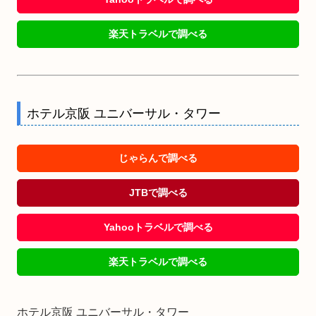
楽天トラベルで調べる
ホテル京阪 ユニバーサル・タワー
じゃらんで調べる
JTBで調べる
Yahooトラベルで調べる
楽天トラベルで調べる
ホテル京阪 ユニバーサル・タワー