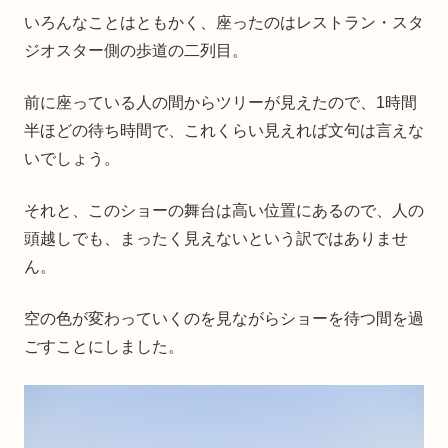
いろんなことはともかく、座ったのはレストラン・スタ
ジオスター側の歩道の二列目。
前に座っている人の間からツリーが見えたので、1時間
半ほどの待ち時間で、これくらい見えれば文句は言えな
いでしょう。
それと、このショーの舞台は高い位置にあるので、人の
頭越しでも、まったく見えないという訳ではありませ
ん。
空の色が変わっていくのを見ながらショーを待つ間を過
ごすことにしました。