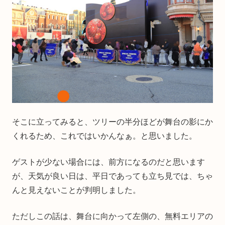
そこに立ってみると、ツリーの半分ほどが舞台の影にか
くれるため、これではいかんなぁ。と思いました。
ゲストが少ない場合には、前方になるのだと思います
が、天気が良い日は、平日であっても立ち見では、ちゃ
んと見えないことが判明しました。
ただしこの話は、舞台に向かって左側の、無料エリアの