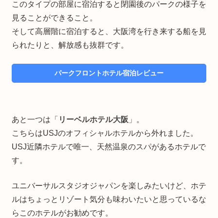
このタイプの部屋に宿泊すると閉園後のパークの様子を
見ることができること。
そして高層階に宿泊すると、大阪湾を行き来する船を見
られたりと、解放感も抜群です。
パークフロントホテル宿泊レビュー
あと一つは「
リーベルホテル大阪
」。
こちらはUSJのオフィシャルホテルから外れました。
USJ近隣ホテルで唯一、天然温泉のスパがあるホテルで
す。
ユニバーサルスタジオジャパンを楽しみたいけど、ホテ
ルはちょっとリゾート気分も味わいたいと思っているな
らこのホテルがお勧めです。