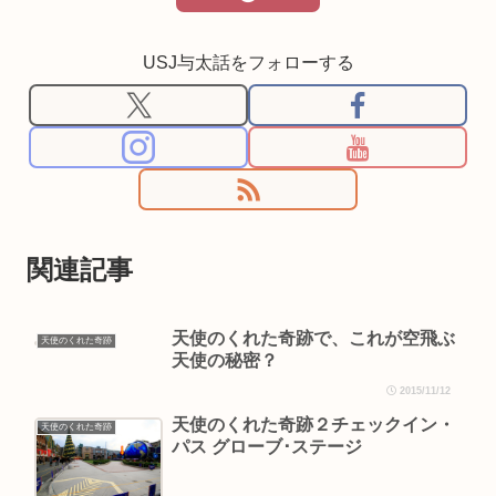
USJ与太話をフォローする
関連記事
天使のくれた奇跡で、これが空飛ぶ
天使のくれた奇跡
天使の秘密？
2015/11/12
天使のくれた奇跡２チェックイン・
天使のくれた奇跡
パス グローブ･ステージ