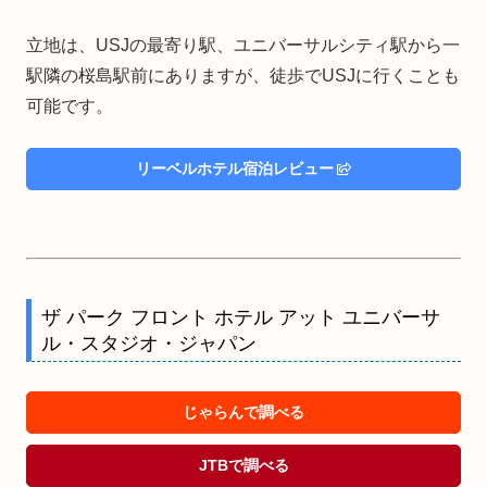
立地は、USJの最寄り駅、ユニバーサルシティ駅から一
駅隣の桜島駅前にありますが、徒歩でUSJに行くことも
可能です。
リーベルホテル宿泊レビュー
ザ パーク フロント ホテル アット ユニバーサ
ル・スタジオ・ジャパン
じゃらんで調べる
JTBで調べる