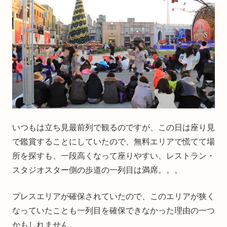
いつもは立ち見最前列で観るのですが、この日は座り見
で鑑賞することにしていたので、無料エリアで慌てて場
所を探すも、一段高くなって座りやすい、レストラン・
スタジオスター側の歩道の一列目は満席。。。
プレスエリアが確保されていたので、このエリアが狭く
なっていたことも一列目を確保できなかった理由の一つ
かもしれません。