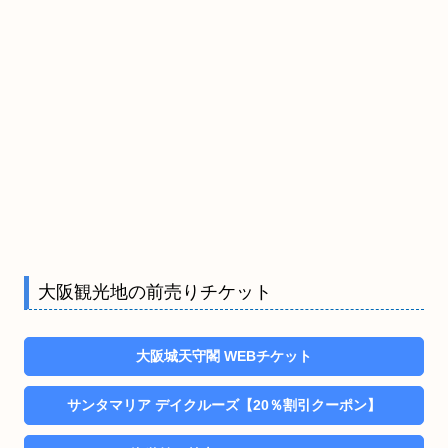
大阪観光地の前売りチケット
大阪城天守閣 WEBチケット
サンタマリア デイクルーズ【20％割引クーポン】