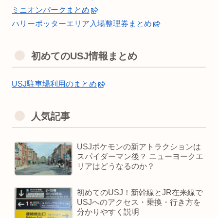
ミニオンパークまとめ
ハリーポッターエリア入場整理券まとめ
初めてのUSJ情報まとめ
USJ駐車場利用のまとめ
人気記事
USJポケモンの新アトラクションは
スパイダーマン後？ ニューヨークエ
リアはどうなるのか？
初めてのUSJ！新幹線とJR在来線で
USJへのアクセス・乗換・行き方を
分かりやすく説明