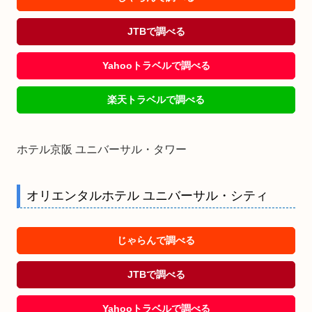
JTBで調べる
Yahooトラベルで調べる
楽天トラベルで調べる
ホテル京阪 ユニバーサル・タワー
オリエンタルホテル ユニバーサル・シティ
じゃらんで調べる
JTBで調べる
Yahooトラベルで調べる