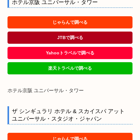
ホテル京阪 ユニバーサル・タワー
じゃらんで調べる
JTBで調べる
Yahooトラベルで調べる
楽天トラベルで調べる
ホテル京阪 ユニバーサル・タワー
ザ シンギュラリ ホテル & スカイスパ アット
ユニバーサル・スタジオ・ジャパン
じゃらんで調べる