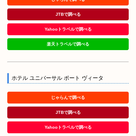
JTBで調べる
Yahooトラベルで調べる
楽天トラベルで調べる
ホテル ユニバーサル ポート ヴィータ
じゃらんで調べる
JTBで調べる
Yahooトラベルで調べる