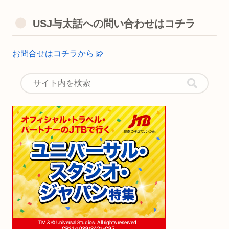
USJ与太話への問い合わせはコチラ
お問合せはコチラから