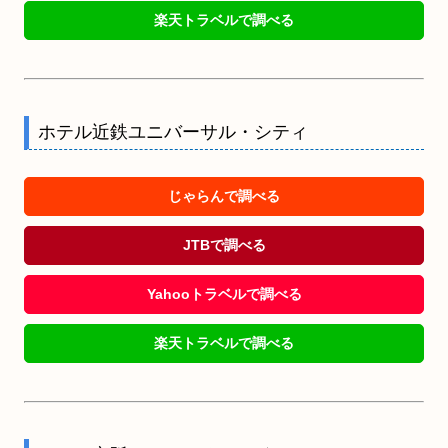
楽天トラベルで調べる
ホテル近鉄ユニバーサル・シティ
じゃらんで調べる
JTBで調べる
Yahooトラベルで調べる
楽天トラベルで調べる