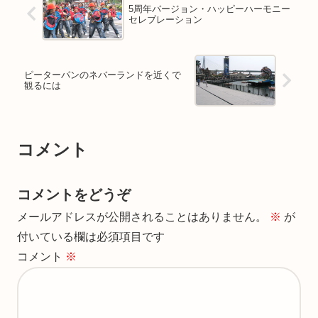
5周年バージョン・ハッピーハーモニー
セレブレーション
ピーターパンのネバーランドを近くで
観るには
コメント
コメントをどうぞ
メールアドレスが公開されることはありません。
※
が
付いている欄は必須項目です
コメント
※