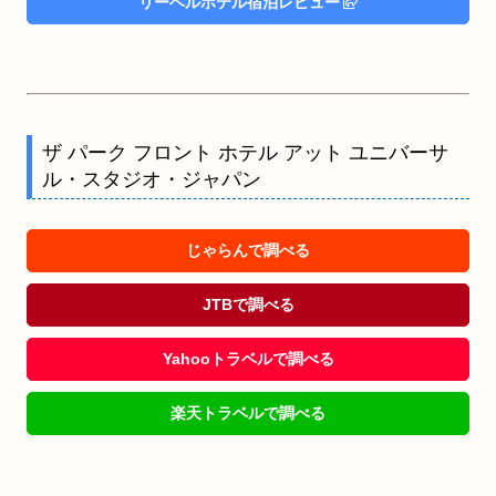
リーベルホテル宿泊レビュー
ザ パーク フロント ホテル アット ユニバーサ
ル・スタジオ・ジャパン
じゃらんで調べる
JTBで調べる
Yahooトラベルで調べる
楽天トラベルで調べる