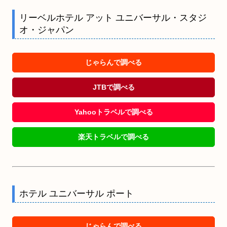
リーベルホテル アット ユニバーサル・スタジ
オ・ジャパン
じゃらんで調べる
JTBで調べる
Yahooトラベルで調べる
楽天トラベルで調べる
ホテル ユニバーサル ポート
じゃらんで調べる