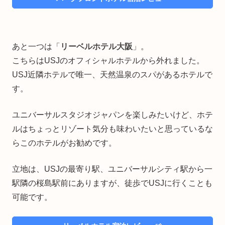
あと一つは「
リーベルホテル大阪
」。
こちらはUSJのオフィシャルホテルから外れました。
USJ近隣ホテルで唯一、天然温泉のスパがあるホテルで
す。
ユニバーサルスタジオジャパンを楽しみたいけど、ホテ
ルはちょっとリゾート気分も味わいたいと思っているな
らこのホテルがお勧めです。
立地は、USJの最寄り駅、ユニバーサルシティ駅から一
駅隣の桜島駅前にありますが、徒歩でUSJに行くことも
可能です。