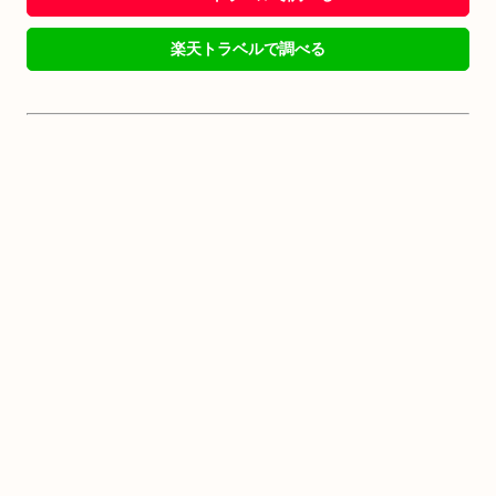
楽天トラベルで調べる