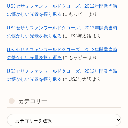
USJセサミファンワールドクローズ。2012年開業当時
の懐かしい光景を振り返る
に
もっピー
より
USJセサミファンワールドクローズ。2012年開業当時
の懐かしい光景を振り返る
に
USJ与太話
より
USJセサミファンワールドクローズ。2012年開業当時
の懐かしい光景を振り返る
に
もっピー
より
USJセサミファンワールドクローズ。2012年開業当時
の懐かしい光景を振り返る
に
USJ与太話
より
カテゴリー