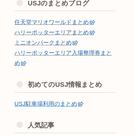
USJのまとめブログ
任天堂マリオワールドまとめ
ハリーポッターエリアまとめ
ミニオンパークまとめ
ハリーポッターエリア入場整理券まと
め
初めてのUSJ情報まとめ
USJ駐車場利用のまとめ
人気記事