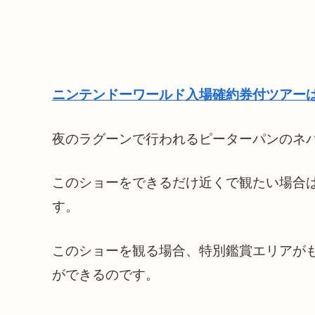
ニンテンドーワールド入場確約券付ツアーは
夜のラグーンで行われるピーターパンのネ
このショーをできるだけ近くで観たい場合
す。
このショーを観る場合、特別鑑賞エリアが
ができるのです。