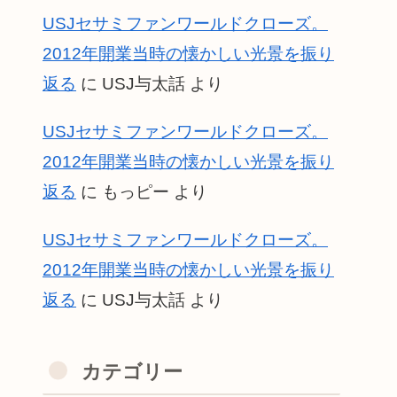
USJセサミファンワールドクローズ。
2012年開業当時の懐かしい光景を振り
返る
に
USJ与太話
より
USJセサミファンワールドクローズ。
2012年開業当時の懐かしい光景を振り
返る
に
もっピー
より
USJセサミファンワールドクローズ。
2012年開業当時の懐かしい光景を振り
返る
に
USJ与太話
より
カテゴリー