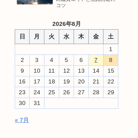
コツ
2026年8月
日
月
火
水
木
金
土
1
2
3
4
5
6
7
8
9
10
11
12
13
14
15
16
17
18
19
20
21
22
23
24
25
26
27
28
29
30
31
« 7月