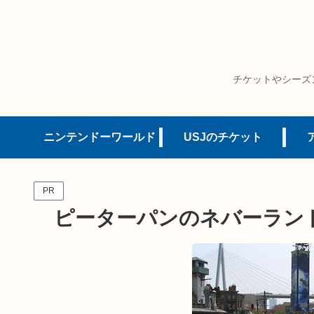
チケットやシーズ
ニンテンドーワールド
USJのチケット
PR
ピーターパンのネバーラン