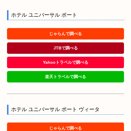
ホテル ユニバーサル ポート
じゃらんで調べる
JTBで調べる
Yahooトラベルで調べる
楽天トラベルで調べる
ホテル ユニバーサル ポート ヴィータ
じゃらんで調べる