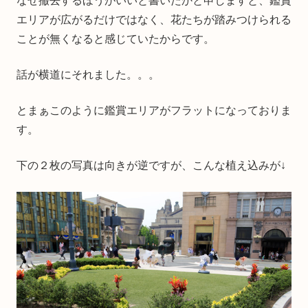
なぜ撤去するほうがいいと書いたかと申しますと、鑑賞
エリアが広がるだけではなく、花たちが踏みつけられる
ことが無くなると感じていたからです。
話が横道にそれました。。。
とまぁこのように鑑賞エリアがフラットになっておりま
す。
下の２枚の写真は向きが逆ですが、こんな植え込みが↓