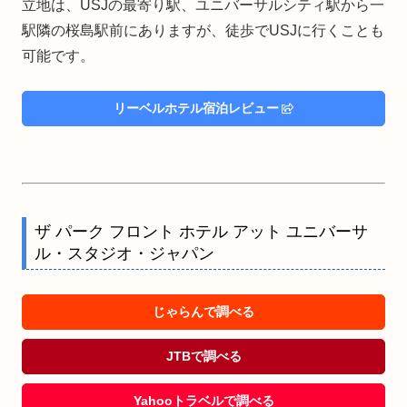
立地は、USJの最寄り駅、ユニバーサルシティ駅から一
駅隣の桜島駅前にありますが、徒歩でUSJに行くことも
可能です。
リーベルホテル宿泊レビュー
ザ パーク フロント ホテル アット ユニバーサ
ル・スタジオ・ジャパン
じゃらんで調べる
JTBで調べる
Yahooトラベルで調べる