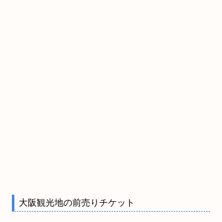
大阪観光地の前売りチケット