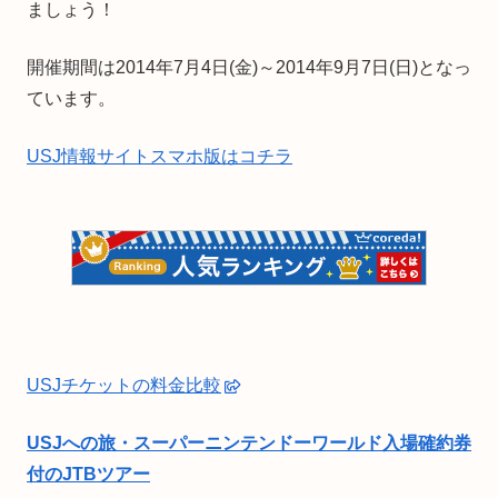
ましょう！
開催期間は2014年7月4日(金)～2014年9月7日(日)となっ
ています。
USJ情報サイトスマホ版はコチラ
USJチケットの料金比較
USJへの旅・スーパーニンテンドーワールド入場確約券
付のJTBツアー