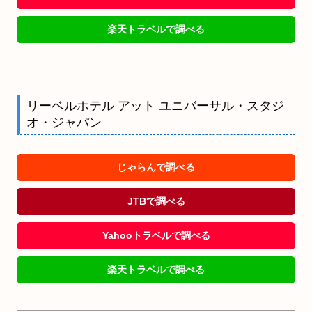
楽天トラベルで調べる
リーベルホテル アット ユニバーサル・スタジ
オ・ジャパン
じゃらんで調べる
JTBで調べる
Yahooトラベルで調べる
楽天トラベルで調べる