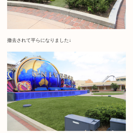
撤去されて平らになりました↓