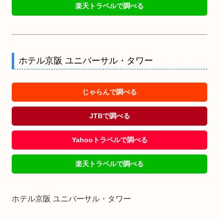
楽天トラベルで調べる
ホテル京阪 ユニバーサル・タワー
じゃらんで調べる
JTBで調べる
Yahooトラベルで調べる
楽天トラベルで調べる
ホテル京阪 ユニバーサル・タワー