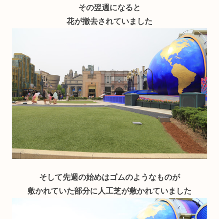
その翌週になると
花が撤去されていました
そして先週の始めはゴムのようなものが
敷かれていた部分に人工芝が敷かれていました