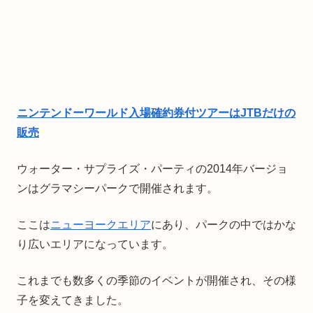
ニンテンドーワールド入場確約券付ツアーはJTBだけの
販売
ウォーター・サプライズ・パーティの2014年バージョ
ンはグラマシーパークで開催されます。
ここは
ニューヨークエリア
にあり、パークの中ではかな
り広いエリアになっています。
これまでも数多くの季節のイベントが開催され、その様
子を変えてきました。