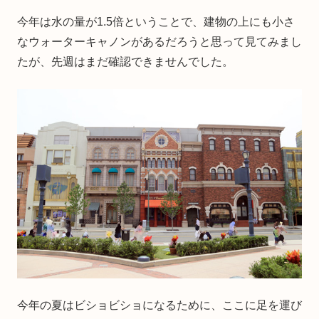
今年は水の量が1.5倍ということで、建物の上にも小さ
なウォーターキャノンがあるだろうと思って見てみまし
たが、先週はまだ確認できませんでした。
今年の夏はビショビショになるために、ここに足を運び