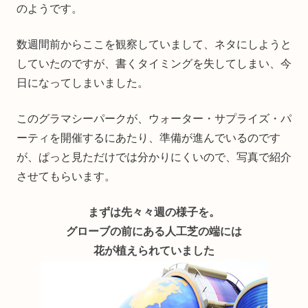
のようです。
数週間前からここを観察していまして、ネタにしようと
していたのですが、書くタイミングを失してしまい、今
日になってしまいました。
このグラマシーパークが、ウォーター・サプライズ・パ
ーティを開催するにあたり、準備が進んでいるのです
が、ぱっと見ただけでは分かりにくいので、写真で紹介
させてもらいます。
まずは先々々週の様子を。
グローブの前にある人工芝の端には
花が植えられていました