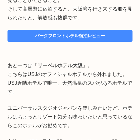
見ることができること。
そして高層階に宿泊すると、大阪湾を行き来する船を見
られたりと、解放感も抜群です。
パークフロントホテル宿泊レビュー
あと一つは「
リーベルホテル大阪
」。
こちらはUSJのオフィシャルホテルから外れました。
USJ近隣ホテルで唯一、天然温泉のスパがあるホテルで
す。
ユニバーサルスタジオジャパンを楽しみたいけど、ホテ
ルはちょっとリゾート気分も味わいたいと思っているな
らこのホテルがお勧めです。