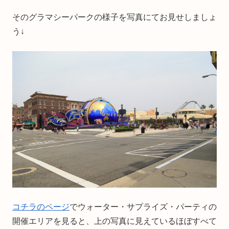
そのグラマシーパークの様子を写真にてお見せしましょ
う↓
コチラのページ
でウォーター・サプライズ・パーティの
開催エリアを見ると、上の写真に見えているほぼすべて