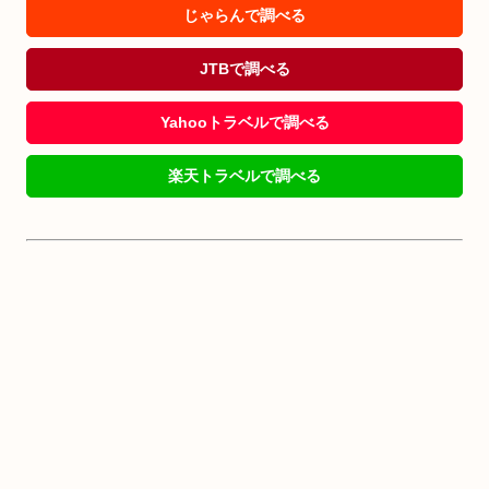
じゃらんで調べる
JTBで調べる
Yahooトラベルで調べる
楽天トラベルで調べる