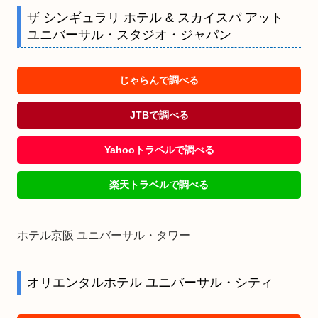
ザ シンギュラリ ホテル & スカイスパ アット
ユニバーサル・スタジオ・ジャパン
じゃらんで調べる
JTBで調べる
Yahooトラベルで調べる
楽天トラベルで調べる
ホテル京阪 ユニバーサル・タワー
オリエンタルホテル ユニバーサル・シティ