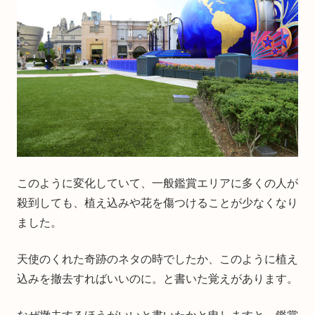
このように変化していて、一般鑑賞エリアに多くの人が
殺到しても、植え込みや花を傷つけることが少なくなり
ました。
天使のくれた奇跡のネタの時でしたか、このように植え
込みを撤去すればいいのに。と書いた覚えがあります。