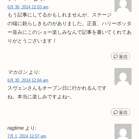
6月 30, 2014 12:03 am
もう記事にしてるかもしれませんが、ステージ
の端に銃らしきものがありました。正直、ハリーポッタ
ー並みにこのショー楽しみなんで記事を書いてくれてあ
りがとうございます！
返信
マカロン
より:
6月 30, 2014 12:04 am
スヴェンさんもオープン日に行かれるんです
ね。本当に楽しみですよね~。
返信
ragtime
より:
7月 1, 2014 12:07 am