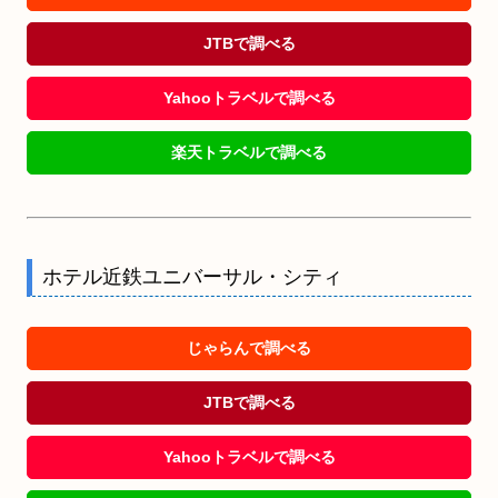
JTBで調べる
Yahooトラベルで調べる
楽天トラベルで調べる
ホテル近鉄ユニバーサル・シティ
じゃらんで調べる
JTBで調べる
Yahooトラベルで調べる