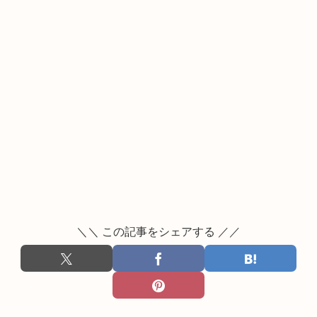
＼＼ この記事をシェアする ／／