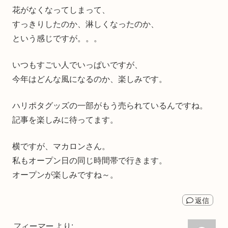
花がなくなってしまって、
すっきりしたのか、淋しくなったのか、
という感じですが。。。
いつもすごい人でいっぱいですが、
今年はどんな風になるのか、楽しみです。
ハリポタグッズの一部がもう売られているんですね。
記事を楽しみに待ってます。
横ですが、マカロンさん。
私もオープン日の同じ時間帯で行きます。
オープンが楽しみですね～。
返信
フィーマー
より: