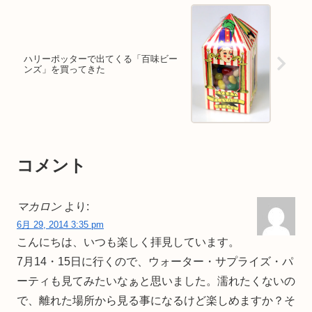
ハリーポッターで出てくる「百味ビー
ンズ」を買ってきた
コメント
マカロン
より:
6月 29, 2014 3:35 pm
こんにちは、いつも楽しく拝見しています。
7月14・15日に行くので、ウォーター・サプライズ・パ
ーティも見てみたいなぁと思いました。濡れたくないの
で、離れた場所から見る事になるけど楽しめますか？そ