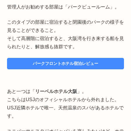
管理人がお勧めする部屋は「パークビュールーム」。
このタイプの部屋に宿泊すると閉園後のパークの様子を
見ることができること。
そして高層階に宿泊すると、大阪湾を行き来する船を見
られたりと、解放感も抜群です。
パークフロントホテル宿泊レビュー
あと一つは「
リーベルホテル大阪
」。
こちらはUSJのオフィシャルホテルから外れました。
USJ近隣ホテルで唯一、天然温泉のスパがあるホテルで
す。