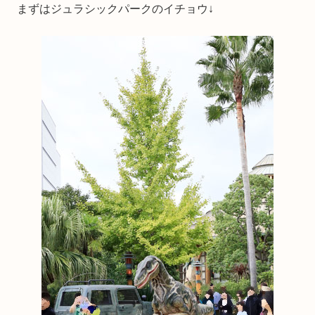
まずはジュラシックパークのイチョウ↓