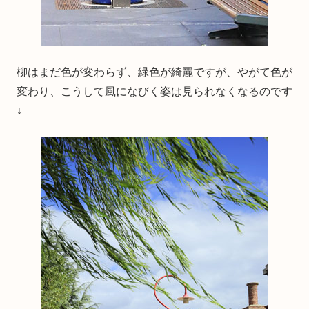
柳はまだ色が変わらず、緑色が綺麗ですが、やがて色が
変わり、こうして風になびく姿は見られなくなるのです
↓