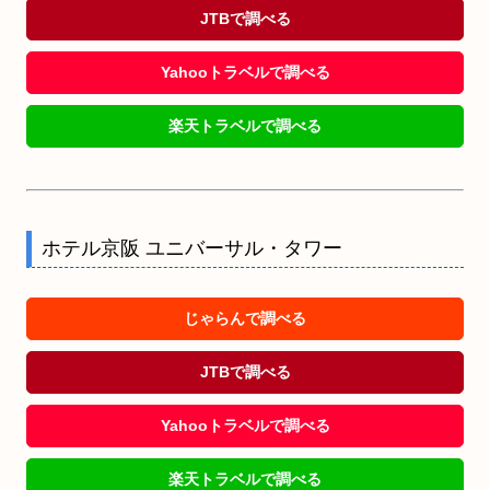
JTBで調べる
Yahooトラベルで調べる
楽天トラベルで調べる
ホテル京阪 ユニバーサル・タワー
じゃらんで調べる
JTBで調べる
Yahooトラベルで調べる
楽天トラベルで調べる