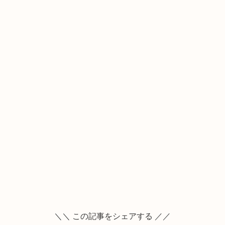
＼＼ この記事をシェアする ／／