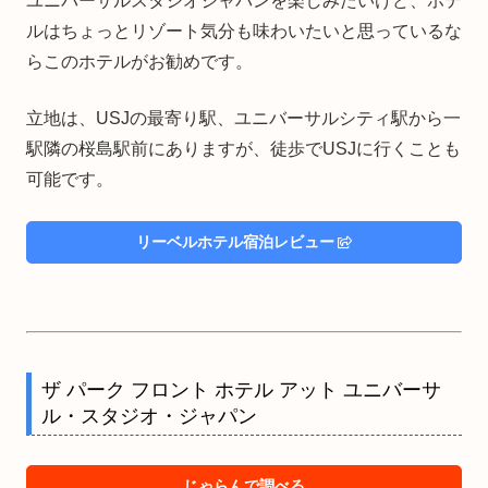
ユニバーサルスタジオジャパンを楽しみたいけど、ホテ
ルはちょっとリゾート気分も味わいたいと思っているな
らこのホテルがお勧めです。
立地は、USJの最寄り駅、ユニバーサルシティ駅から一
駅隣の桜島駅前にありますが、徒歩でUSJに行くことも
可能です。
リーベルホテル宿泊レビュー
ザ パーク フロント ホテル アット ユニバーサ
ル・スタジオ・ジャパン
じゃらんで調べる