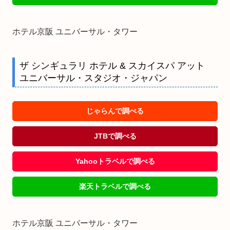
ホテル京阪 ユニバーサル・タワー
ザ シンギュラリ ホテル & スカイスパ アット
ユニバーサル・スタジオ・ジャパン
じゃらんで調べる
JTBで調べる
Yahooトラベルで調べる
楽天トラベルで調べる
ホテル京阪 ユニバーサル・タワー