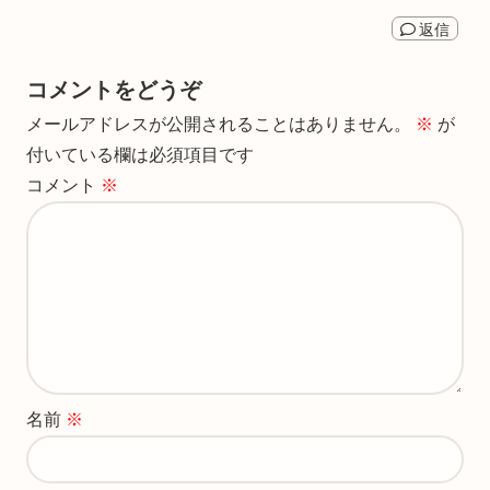
返信
コメントをどうぞ
メールアドレスが公開されることはありません。
※
が
付いている欄は必須項目です
コメント
※
名前
※