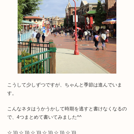
こうして少しずつですが、ちゃんと季節は進んでいま
す。
こんなネタはうかうかして時期を逃すと書けなくなるの
で、4つまとめて書いてみました^^
☆ ))) ☆ ))) ☆ ))) ☆ ))) ☆ ))) ☆ )))