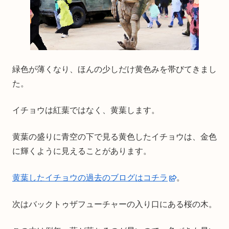
緑色が薄くなり、ほんの少しだけ黄色みを帯びてきまし
た。
イチョウは紅葉ではなく、黄葉します。
黄葉の盛りに青空の下で見る黄色したイチョウは、金色
に輝くように見えることがあります。
黄葉したイチョウの過去のブログはコチラ
。
次はバックトゥザフューチャーの入り口にある桜の木。