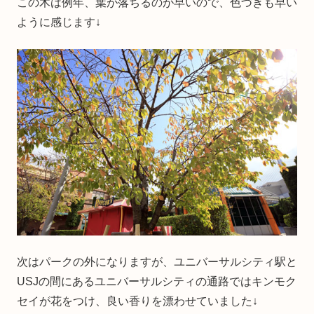
この木は例年、葉が落ちるのが早いので、色づきも早い
ように感じます↓
次はパークの外になりますが、ユニバーサルシティ駅と
USJの間にあるユニバーサルシティの通路ではキンモク
セイが花をつけ、良い香りを漂わせていました↓