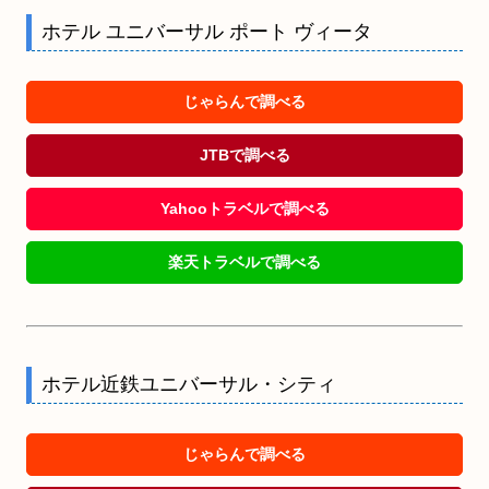
ホテル ユニバーサル ポート ヴィータ
じゃらんで調べる
JTBで調べる
Yahooトラベルで調べる
楽天トラベルで調べる
ホテル近鉄ユニバーサル・シティ
じゃらんで調べる