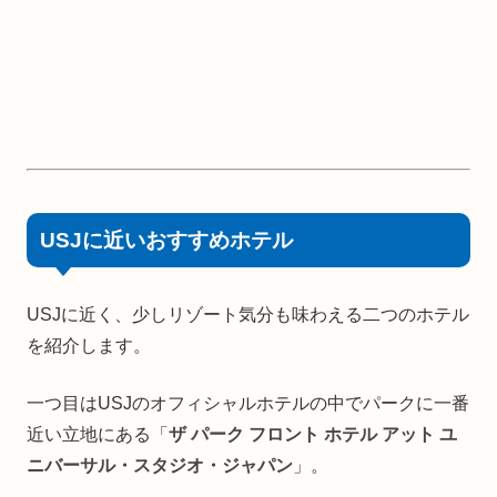
USJに近いおすすめホテル
USJに近く、少しリゾート気分も味わえる二つのホテル
を紹介します。
一つ目はUSJのオフィシャルホテルの中でパークに一番
近い立地にある「
ザ パーク フロント ホテル アット ユ
ニバーサル・スタジオ・ジャパン
」。