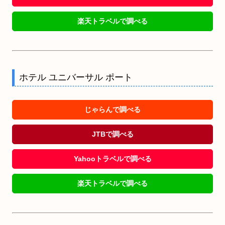
楽天トラベルで調べる
ホテル ユニバーサル ポート
じゃらんで調べる
JTBで調べる
Yahooトラベルで調べる
楽天トラベルで調べる