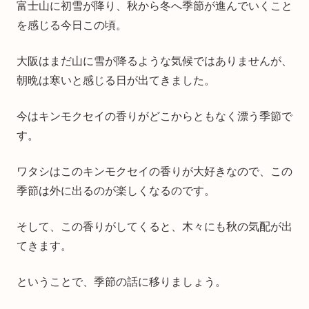
富士山に初雪が降り、秋から冬へ季節が進んでいくこと
を感じる今日この頃。
大阪はまだ山に雪が降るような気候ではありませんが、
朝晩は寒いと感じる日が出てきました。
今はキンモクセイの香りがどこからともなく漂う季節で
す。
ワタシはこのキンモクセイの香りが大好きなので、この
季節は外に出るのが楽しくなるのです。
そして、この香りがしてくると、木々にも秋の気配が出
てきます。
ということで、季節の話に移りましょう。