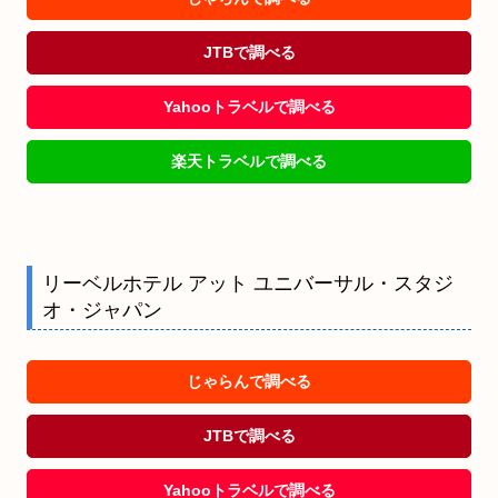
JTBで調べる
Yahooトラベルで調べる
楽天トラベルで調べる
リーベルホテル アット ユニバーサル・スタジ
オ・ジャパン
じゃらんで調べる
JTBで調べる
Yahooトラベルで調べる