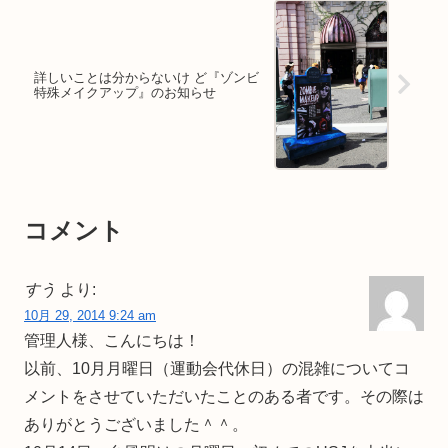
詳しいことは分からないけ ど『ゾンビ
特殊メイクアップ』のお知らせ
コメント
すう
より:
10月 29, 2014 9:24 am
管理人様、こんにちは！
以前、10月月曜日（運動会代休日）の混雑についてコ
メントをさせていただいたことのある者です。その際は
ありがとうございました＾＾。