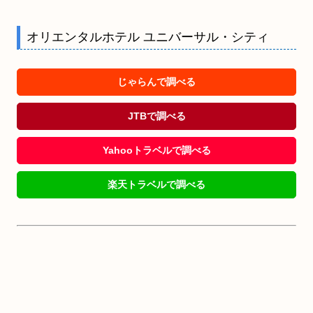
オリエンタルホテル ユニバーサル・シティ
じゃらんで調べる
JTBで調べる
Yahooトラベルで調べる
楽天トラベルで調べる