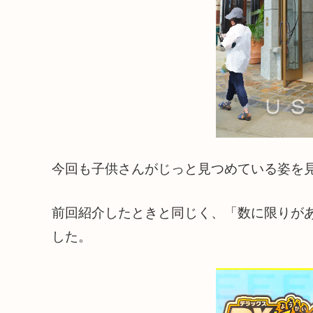
今回も子供さんがじっと見つめている姿を
前回紹介したときと同じく、「数に限りが
した。