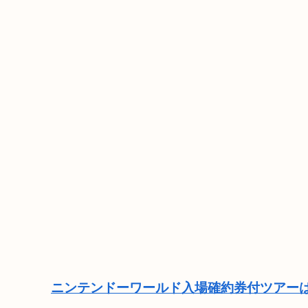
ニンテンドーワールド入場確約券付ツアーは