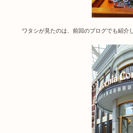
ワタシが見たのは、前回のブログでも紹介