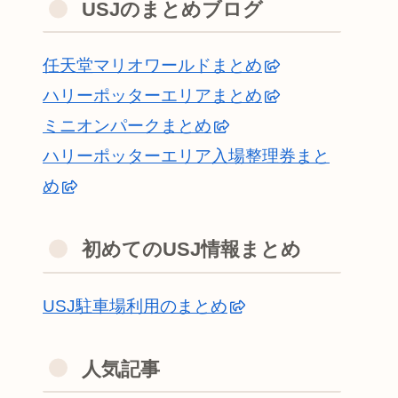
USJのまとめブログ
任天堂マリオワールドまとめ
ハリーポッターエリアまとめ
ミニオンパークまとめ
ハリーポッターエリア入場整理券まと
め
初めてのUSJ情報まとめ
USJ駐車場利用のまとめ
人気記事