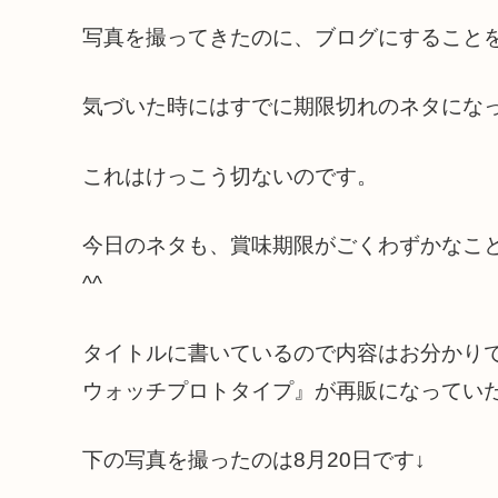
写真を撮ってきたのに、ブログにすること
気づいた時にはすでに期限切れのネタにな
これはけっこう切ないのです。
今日のネタも、賞味期限がごくわずかなこ
^^
タイトルに書いているので内容はお分かり
ウォッチプロトタイプ』が再販になってい
下の写真を撮ったのは8月20日です↓