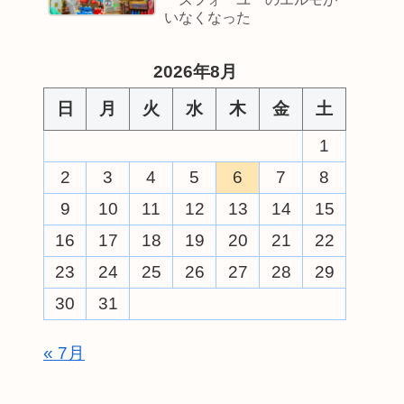
いなくなった
2026年8月
日
月
火
水
木
金
土
1
2
3
4
5
6
7
8
9
10
11
12
13
14
15
16
17
18
19
20
21
22
23
24
25
26
27
28
29
30
31
« 7月