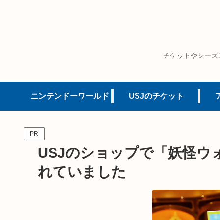
チケットやシーズ
ニンテンドーワールド
USJのチケット
PR
USJのショップで「妖怪ウ
れていました