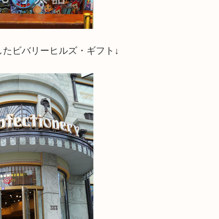
したビバリーヒルズ・ギフト↓