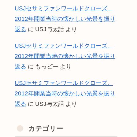
USJセサミファンワールドクローズ。
2012年開業当時の懐かしい光景を振り
返る
に
USJ与太話
より
USJセサミファンワールドクローズ。
2012年開業当時の懐かしい光景を振り
返る
に
もっピー
より
USJセサミファンワールドクローズ。
2012年開業当時の懐かしい光景を振り
返る
に
USJ与太話
より
カテゴリー