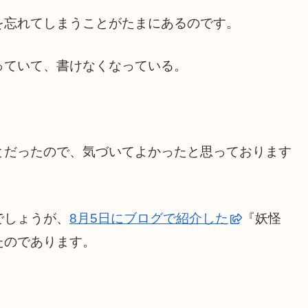
を忘れてしまうことがたまにあるのです。
っていて、書けなくなっている。
とだったので、気づいてよかったと思っております
でしょうが、
8月5日にブログで紹介した
『妖怪
たのであります。