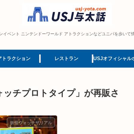
ンイベント ニンテンドーワールド アトラクションなどユニバを歩いて
アトラクション
レストラン
ォッチプロトタイプ」が再販さ
妖怪ウォッチザリアル