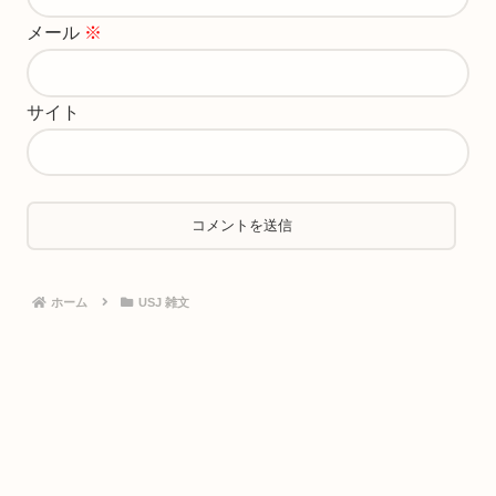
メール
※
サイト
ホーム
USJ 雑文