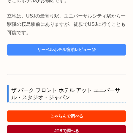
らこのホテルがお勧めです。
立地は、USJの最寄り駅、ユニバーサルシティ駅から一
駅隣の桜島駅前にありますが、徒歩でUSJに行くことも
可能です。
リーベルホテル宿泊レビュー
ザ パーク フロント ホテル アット ユニバーサ
ル・スタジオ・ジャパン
じゃらんで調べる
JTBで調べる