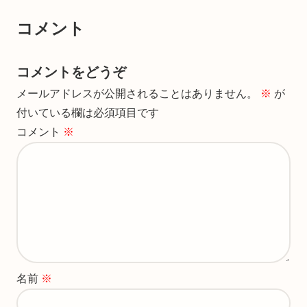
コメント
コメントをどうぞ
メールアドレスが公開されることはありません。
※
が
付いている欄は必須項目です
コメント
※
名前
※