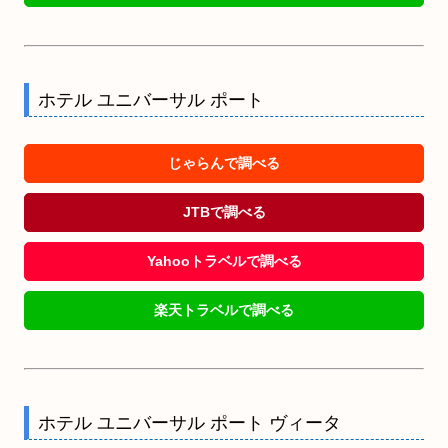
ホテル ユニバーサル ポート
じゃらんで調べる
JTBで調べる
Yahooトラベルで調べる
楽天トラベルで調べる
ホテル ユニバーサル ポート ヴィータ