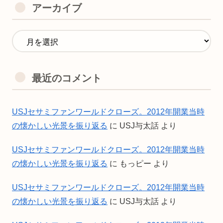
アーカイブ
最近のコメント
USJセサミファンワールドクローズ。2012年開業当時
の懐かしい光景を振り返る
に
USJ与太話
より
USJセサミファンワールドクローズ。2012年開業当時
の懐かしい光景を振り返る
に
もっピー
より
USJセサミファンワールドクローズ。2012年開業当時
の懐かしい光景を振り返る
に
USJ与太話
より