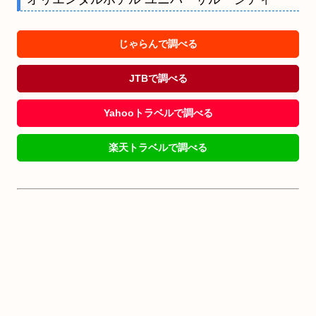
じゃらんで調べる
JTBで調べる
Yahooトラベルで調べる
楽天トラベルで調べる