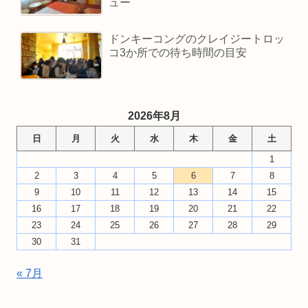
ュー
ドンキーコングのクレイジートロッ
コ3か所での待ち時間の目安
2026年8月
日
月
火
水
木
金
土
1
2
3
4
5
6
7
8
9
10
11
12
13
14
15
16
17
18
19
20
21
22
23
24
25
26
27
28
29
30
31
« 7月