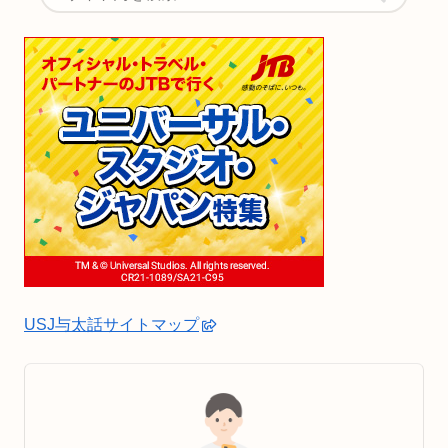
USJ与太話サイトマップ