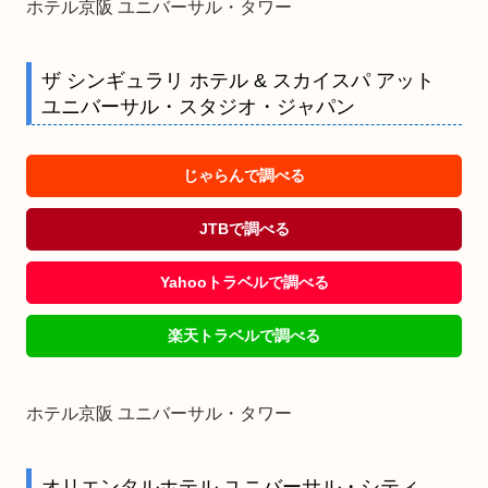
ホテル京阪 ユニバーサル・タワー
ザ シンギュラリ ホテル & スカイスパ アット
ユニバーサル・スタジオ・ジャパン
じゃらんで調べる
JTBで調べる
Yahooトラベルで調べる
楽天トラベルで調べる
ホテル京阪 ユニバーサル・タワー
オリエンタルホテル ユニバーサル・シティ