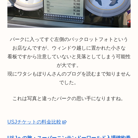
パークに入ってすぐ左側のバックロットフォトという
お店なんですが、ウィンドウ越しに置かれた小さな
看板ですから注意していないと見落としてしまう可能性
が大です。
現にワタシもぽりんさんのブログを読むまで知りません
でした。
これは写真と違ったパークの思い手になりますね。
USJチケットの料金比較
USJへの旅・スーパーニンテンドーワールド入場確約券