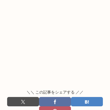
＼＼ この記事をシェアする ／／