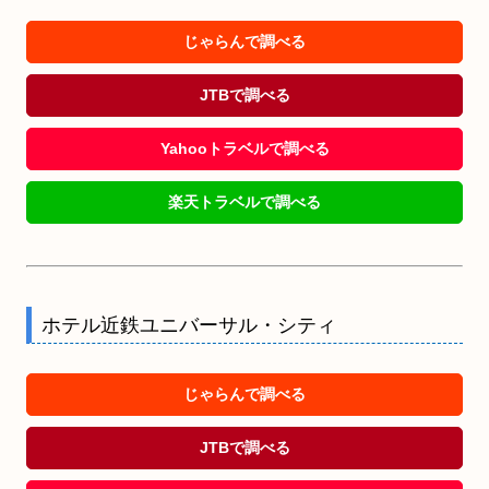
じゃらんで調べる
JTBで調べる
Yahooトラベルで調べる
楽天トラベルで調べる
ホテル近鉄ユニバーサル・シティ
じゃらんで調べる
JTBで調べる