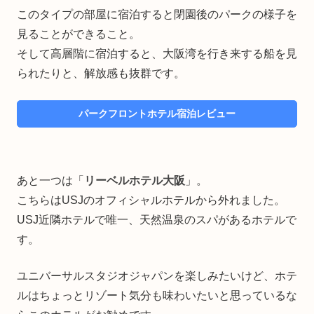
このタイプの部屋に宿泊すると閉園後のパークの様子を
見ることができること。
そして高層階に宿泊すると、大阪湾を行き来する船を見
られたりと、解放感も抜群です。
パークフロントホテル宿泊レビュー
あと一つは「
リーベルホテル大阪
」。
こちらはUSJのオフィシャルホテルから外れました。
USJ近隣ホテルで唯一、天然温泉のスパがあるホテルで
す。
ユニバーサルスタジオジャパンを楽しみたいけど、ホテ
ルはちょっとリゾート気分も味わいたいと思っているな