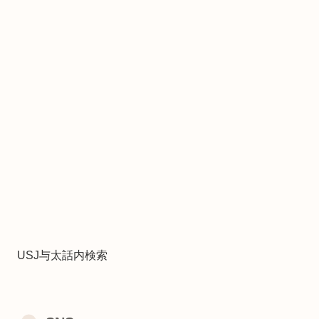
USJ与太話内検索