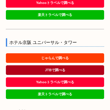
Yahooトラベルで調べる
楽天トラベルで調べる
ホテル京阪 ユニバーサル・タワー
じゃらんで調べる
JTBで調べる
Yahooトラベルで調べる
楽天トラベルで調べる