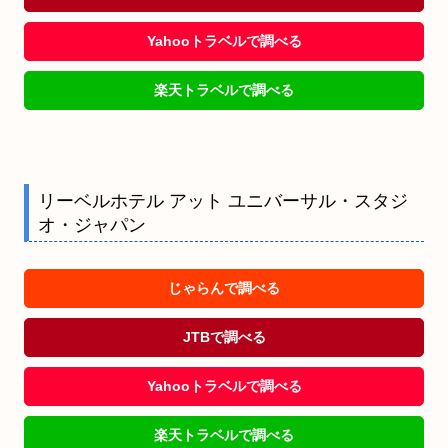
Yahooトラベルで調べる
楽天トラベルで調べる
リーベルホテル アット ユニバーサル・スタジ
オ・ジャパン
じゃらんで調べる
JTBで調べる
Yahooトラベルで調べる
楽天トラベルで調べる