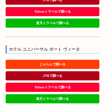
Yahooトラベルで調べる
楽天トラベルで調べる
ホテル ユニバーサル ポート ヴィータ
じゃらんで調べる
JTBで調べる
Yahooトラベルで調べる
楽天トラベルで調べる