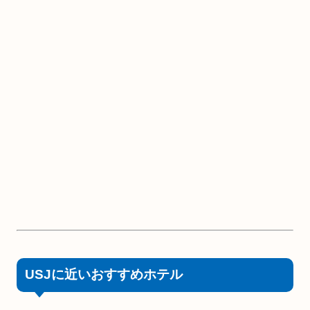
USJに近いおすすめホテル