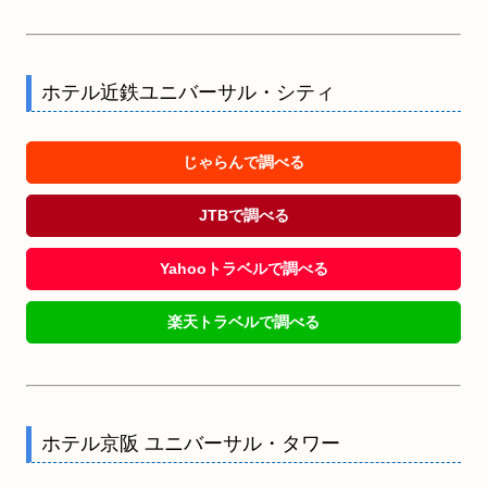
ホテル近鉄ユニバーサル・シティ
じゃらんで調べる
JTBで調べる
Yahooトラベルで調べる
楽天トラベルで調べる
ホテル京阪 ユニバーサル・タワー