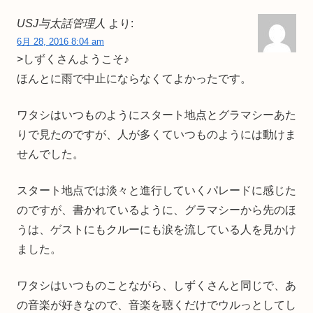
USJ与太話管理人
より:
6月 28, 2016 8:04 am
>しずくさんようこそ♪
ほんとに雨で中止にならなくてよかったです。
ワタシはいつものようにスタート地点とグラマシーあた
りで見たのですが、人が多くていつものようには動けま
せんでした。
スタート地点では淡々と進行していくパレードに感じた
のですが、書かれているように、グラマシーから先のほ
うは、ゲストにもクルーにも涙を流している人を見かけ
ました。
ワタシはいつものことながら、しずくさんと同じで、あ
の音楽が好きなので、音楽を聴くだけでウルっとしてし