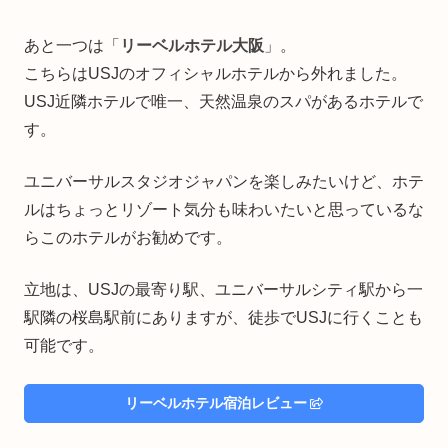
あと一つは「
リーベルホテル大阪
」。
こちらはUSJのオフィシャルホテルから外れました。
USJ近隣ホテルで唯一、天然温泉のスパがあるホテルで
す。
ユニバーサルスタジオジャパンを楽しみたいけど、ホテ
ルはちょっとリゾート気分も味わいたいと思っているな
らこのホテルがお勧めです。
立地は、USJの最寄り駅、ユニバーサルシティ駅から一
駅隣の桜島駅前にありますが、徒歩でUSJに行くことも
可能です。
リーベルホテル宿泊レビュー