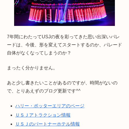
7年間にわたってUSJの夜を彩ってきた思い出深いパレ
ードは、今後、形を変えてスタートするのか、パレード
自体がなくなってしまうのか？
まったく分かりません。
あと少し書きたいことがあるのですが、時間がないの
で、とりあえずのブログ更新です^^
ハリー・ポッターエリアのページ
ＵＳＪアトラクション情報
ＵＳＪのパートナーホテル情報