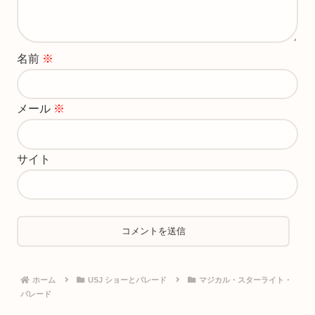
名前
※
メール
※
サイト
ホーム
USJ ショーとパレード
マジカル・スターライト・
パレード