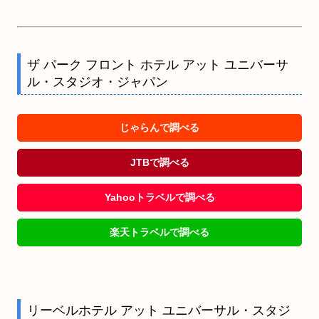
ザ パーク フロント ホテル アット ユニバーサ
ル・スタジオ・ジャパン
じゃらんで調べる
JTBで調べる
Yahooトラベルで調べる
楽天トラベルで調べる
リーベルホテル アット ユニバーサル・スタジ