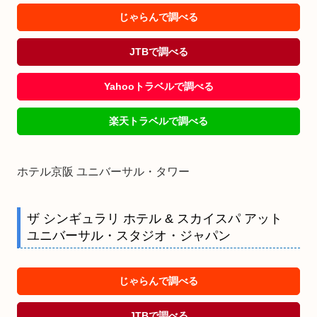
じゃらんで調べる
JTBで調べる
Yahooトラベルで調べる
楽天トラベルで調べる
ホテル京阪 ユニバーサル・タワー
ザ シンギュラリ ホテル & スカイスパ アット
ユニバーサル・スタジオ・ジャパン
じゃらんで調べる
JTBで調べる