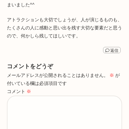
まいました^^
アトラクションも大切でしょうが、人が演じるものも、
たくさんの人に感動と思い出を残す大切な要素だと思う
ので、何かしら残してほしいです。
返信
コメントをどうぞ
メールアドレスが公開されることはありません。
※
が
付いている欄は必須項目です
コメント
※