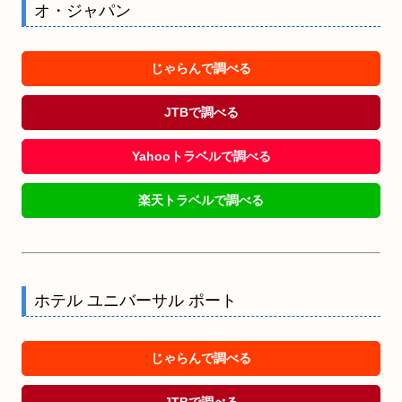
オ・ジャパン
じゃらんで調べる
JTBで調べる
Yahooトラベルで調べる
楽天トラベルで調べる
ホテル ユニバーサル ポート
じゃらんで調べる
JTBで調べる