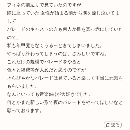
フィネの前辺りで見ていたのですが
隣に座っていた 女性が始まる前から涙を流し泣いてま
して
パレードのキャストの方も何人か目を真っ赤にしていた
ので、
私も年甲斐もなくうるっときてしまいました。
やっぱり終わってしまうのは、さみしいですね。
これだけの規模でパレードをやると
色々と経費等が大変だと思うのですが
きらびやかなパレードは見ていると楽しく本当に元気を
もらいました。
なんといっても音楽(曲)が大好きでした。
何とかまた新しい形で夜のパレードをやってほしいなと
願っております。
返信