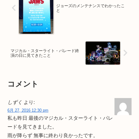
ジョーズのメンテナンスでわかったこ
と
マジカル・スターライト・パレード終
演の日に見てきたこと
コメント
しずく
より:
6月 27, 2016 12:30 pm
私も昨日 最後のマジカル・スターライト・パレ
ードを見てきました。
雨が降らず 無事に終わり良かったです。