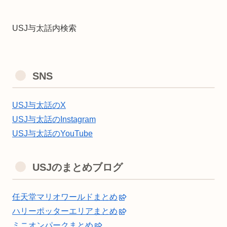
USJ与太話内検索
SNS
USJ与太話のX
USJ与太話のInstagram
USJ与太話のYouTube
USJのまとめブログ
任天堂マリオワールドまとめ
ハリーポッターエリアまとめ
ミニオンパークまとめ