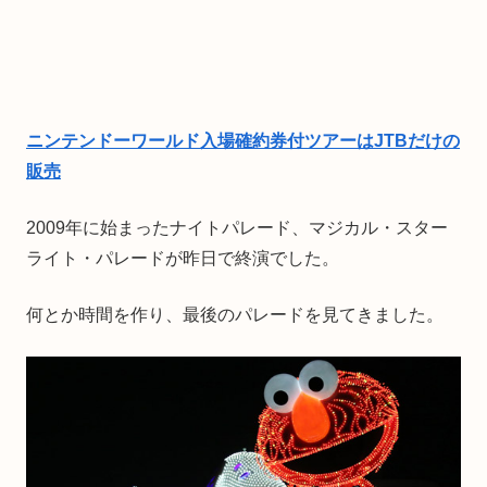
ニンテンドーワールド入場確約券付ツアーはJTBだけの
販売
2009年に始まったナイトパレード、マジカル・スター
ライト・パレードが昨日で終演でした。
何とか時間を作り、最後のパレードを見てきました。