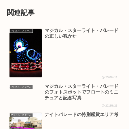
関連記事
マジカル・スターライト・パレード
マジカル・スターライト・パレード
の正しい観かた
2009/4/16
マジカル・スターライト・パレード
マジカル・スターライト・パレード
のフォトスポットでフロートのミニ
チュアと記念写真
2016/6/22
ナイトパレードの特別鑑賞エリア考
マジカル・スターライト・パレード