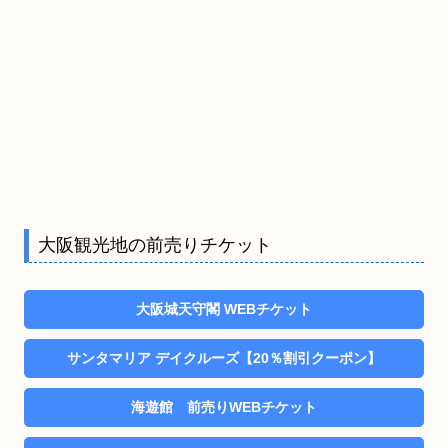
大阪観光地の前売りチケット
大阪城天守閣 WEBチケット
サンタマリア デイクルーズ【20％割引クーポン】
海遊館 前売りWEBチケット