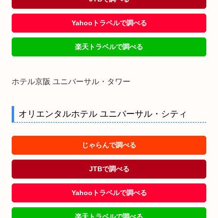
Yahooトラベルで調べる
楽天トラベルで調べる
ホテル京阪 ユニバーサル・タワー
オリエンタルホテル ユニバーサル・シティ
じゃらんで調べる
JTBで調べる
Yahooトラベルで調べる
楽天トラベルで調べる