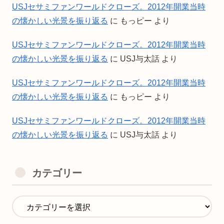
USJセサミファンワールドクローズ。2012年開業当時
の懐かしい光景を振り返る
に
もっピー
より
USJセサミファンワールドクローズ。2012年開業当時
の懐かしい光景を振り返る
に
USJ与太話
より
USJセサミファンワールドクローズ。2012年開業当時
の懐かしい光景を振り返る
に
もっピー
より
USJセサミファンワールドクローズ。2012年開業当時
の懐かしい光景を振り返る
に
USJ与太話
より
カテゴリー