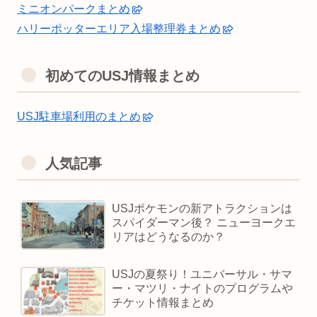
ミニオンパークまとめ
ハリーポッターエリア入場整理券まとめ
初めてのUSJ情報まとめ
USJ駐車場利用のまとめ
人気記事
USJポケモンの新アトラクションは
スパイダーマン後？ ニューヨークエ
リアはどうなるのか？
USJの夏祭り！ユニバーサル・サマ
ー・マツリ・ナイトのプログラムや
チケット情報まとめ