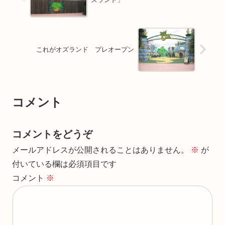
これがオズランド プレオープン
コメント
コメントをどうぞ
メールアドレスが公開されることはありません。
※
が
付いている欄は必須項目です
コメント
※