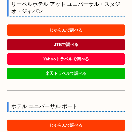
リーベルホテル アット ユニバーサル・スタジ
オ・ジャパン
じゃらんで調べる
JTBで調べる
Yahooトラベルで調べる
楽天トラベルで調べる
ホテル ユニバーサル ポート
じゃらんで調べる