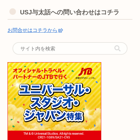
USJ与太話への問い合わせはコチラ
お問合せはコチラから