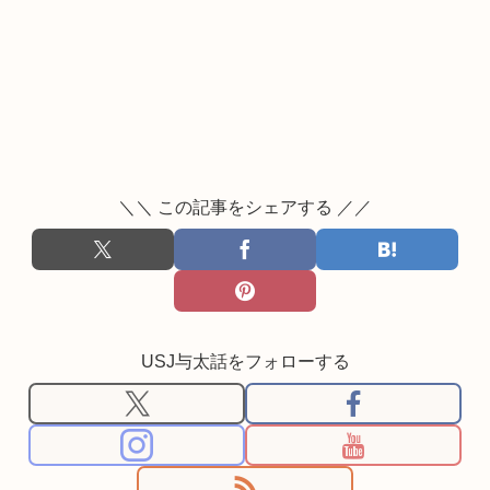
＼＼ この記事をシェアする ／／
USJ与太話をフォローする