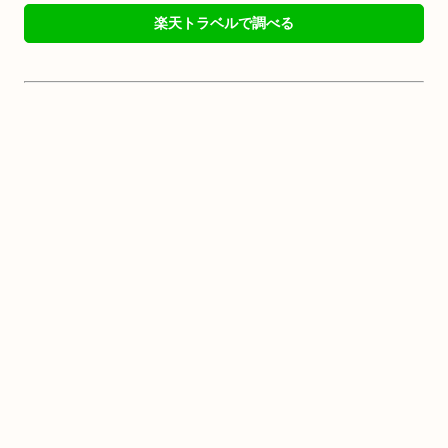
楽天トラベルで調べる