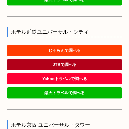
ホテル近鉄ユニバーサル・シティ
じゃらんで調べる
JTBで調べる
Yahooトラベルで調べる
楽天トラベルで調べる
ホテル京阪 ユニバーサル・タワー