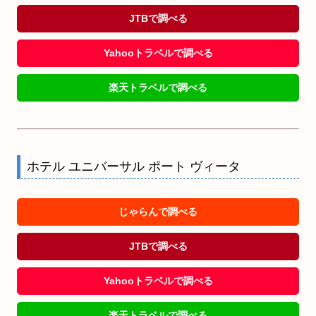
JTBで調べる
Yahooトラベルで調べる
楽天トラベルで調べる
ホテル ユニバーサル ポート ヴィータ
じゃらんで調べる
JTBで調べる
Yahooトラベルで調べる
楽天トラベルで調べる