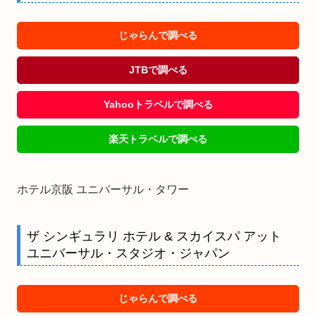
じゃらんで調べる
JTBで調べる
Yahooトラベルで調べる
楽天トラベルで調べる
ホテル京阪 ユニバーサル・タワー
ザ シンギュラリ ホテル & スカイスパ アット
ユニバーサル・スタジオ・ジャパン
じゃらんで調べる