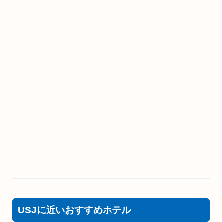
USJに近いおすすめホテル