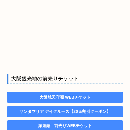
大阪観光地の前売りチケット
大阪城天守閣 WEBチケット
サンタマリア デイクルーズ【20％割引クーポン】
海遊館 前売りWEBチケット