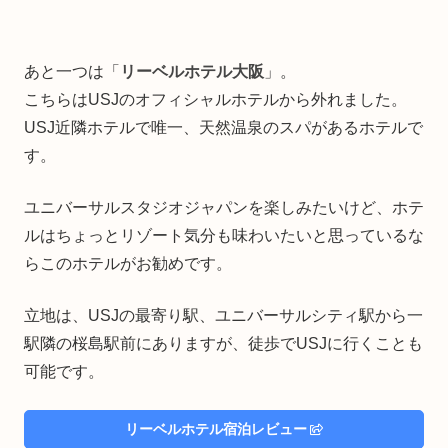
あと一つは「
リーベルホテル大阪
」。
こちらはUSJのオフィシャルホテルから外れました。
USJ近隣ホテルで唯一、天然温泉のスパがあるホテルで
す。
ユニバーサルスタジオジャパンを楽しみたいけど、ホテ
ルはちょっとリゾート気分も味わいたいと思っているな
らこのホテルがお勧めです。
立地は、USJの最寄り駅、ユニバーサルシティ駅から一
駅隣の桜島駅前にありますが、徒歩でUSJに行くことも
可能です。
リーベルホテル宿泊レビュー