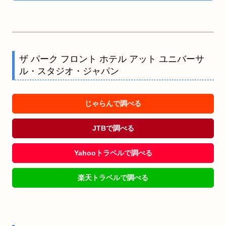
ザ パーク フロント ホテル アット ユニバーサ
ル・スタジオ・ジャパン
じゃらんで調べる
JTBで調べる
Yahooトラベルで調べる
楽天トラベルで調べる