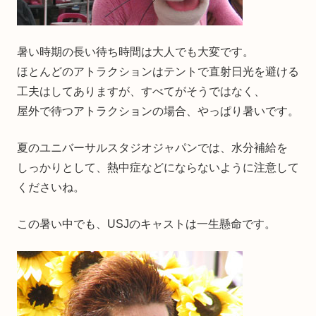
暑い時期の長い待ち時間は大人でも大変です。
ほとんどのアトラクションはテントで直射日光を避ける
工夫はしてありますが、すべてがそうではなく、
屋外で待つアトラクションの場合、やっぱり暑いです。
夏のユニバーサルスタジオジャパンでは、水分補給を
しっかりとして、熱中症などにならないように注意して
くださいね。
この暑い中でも、USJのキャストは一生懸命です。