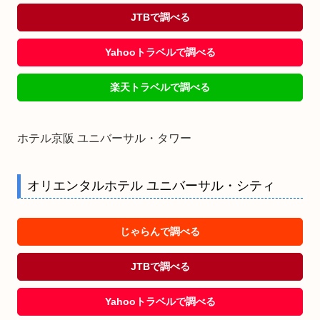
JTBで調べる
Yahooトラベルで調べる
楽天トラベルで調べる
ホテル京阪 ユニバーサル・タワー
オリエンタルホテル ユニバーサル・シティ
じゃらんで調べる
JTBで調べる
Yahooトラベルで調べる