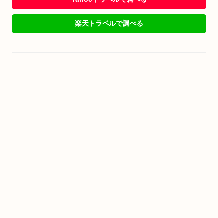
楽天トラベルで調べる