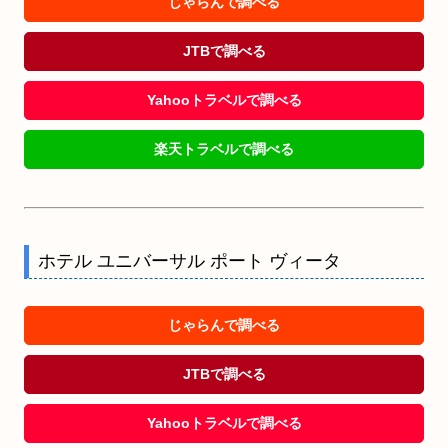
じゃらんで調べる
JTBで調べる
Yahooトラベルで調べる
楽天トラベルで調べる
ホテル ユニバーサル ポート ヴィータ
じゃらんで調べる
JTBで調べる
Yahooトラベルで調べる