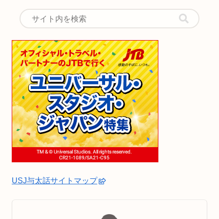
USJ与太話サイトマップ