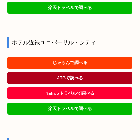
楽天トラベルで調べる
ホテル近鉄ユニバーサル・シティ
じゃらんで調べる
JTBで調べる
Yahooトラベルで調べる
楽天トラベルで調べる