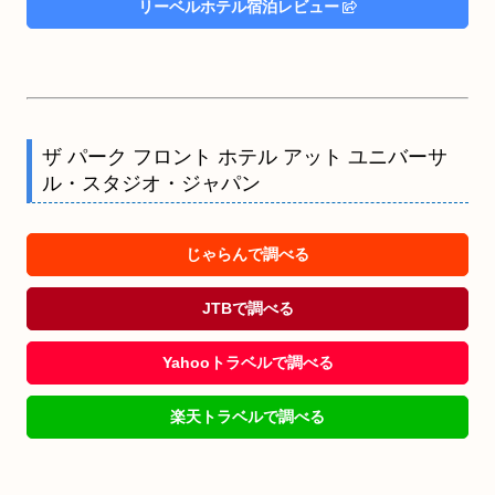
リーベルホテル宿泊レビュー
ザ パーク フロント ホテル アット ユニバーサ
ル・スタジオ・ジャパン
じゃらんで調べる
JTBで調べる
Yahooトラベルで調べる
楽天トラベルで調べる