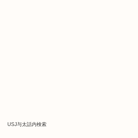
USJ与太話内検索