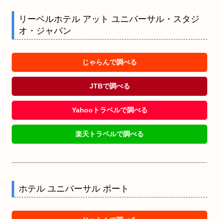
リーベルホテル アット ユニバーサル・スタジ
オ・ジャパン
じゃらんで調べる
JTBで調べる
Yahooトラベルで調べる
楽天トラベルで調べる
ホテル ユニバーサル ポート