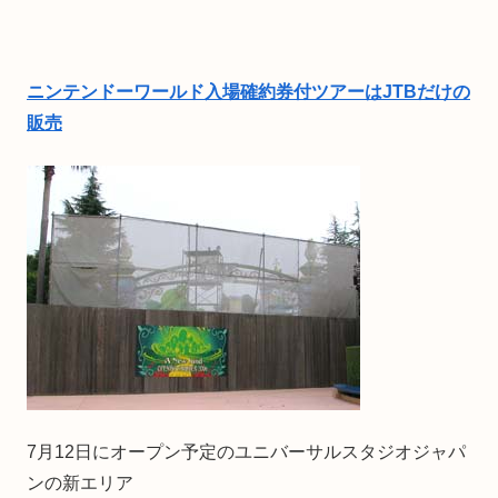
ニンテンドーワールド入場確約券付ツアーはJTBだけの
販売
7月12日にオープン予定のユニバーサルスタジオジャパ
ンの新エリア