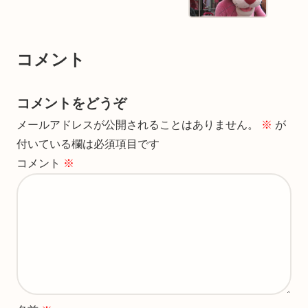
コメント
コメントをどうぞ
メールアドレスが公開されることはありません。
※
が
付いている欄は必須項目です
コメント
※