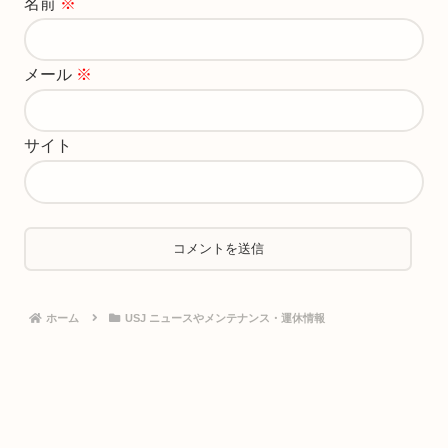
名前
※
メール
※
サイト
ホーム
USJ ニュースやメンテナンス・運休情報