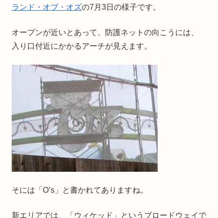
ランド・オブ・オズ
の7月3日の様子です。
オープンが近いとあって、防護ネットの向こうには、
入り口付近にかかるアーチが見えます。
そには「O’s」と書かれてありますね。
新エリアでは、「ウィケッド」というブロードウェイで