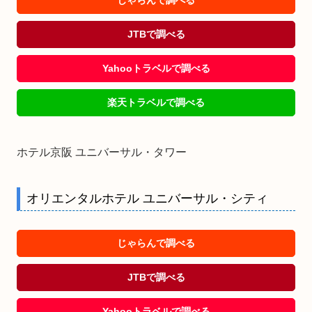
JTBで調べる
Yahooトラベルで調べる
楽天トラベルで調べる
ホテル京阪 ユニバーサル・タワー
オリエンタルホテル ユニバーサル・シティ
じゃらんで調べる
JTBで調べる
Yahooトラベルで調べる