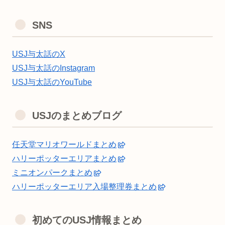
SNS
USJ与太話のX
USJ与太話のInstagram
USJ与太話のYouTube
USJのまとめブログ
任天堂マリオワールドまとめ
ハリーポッターエリアまとめ
ミニオンパークまとめ
ハリーポッターエリア入場整理券まとめ
初めてのUSJ情報まとめ