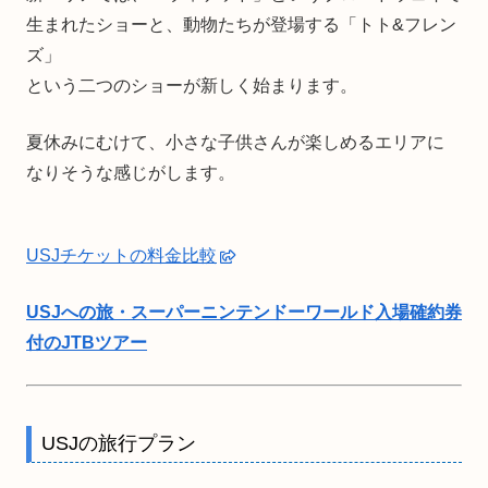
生まれたショーと、動物たちが登場する「トト&フレン
ズ」
という二つのショーが新しく始まります。
夏休みにむけて、小さな子供さんが楽しめるエリアに
なりそうな感じがします。
USJチケットの料金比較
USJへの旅・スーパーニンテンドーワールド入場確約券
付のJTBツアー
USJの旅行プラン