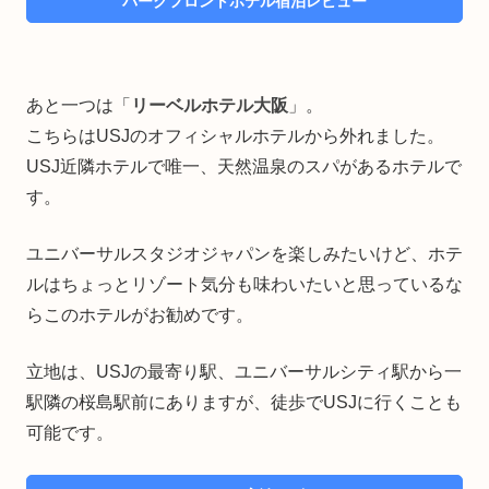
パークフロントホテル宿泊レビュー
あと一つは「
リーベルホテル大阪
」。
こちらはUSJのオフィシャルホテルから外れました。
USJ近隣ホテルで唯一、天然温泉のスパがあるホテルで
す。
ユニバーサルスタジオジャパンを楽しみたいけど、ホテ
ルはちょっとリゾート気分も味わいたいと思っているな
らこのホテルがお勧めです。
立地は、USJの最寄り駅、ユニバーサルシティ駅から一
駅隣の桜島駅前にありますが、徒歩でUSJに行くことも
可能です。