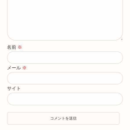
名前
※
メール
※
サイト