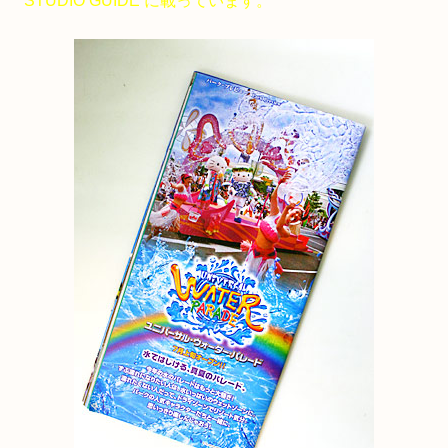
STUDIO GUIDE に載っています。