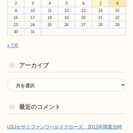
2
3
4
5
6
7
8
9
10
11
12
13
14
15
16
17
18
19
20
21
22
23
24
25
26
27
28
29
30
31
« 7月
アーカイブ
最近のコメント
USJセサミファンワールドクローズ。2012年開業当時