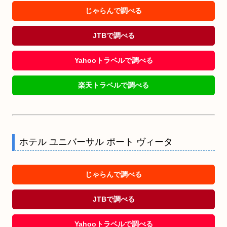
じゃらんで調べる
JTBで調べる
Yahooトラベルで調べる
楽天トラベルで調べる
ホテル ユニバーサル ポート ヴィータ
じゃらんで調べる
JTBで調べる
Yahooトラベルで調べる