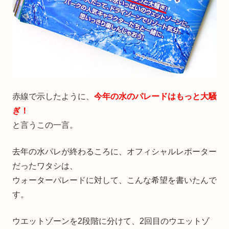
赤線で示したように、
今年の水のパレードはもっと大騒
ぎ！
と言うこの一言。
去年の水パレが終わるころに、オフィシャルレポーター
だったワタシは、
ウォーターパレードに対して、こんな希望を書いたんで
す。
ウエットゾーンを2段階に分けて、2回目のウエットゾ