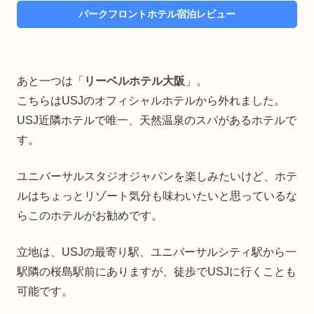
パークフロントホテル宿泊レビュー
あと一つは「
リーベルホテル大阪
」。
こちらはUSJのオフィシャルホテルから外れました。
USJ近隣ホテルで唯一、天然温泉のスパがあるホテルで
す。
ユニバーサルスタジオジャパンを楽しみたいけど、ホテ
ルはちょっとリゾート気分も味わいたいと思っているな
らこのホテルがお勧めです。
立地は、USJの最寄り駅、ユニバーサルシティ駅から一
駅隣の桜島駅前にありますが、徒歩でUSJに行くことも
可能です。