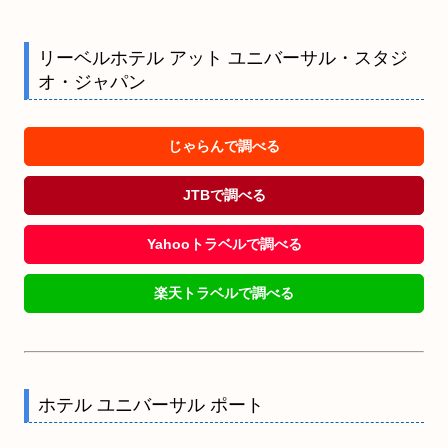
リーベルホテル アット ユニバーサル・スタジ
オ・ジャパン
じゃらんで調べる
JTBで調べる
Yahooトラベルで調べる
楽天トラベルで調べる
ホテル ユニバーサル ポート