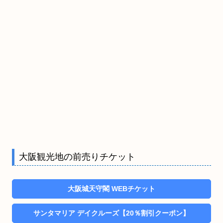
大阪観光地の前売りチケット
大阪城天守閣 WEBチケット
サンタマリア デイクルーズ【20％割引クーポン】