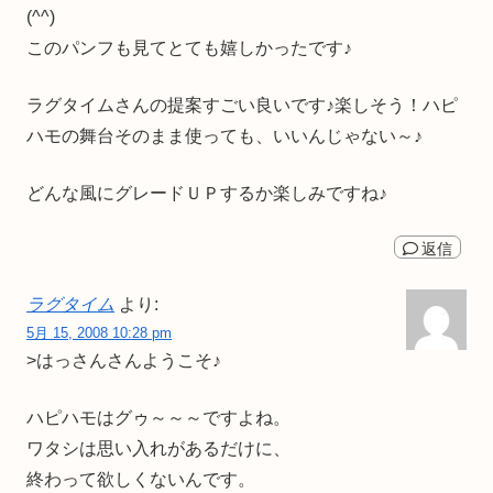
(^^)
このパンフも見てとても嬉しかったです♪
ラグタイムさんの提案すごい良いです♪楽しそう！ハピ
ハモの舞台そのまま使っても、いいんじゃない～♪
どんな風にグレードＵＰするか楽しみですね♪
返信
ラグタイム
より:
5月 15, 2008 10:28 pm
>はっさんさんようこそ♪
ハピハモはグゥ～～～ですよね。
ワタシは思い入れがあるだけに、
終わって欲しくないんです。