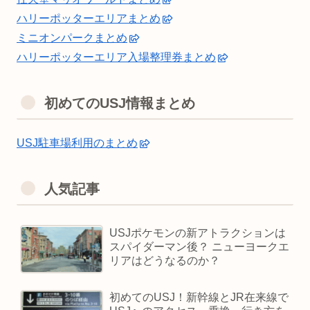
ハリーポッターエリアまとめ
ミニオンパークまとめ
ハリーポッターエリア入場整理券まとめ
初めてのUSJ情報まとめ
USJ駐車場利用のまとめ
人気記事
USJポケモンの新アトラクションは
スパイダーマン後？ ニューヨークエ
リアはどうなるのか？
初めてのUSJ！新幹線とJR在来線で