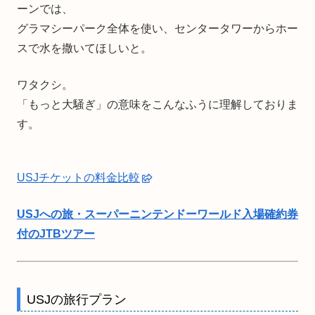
ーンでは、
グラマシーパーク全体を使い、センタータワーからホー
スで水を撒いてほしいと。
ワタクシ。
「もっと大騒ぎ」の意味をこんなふうに理解しておりま
す。
USJチケットの料金比較
USJへの旅・スーパーニンテンドーワールド入場確約券
付のJTBツアー
USJの旅行プラン