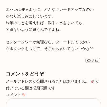
水パレは仰るように、どんなグレードアップなのか
かなり楽しみにしています。
昨年のことを考えれば、派手に水をまいても、
問題ないように思うんですよね。
センタータワーが無理なら、フロートにでっかい
貯水タンクをつけて、そこからまいてもいいかな^^
返信
コメントをどうぞ
メールアドレスが公開されることはありません。
※
が
付いている欄は必須項目です
コメント
※