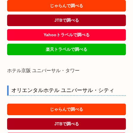
じゃらんで調べる
JTBで調べる
Yahooトラベルで調べる
楽天トラベルで調べる
ホテル京阪 ユニバーサル・タワー
オリエンタルホテル ユニバーサル・シティ
じゃらんで調べる
JTBで調べる