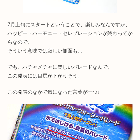
7月上旬にスタートということで、楽しみなんですが、
ハッピー・ハーモニー・セレブレーションが終わってか
らなので、
そういう意味では寂しい側面も…
でも、ハチャメチャに楽しいパレードなんで、
この発表には目尻が下がりそう。
この発表のなかで気になった言葉が一つ↓