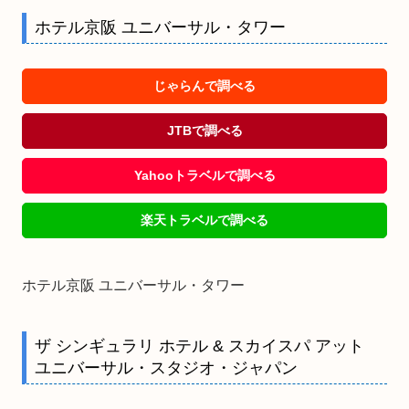
ホテル京阪 ユニバーサル・タワー
じゃらんで調べる
JTBで調べる
Yahooトラベルで調べる
楽天トラベルで調べる
ホテル京阪 ユニバーサル・タワー
ザ シンギュラリ ホテル & スカイスパ アット
ユニバーサル・スタジオ・ジャパン