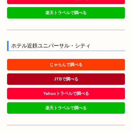
楽天トラベルで調べる
ホテル近鉄ユニバーサル・シティ
じゃらんで調べる
JTBで調べる
Yahooトラベルで調べる
楽天トラベルで調べる