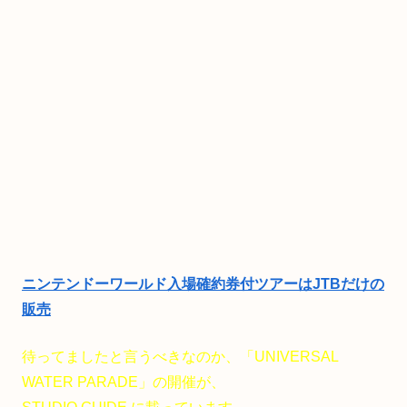
ニンテンドーワールド入場確約券付ツアーはJTBだけの
販売
待ってましたと言うべきなのか、「UNIVERSAL
WATER PARADE」の開催が、