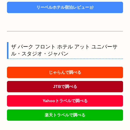
リーベルホテル宿泊レビュー
ザ パーク フロント ホテル アット ユニバーサ
ル・スタジオ・ジャパン
じゃらんで調べる
JTBで調べる
Yahooトラベルで調べる
楽天トラベルで調べる