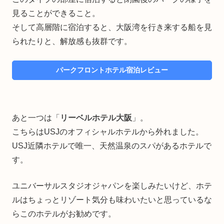
見ることができること。
そして高層階に宿泊すると、大阪湾を行き来する船を見
られたりと、解放感も抜群です。
パークフロントホテル宿泊レビュー
あと一つは「
リーベルホテル大阪
」。
こちらはUSJのオフィシャルホテルから外れました。
USJ近隣ホテルで唯一、天然温泉のスパがあるホテルで
す。
ユニバーサルスタジオジャパンを楽しみたいけど、ホテ
ルはちょっとリゾート気分も味わいたいと思っているな
らこのホテルがお勧めです。