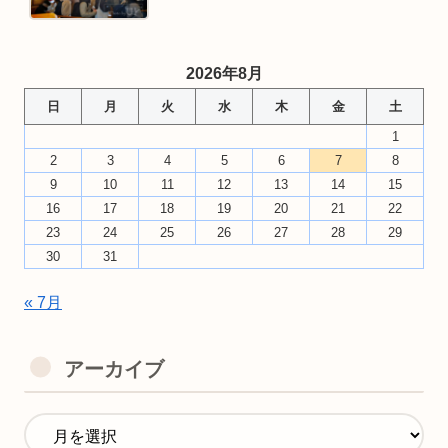
2026年8月
日
月
火
水
木
金
土
1
2
3
4
5
6
7
8
9
10
11
12
13
14
15
16
17
18
19
20
21
22
23
24
25
26
27
28
29
30
31
« 7月
アーカイブ