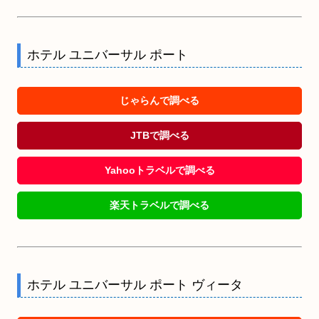
ホテル ユニバーサル ポート
じゃらんで調べる
JTBで調べる
Yahooトラベルで調べる
楽天トラベルで調べる
ホテル ユニバーサル ポート ヴィータ