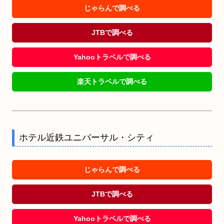
じゃらんで調べる
JTBで調べる
Yahooトラベルで調べる
楽天トラベルで調べる
ホテル近鉄ユニバーサル・シティ
じゃらんで調べる
JTBで調べる
Yahooトラベルで調べる