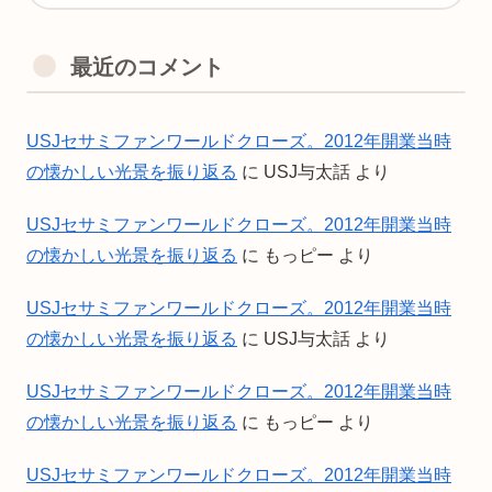
最近のコメント
USJセサミファンワールドクローズ。2012年開業当時
の懐かしい光景を振り返る
に
USJ与太話
より
USJセサミファンワールドクローズ。2012年開業当時
の懐かしい光景を振り返る
に
もっピー
より
USJセサミファンワールドクローズ。2012年開業当時
の懐かしい光景を振り返る
に
USJ与太話
より
USJセサミファンワールドクローズ。2012年開業当時
の懐かしい光景を振り返る
に
もっピー
より
USJセサミファンワールドクローズ。2012年開業当時