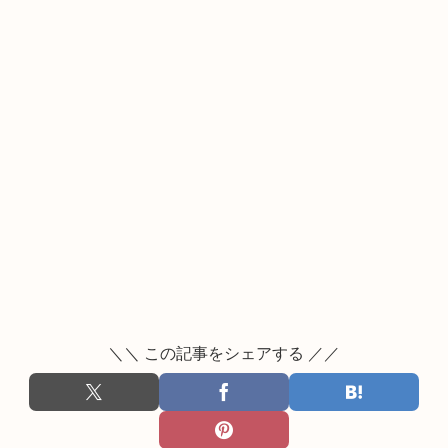
＼＼ この記事をシェアする ／／