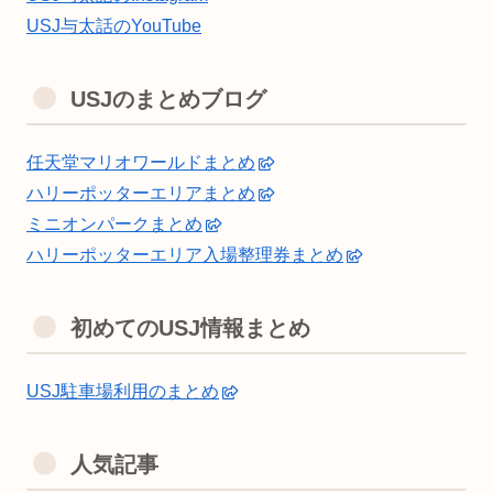
USJ与太話のYouTube
USJのまとめブログ
任天堂マリオワールドまとめ
ハリーポッターエリアまとめ
ミニオンパークまとめ
ハリーポッターエリア入場整理券まとめ
初めてのUSJ情報まとめ
USJ駐車場利用のまとめ
人気記事