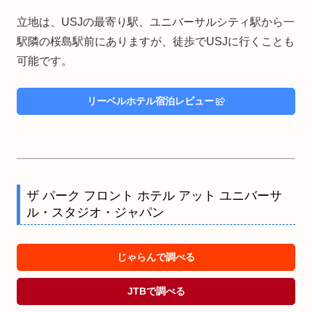
立地は、USJの最寄り駅、ユニバーサルシティ駅から一
駅隣の桜島駅前にありますが、徒歩でUSJに行くことも
可能です。
リーベルホテル宿泊レビュー
ザ パーク フロント ホテル アット ユニバーサ
ル・スタジオ・ジャパン
じゃらんで調べる
JTBで調べる