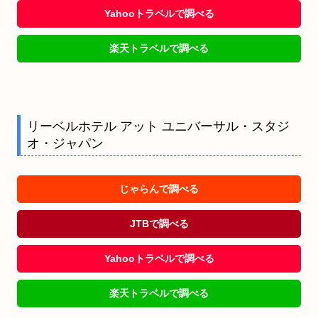
Yahooトラベルで調べる
楽天トラベルで調べる
リーベルホテル アット ユニバーサル・スタジ
オ・ジャパン
じゃらんで調べる
JTBで調べる
Yahooトラベルで調べる
楽天トラベルで調べる