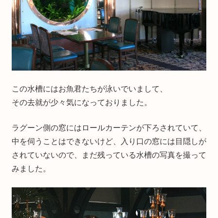
この水槽にはお魚君たちが泳いでいまして、
その去就が少々気になっておりました。
ラグーン側の窓にはロールカーテンが下ろされていて、
中を伺うことはできないけど、入り口の窓には目隠しが
されていないので、まだ残っている水槽の写真を撮って
みました。