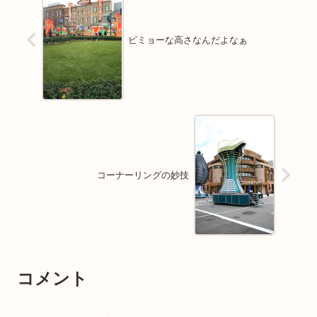
ビミョーな高さなんだよなぁ
コーナーリングの妙技
コメント