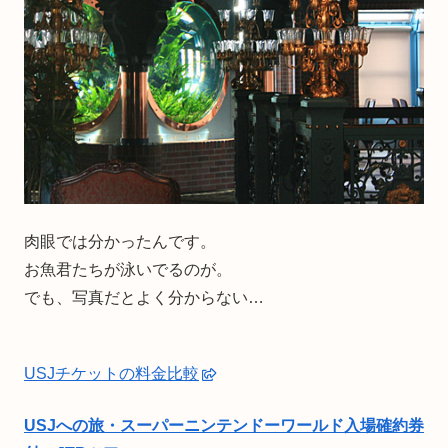
肉眼では分かったんです。
お魚君たちが泳いでるのが。
でも、写真だとよく分からない…
USJチケットの料金比較
USJへの旅・スーパーニンテンドーワールド入場確約券