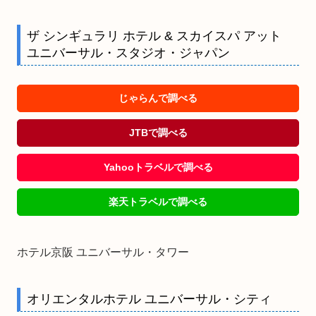
ザ シンギュラリ ホテル & スカイスパ アット
ユニバーサル・スタジオ・ジャパン
じゃらんで調べる
JTBで調べる
Yahooトラベルで調べる
楽天トラベルで調べる
ホテル京阪 ユニバーサル・タワー
オリエンタルホテル ユニバーサル・シティ