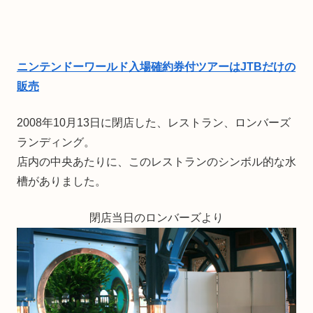
ニンテンドーワールド入場確約券付ツアーはJTBだけの
販売
2008年10月13日に閉店した、レストラン、ロンバーズ
ランディング。
店内の中央あたりに、このレストランのシンボル的な水
槽がありました。
閉店当日のロンバーズより