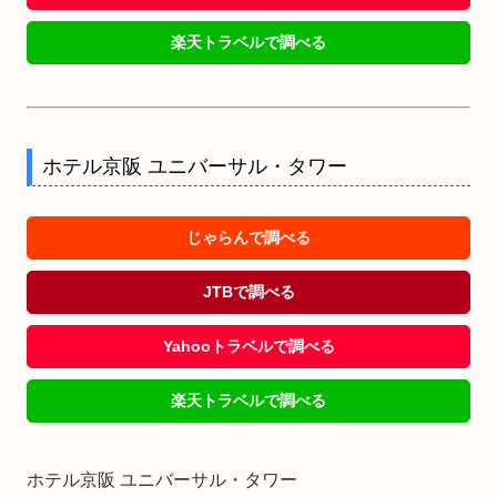
楽天トラベルで調べる
ホテル京阪 ユニバーサル・タワー
じゃらんで調べる
JTBで調べる
Yahooトラベルで調べる
楽天トラベルで調べる
ホテル京阪 ユニバーサル・タワー