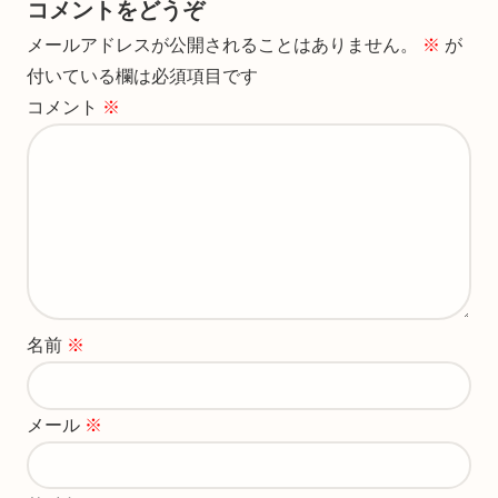
コメントをどうぞ
メールアドレスが公開されることはありません。
※
が
付いている欄は必須項目です
コメント
※
名前
※
メール
※