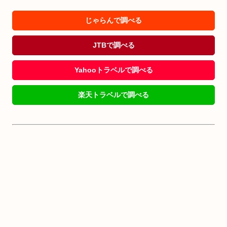
じゃらんで調べる
JTBで調べる
Yahooトラベルで調べる
楽天トラベルで調べる