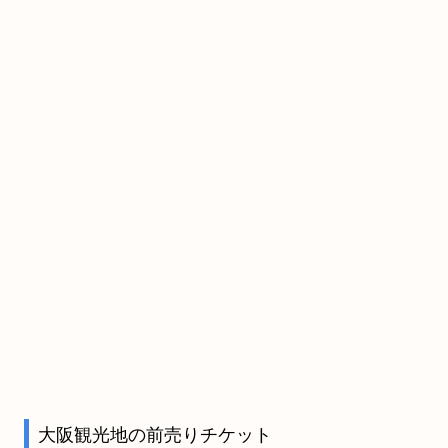
大阪観光地の前売りチケット