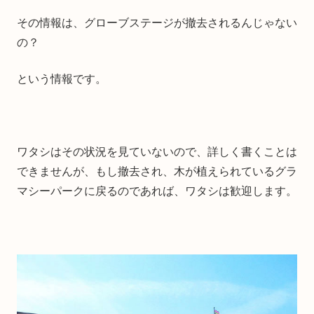
その情報は、グローブステージが撤去されるんじゃない
の？
という情報です。
ワタシはその状況を見ていないので、詳しく書くことは
できませんが、もし撤去され、木が植えられているグラ
マシーパークに戻るのであれば、ワタシは歓迎します。