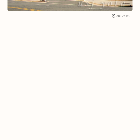
2017/9/6