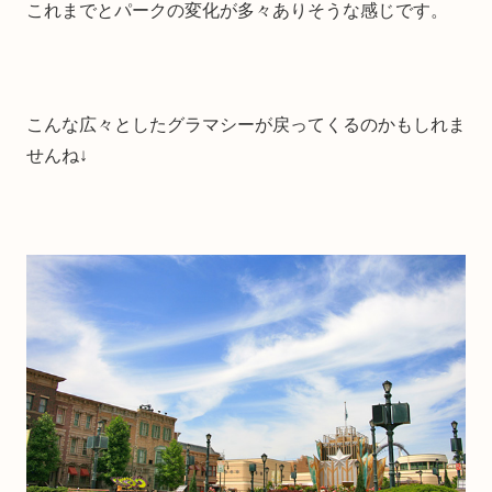
これまでとパークの変化が多々ありそうな感じです。
こんな広々としたグラマシーが戻ってくるのかもしれま
せんね↓