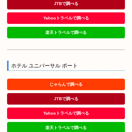
JTBで調べる
Yahooトラベルで調べる
楽天トラベルで調べる
ホテル ユニバーサル ポート
じゃらんで調べる
JTBで調べる
Yahooトラベルで調べる
楽天トラベルで調べる