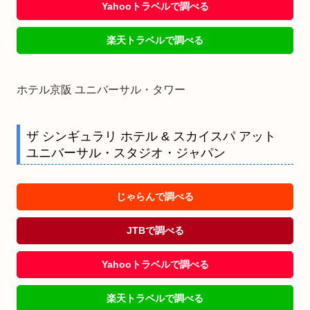
Yahooトラベルで調べる
楽天トラベルで調べる
ホテル京阪 ユニバーサル・タワー
ザ シンギュラリ ホテル & スカイスパ アット
ユニバーサル・スタジオ・ジャパン
じゃらんで調べる
JTBで調べる
Yahooトラベルで調べる
楽天トラベルで調べる