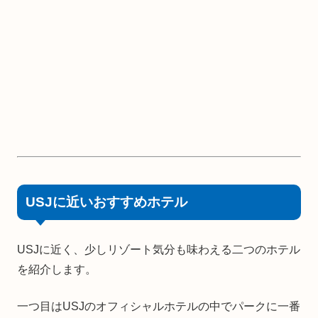
USJに近いおすすめホテル
USJに近く、少しリゾート気分も味わえる二つのホテル
を紹介します。
一つ目はUSJのオフィシャルホテルの中でパークに一番