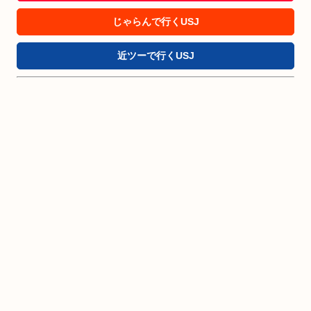
じゃらんで行くUSJ
近ツーで行くUSJ