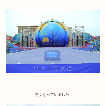
無くなっていました↓