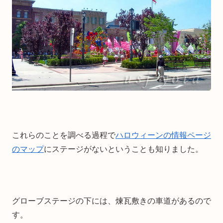
これらのことを調べる過程で
ハロウィーンの情報ページ
のマップ
にステージがないということも知りました。
グローブステージの下には、煉瓦敷きの車道があるので
す。