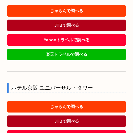
じゃらんで調べる
JTBで調べる
Yahooトラベルで調べる
楽天トラベルで調べる
ホテル京阪 ユニバーサル・タワー
じゃらんで調べる
JTBで調べる