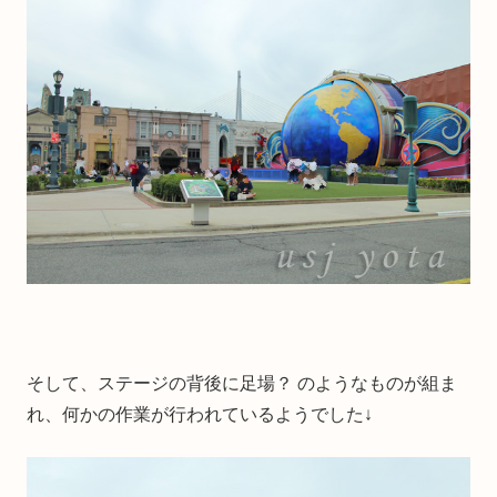
そして、ステージの背後に足場？ のようなものが組ま
れ、何かの作業が行われているようでした↓