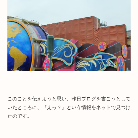
このことを伝えようと思い、昨日ブログを書こうとして
いたところに、『えっ？』という情報をネットで見つけ
たのです。