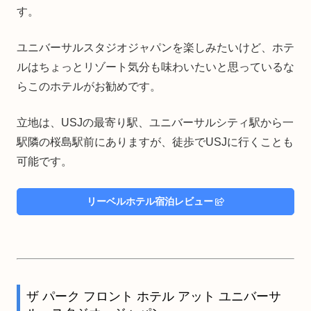
す。
ユニバーサルスタジオジャパンを楽しみたいけど、ホテ
ルはちょっとリゾート気分も味わいたいと思っているな
らこのホテルがお勧めです。
立地は、USJの最寄り駅、ユニバーサルシティ駅から一
駅隣の桜島駅前にありますが、徒歩でUSJに行くことも
可能です。
リーベルホテル宿泊レビュー
ザ パーク フロント ホテル アット ユニバーサ