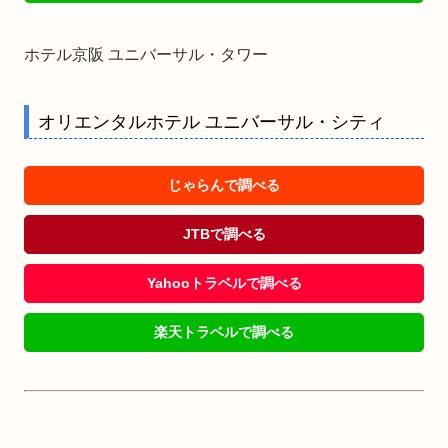
ホテル京阪 ユニバーサル・タワー
オリエンタルホテル ユニバーサル・シティ
じゃらんで調べる
JTBで調べる
Yahooトラベルで調べる
楽天トラベルで調べる