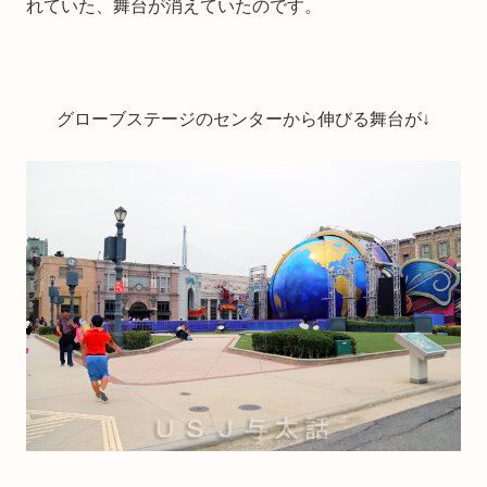
れていた、舞台が消えていたのです。
グローブステージのセンターから伸びる舞台が↓