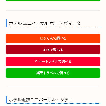
ホテル ユニバーサル ポート ヴィータ
じゃらんで調べる
JTBで調べる
Yahooトラベルで調べる
楽天トラベルで調べる
ホテル近鉄ユニバーサル・シティ