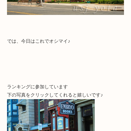
では、今日はこれでオシマイ♪
ランキングに参加しています
下の写真をクリックしてくれると嬉しいです♪