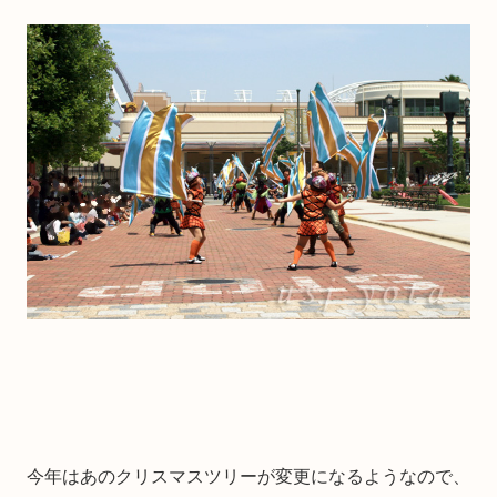
今年はあのクリスマスツリーが変更になるようなので、