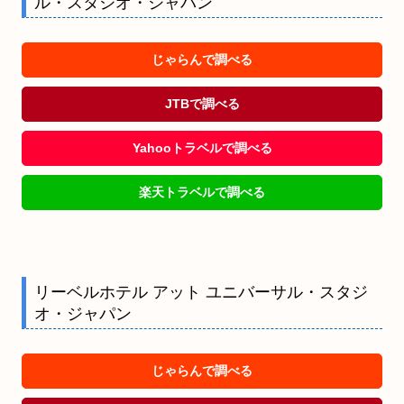
ル・スタジオ・ジャパン
じゃらんで調べる
JTBで調べる
Yahooトラベルで調べる
楽天トラベルで調べる
リーベルホテル アット ユニバーサル・スタジ
オ・ジャパン
じゃらんで調べる