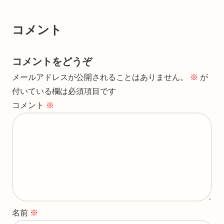
コメント
コメントをどうぞ
メールアドレスが公開されることはありません。
※
が
付いている欄は必須項目です
コメント
※
名前
※