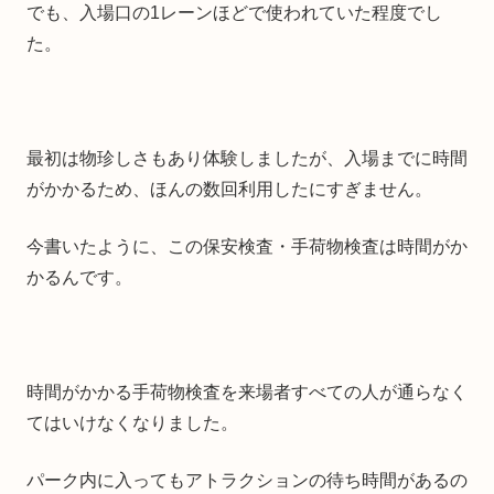
でも、入場口の1レーンほどで使われていた程度でし
た。
最初は物珍しさもあり体験しましたが、入場までに時間
がかかるため、ほんの数回利用したにすぎません。
今書いたように、この保安検査・手荷物検査は時間がか
かるんです。
時間がかかる手荷物検査を来場者すべての人が通らなく
てはいけなくなりました。
パーク内に入ってもアトラクションの待ち時間があるの