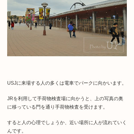
USJに来場する人の多くは電車でパークに向かいます。
JRを利用して手荷物検査場に向かうと、上の写真の奥
に移っている門を通り手荷物検査を受けます。
すると人の心理でしょうか、近い場所に人が流れていく
んです。