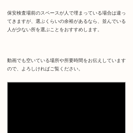
保安検査場前のスペースが人で埋まっている場合は違っ
てきますが、選ぶくらいの余裕があるなら、並んでいる
人が少ない所を選ぶことをおすすめします。
動画でも空いている場所や所要時間をお伝えしています
ので、よろしければご覧ください。