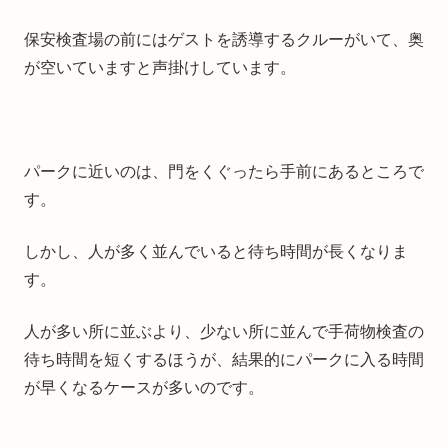
保安検査場の前にはゲストを誘導するクルーがいて、奥
が空いていますと声掛けしています。
パークに近いのは、門をくぐったら手前にあるところで
す。
しかし、人が多く並んでいると待ち時間が長くなりま
す。
人が多い所に並ぶより、少ない所に並んで手荷物検査の
待ち時間を短くするほうが、結果的にパークに入る時間
が早くなるケースが多いのです。