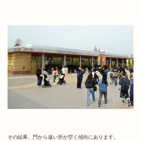
その結果、門から遠い所が空く傾向にあります。