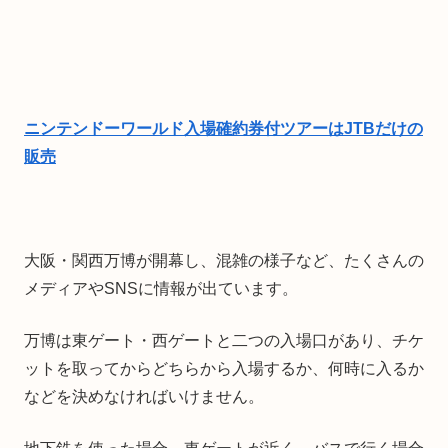
ニンテンドーワールド入場確約券付ツアーはJTBだけの
販売
大阪・関西万博が開幕し、混雑の様子など、たくさんの
メディアやSNSに情報が出ています。
万博は東ゲート・西ゲートと二つの入場口があり、チケ
ットを取ってからどちらから入場するか、何時に入るか
などを決めなければいけません。