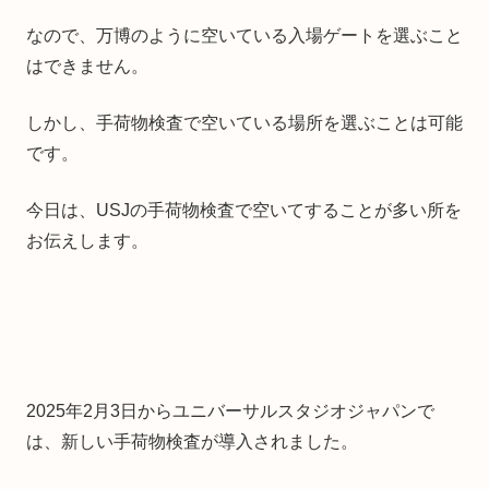
なので、万博のように空いている入場ゲートを選ぶこと
はできません。
しかし、手荷物検査で空いている場所を選ぶことは可能
です。
今日は、USJの手荷物検査で空いてすることが多い所を
お伝えします。
2025年2月3日からユニバーサルスタジオジャパンで
は、新しい手荷物検査が導入されました。