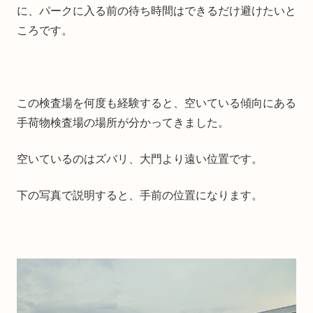
に、パークに入る前の待ち時間はできるだけ避けたいと
ころです。
この検査場を何度も経験すると、空いている傾向にある
手荷物検査場の場所が分かってきました。
空いているのはズバリ、大門より遠い位置です。
下の写真で説明すると、手前の位置になります。