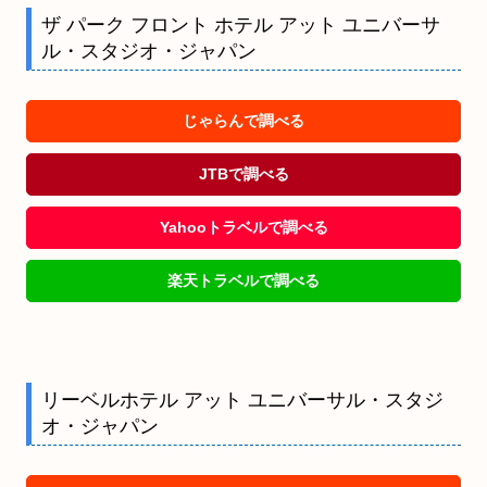
ザ パーク フロント ホテル アット ユニバーサ
ル・スタジオ・ジャパン
じゃらんで調べる
JTBで調べる
Yahooトラベルで調べる
楽天トラベルで調べる
リーベルホテル アット ユニバーサル・スタジ
オ・ジャパン