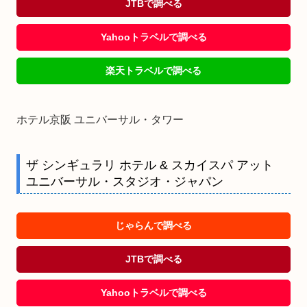
JTBで調べる
Yahooトラベルで調べる
楽天トラベルで調べる
ホテル京阪 ユニバーサル・タワー
ザ シンギュラリ ホテル & スカイスパ アット
ユニバーサル・スタジオ・ジャパン
じゃらんで調べる
JTBで調べる
Yahooトラベルで調べる