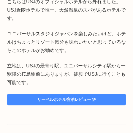
こちらはUSJのオフィシャルホテルから外れました。
USJ近隣ホテルで唯一、天然温泉のスパがあるホテルで
す。
ユニバーサルスタジオジャパンを楽しみたいけど、ホテ
ルはちょっとリゾート気分も味わいたいと思っているな
らこのホテルがお勧めです。
立地は、USJの最寄り駅、ユニバーサルシティ駅から一
駅隣の桜島駅前にありますが、徒歩でUSJに行くことも
可能です。
リーベルホテル宿泊レビュー