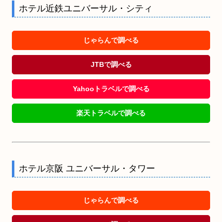
ホテル近鉄ユニバーサル・シティ
じゃらんで調べる
JTBで調べる
Yahooトラベルで調べる
楽天トラベルで調べる
ホテル京阪 ユニバーサル・タワー
じゃらんで調べる