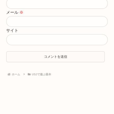
メール
※
サイト
ホーム
USJで遊ぶ基本