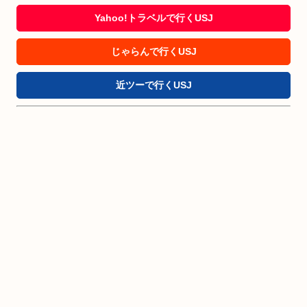
Yahoo!トラベルで行くUSJ
じゃらんで行くUSJ
近ツーで行くUSJ