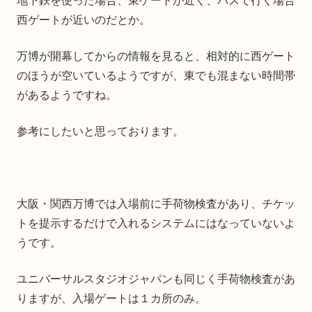
地下鉄を使った場合、東ゲートが近く、バスで行く場合
西ゲートが近いのだとか。
万博が開幕してからの情報を見ると、相対的に西ゲート
のほうが空いているようですが、東でも混まない時間帯
があるようですね。
参考にしたいと思っております。
大阪・関西万博では入場前に手荷物検査があり、チケッ
トを提示するだけで入れるシステムにはなっていないよ
うです。
ユニバーサルスタジオジャパンも同じく手荷物検査があ
りますが、入場ゲートは１カ所のみ。