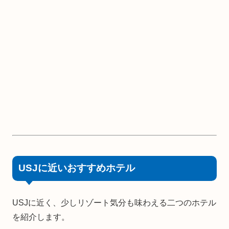
USJに近いおすすめホテル
USJに近く、少しリゾート気分も味わえる二つのホテル
を紹介します。