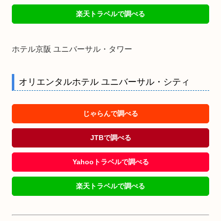
楽天トラベルで調べる
ホテル京阪 ユニバーサル・タワー
オリエンタルホテル ユニバーサル・シティ
じゃらんで調べる
JTBで調べる
Yahooトラベルで調べる
楽天トラベルで調べる