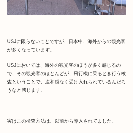
USJに限らないことですが、日本中、海外からの観光客
が多くなっています。
USJにおいては、海外の観光客のほうが多く感じるの
で、その観光客のほとんどが、飛行機に乗るとき行う検
査ということで、違和感なく受け入れられているんだろ
うなと感じます。
実はこの検査方法は、以前から導入されてました。