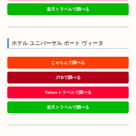
楽天トラベルで調べる
ホテル ユニバーサル ポート ヴィータ
じゃらんで調べる
JTBで調べる
Yahooトラベルで調べる
楽天トラベルで調べる