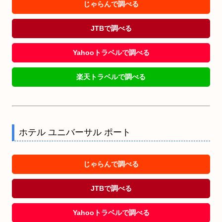
じゃらんで調べる
JTBで調べる
Yahooトラベルで調べる
楽天トラベルで調べる
ホテル ユニバーサル ポート
じゃらんで調べる
JTBで調べる
Yahooトラベルで調べる