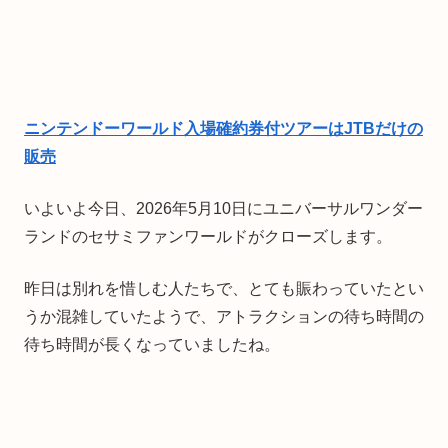
ニンテンドーワールド入場確約券付ツアーはJTBだけの
販売
いよいよ今日、2026年5月10日にユニバーサルワンダー
ランドのセサミファンワールドがクローズします。
昨日は別れを惜しむ人たちで、とても賑わっていたとい
うか混雑していたようで、アトラクションの待ち時間の
待ち時間が長くなっていましたね。