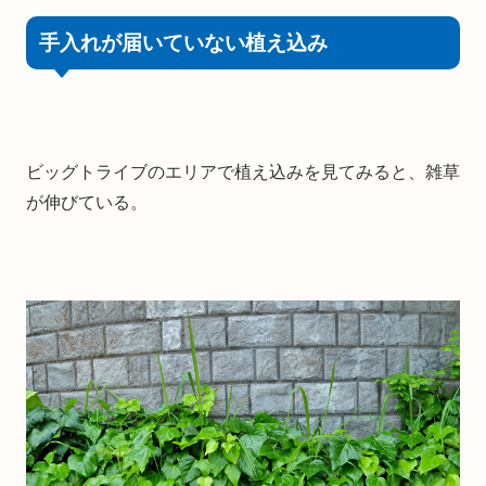
手入れが届いていない植え込み
ビッグトライブのエリアで植え込みを見てみると、雑草
が伸びている。