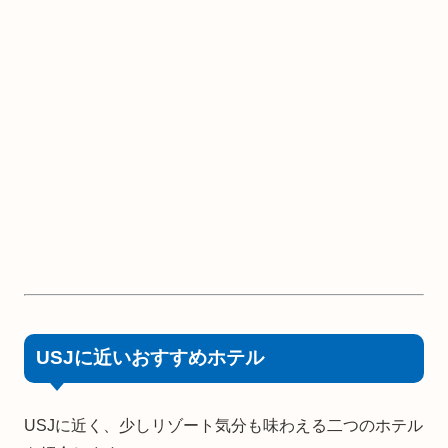
USJに近いおすすめホテル
USJに近く、少しリゾート気分も味わえる二つのホテル