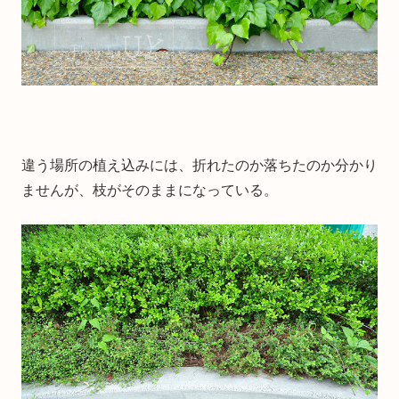
違う場所の植え込みには、折れたのか落ちたのか分かり
ませんが、枝がそのままになっている。