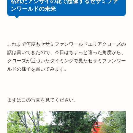
枯れたアジサイの花で想像するセサミファ
ンワールドの未来
これまで何度もセサミファンワールドエリアクローズの
話は書いてきたので、今日はちょっと違った角度から、
クローズが近づいたタイミングで見たセサミファンワー
ルドの様子を書いてみます。
まずはこの写真を見てください。