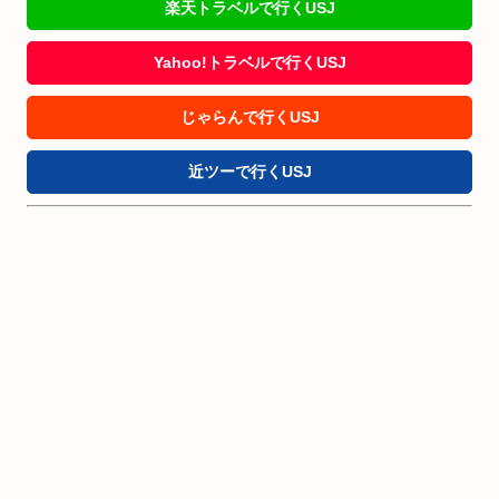
楽天トラベルで行くUSJ
Yahoo!トラベルで行くUSJ
じゃらんで行くUSJ
近ツーで行くUSJ