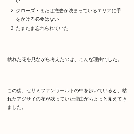
い
クローズ・または撤去が決まっているエリアに手
をかける必要はない
たまたま忘れられていた
枯れた花を見ながら考えたのは、こんな理由でした。
この後、セサミファンワールドの中を歩いていると、枯
れたアジサイの花が残っていた理由がちょっと見えてき
ました。