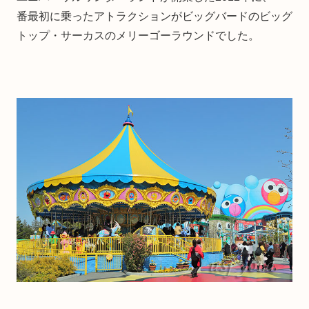
番最初に乗ったアトラクションがビッグバードのビッグ
トップ・サーカスのメリーゴーラウンドでした。