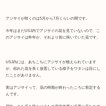
アジサイが咲くのは5月から7月くらいの間です。
今年はまだUSJ内でアジサイの花を見ていないので、こ
のアジサイは昨年か、それより前に咲いていた花です。
USJ内には、あちこちにアジサイが植えられています
が、枯れた花を長く放置している様子をワタシは目にし
たことがありません。
実はアジサイって、花の時期が終わったころに剪定する
んです。