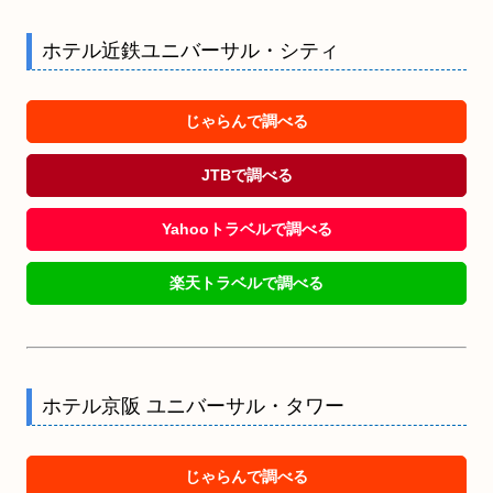
ホテル近鉄ユニバーサル・シティ
じゃらんで調べる
JTBで調べる
Yahooトラベルで調べる
楽天トラベルで調べる
ホテル京阪 ユニバーサル・タワー
じゃらんで調べる