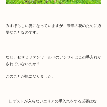
みすぼらしい姿になっていますが、来年の花のために必
要なことなのです。
なぜ、セサミファンワールドのアジサイはこの手入れが
されていないのか？
このことが気になりました。
ゲストが入らないエリアの手入れをする必要はな