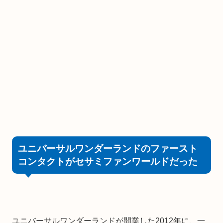
ユニバーサルワンダーランドのファースト
コンタクトがセサミファンワールドだった
ユニバーサルワンダーランドが開業した2012年に、一