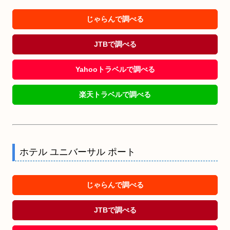
じゃらんで調べる
JTBで調べる
Yahooトラベルで調べる
楽天トラベルで調べる
ホテル ユニバーサル ポート
じゃらんで調べる
JTBで調べる