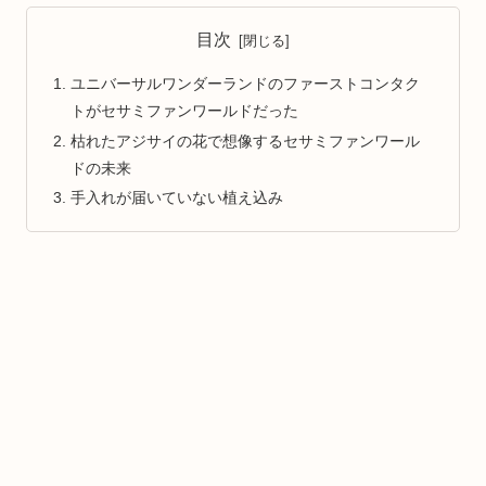
目次
ユニバーサルワンダーランドのファーストコンタク
トがセサミファンワールドだった
枯れたアジサイの花で想像するセサミファンワール
ドの未来
手入れが届いていない植え込み