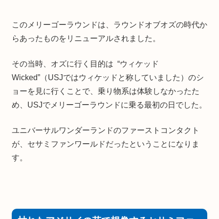
このメリーゴーラウンドは、ラウンドオブオズの時代か
らあったものをリニューアルされました。
その当時、オズに行く目的は “ウィケッド
Wicked”（USJではウィケッドと称していました）のシ
ョーを見に行くことで、乗り物系は体験しなかったた
め、USJでメリーゴーラウンドに乗る最初の日でした。
ユニバーサルワンダーランドのファーストコンタクト
が、セサミファンワールドだったということになりま
す。