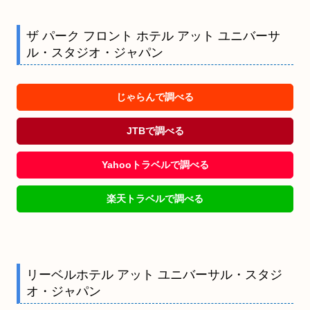
ザ パーク フロント ホテル アット ユニバーサ
ル・スタジオ・ジャパン
じゃらんで調べる
JTBで調べる
Yahooトラベルで調べる
楽天トラベルで調べる
リーベルホテル アット ユニバーサル・スタジ
オ・ジャパン