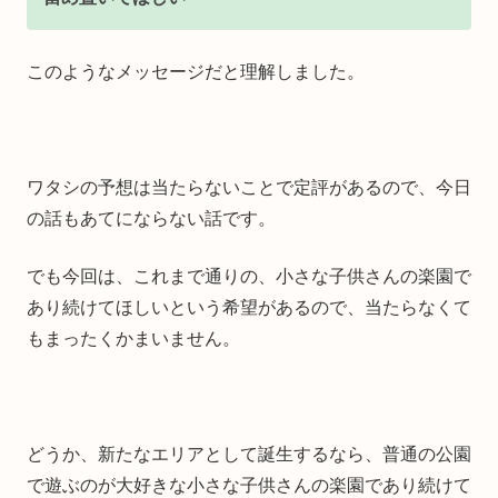
このようなメッセージだと理解しました。
ワタシの予想は当たらないことで定評があるので、今日
の話もあてにならない話です。
でも今回は、これまで通りの、小さな子供さんの楽園で
あり続けてほしいという希望があるので、当たらなくて
もまったくかまいません。
どうか、新たなエリアとして誕生するなら、普通の公園
で遊ぶのが大好きな小さな子供さんの楽園であり続けて