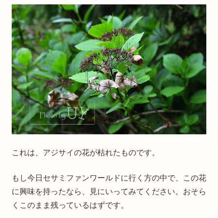
これは、アジサイの花が枯れたものです。
もし今日セサミファンワールドに行く方の中で、この花
に興味を持ったなら、見にいってみてください。おそら
くこのまま残っているはずです。