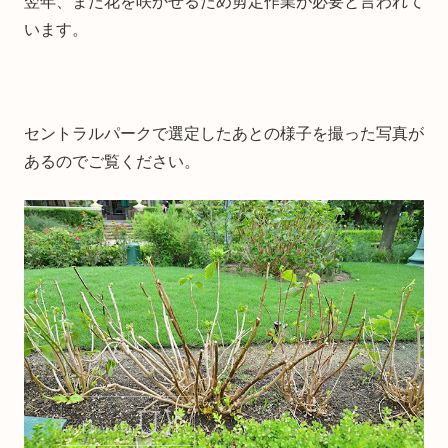
翌年、また花を咲かせるため剪定作業が必要と言われて
います。
セントラルパークで選定したあとの様子を撮った写真が
あるのでご覧ください。