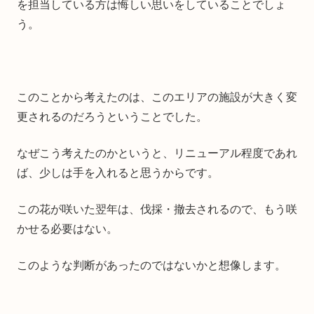
を担当している方は悔しい思いをしていることでしょ
う。
このことから考えたのは、このエリアの施設が大きく変
更されるのだろうということでした。
なぜこう考えたのかというと、リニューアル程度であれ
ば、少しは手を入れると思うからです。
この花が咲いた翌年は、伐採・撤去されるので、もう咲
かせる必要はない。
このような判断があったのではないかと想像します。