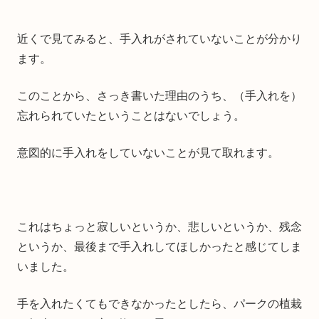
近くで見てみると、手入れがされていないことが分かり
ます。
このことから、さっき書いた理由のうち、（手入れを）
忘れられていたということはないでしょう。
意図的に手入れをしていないことが見て取れます。
これはちょっと寂しいというか、悲しいというか、残念
というか、最後まで手入れしてほしかったと感じてしま
いました。
手を入れたくてもできなかったとしたら、パークの植栽