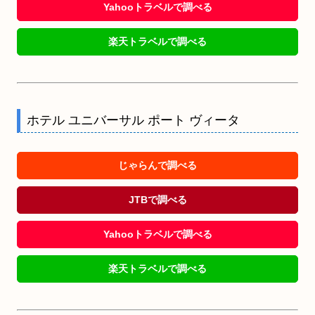
Yahooトラベルで調べる
楽天トラベルで調べる
ホテル ユニバーサル ポート ヴィータ
じゃらんで調べる
JTBで調べる
Yahooトラベルで調べる
楽天トラベルで調べる