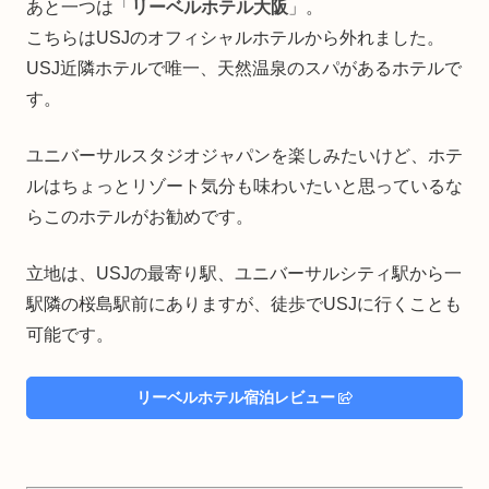
あと一つは「
リーベルホテル大阪
」。
こちらはUSJのオフィシャルホテルから外れました。
USJ近隣ホテルで唯一、天然温泉のスパがあるホテルで
す。
ユニバーサルスタジオジャパンを楽しみたいけど、ホテ
ルはちょっとリゾート気分も味わいたいと思っているな
らこのホテルがお勧めです。
立地は、USJの最寄り駅、ユニバーサルシティ駅から一
駅隣の桜島駅前にありますが、徒歩でUSJに行くことも
可能です。
リーベルホテル宿泊レビュー