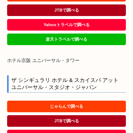
JTBで調べる
Yahooトラベルで調べる
楽天トラベルで調べる
ホテル京阪 ユニバーサル・タワー
ザ シンギュラリ ホテル & スカイスパ アット
ユニバーサル・スタジオ・ジャパン
じゃらんで調べる
JTBで調べる