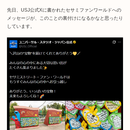
先日、USJ公式Xに書かれたセサミファンワールドへの
メッセージが、このことの裏付けになるかなと思ったり
しています。