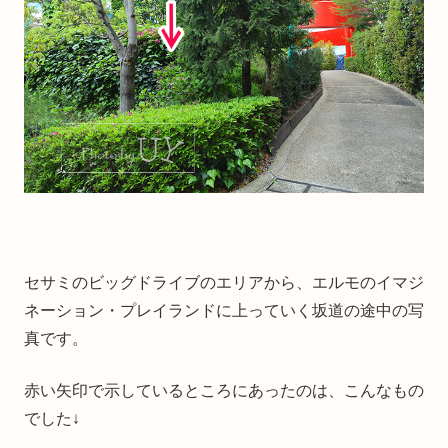
セサミのビッグドライブのエリアから、エルモのイマジ
ネーション・プレイランドに上っていく坂道の途中の写
真です。
赤い矢印で示しているところにあったのは、こんなもの
でした↓