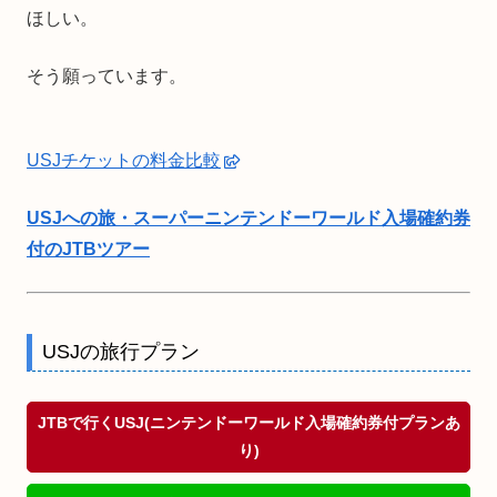
ほしい。
そう願っています。
USJチケットの料金比較
USJへの旅・スーパーニンテンドーワールド入場確約券
付のJTBツアー
USJの旅行プラン
JTBで行くUSJ(ニンテンドーワールド入場確約券付プランあ
り)