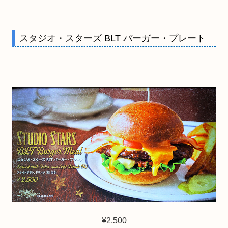
スタジオ・スターズ BLT バーガー・プレート
¥2,500