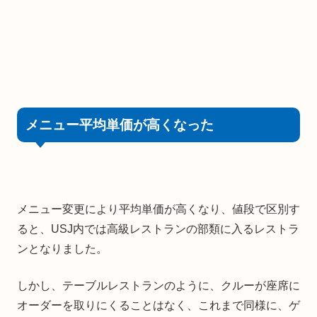
メニュー平均単価が高くなった
メニュー変更により平均単価が高くなり、値段で区別す
ると、USJ内では高級レストランの部類に入るレストラ
ンとなりました。
しかし、テーブルレストランのように、クルーが座席に
オーダーを取りにくることはなく、これまで同様に、ゲ