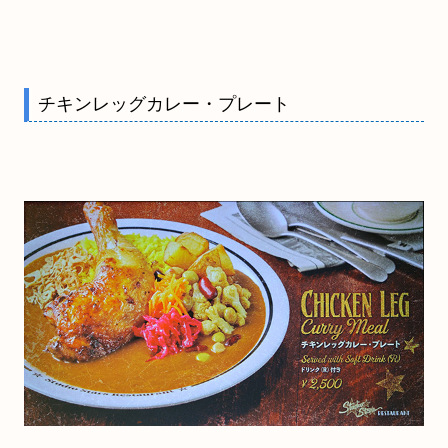
チキンレッグカレー・プレート