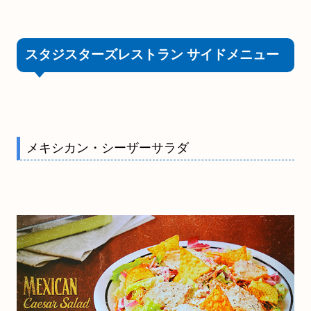
スタジスターズレストラン サイドメニュー
メキシカン・シーザーサラダ