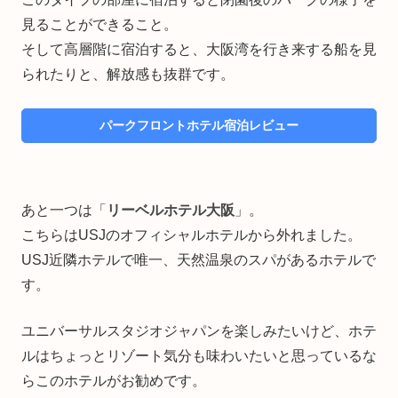
見ることができること。
そして高層階に宿泊すると、大阪湾を行き来する船を見
られたりと、解放感も抜群です。
パークフロントホテル宿泊レビュー
あと一つは「
リーベルホテル大阪
」。
こちらはUSJのオフィシャルホテルから外れました。
USJ近隣ホテルで唯一、天然温泉のスパがあるホテルで
す。
ユニバーサルスタジオジャパンを楽しみたいけど、ホテ
ルはちょっとリゾート気分も味わいたいと思っているな
らこのホテルがお勧めです。