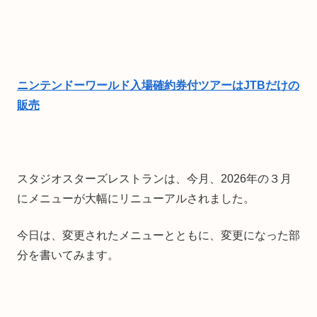
ニンテンドーワールド入場確約券付ツアーはJTBだけの
販売
スタジオスターズレストランは、今月、2026年の３月
にメニューが大幅にリニューアルされました。
今日は、変更されたメニューとともに、変更になった部
分を書いてみます。