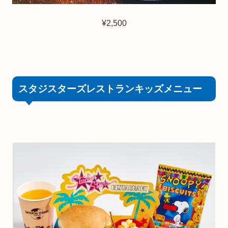
¥2,500
スタジスターズレストランキッズメニュー