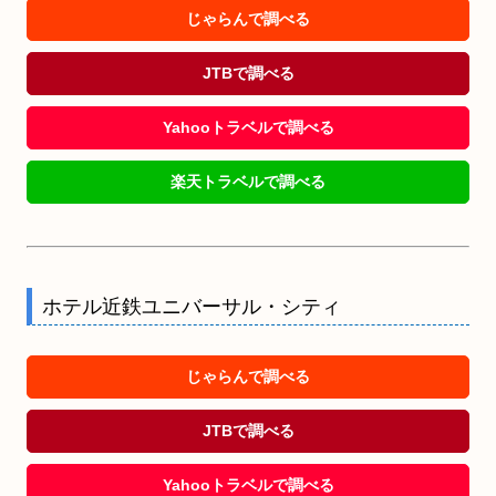
じゃらんで調べる
JTBで調べる
Yahooトラベルで調べる
楽天トラベルで調べる
ホテル近鉄ユニバーサル・シティ
じゃらんで調べる
JTBで調べる
Yahooトラベルで調べる