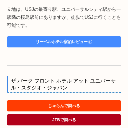
立地は、USJの最寄り駅、ユニバーサルシティ駅から一
駅隣の桜島駅前にありますが、徒歩でUSJに行くことも
可能です。
リーベルホテル宿泊レビュー
ザ パーク フロント ホテル アット ユニバーサ
ル・スタジオ・ジャパン
じゃらんで調べる
JTBで調べる