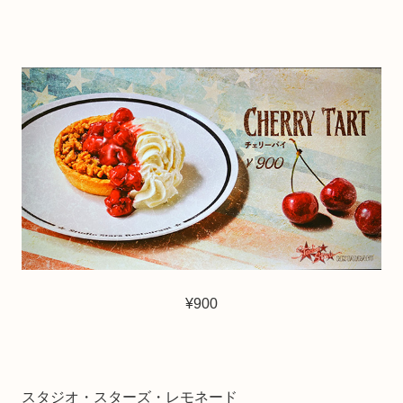
¥900
スタジオ・スターズ・レモネード