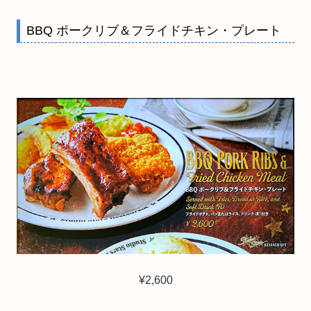
BBQ ポークリブ＆フライドチキン・プレート
¥2,600