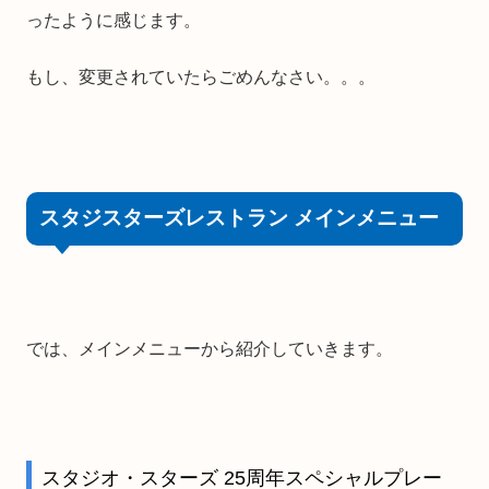
ったように感じます。
もし、変更されていたらごめんなさい。。。
スタジスターズレストラン メインメニュー
では、メインメニューから紹介していきます。
スタジオ・スターズ 25周年スペシャルプレー