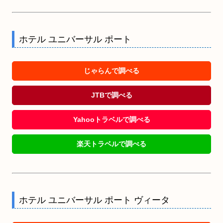
ホテル ユニバーサル ポート
じゃらんで調べる
JTBで調べる
Yahooトラベルで調べる
楽天トラベルで調べる
ホテル ユニバーサル ポート ヴィータ