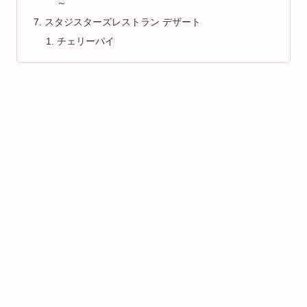
～
スタジスターズレストラン デザート
チェリーパイ