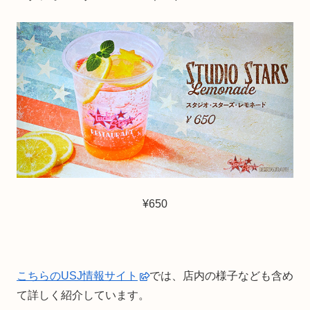
¥650
こちらのUSJ情報サイト
では、店内の様子なども含め
て詳しく紹介しています。