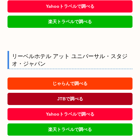
Yahooトラベルで調べる
楽天トラベルで調べる
リーベルホテル アット ユニバーサル・スタジ
オ・ジャパン
じゃらんで調べる
JTBで調べる
Yahooトラベルで調べる
楽天トラベルで調べる