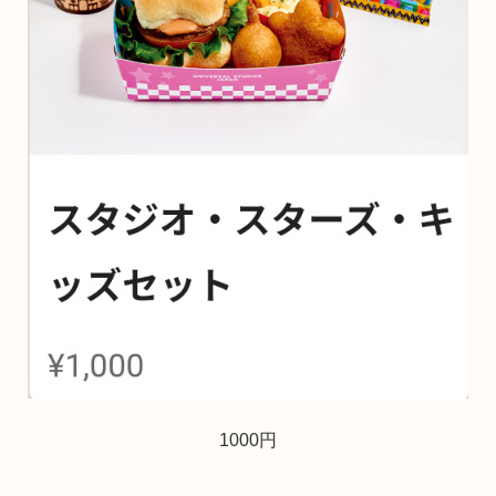
1000円