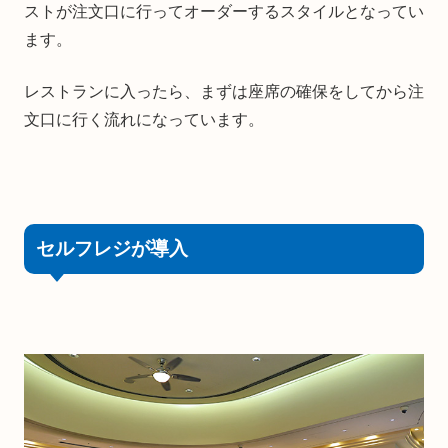
ストが注文口に行ってオーダーするスタイルとなってい
ます。
レストランに入ったら、まずは座席の確保をしてから注
文口に行く流れになっています。
セルフレジが導入