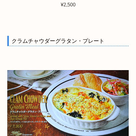
¥2,500
クラムチャウダーグラタン・プレート