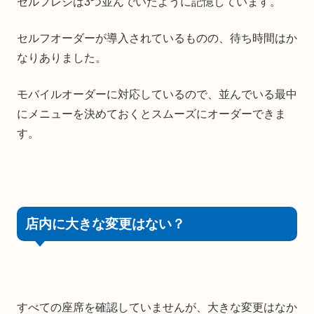
セルフレジは3つ並んでいたように記憶しています。
セルフオーダーが導入されているものの、待ち時間はか
なりありました。
モバイルオーダーに対応しているので、並んでいる最中
にメニューを決めておくとスムーズにオーダーできま
す。
店内に大きな変更はない？
すべての座席を確認していませんが、大きな変更はなか