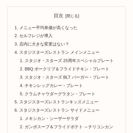
目次
メニュー平均単価が高くなった
セルフレジが導入
店内に大きな変更はない？
スタジスターズレストラン メインメニュー
スタジオ・スターズ 25周年スペシャルプレート
BBQ ポークリブ＆フライドチキン・プレート
スタジオ・スターズ BLT バーガー・プレート
チキンレッグカレー・プレート
クラムチャウダーグラタン・プレート
スタジスターズレストランキッズメニュー
スタジスターズレストラン サイドメニュー
メキシカン・シーザーサラダ
ガンボスープ＆フライドポテト ～チリコンカン