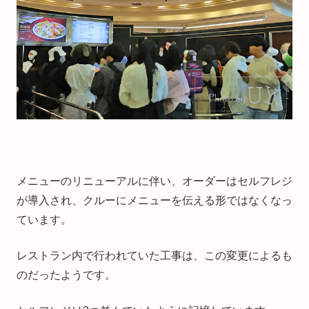
メニューのリニューアルに伴い、オーダーはセルフレジ
が導入され、クルーにメニューを伝える形ではなくなっ
ています。
レストラン内で行われていた工事は、この変更によるも
のだったようです。