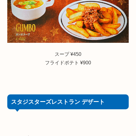
スープ ¥450
フライドポテト ¥900
スタジスターズレストラン デザート