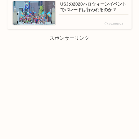
USJの2020ハロウィーンイベント
でパレードは行われるのか？
2020/8/25
スポンサーリンク