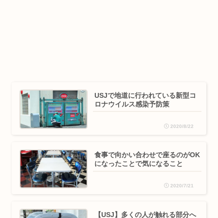
USJで地道に行われている新型コ
ロナウイルス感染予防策
2020/8/22
食事で向かい合わせで座るのがOK
になったことで気になること
2020/7/21
【USJ】多くの人が触れる部分へ