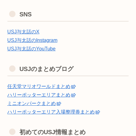
SNS
USJ与太話のX
USJ与太話のInstagram
USJ与太話のYouTube
USJのまとめブログ
任天堂マリオワールドまとめ
ハリーポッターエリアまとめ
ミニオンパークまとめ
ハリーポッターエリア入場整理券まとめ
初めてのUSJ情報まとめ