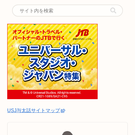
USJ与太話サイトマップ