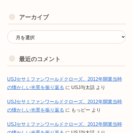
アーカイブ
最近のコメント
USJセサミファンワールドクローズ。2012年開業当時
の懐かしい光景を振り返る
に
USJ与太話
より
USJセサミファンワールドクローズ。2012年開業当時
の懐かしい光景を振り返る
に
もっピー
より
USJセサミファンワールドクローズ。2012年開業当時
の懐かしい光景を振り返る
に
USJ与太話
より