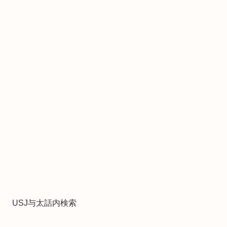
USJ与太話内検索