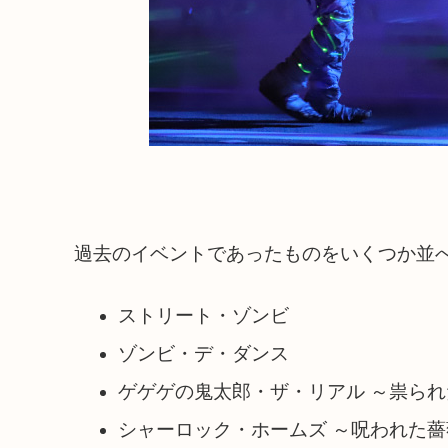
過去のイベントであったものをいくつか並
ストリート・ゾンビ
ゾンビ・デ・ダンス
ゲゲゲの鬼太郎・ザ・リアル ～祟ら
シャーロック・ホームズ ～呪われた