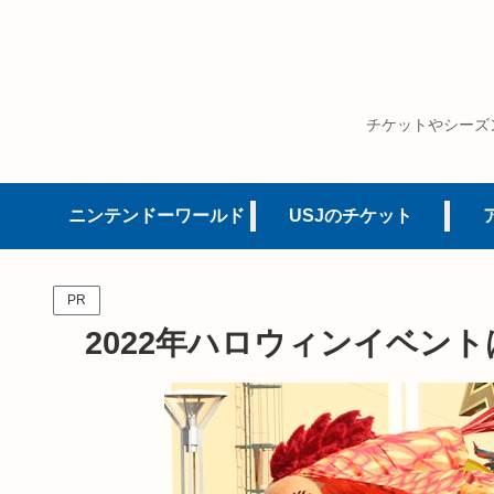
チケットやシーズ
ニンテンドーワールド
USJのチケット
PR
2022年ハロウィンイベン