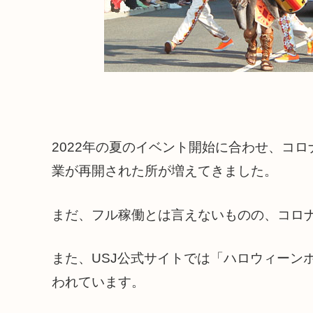
2022年の夏のイベント開始に合わせ、コ
業が再開された所が増えてきました。
まだ、フル稼働とは言えないものの、コロ
また、USJ公式サイトでは「ハロウィーン
われています。