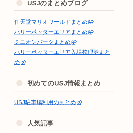
USJのまとめブログ
任天堂マリオワールドまとめ
ハリーポッターエリアまとめ
ミニオンパークまとめ
ハリーポッターエリア入場整理券まと
め
初めてのUSJ情報まとめ
USJ駐車場利用のまとめ
人気記事