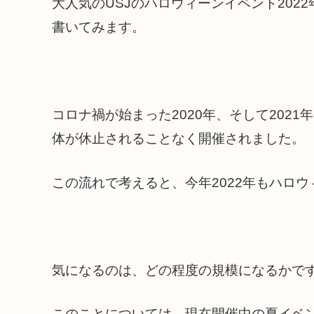
大人気のUSJのハロウィーンイベント202
書いてみます。
コロナ禍が始まった2020年、そして202
体が休止されることなく開催されました。
この流れで考えると、今年2022年もハロ
気になるのは、どの程度の規模になるかで
このことについては、現在開催中の夏イベ