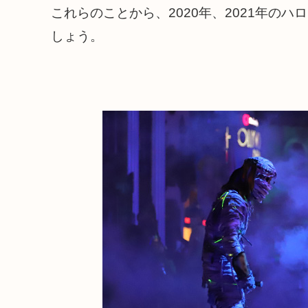
これらのことから、2020年、2021年の
しょう。