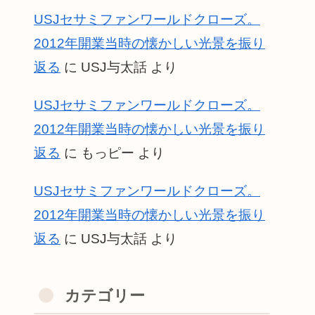
USJセサミファンワールドクローズ。
2012年開業当時の懐かしい光景を振り
返る
に
USJ与太話
より
USJセサミファンワールドクローズ。
2012年開業当時の懐かしい光景を振り
返る
に
もっピー
より
USJセサミファンワールドクローズ。
2012年開業当時の懐かしい光景を振り
返る
に
USJ与太話
より
カテゴリー