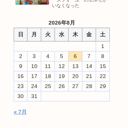
いなくなった
2026年8月
日
月
火
水
木
金
土
1
2
3
4
5
6
7
8
9
10
11
12
13
14
15
16
17
18
19
20
21
22
23
24
25
26
27
28
29
30
31
« 7月