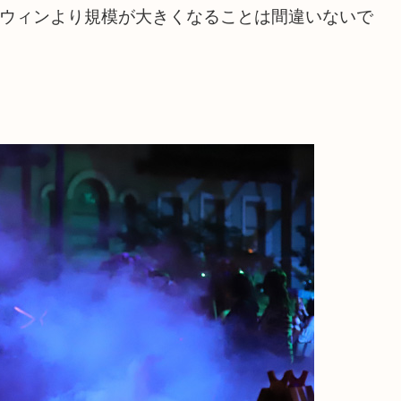
ハロウィンより規模が大きくなることは間違いないで