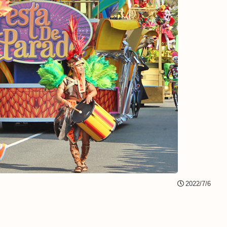
2022/7/6