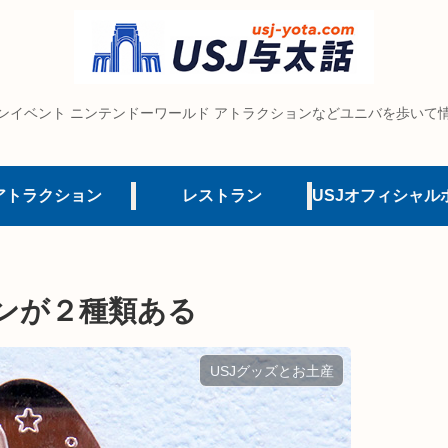
ンイベント ニンテンドーワールド アトラクションなどユニバを歩いて
アトラクション
レストラン
オンが２種類ある
USJグッズとお土産