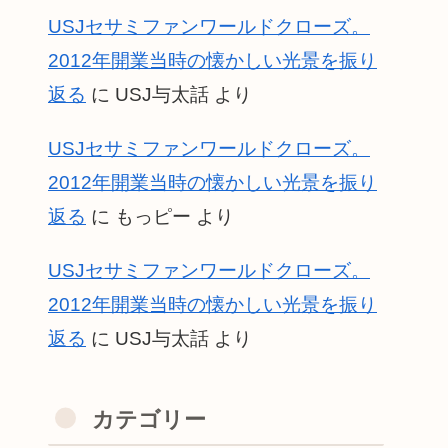
USJセサミファンワールドクローズ。
2012年開業当時の懐かしい光景を振り
返る
に
USJ与太話
より
USJセサミファンワールドクローズ。
2012年開業当時の懐かしい光景を振り
返る
に
もっピー
より
USJセサミファンワールドクローズ。
2012年開業当時の懐かしい光景を振り
返る
に
USJ与太話
より
カテゴリー