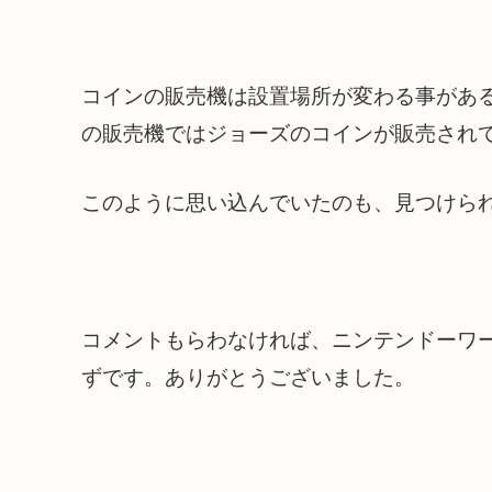
コインの販売機は設置場所が変わる事があ
の販売機ではジョーズのコインが販売され
このように思い込んでいたのも、見つけら
コメントもらわなければ、ニンテンドーワ
ずです。ありがとうございました。