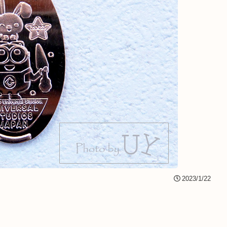
2023/1/22