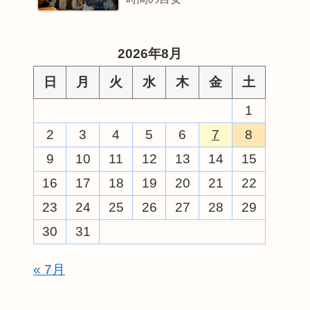
2026年8月
日
月
火
水
木
金
土
1
2
3
4
5
6
7
8
9
10
11
12
13
14
15
16
17
18
19
20
21
22
23
24
25
26
27
28
29
30
31
« 7月