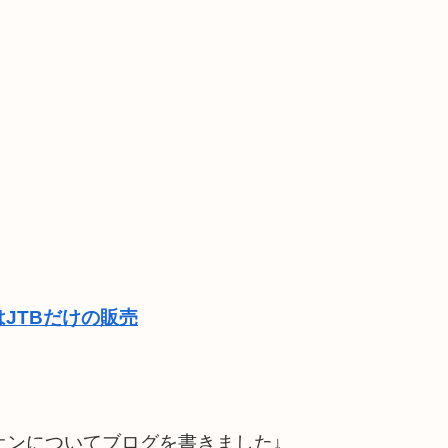
JTBだけの販売
リオンについてブログを書きました↓