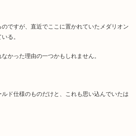
るのですが、直近でここに置かれていたメダリオン
ている。
れなかった理由の一つかもしれません。
ールド仕様のものだけと、これも思い込んでいたは