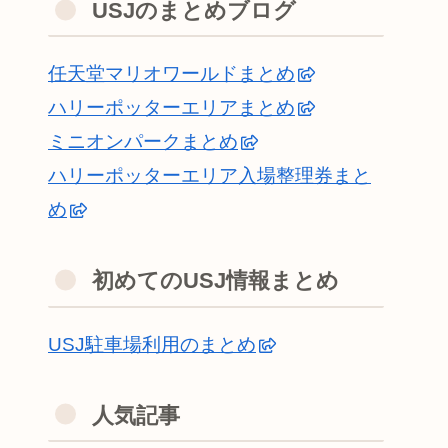
USJのまとめブログ
任天堂マリオワールドまとめ
ハリーポッターエリアまとめ
ミニオンパークまとめ
ハリーポッターエリア入場整理券まと
め
初めてのUSJ情報まとめ
USJ駐車場利用のまとめ
人気記事