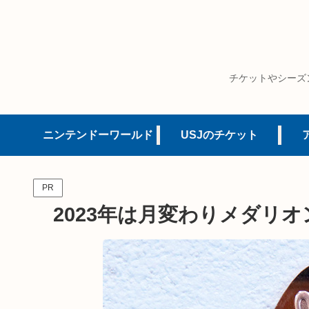
チケットやシーズ
ニンテンドーワールド
USJのチケット
PR
2023年は月変わりメダリ