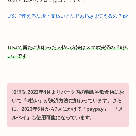
2022年10月のブログはコチラです↓
USJで使える決済・支払い方法 PayPayは使えるの？
USJで新たに加わった支払い方法はスマホ決済の『d払
い』です
※追記 2023年4月よりパーク内の物販や飲食店にお
いて『d払い』が決済方法に加わっています。さら
に、2023年6月から7月にかけて「paypay」・「メ
ルペイ」も使用可能になっています
。