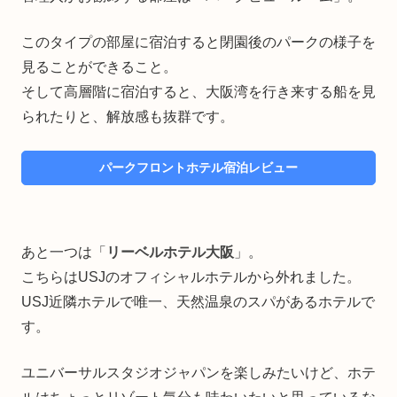
このタイプの部屋に宿泊すると閉園後のパークの様子を
見ることができること。
そして高層階に宿泊すると、大阪湾を行き来する船を見
られたりと、解放感も抜群です。
パークフロントホテル宿泊レビュー
あと一つは「
リーベルホテル大阪
」。
こちらはUSJのオフィシャルホテルから外れました。
USJ近隣ホテルで唯一、天然温泉のスパがあるホテルで
す。
ユニバーサルスタジオジャパンを楽しみたいけど、ホテ