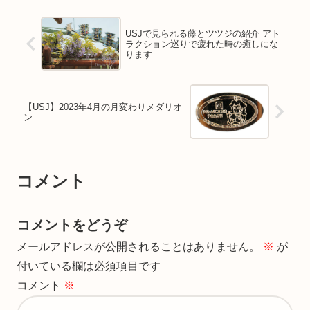
USJで見られる藤とツツジの紹介 アト
ラクション巡りで疲れた時の癒しにな
ります
【USJ】2023年4月の月変わりメダリオ
ン
コメント
コメントをどうぞ
メールアドレスが公開されることはありません。
※
が
付いている欄は必須項目です
コメント
※