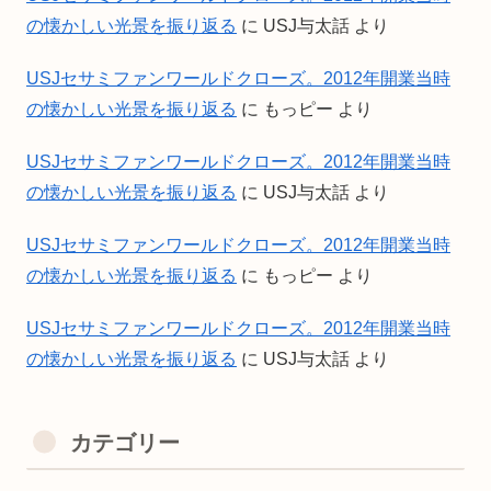
の懐かしい光景を振り返る
に
USJ与太話
より
USJセサミファンワールドクローズ。2012年開業当時
の懐かしい光景を振り返る
に
もっピー
より
USJセサミファンワールドクローズ。2012年開業当時
の懐かしい光景を振り返る
に
USJ与太話
より
USJセサミファンワールドクローズ。2012年開業当時
の懐かしい光景を振り返る
に
もっピー
より
USJセサミファンワールドクローズ。2012年開業当時
の懐かしい光景を振り返る
に
USJ与太話
より
カテゴリー