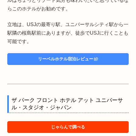
ルはちょっとリゾート気分も味わいたいと思っているな
らこのホテルがお勧めです。
立地は、USJの最寄り駅、ユニバーサルシティ駅から一
駅隣の桜島駅前にありますが、徒歩でUSJに行くことも
可能です。
リーベルホテル宿泊レビュー
ザ パーク フロント ホテル アット ユニバーサ
ル・スタジオ・ジャパン
じゃらんで調べる