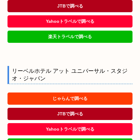
JTBで調べる
Yahooトラベルで調べる
楽天トラベルで調べる
リーベルホテル アット ユニバーサル・スタジ
オ・ジャパン
じゃらんで調べる
JTBで調べる
Yahooトラベルで調べる