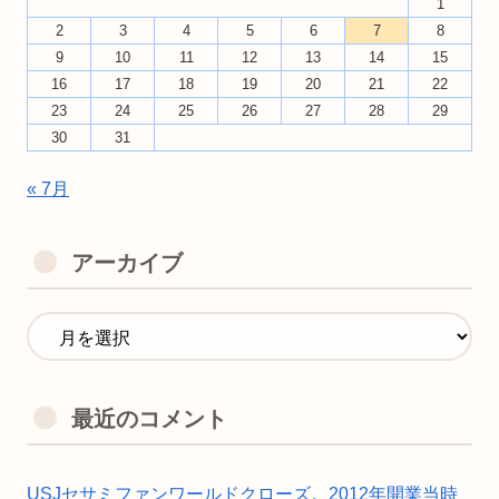
1
2
3
4
5
6
7
8
9
10
11
12
13
14
15
16
17
18
19
20
21
22
23
24
25
26
27
28
29
30
31
« 7月
アーカイブ
最近のコメント
USJセサミファンワールドクローズ。2012年開業当時