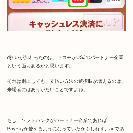
d払いが加わったのは、ドコモがUSJのパートナー企業
という面もあるかと思います。
それは別にしても、支払い方法の選択肢が増えるのは、
来場者にはありがたいことですよね。
もし、ソフトバンクがパートナー企業であれば、
PayPayが使えるようになっていたかもしれず、auであ