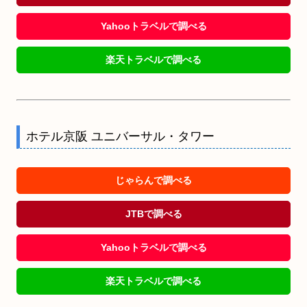
Yahooトラベルで調べる
楽天トラベルで調べる
ホテル京阪 ユニバーサル・タワー
じゃらんで調べる
JTBで調べる
Yahooトラベルで調べる
楽天トラベルで調べる