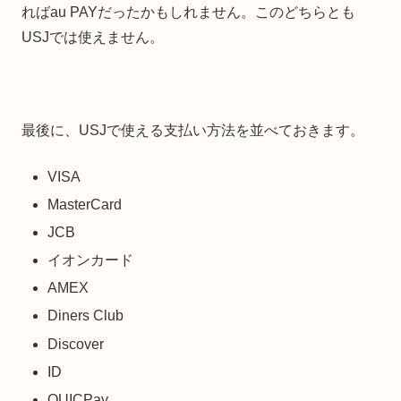
ればau PAYだったかもしれません。このどちらとも
USJでは使えません。
最後に、USJで使える支払い方法を並べておきます。
VISA
MasterCard
JCB
イオンカード
AMEX
Diners Club
Discover
ID
QUICPay