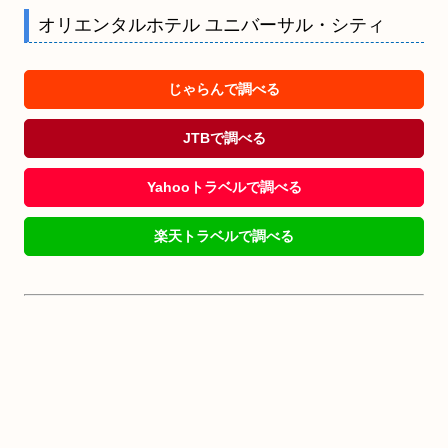
オリエンタルホテル ユニバーサル・シティ
じゃらんで調べる
JTBで調べる
Yahooトラベルで調べる
楽天トラベルで調べる