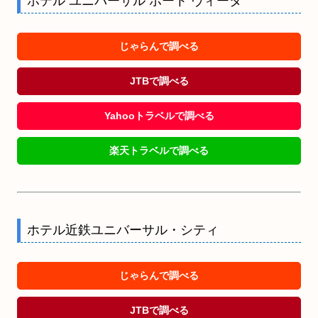
ホテル ユニバーサル ポート ヴィータ
じゃらんで調べる
JTBで調べる
Yahooトラベルで調べる
楽天トラベルで調べる
ホテル近鉄ユニバーサル・シティ
じゃらんで調べる
JTBで調べる