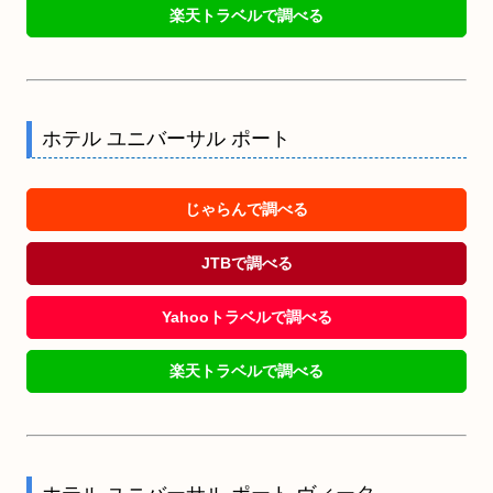
楽天トラベルで調べる
ホテル ユニバーサル ポート
じゃらんで調べる
JTBで調べる
Yahooトラベルで調べる
楽天トラベルで調べる