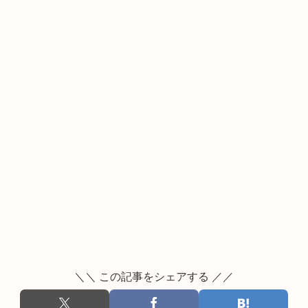
＼＼ この記事をシェアする ／／