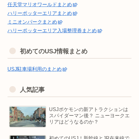
任天堂マリオワールドまとめ
ハリーポッターエリアまとめ
ミニオンパークまとめ
ハリーポッターエリア入場整理券まとめ
初めてのUSJ情報まとめ
USJ駐車場利用のまとめ
人気記事
USJポケモンの新アトラクションは
スパイダーマン後？ ニューヨークエ
リアはどうなるのか？
初めてのUSJ！新幹線とJR在来線で