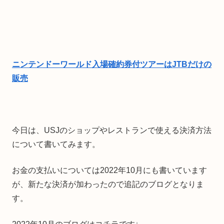
ニンテンドーワールド入場確約券付ツアーはJTBだけの
販売
今日は、USJのショップやレストランで使える決済方法
について書いてみます。
お金の支払いについては2022年10月にも書いています
が、新たな決済が加わったので追記のブログとなりま
す。