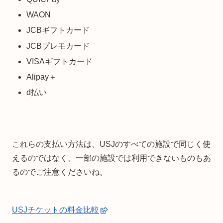
WAON
JCBギフトカード
JCBプレモカード
VISAギフトカード
Alipay＋
d払い
これらの支払い方法は、USJのすべての施設で同じく使
えるのではなく、一部の施設では利用できないものもあ
るのでご注意くださいね。
USJチケットの料金比較