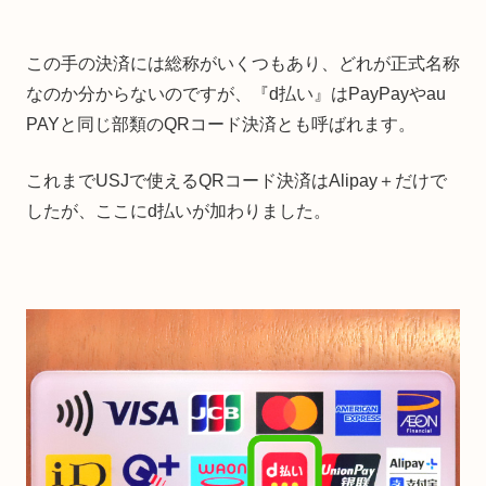
この手の決済には総称がいくつもあり、どれが正式名称
なのか分からないのですが、『d払い』はPayPayやau
PAYと同じ部類のQRコード決済とも呼ばれます。
これまでUSJで使えるQRコード決済はAlipay＋だけで
したが、ここにd払いが加わりました。