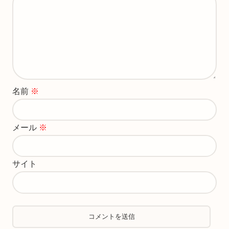
名前
※
メール
※
サイト