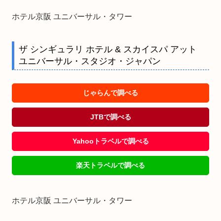
ホテル京阪 ユニバーサル・タワー
ザ シンギュラリ ホテル & スカイスパ アット
ユニバーサル・スタジオ・ジャパン
じゃらんで調べる
JTBで調べる
Yahooトラベルで調べる
楽天トラベルで調べる
ホテル京阪 ユニバーサル・タワー