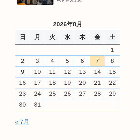
2026年8月
日
月
火
水
木
金
土
1
2
3
4
5
6
7
8
9
10
11
12
13
14
15
16
17
18
19
20
21
22
23
24
25
26
27
28
29
30
31
« 7月