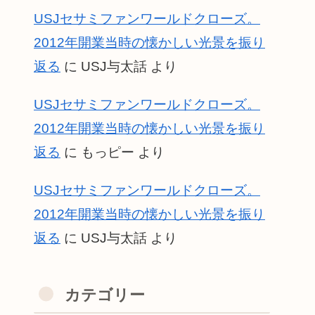
USJセサミファンワールドクローズ。
2012年開業当時の懐かしい光景を振り
返る
に
USJ与太話
より
USJセサミファンワールドクローズ。
2012年開業当時の懐かしい光景を振り
返る
に
もっピー
より
USJセサミファンワールドクローズ。
2012年開業当時の懐かしい光景を振り
返る
に
USJ与太話
より
カテゴリー