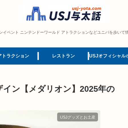
ンイベント ニンテンドーワールド アトラクションなどユニバを歩いて
アトラクション
レストラン
ザイン【メダリオン】2025年の
USJグッズとお土産