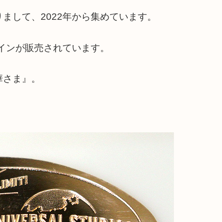
まして、2022年から集めています。
ザインが販売されています。
華さま』。