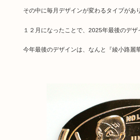
その中に毎月デザインが変わるタイプがあり
１２月になったことで、2025年最後のデ
今年最後のデザインは、なんと『綾小路麗