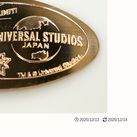
2025/12/13
2025/12/14