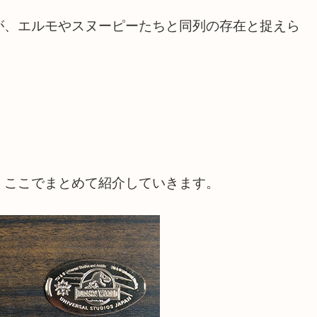
が、エルモやスヌーピーたちと同列の存在と捉えら
、ここでまとめて紹介していきます。