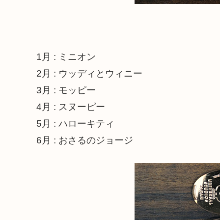
1月 : ミニオン
2月 : ウッディとウィニー
3月 : モッピー
4月 : スヌーピー
5月 : ハローキティ
6月 : おさるのジョージ