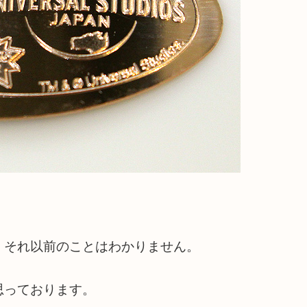
、それ以前のことはわかりません。
思っております。