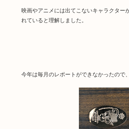
映画やアニメには出てこないキャラクター
れていると理解しました。
今年は毎月のレポートができなかったので