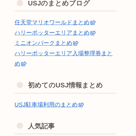
USJのまとめブログ
任天堂マリオワールドまとめ
ハリーポッターエリアまとめ
ミニオンパークまとめ
ハリーポッターエリア入場整理券まと
め
初めてのUSJ情報まとめ
USJ駐車場利用のまとめ
人気記事