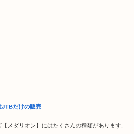
JTBだけの販売
ズ【メダリオン】にはたくさんの種類があります。