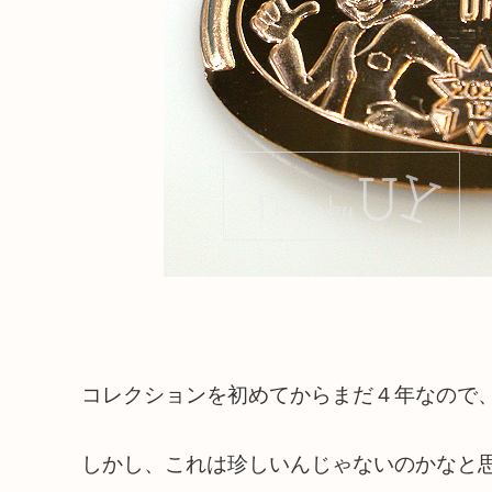
コレクションを初めてからまだ４年なので
しかし、これは珍しいんじゃないのかなと