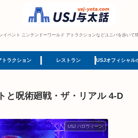
ンイベント ニンテンドーワールド アトラクションなどユニバを歩いて
アトラクション
レストラン
トと呪術廻戦・ザ・リアル 4-D
USJ ハロウィーン