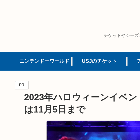
チケットやシーズ
ニンテンドーワールド
USJのチケット
PR
2023年ハロウィーンイベン
は11月5日まで