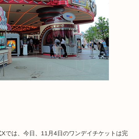
式Xでは、今日、11月4日のワンデイチケットは完