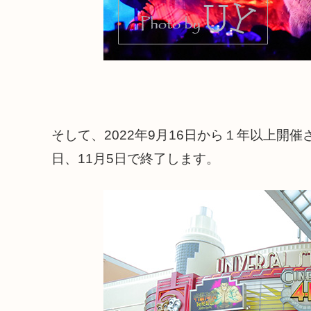
そして、2022年9月16日から１年以上開催
日、11月5日で終了します。