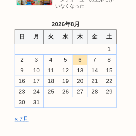
いなくなった
2026年8月
日
月
火
水
木
金
土
1
2
3
4
5
6
7
8
9
10
11
12
13
14
15
16
17
18
19
20
21
22
23
24
25
26
27
28
29
30
31
« 7月