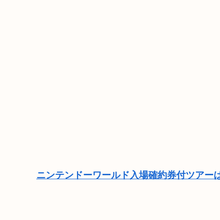
ニンテンドーワールド入場確約券付ツアーは