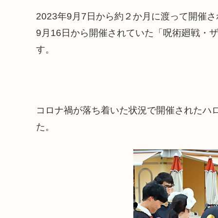
2023年9月7日から約２か月に渡って開催
9月16日から開催されていた「呪術廻戦・ザ
す。
コロナ禍が落ち着いた状況で開催されたハ
た。