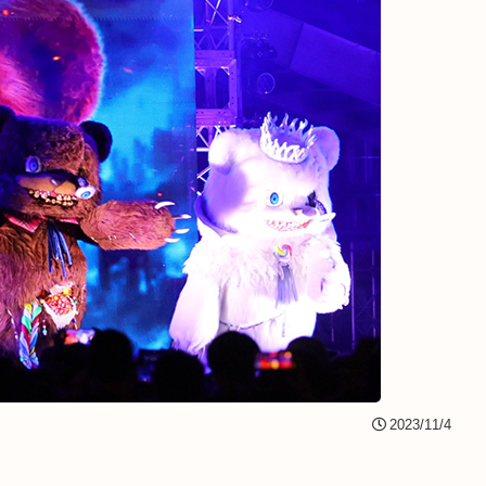
2023/11/4