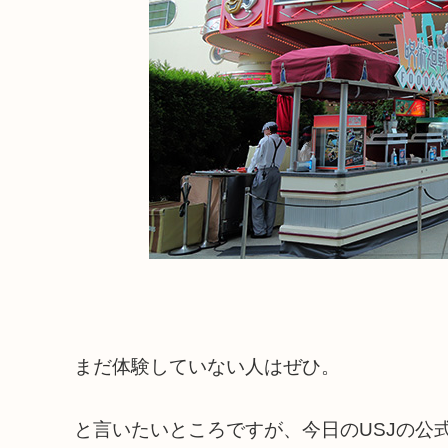
まだ体験していない人はぜひ。
と言いたいところですが、今日のUSJの公