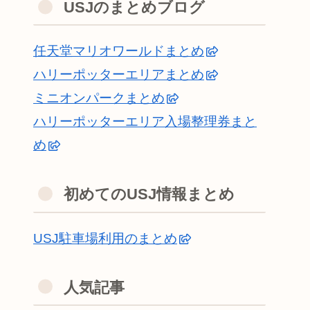
USJのまとめブログ
任天堂マリオワールドまとめ
ハリーポッターエリアまとめ
ミニオンパークまとめ
ハリーポッターエリア入場整理券まと
め
初めてのUSJ情報まとめ
USJ駐車場利用のまとめ
人気記事