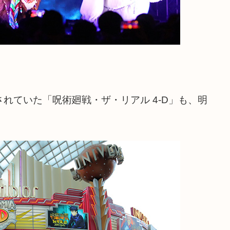
されていた「呪術廻戦・ザ・リアル 4-D」も、明