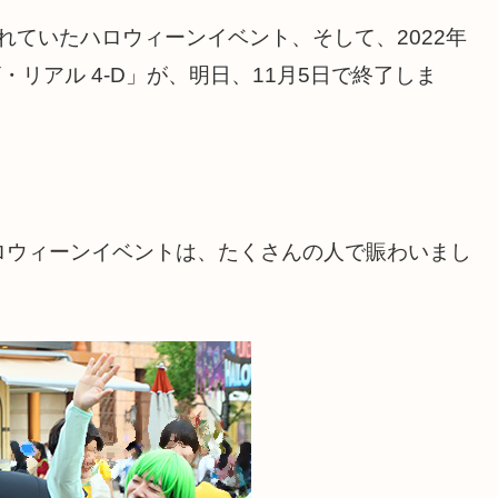
されていたハロウィーンイベント、そして、2022年
・リアル 4-D」が、明日、11月5日で終了しま
ロウィーンイベントは、たくさんの人で賑わいまし