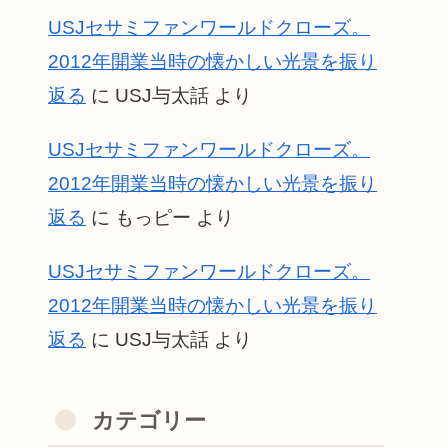
USJセサミファンワールドクローズ。
2012年開業当時の懐かしい光景を振り
返る
に
USJ与太話
より
USJセサミファンワールドクローズ。
2012年開業当時の懐かしい光景を振り
返る
に
もっピー
より
USJセサミファンワールドクローズ。
2012年開業当時の懐かしい光景を振り
返る
に
USJ与太話
より
カテゴリー