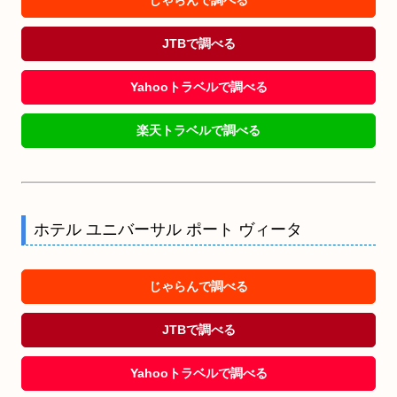
JTBで調べる
Yahooトラベルで調べる
楽天トラベルで調べる
ホテル ユニバーサル ポート ヴィータ
じゃらんで調べる
JTBで調べる
Yahooトラベルで調べる