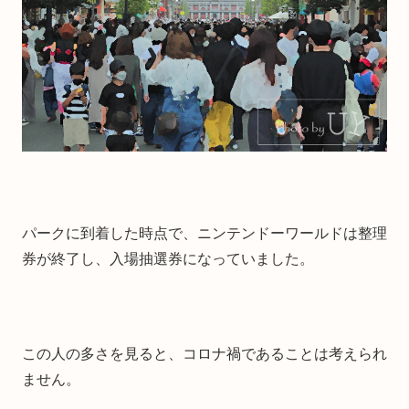
パークに到着した時点で、ニンテンドーワールドは整理
券が終了し、入場抽選券になっていました。
この人の多さを見ると、コロナ禍であることは考えられ
ません。