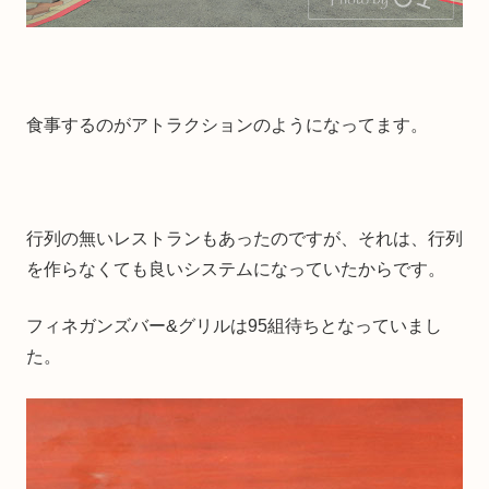
食事するのがアトラクションのようになってます。
行列の無いレストランもあったのですが、それは、行列
を作らなくても良いシステムになっていたからです。
フィネガンズバー&グリルは95組待ちとなっていまし
た。