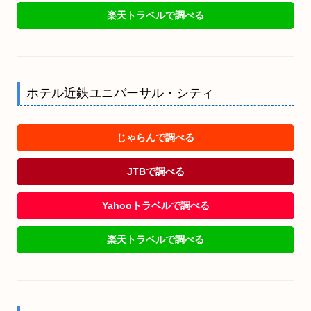
楽天トラベルで調べる
ホテル近鉄ユニバーサル・シティ
じゃらんで調べる
JTBで調べる
Yahooトラベルで調べる
楽天トラベルで調べる