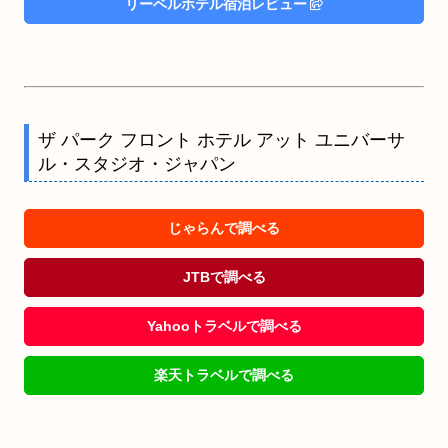
リーベルホテル宿泊レビュー
ザ パーク フロント ホテル アット ユニバーサ
ル・スタジオ・ジャパン
じゃらんで調べる
JTBで調べる
Yahooトラベルで調べる
楽天トラベルで調べる