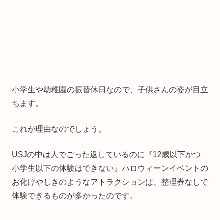
小学生や幼稚園の振替休日なので、子供さんの姿が目立
ちます。
これが理由なのでしょう。
USJの中は人でごった返しているのに『12歳以下かつ
小学生以下の体験はできない』ハロウィーンイベントの
お化けやしきのようなアトラクションは、整理券なしで
体験できるものが多かったのです。