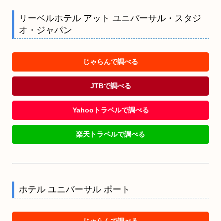
リーベルホテル アット ユニバーサル・スタジ
オ・ジャパン
じゃらんで調べる
JTBで調べる
Yahooトラベルで調べる
楽天トラベルで調べる
ホテル ユニバーサル ポート
じゃらんで調べる