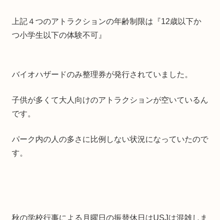
上記４つのアトラクションの年齢制限は『12歳以下か
つ小学生以下の体験不可』
バイオハザードのみ整理券が発行されていました。
子供が多くて大人向けのアトラクションが空いているん
です。
パーク内の人の多さに比例しない状況になっていたので
す。
秋の学校行事による月曜日の振替休日はUSJは混雑しま