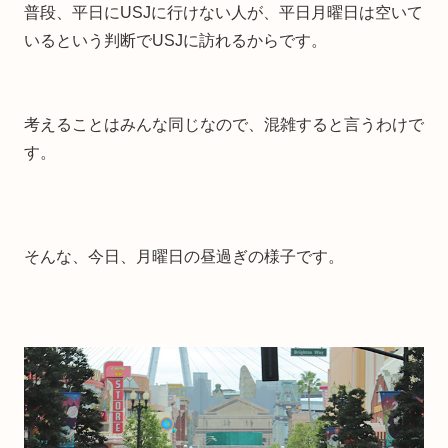
普段、平日にUSJに行けない人が、平日月曜日は空いて
いるという判断でUSJに訪れるからです。
考えることはみんな同じなので、混雑すると言うわけで
す。
そんな、今日、月曜日の昼過ぎの様子です。