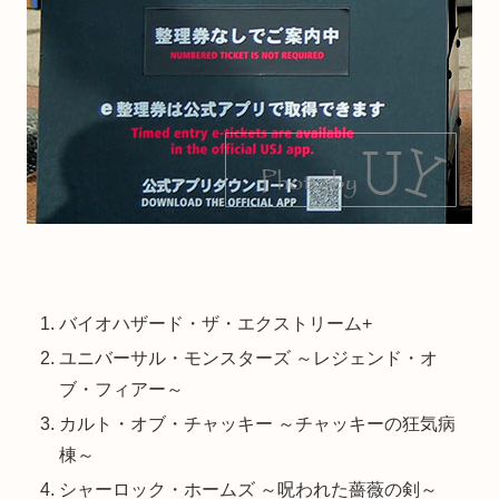
バイオハザード・ザ・エクストリーム+
ユニバーサル・モンスターズ ～レジェンド・オ
ブ・フィアー～
カルト・オブ・チャッキー ～チャッキーの狂気病
棟～
シャーロック・ホームズ ～呪われた薔薇の剣～