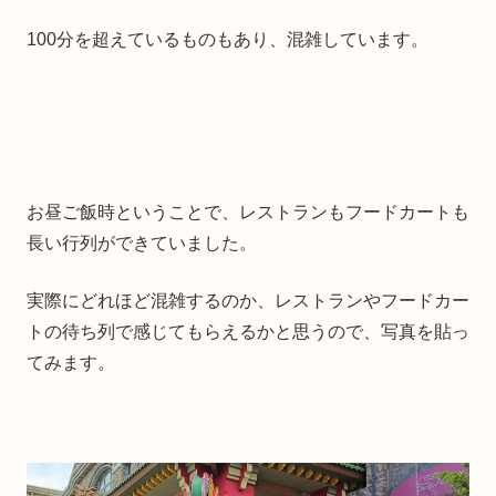
100分を超えているものもあり、混雑しています。
お昼ご飯時ということで、レストランもフードカートも
長い行列ができていました。
実際にどれほど混雑するのか、レストランやフードカー
トの待ち列で感じてもらえるかと思うので、写真を貼っ
てみます。