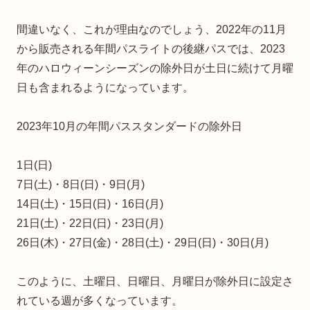
間違いなく、これが理由なのでしょう、2022年の11月
から販売される年間パスライトの後継パスでは、2023
年のハロウィーンシーズンの除外日が土日に続けて月曜
日も含まれるようになっています。
2023年10月の年間パススタンダードの除外日
1日(日)
7日(土)・8日(日)・9日(月)
14日(土)・15日(日)・16日(月)
21日(土)・22日(日)・23日(月)
26日(木)・27日(金)・28日(土)・29日(日)・30日(月)
このように、土曜日、日曜日、月曜日が除外日に設定さ
れている週が多くなっています。