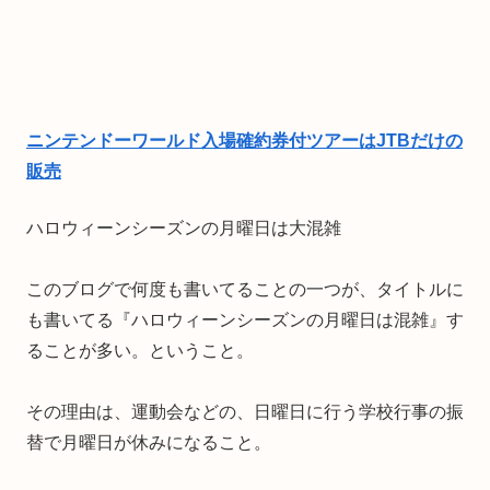
ニンテンドーワールド入場確約券付ツアーはJTBだけの
販売
ハロウィーンシーズンの月曜日は大混雑
このブログで何度も書いてることの一つが、タイトルに
も書いてる『ハロウィーンシーズンの月曜日は混雑』す
ることが多い。ということ。
その理由は、運動会などの、日曜日に行う学校行事の振
替で月曜日が休みになること。