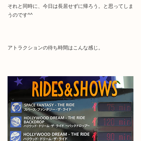
それと同時に、今日は長居せずに帰ろう。と思ってしま
うのです^^
アトラクションの待ち時間はこんな感じ。