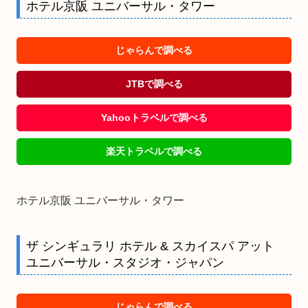
ホテル京阪 ユニバーサル・タワー
じゃらんで調べる
JTBで調べる
Yahooトラベルで調べる
楽天トラベルで調べる
ホテル京阪 ユニバーサル・タワー
ザ シンギュラリ ホテル & スカイスパ アット
ユニバーサル・スタジオ・ジャパン
じゃらんで調べる