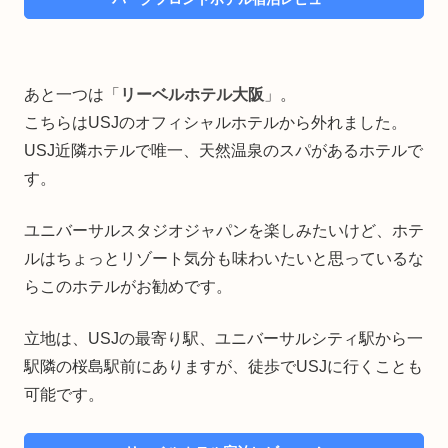
あと一つは「
リーベルホテル大阪
」。
こちらはUSJのオフィシャルホテルから外れました。
USJ近隣ホテルで唯一、天然温泉のスパがあるホテルで
す。
ユニバーサルスタジオジャパンを楽しみたいけど、ホテ
ルはちょっとリゾート気分も味わいたいと思っているな
らこのホテルがお勧めです。
立地は、USJの最寄り駅、ユニバーサルシティ駅から一
駅隣の桜島駅前にありますが、徒歩でUSJに行くことも
可能です。