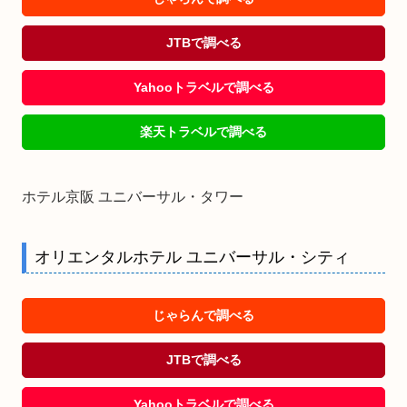
JTBで調べる
Yahooトラベルで調べる
楽天トラベルで調べる
ホテル京阪 ユニバーサル・タワー
オリエンタルホテル ユニバーサル・シティ
じゃらんで調べる
JTBで調べる
Yahooトラベルで調べる