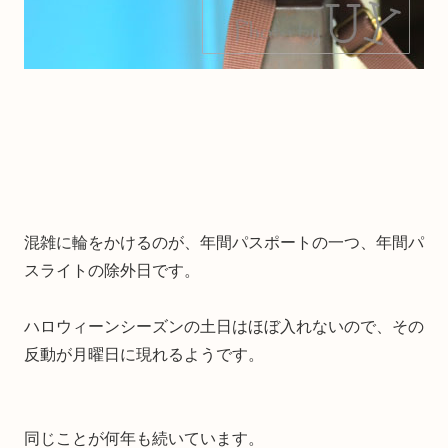
混雑に輪をかけるのが、年間パスポートの一つ、年間パ
スライトの除外日です。
ハロウィーンシーズンの土日はほぼ入れないので、その
反動が月曜日に現れるようです。
同じことが何年も続いています。