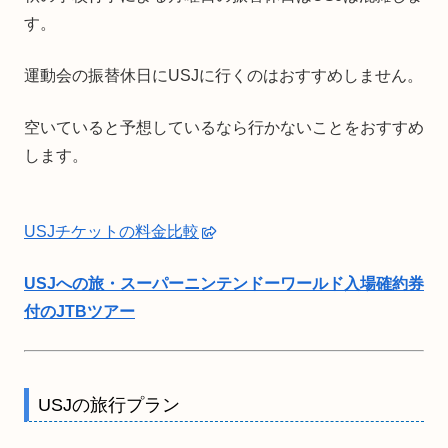
す。
運動会の振替休日にUSJに行くのはおすすめしません。
空いていると予想しているなら行かないことをおすすめ
します。
USJチケットの料金比較
USJへの旅・スーパーニンテンドーワールド入場確約券
付のJTBツアー
USJの旅行プラン