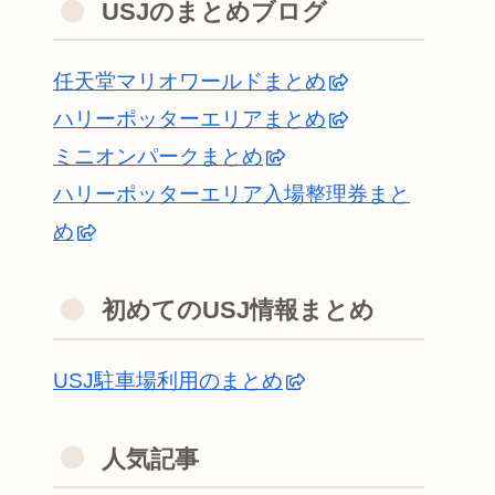
USJのまとめブログ
任天堂マリオワールドまとめ
ハリーポッターエリアまとめ
ミニオンパークまとめ
ハリーポッターエリア入場整理券まと
め
初めてのUSJ情報まとめ
USJ駐車場利用のまとめ
人気記事