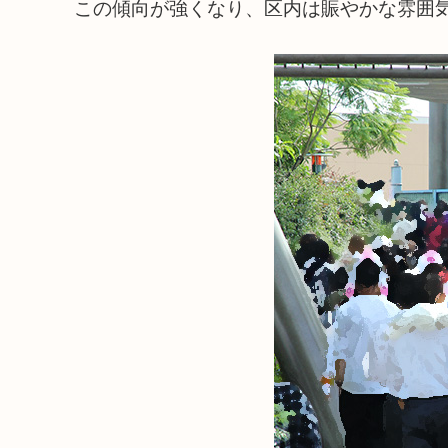
この傾向が強くなり、区内は賑やかな雰囲