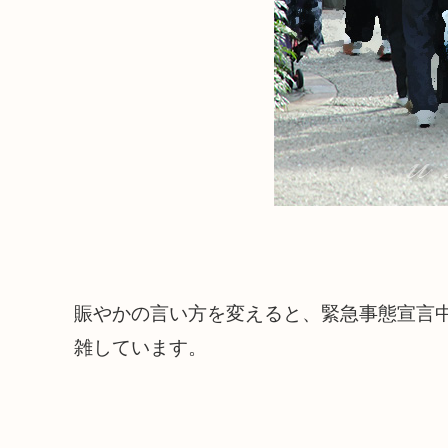
賑やかの言い方を変えると、緊急事態宣言
雑しています。