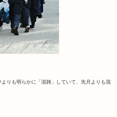
中よりも明らかに「混雑」していて、先月よりも混