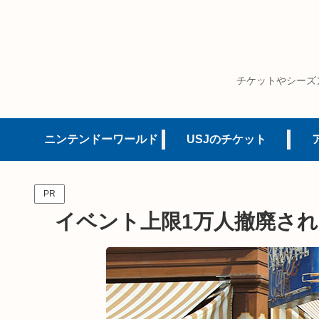
チケットやシーズ
ニンテンドーワールド
USJのチケット
PR
イベント上限1万人撤廃された