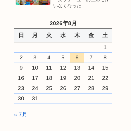
いなくなった
2026年8月
日
月
火
水
木
金
土
1
2
3
4
5
6
7
8
9
10
11
12
13
14
15
16
17
18
19
20
21
22
23
24
25
26
27
28
29
30
31
« 7月