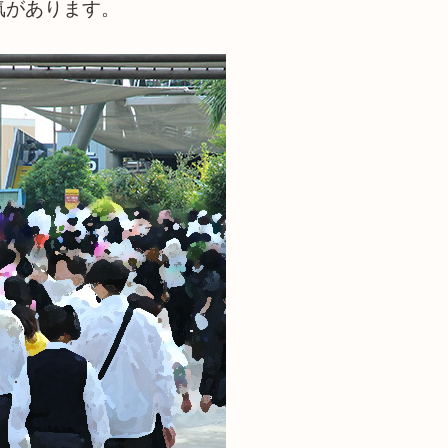
気があります。