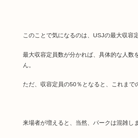
このことで気になるのは、USJの最大収容
最大収容定員数が分かれば、具体的な人数
ん。
ただ、収容定員の50％となると、これまで
来場者が増えると、当然、パークは混雑し