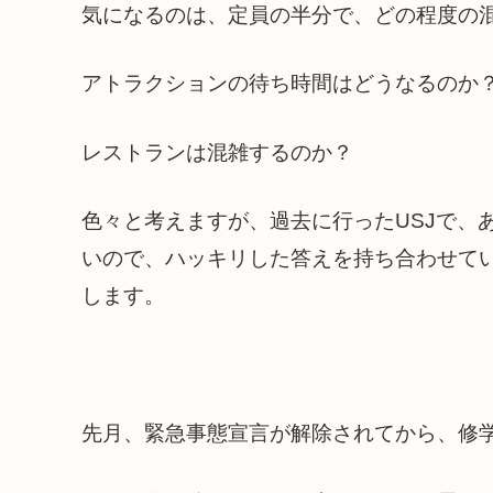
気になるのは、定員の半分で、どの程度の
アトラクションの待ち時間はどうなるのか
レストランは混雑するのか？
色々と考えますが、過去に行ったUSJで、
いので、ハッキリした答えを持ち合わせて
します。
先月、緊急事態宣言が解除されてから、修