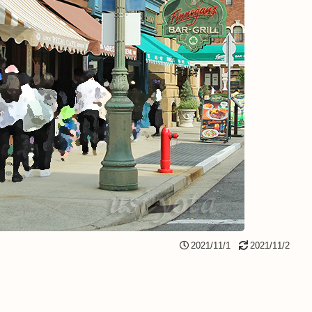
2021/11/1
2021/11/2