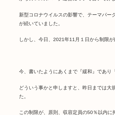
新型コロナウイルスの影響で、テーマパー
が続いていました。
しかし、今日、2021年11月１日から制限
今、書いたようにあくまで『緩和』であり
どういう事かと申しますと、昨日までは大
た。
この制限が、原則、収容定員の50％以内に