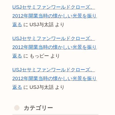
USJセサミファンワールドクローズ。
2012年開業当時の懐かしい光景を振り
返る
に
USJ与太話
より
USJセサミファンワールドクローズ。
2012年開業当時の懐かしい光景を振り
返る
に
もっピー
より
USJセサミファンワールドクローズ。
2012年開業当時の懐かしい光景を振り
返る
に
USJ与太話
より
カテゴリー