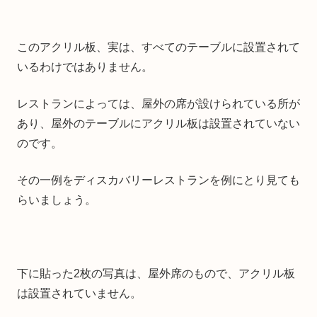
このアクリル板、実は、すべてのテーブルに設置されて
いるわけではありません。
レストランによっては、屋外の席が設けられている所が
あり、屋外のテーブルにアクリル板は設置されていない
のです。
その一例をディスカバリーレストランを例にとり見ても
らいましょう。
下に貼った2枚の写真は、屋外席のもので、アクリル板
は設置されていません。