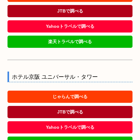
JTBで調べる
Yahooトラベルで調べる
楽天トラベルで調べる
ホテル京阪 ユニバーサル・タワー
じゃらんで調べる
JTBで調べる
Yahooトラベルで調べる