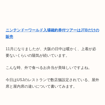
ニンテンドーワールド入場確約券付ツアーはJTBだけの
販売
11月になりましたが、大阪の日中は暖かく、上着が必
要ないくらいの陽気が続いています。
こんな時、外で食べるお弁当が美味しいですよね。
今日はUSJのレストランで数店舗設定されている、屋外
席と屋内席の違いについて書いてみます。