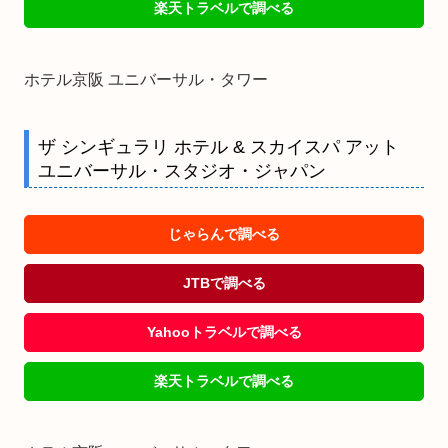
楽天トラベルで調べる
ホテル京阪 ユニバーサル・タワー
ザ シンギュラリ ホテル & スカイスパ アット
ユニバーサル・スタジオ・ジャパン
じゃらんで調べる
JTBで調べる
Yahooトラベルで調べる
楽天トラベルで調べる