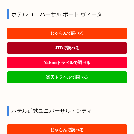
ホテル ユニバーサル ポート ヴィータ
じゃらんで調べる
JTBで調べる
Yahooトラベルで調べる
楽天トラベルで調べる
ホテル近鉄ユニバーサル・シティ
じゃらんで調べる