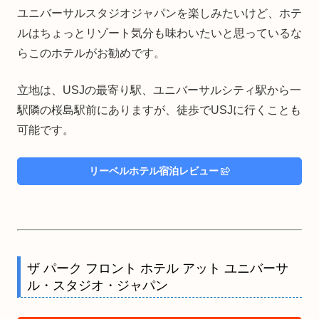
ユニバーサルスタジオジャパンを楽しみたいけど、ホテ
ルはちょっとリゾート気分も味わいたいと思っているな
らこのホテルがお勧めです。
立地は、USJの最寄り駅、ユニバーサルシティ駅から一
駅隣の桜島駅前にありますが、徒歩でUSJに行くことも
可能です。
リーベルホテル宿泊レビュー
ザ パーク フロント ホテル アット ユニバーサ
ル・スタジオ・ジャパン