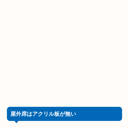
屋外席はアクリル板が無い