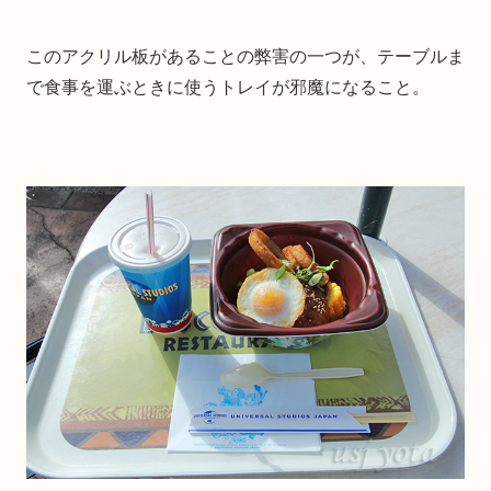
このアクリル板があることの弊害の一つが、テーブルま
で食事を運ぶときに使うトレイが邪魔になること。