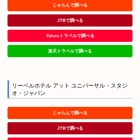
じゃらんで調べる
JTBで調べる
Yahooトラベルで調べる
楽天トラベルで調べる
リーベルホテル アット ユニバーサル・スタジ
オ・ジャパン
じゃらんで調べる
JTBで調べる