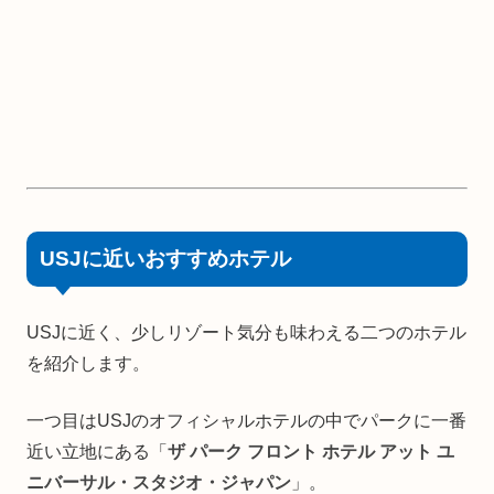
USJに近いおすすめホテル
USJに近く、少しリゾート気分も味わえる二つのホテル
を紹介します。
一つ目はUSJのオフィシャルホテルの中でパークに一番
近い立地にある「
ザ パーク フロント ホテル アット ユ
ニバーサル・スタジオ・ジャパン
」。