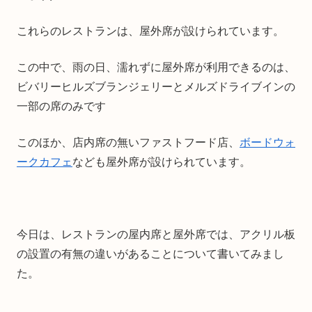
これらのレストランは、屋外席が設けられています。
この中で、雨の日、濡れずに屋外席が利用できるのは、
ビバリーヒルズブランジェリーとメルズドライブインの
一部の席のみです
このほか、店内席の無いファストフード店、
ボードウォ
ークカフェ
なども屋外席が設けられています。
今日は、レストランの屋内席と屋外席では、アクリル板
の設置の有無の違いがあることについて書いてみまし
た。