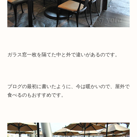
ガラス窓一枚を隔てた中と外で違いがあるのです。
ブログの最初に書いたように、今は暖かいので、屋外で
食べるのもおすすめです。