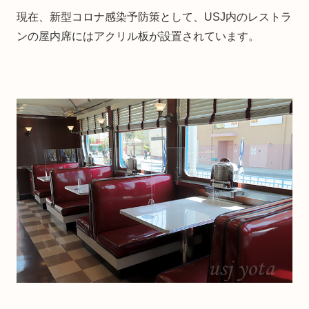
現在、新型コロナ感染予防策として、USJ内のレストラ
ンの屋内席にはアクリル板が設置されています。