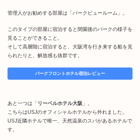
管理人がお勧めする部屋は「パークビュールーム」。
このタイプの部屋に宿泊すると閉園後のパークの様子を
見ることができること。
そして高層階に宿泊すると、大阪湾を行き来する船を見
られたりと、解放感も抜群です。
パークフロントホテル宿泊レビュー
あと一つは「
リーベルホテル大阪
」。
こちらはUSJのオフィシャルホテルから外れました。
USJ近隣ホテルで唯一、天然温泉のスパがあるホテルで
す。