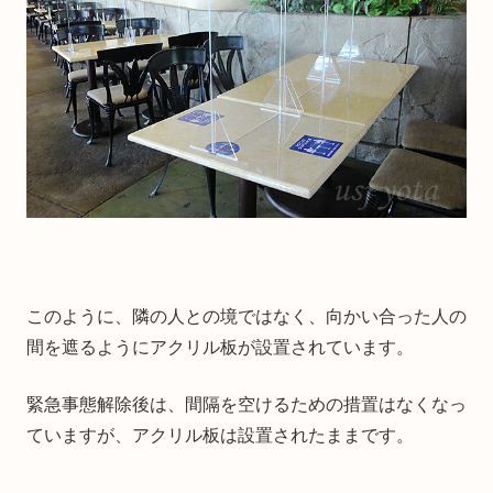
このように、隣の人との境ではなく、向かい合った人の
間を遮るようにアクリル板が設置されています。
緊急事態解除後は、間隔を空けるための措置はなくなっ
ていますが、アクリル板は設置されたままです。