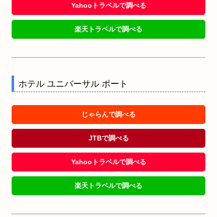
Yahooトラベルで調べる
楽天トラベルで調べる
ホテル ユニバーサル ポート
じゃらんで調べる
JTBで調べる
Yahooトラベルで調べる
楽天トラベルで調べる