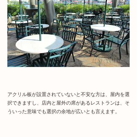
アクリル板が設置されていないと不安な方は、屋内を選
択できますし、店内と屋外の席があるレストランは、そ
ういった意味でも選択の余地が広いとも言えます。