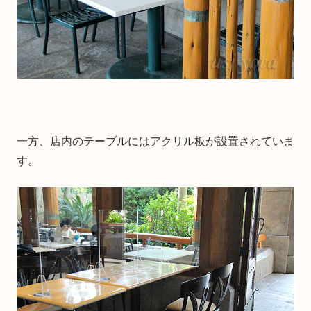
一方、店内のテーブルにはアクリル板が設置されていま
す。