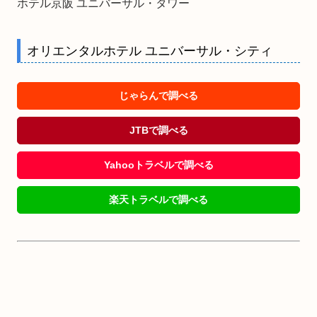
ホテル京阪 ユニバーサル・タワー
オリエンタルホテル ユニバーサル・シティ
じゃらんで調べる
JTBで調べる
Yahooトラベルで調べる
楽天トラベルで調べる