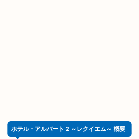
ホテル・アルバート 2 ～レクイエム～ 概要