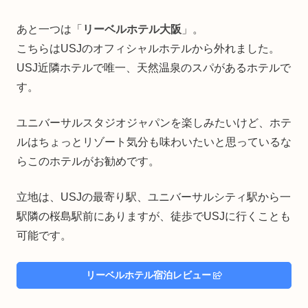
あと一つは「
リーベルホテル大阪
」。
こちらはUSJのオフィシャルホテルから外れました。
USJ近隣ホテルで唯一、天然温泉のスパがあるホテルで
す。
ユニバーサルスタジオジャパンを楽しみたいけど、ホテ
ルはちょっとリゾート気分も味わいたいと思っているな
らこのホテルがお勧めです。
立地は、USJの最寄り駅、ユニバーサルシティ駅から一
駅隣の桜島駅前にありますが、徒歩でUSJに行くことも
可能です。
リーベルホテル宿泊レビュー