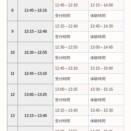
11:45～12:10
12:15～14:00
8
11:45～12:10
受付時間
体験時間
12:15～12:40
12:45～14:30
9
12:15～12:40
受付時間
体験時間
12:30～12:55
13:00～14:45
10
12:30～12:55
受付時間
体験時間
12:45～13:10
13:15～15:00
11
12:45～13:10
受付時間
体験時間
13:00～13:25
13:30～15:15
12
13:00～13:25
受付時間
体験時間
13:15～13:40
13:45～15:30
13
13:15～13:40
受付時間
体験時間