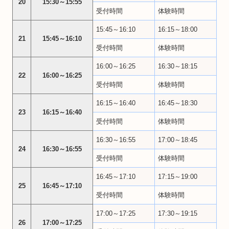
20
15:30～15:55
受付時間
体験時間
15:45～16:10
16:15～18:00
21
15:45～16:10
受付時間
体験時間
16:00～16:25
16:30～18:15
22
16:00～16:25
受付時間
体験時間
16:15～16:40
16:45～18:30
23
16:15～16:40
受付時間
体験時間
16:30～16:55
17:00～18:45
24
16:30～16:55
受付時間
体験時間
16:45～17:10
17:15～19:00
25
16:45～17:10
受付時間
体験時間
17:00～17:25
17:30～19:15
26
17:00～17:25