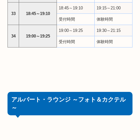
18:45～19:10
19:15～21:00
33
18:45～19:10
受付時間
体験時間
19:00～19:25
19:30～21:15
34
19:00～19:25
受付時間
体験時間
アルバート・ラウンジ ～フォト＆カクテル
～