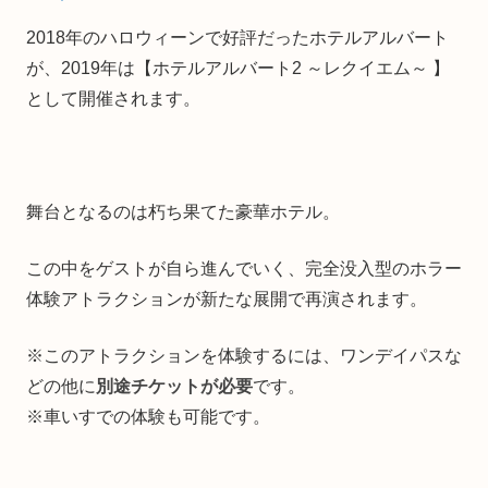
2018年のハロウィーンで好評だったホテルアルバート
が、2019年は【ホテルアルバート2 ～レクイエム～ 】
として開催されます。
舞台となるのは朽ち果てた豪華ホテル。
この中をゲストが自ら進んでいく、完全没入型のホラー
体験アトラクションが新たな展開で再演されます。
※このアトラクションを体験するには、ワンデイパスな
どの他に
別途チケットが必要
です。
※車いすでの体験も可能です。