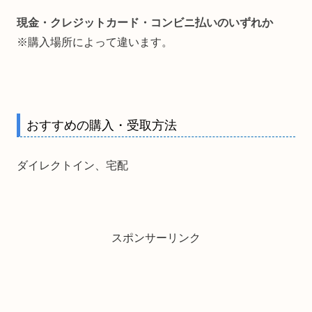
現金・クレジットカード・コンビニ払いのいずれか
※購入場所によって違います。
おすすめの購入・受取方法
ダイレクトイン、宅配
スポンサーリンク