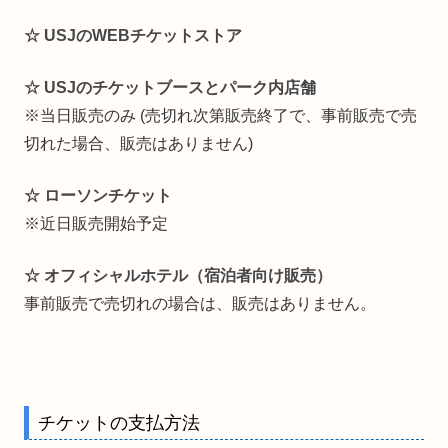
☆ USJのWEBチケットストア
☆ USJのチケットブースとパーク内店舗
※当日販売のみ (売切れ次第販売終了で、事前販売で売
切れた場合、販売はありません)
☆ ローソンチケット
※近日販売開始予定
☆ オフィシャルホテル（宿泊者向け販売）
事前販売で売切れの場合は、販売はありません。
チケットの支払方法