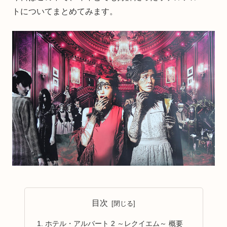
トについてまとめてみます。
目次
ホテル・アルバート 2 ～レクイエム～ 概要