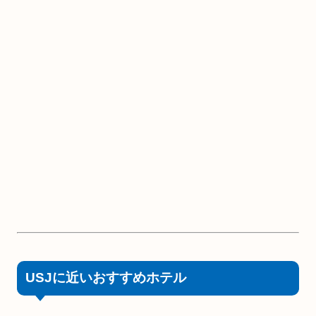
USJに近いおすすめホテル