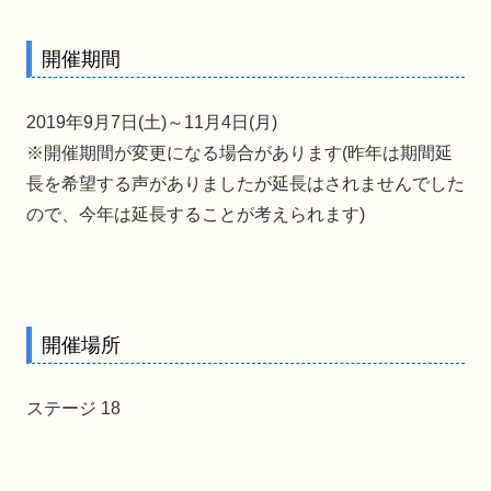
開催期間
2019年9月7日(土)～11月4日(月)
※開催期間が変更になる場合があります(昨年は期間延
長を希望する声がありましたが延長はされませんでした
ので、今年は延長することが考えられます)
開催場所
ステージ 18