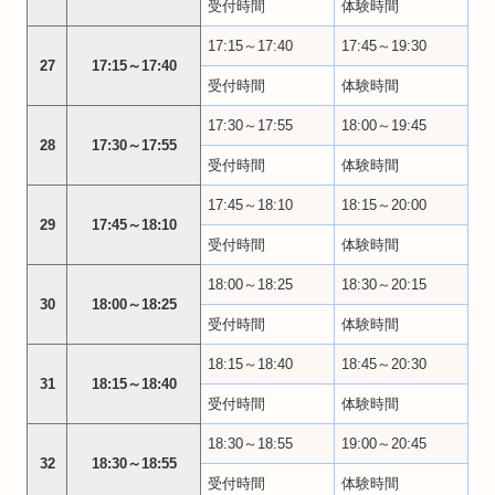
受付時間
体験時間
17:15～17:40
17:45～19:30
27
17:15～17:40
受付時間
体験時間
17:30～17:55
18:00～19:45
28
17:30～17:55
受付時間
体験時間
17:45～18:10
18:15～20:00
29
17:45～18:10
受付時間
体験時間
18:00～18:25
18:30～20:15
30
18:00～18:25
受付時間
体験時間
18:15～18:40
18:45～20:30
31
18:15～18:40
受付時間
体験時間
18:30～18:55
19:00～20:45
32
18:30～18:55
受付時間
体験時間