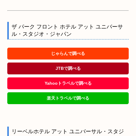
ザ パーク フロント ホテル アット ユニバーサ
ル・スタジオ・ジャパン
じゃらんで調べる
JTBで調べる
Yahooトラベルで調べる
楽天トラベルで調べる
リーベルホテル アット ユニバーサル・スタジ