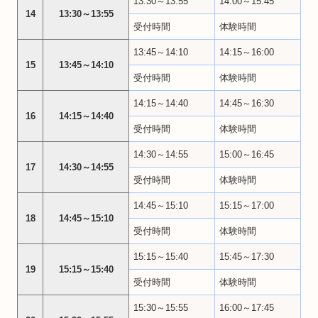
13:30～13:55
14:00～15:45
14
13:30～13:55
受付時間
体験時間
13:45～14:10
14:15～16:00
15
13:45～14:10
受付時間
体験時間
14:15～14:40
14:45～16:30
16
14:15～14:40
受付時間
体験時間
14:30～14:55
15:00～16:45
17
14:30～14:55
受付時間
体験時間
14:45～15:10
15:15～17:00
18
14:45～15:10
受付時間
体験時間
15:15～15:40
15:45～17:30
19
15:15～15:40
受付時間
体験時間
15:30～15:55
16:00～17:45