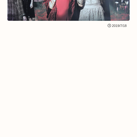
2019/7/18