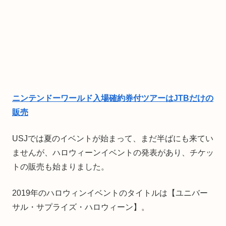
ニンテンドーワールド入場確約券付ツアーはJTBだけの
販売
USJでは夏のイベントが始まって、まだ半ばにも来てい
ませんが、ハロウィーンイベントの発表があり、チケッ
トの販売も始まりました。
2019年のハロウィンイベントのタイトルは【ユニバー
サル・サプライズ・ハロウィーン】。