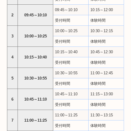
09:45～10:10
10:15～12:00
2
09:45～10:10
受付時間
体験時間
10:00～10:25
10:30～12:15
3
10:00～10:25
受付時間
体験時間
10:15～10:40
10:45～12:30
4
10:15～10:40
受付時間
体験時間
10:30～10:55
11:00～12:45
5
10:30～10:55
受付時間
体験時間
10:45～11:10
11:15～13:00
6
10:45～11:10
受付時間
体験時間
11:00～11:25
11:30～13:15
7
11:00～11:25
受付時間
体験時間