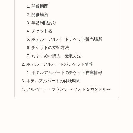
開催期間
開催場所
年齢制限あり
チケット名
ホテル・アルバートチケット販売場所
チケットの支払方法
おすすめの購入・受取方法
ホテル・アルバートのチケット情報
ホテルアルバートのチケット在庫情報
ホテルアルバートの体験時間
アルバート・ラウンジ ～フォト＆カクテル～