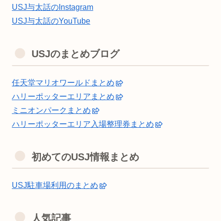
USJ与太話のInstagram
USJ与太話のYouTube
USJのまとめブログ
任天堂マリオワールドまとめ
ハリーポッターエリアまとめ
ミニオンパークまとめ
ハリーポッターエリア入場整理券まとめ
初めてのUSJ情報まとめ
USJ駐車場利用のまとめ
人気記事