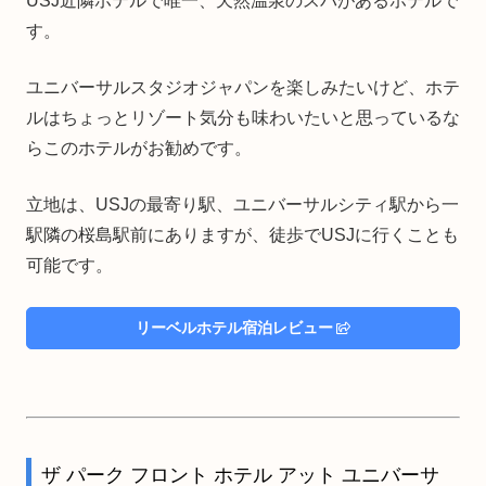
USJ近隣ホテルで唯一、天然温泉のスパがあるホテルで
す。
ユニバーサルスタジオジャパンを楽しみたいけど、ホテ
ルはちょっとリゾート気分も味わいたいと思っているな
らこのホテルがお勧めです。
立地は、USJの最寄り駅、ユニバーサルシティ駅から一
駅隣の桜島駅前にありますが、徒歩でUSJに行くことも
可能です。
リーベルホテル宿泊レビュー
ザ パーク フロント ホテル アット ユニバーサ