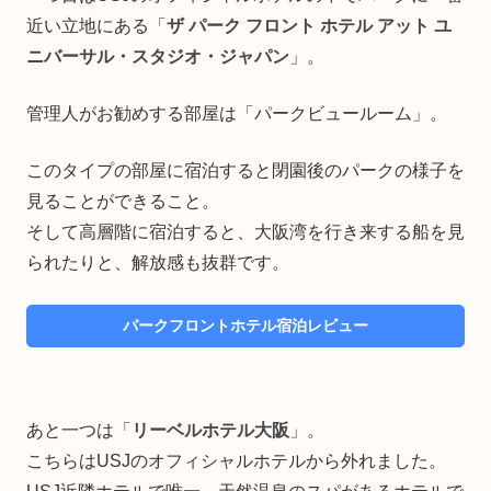
近い立地にある「
ザ パーク フロント ホテル アット ユ
ニバーサル・スタジオ・ジャパン
」。
管理人がお勧めする部屋は「パークビュールーム」。
このタイプの部屋に宿泊すると閉園後のパークの様子を
見ることができること。
そして高層階に宿泊すると、大阪湾を行き来する船を見
られたりと、解放感も抜群です。
パークフロントホテル宿泊レビュー
あと一つは「
リーベルホテル大阪
」。
こちらはUSJのオフィシャルホテルから外れました。