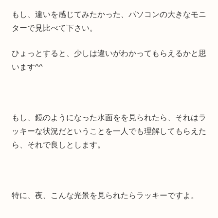
もし、違いを感じてみたかった、パソコンの大きなモニ
ターで見比べて下さい。
ひょっとすると、少しは違いがわかってもらえるかと思
います^^
もし、鏡のようになった水面をを見られたら、それはラ
ッキーな状況だということを一人でも理解してもらえた
ら、それで良しとします。
特に、夜、こんな光景を見られたらラッキーですよ。