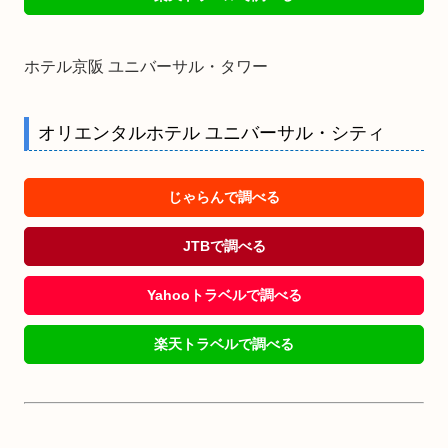
ホテル京阪 ユニバーサル・タワー
オリエンタルホテル ユニバーサル・シティ
じゃらんで調べる
JTBで調べる
Yahooトラベルで調べる
楽天トラベルで調べる