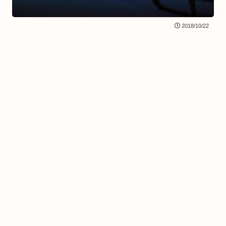
2018/10/22