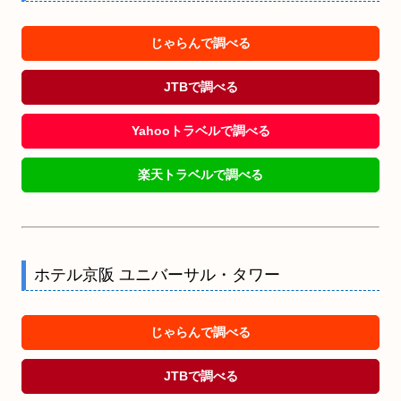
じゃらんで調べる
JTBで調べる
Yahooトラベルで調べる
楽天トラベルで調べる
ホテル京阪 ユニバーサル・タワー
じゃらんで調べる
JTBで調べる