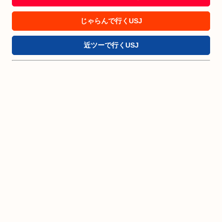
じゃらんで行くUSJ
近ツーで行くUSJ