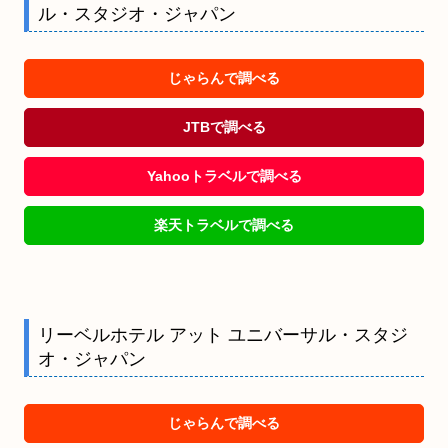
ル・スタジオ・ジャパン
じゃらんで調べる
JTBで調べる
Yahooトラベルで調べる
楽天トラベルで調べる
リーベルホテル アット ユニバーサル・スタジ
オ・ジャパン
じゃらんで調べる