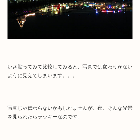
いざ貼ってみて比較してみると、写真では変わりがない
ように見えてしまいます。。。
写真じゃ伝わらないかもしれませんが、夜、そんな光景
を見られたらラッキーなのです。