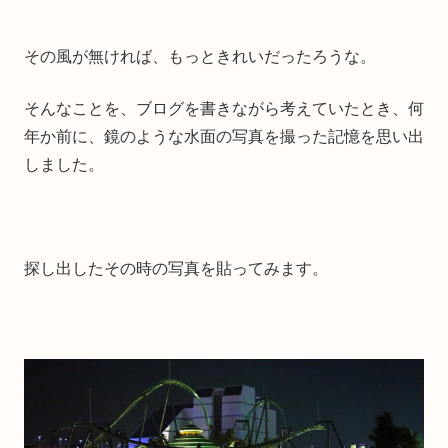
その風が無ければ、もっときれいだったろうな。
そんなことを、ブログを書きながら考えていたとき、何
年か前に、鏡のような水面の写真を撮った記憶を思い出
しました。
探し出したその時の写真を貼ってみます。