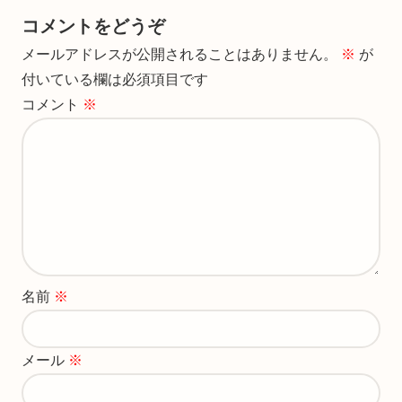
コメントをどうぞ
メールアドレスが公開されることはありません。
※
が
付いている欄は必須項目です
コメント
※
名前
※
メール
※