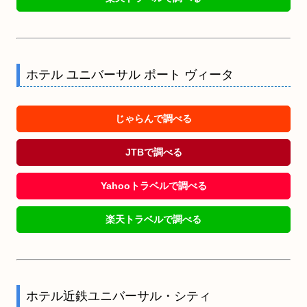
ホテル ユニバーサル ポート ヴィータ
じゃらんで調べる
JTBで調べる
Yahooトラベルで調べる
楽天トラベルで調べる
ホテル近鉄ユニバーサル・シティ