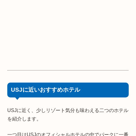
USJに近いおすすめホテル
USJに近く、少しリゾート気分も味わえる二つのホテル
を紹介します。
一つ目はUSJのオフィシャルホテルの中でパークに一番