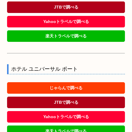
JTBで調べる
Yahooトラベルで調べる
楽天トラベルで調べる
ホテル ユニバーサル ポート
じゃらんで調べる
JTBで調べる
Yahooトラベルで調べる
楽天トラベルで調べる