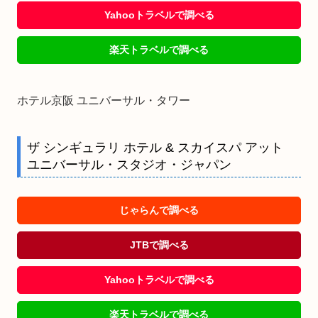
Yahooトラベルで調べる
楽天トラベルで調べる
ホテル京阪 ユニバーサル・タワー
ザ シンギュラリ ホテル & スカイスパ アット
ユニバーサル・スタジオ・ジャパン
じゃらんで調べる
JTBで調べる
Yahooトラベルで調べる
楽天トラベルで調べる