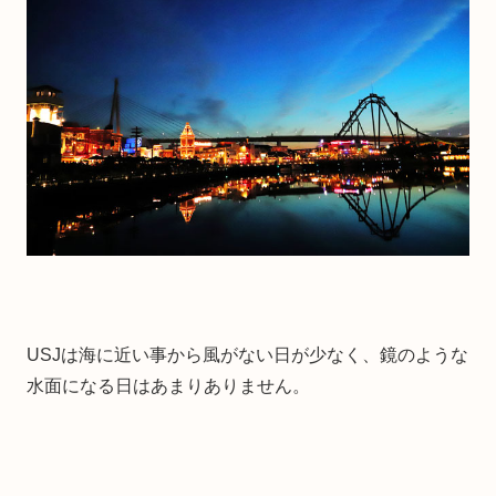
USJは海に近い事から風がない日が少なく、鏡のような
水面になる日はあまりありません。