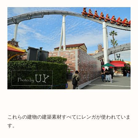
これらの建物の建築素材すべてにレンガが使われていま
す。