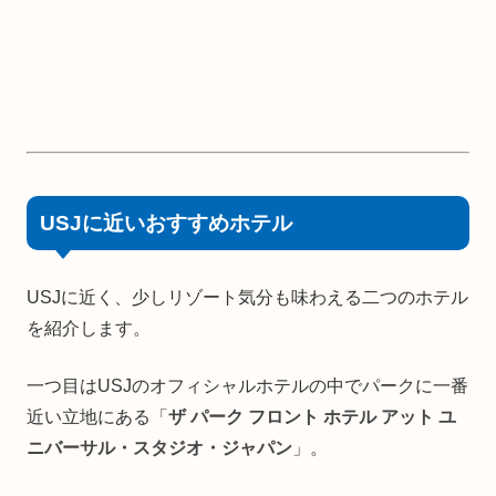
USJに近いおすすめホテル
USJに近く、少しリゾート気分も味わえる二つのホテル
を紹介します。
一つ目はUSJのオフィシャルホテルの中でパークに一番
近い立地にある「
ザ パーク フロント ホテル アット ユ
ニバーサル・スタジオ・ジャパン
」。