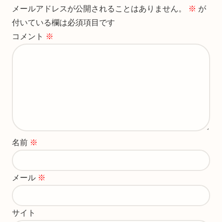
メールアドレスが公開されることはありません。
※
が
付いている欄は必須項目です
コメント
※
名前
※
メール
※
サイト