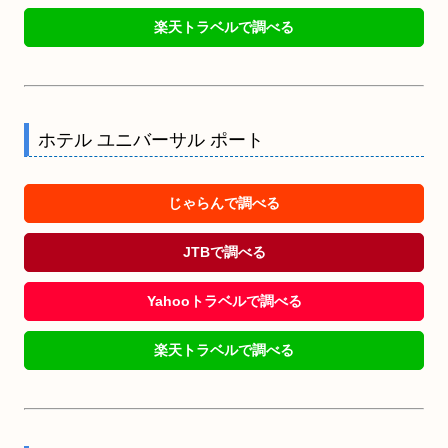
楽天トラベルで調べる
ホテル ユニバーサル ポート
じゃらんで調べる
JTBで調べる
Yahooトラベルで調べる
楽天トラベルで調べる