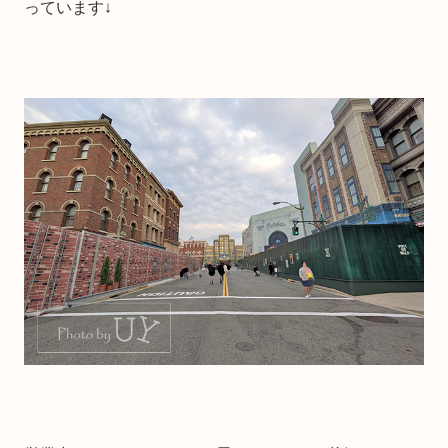
っています↓