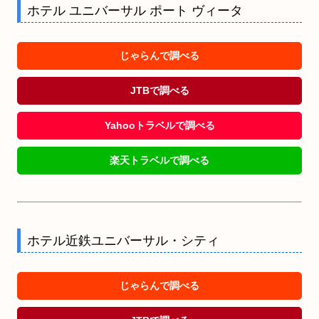
ホテル ユニバーサル ポート ヴィータ
じゃらんで調べる
JTBで調べる
Yahooトラベルで調べる
楽天トラベルで調べる
ホテル近鉄ユニバーサル・シティ
じゃらんで調べる