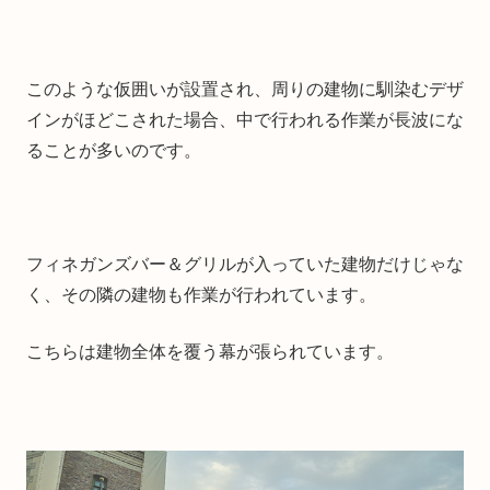
このような仮囲いが設置され、周りの建物に馴染むデザ
インがほどこされた場合、中で行われる作業が長波にな
ることが多いのです。
フィネガンズバー＆グリルが入っていた建物だけじゃな
く、その隣の建物も作業が行われています。
こちらは建物全体を覆う幕が張られています。