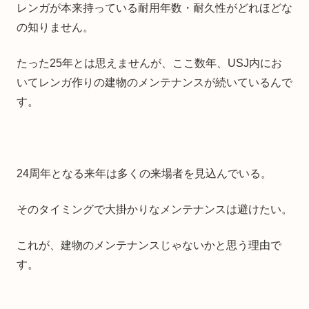
レンガが本来持っている耐用年数・耐久性がどれほどな
の知りません。
たった25年とは思えませんが、ここ数年、USJ内にお
いてレンガ作りの建物のメンテナンスが続いているんで
す。
24周年となる来年は多くの来場者を見込んでいる。
そのタイミングで大掛かりなメンテナンスは避けたい。
これが、建物のメンテナンスじゃないかと思う理由で
す。