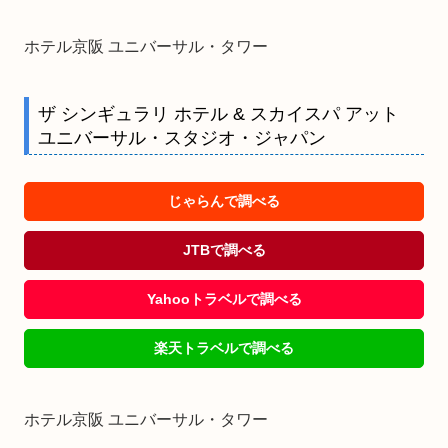
ホテル京阪 ユニバーサル・タワー
ザ シンギュラリ ホテル & スカイスパ アット
ユニバーサル・スタジオ・ジャパン
じゃらんで調べる
JTBで調べる
Yahooトラベルで調べる
楽天トラベルで調べる
ホテル京阪 ユニバーサル・タワー