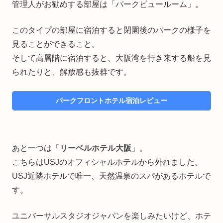
管理人がお勧めする部屋は「パークビュールーム」。
このタイプの部屋に宿泊すると閉園後のパークの様子を
見ることができること。
そして高層階に宿泊すると、大阪湾を行き来する船を見
られたりと、解放感も抜群です。
パークフロントホテル宿泊レビュー
あと一つは「
リーベルホテル大阪
」。
こちらはUSJのオフィシャルホテルから外れました。
USJ近隣ホテルで唯一、天然温泉のスパがあるホテルで
す。
ユニバーサルスタジオジャパンを楽しみたいけど、ホテ