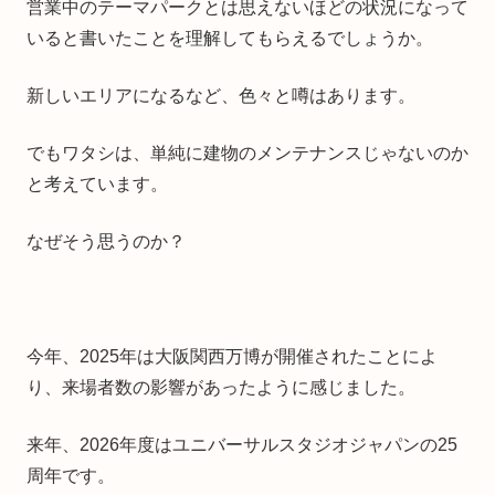
営業中のテーマパークとは思えないほどの状況になって
いると書いたことを理解してもらえるでしょうか。
新しいエリアになるなど、色々と噂はあります。
でもワタシは、単純に建物のメンテナンスじゃないのか
と考えています。
なぜそう思うのか？
今年、2025年は大阪関西万博が開催されたことによ
り、来場者数の影響があったように感じました。
来年、2026年度はユニバーサルスタジオジャパンの25
周年です。