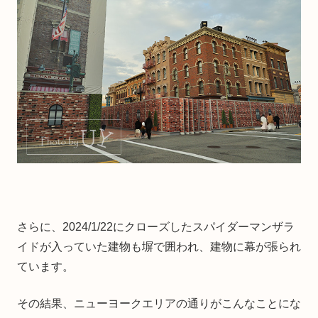
さらに、2024/1/22にクローズしたスパイダーマンザラ
イドが入っていた建物も塀で囲われ、建物に幕が張られ
ています。
その結果、ニューヨークエリアの通りがこんなことにな