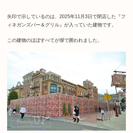
矢印で示しているのは、2025年11月3日で閉店した『フ
ィネガンズバー＆グリル』が入っていた建物です。
この建物のほぼすべてが塀で囲われました。