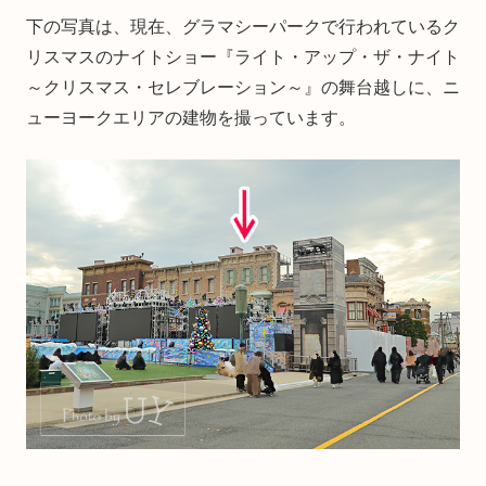
下の写真は、現在、グラマシーパークで行われているク
リスマスのナイトショー『ライト・アップ・ザ・ナイト
～クリスマス・セレブレーション～』の舞台越しに、ニ
ューヨークエリアの建物を撮っています。