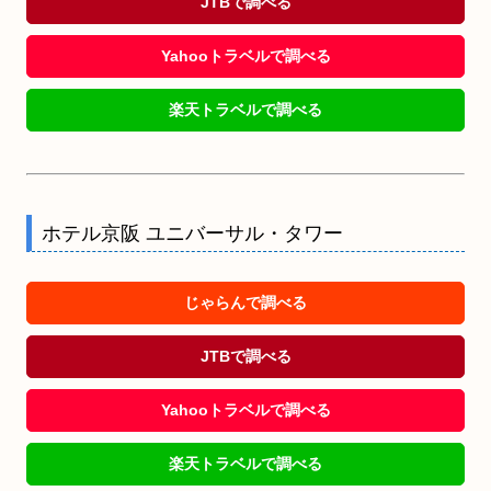
JTBで調べる
Yahooトラベルで調べる
楽天トラベルで調べる
ホテル京阪 ユニバーサル・タワー
じゃらんで調べる
JTBで調べる
Yahooトラベルで調べる
楽天トラベルで調べる