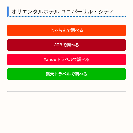
オリエンタルホテル ユニバーサル・シティ
じゃらんで調べる
JTBで調べる
Yahooトラベルで調べる
楽天トラベルで調べる