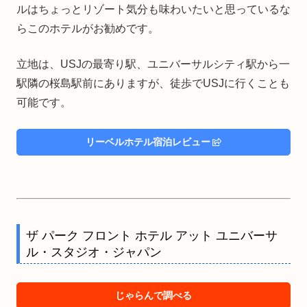
ルはちょっとリゾート気分も味わいたいと思っているな
らこのホテルがお勧めです。
立地は、USJの最寄り駅、ユニバーサルシティ駅から一
駅隣の桜島駅前にありますが、徒歩でUSJに行くことも
可能です。
リーベルホテル宿泊レビュー
ザ パーク フロント ホテル アット ユニバーサ
ル・スタジオ・ジャパン
じゃらんで調べる