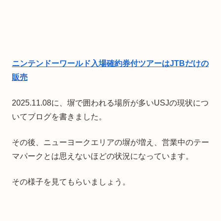
ニンテンドーワールド入場確約券付ツアーはJTBだけの
販売
2025.11.08に、塀で囲われる場所が多いUSJの現状につ
いてブログを書きました。
その後、ニューヨークエリアの塀が増え、営業中のテー
マパークとは思えないほどの状況になっています。
その様子を見てもらいましょう。