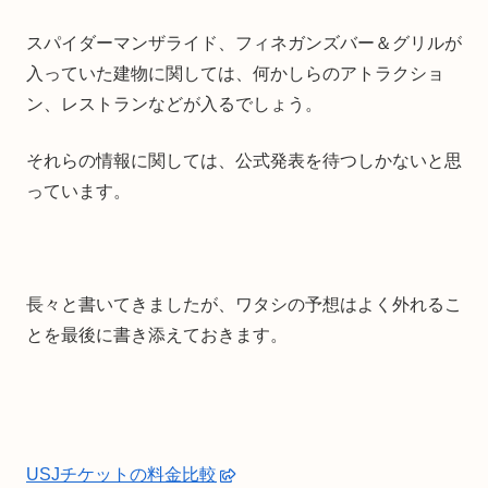
スパイダーマンザライド、フィネガンズバー＆グリルが
入っていた建物に関しては、何かしらのアトラクショ
ン、レストランなどが入るでしょう。
それらの情報に関しては、公式発表を待つしかないと思
っています。
長々と書いてきましたが、ワタシの予想はよく外れるこ
とを最後に書き添えておきます。
USJチケットの料金比較