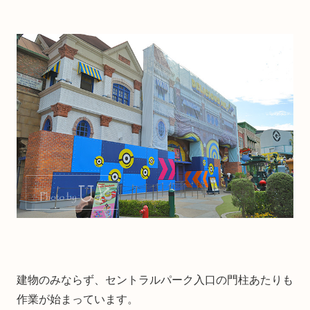
建物のみならず、セントラルパーク入口の門柱あたりも
作業が始まっています。