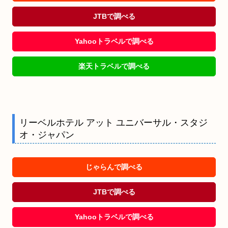
JTBで調べる
Yahooトラベルで調べる
楽天トラベルで調べる
リーベルホテル アット ユニバーサル・スタジ
オ・ジャパン
じゃらんで調べる
JTBで調べる
Yahooトラベルで調べる