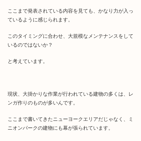
ここまで発表されている内容を見ても、かなり力が入っ
ているように感じられます。
このタイミングに合わせ、大規模なメンテナンスをして
いるのではないか？
と考えています。
現状、大掛かりな作業が行われている建物の多くは、レ
ンガ作りのものが多いんです。
ここまで書いてきたニューヨークエリアだじゃなく、ミ
ニオンパークの建物にも幕が張られています。