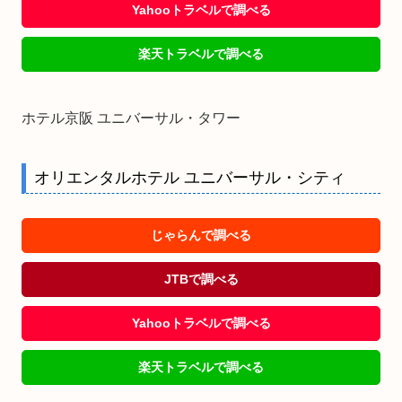
Yahooトラベルで調べる
楽天トラベルで調べる
ホテル京阪 ユニバーサル・タワー
オリエンタルホテル ユニバーサル・シティ
じゃらんで調べる
JTBで調べる
Yahooトラベルで調べる
楽天トラベルで調べる