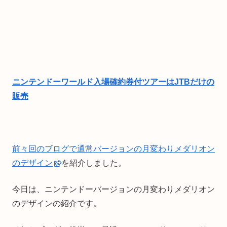
ニンテンドーワールド入場確約券付ツアーはJTBだけの
販売
前々回のブログで通常バージョンの月変わりメダリオン
のデザイン
を紹介しました。
今日は、ニンテンドーバージョンの月変わりメダリオン
のデザインの紹介です。