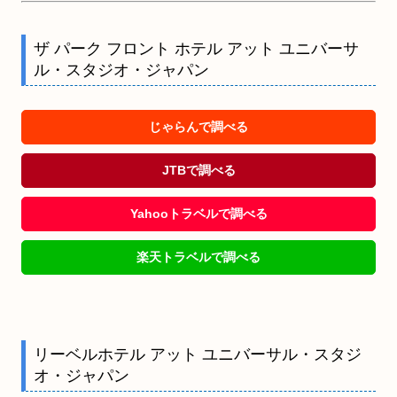
ザ パーク フロント ホテル アット ユニバーサ
ル・スタジオ・ジャパン
じゃらんで調べる
JTBで調べる
Yahooトラベルで調べる
楽天トラベルで調べる
リーベルホテル アット ユニバーサル・スタジ
オ・ジャパン