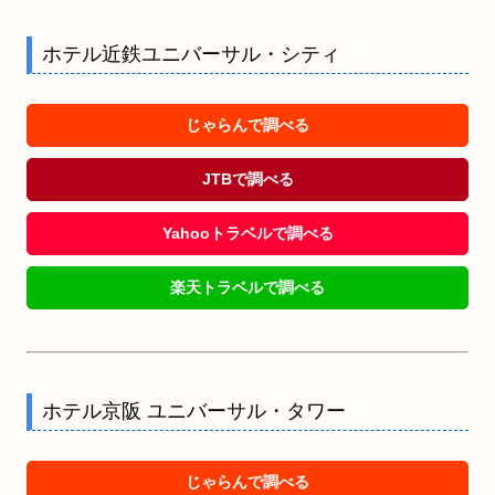
ホテル近鉄ユニバーサル・シティ
じゃらんで調べる
JTBで調べる
Yahooトラベルで調べる
楽天トラベルで調べる
ホテル京阪 ユニバーサル・タワー
じゃらんで調べる