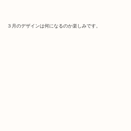
３月のデザインは何になるのか楽しみです。