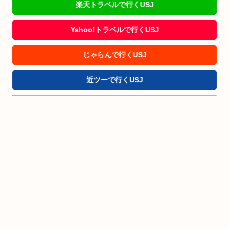
楽天トラベルで行くUSJ
Yahoo!トラベルで行くUSJ
じゃらんで行くUSJ
近ツーで行くUSJ