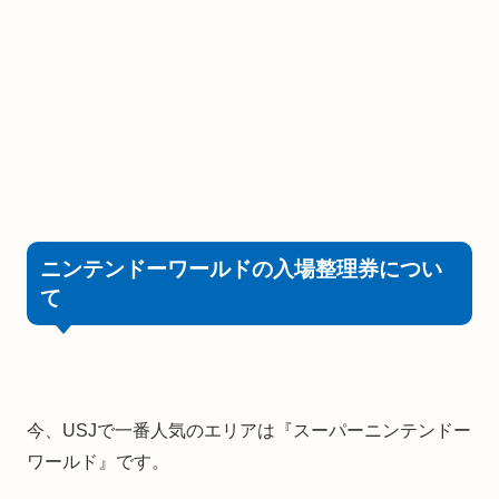
ニンテンドーワールドの入場整理券につい
て
今、USJで一番人気のエリアは『スーパーニンテンドー
ワールド』です。