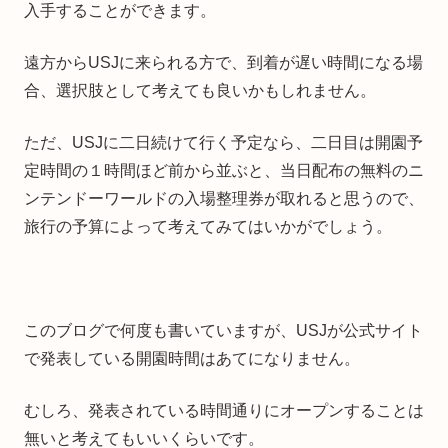
入手することができます。
遠方からUSJに来られる方で、到着が遅い時間になる場
合、選択肢として考えても良いかもしれません。
ただ、USJに二日続けて行く予定なら、二日目は開園予
定時間の１時間ほど前から並ぶと、当日配布の無料のニ
ンテンドーワールドの入場整理券が取れると思うので、
旅行の予算によって考えてみてはいかがでしょう。
このブログで何度も書いていますが、USJが公式サイト
で発表している開園時間はあてになりません。
むしろ、発表されている時間通りにオープンすることは
無いと考えてもいいくらいです。