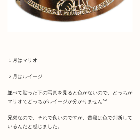
１月はマリオ
２月はルイージ
並べて貼った下の写真を見ると色がないので、どっちが
マリオでどっちがルイージか分かりません^^
兄弟なので、それで良いのですが、普段は色で判断して
いるんだと感じました。