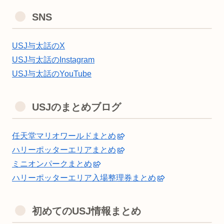
SNS
USJ与太話のX
USJ与太話のInstagram
USJ与太話のYouTube
USJのまとめブログ
任天堂マリオワールドまとめ
ハリーポッターエリアまとめ
ミニオンパークまとめ
ハリーポッターエリア入場整理券まとめ
初めてのUSJ情報まとめ