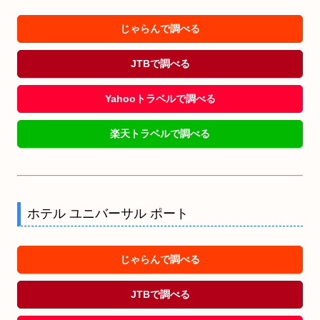
じゃらんで調べる
JTBで調べる
Yahooトラベルで調べる
楽天トラベルで調べる
ホテル ユニバーサル ポート
じゃらんで調べる
JTBで調べる