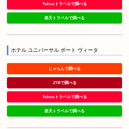
Yahooトラベルで調べる
楽天トラベルで調べる
ホテル ユニバーサル ポート ヴィータ
じゃらんで調べる
JTBで調べる
Yahooトラベルで調べる
楽天トラベルで調べる