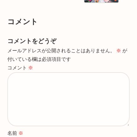
コメント
コメントをどうぞ
メールアドレスが公開されることはありません。
※
が
付いている欄は必須項目です
コメント
※
名前
※