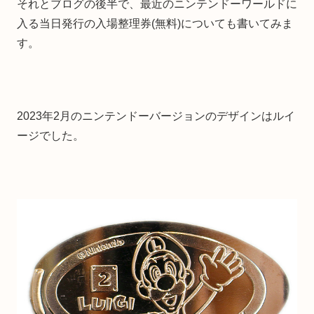
それとブログの後半で、最近のニンテンドーワールドに
入る当日発行の入場整理券(無料)についても書いてみま
す。
2023年2月のニンテンドーバージョンのデザインはルイ
ージでした。