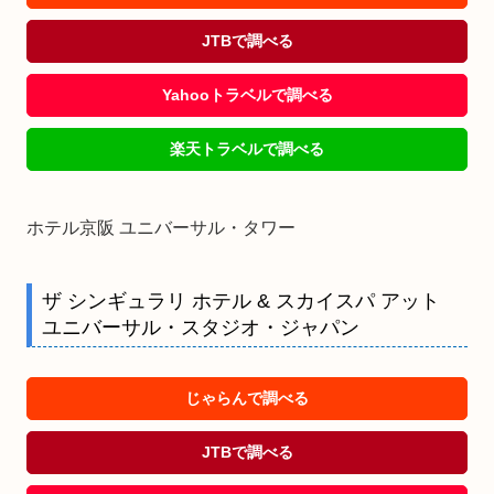
JTBで調べる
Yahooトラベルで調べる
楽天トラベルで調べる
ホテル京阪 ユニバーサル・タワー
ザ シンギュラリ ホテル & スカイスパ アット
ユニバーサル・スタジオ・ジャパン
じゃらんで調べる
JTBで調べる