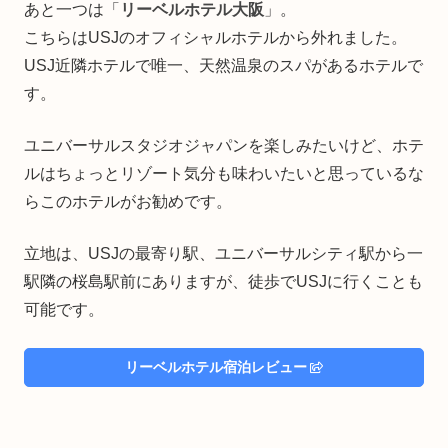
あと一つは「
リーベルホテル大阪
」。
こちらはUSJのオフィシャルホテルから外れました。
USJ近隣ホテルで唯一、天然温泉のスパがあるホテルで
す。
ユニバーサルスタジオジャパンを楽しみたいけど、ホテ
ルはちょっとリゾート気分も味わいたいと思っているな
らこのホテルがお勧めです。
立地は、USJの最寄り駅、ユニバーサルシティ駅から一
駅隣の桜島駅前にありますが、徒歩でUSJに行くことも
可能です。
リーベルホテル宿泊レビュー