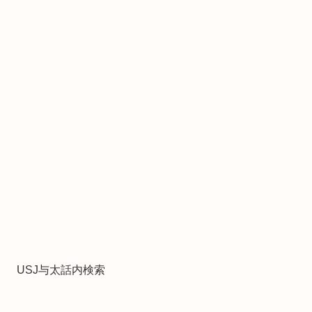
USJ与太話内検索