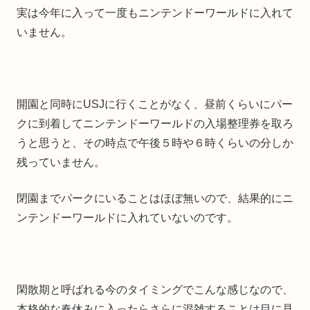
実は今年に入って一度もニンテンドーワールドに入れて
いません。
開園と同時にUSJに行くことがなく、昼前くらいにパー
クに到着してニンテンドーワールドの入場整理券を取ろ
うと思うと、その時点で午後５時や６時くらいの分しか
残っていません。
閉園までパークにいることはほぼ無いので、結果的にニ
ンテンドーワールドに入れていないのです。
閑散期と呼ばれる今のタイミングでこんな感じなので、
本格的な春休みに入ったらさらに混雑することは目に見