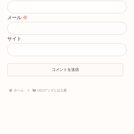
メール
※
サイト
ホーム
USJグッズとお土産