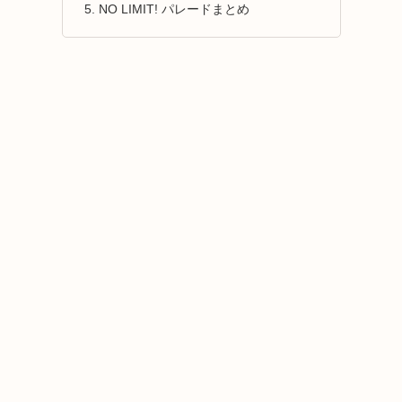
NO LIMIT! パレードまとめ