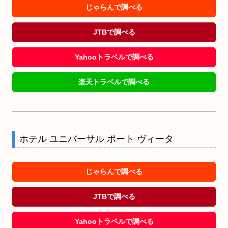
じゃらんで調べる
JTBで調べる
Yahooトラベルで調べる
楽天トラベルで調べる
ホテル ユニバーサル ポート ヴィータ
じゃらんで調べる
JTBで調べる
Yahooトラベルで調べる