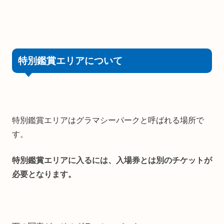
特別鑑賞エリアについて
特別鑑賞エリアはグラマシーパークと呼ばれる場所で
す。
特別鑑賞エリアに入るには、入場券とは別のチケットが
必要となります。