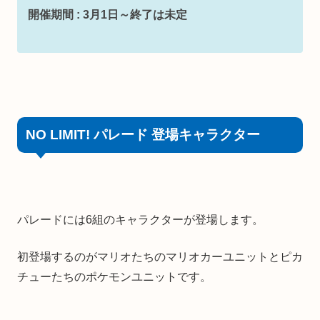
開催期間 : 3月1日～終了は未定
NO LIMIT! パレード 登場キャラクター
パレードには6組のキャラクターが登場します。
初登場するのがマリオたちのマリオカーユニットとピカ
チューたちのポケモンユニットです。