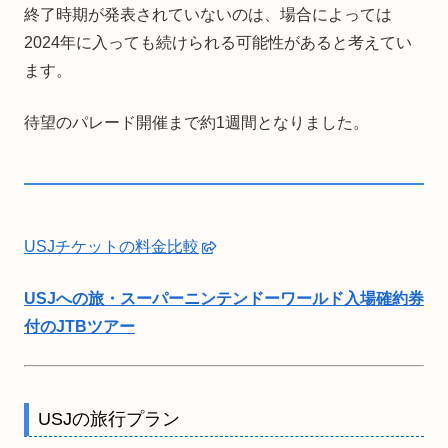
終了時期が発表されていないのは、場合によっては
2024年に入っても続けられる可能性があると考えてい
ます。
待望のパレード開催まで約1週間となりました。
USJチケットの料金比較
USJへの旅・スーパーニンテンドーワールド入場確約券
付のJTBツアー
USJの旅行プラン