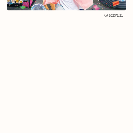
2023/2/21