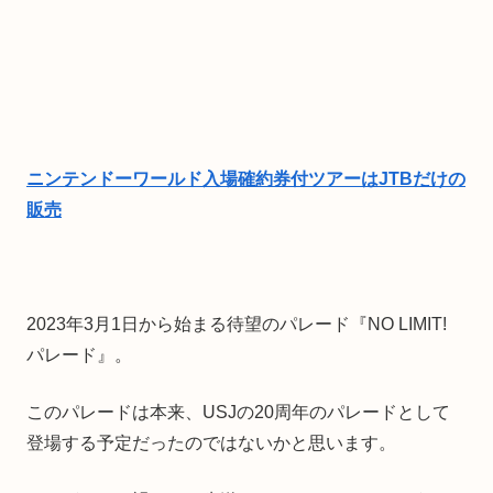
ニンテンドーワールド入場確約券付ツアーはJTBだけの
販売
2023年3月1日から始まる待望のパレード『NO LIMIT!
パレード』。
このパレードは本来、USJの20周年のパレードとして
登場する予定だったのではないかと思います。