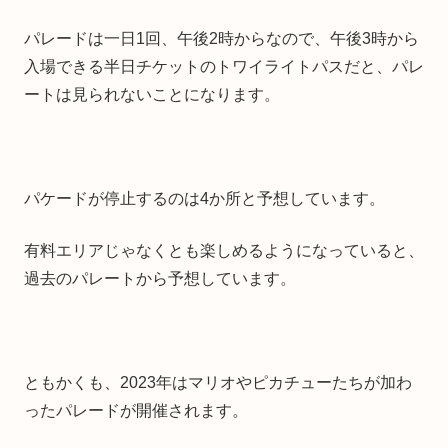
パレードは一日1回、午後2時からなので、午後3時から
入場できる半日チケットのトワイライトパスだと、パレ
ートは見られないことになります。
パケードが停止するのは4か所と予想しています。
有料エリアじゃなくとも楽しめるようになっていると、
過去のパレートから予想しています。
ともかくも、2023年はマリオやピカチューたちが加わ
ったパレードが開催されます。