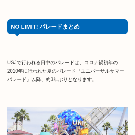
NO LIMIT! パレードまとめ
USJで行われる日中のパレードは、コロナ禍初年の
2010年に行われた夏のパレード『ユニバーサルサマー
パレード』以降、約3年ぶりとなります。