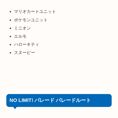
マリオカートユニット
ポケモンユニット
ミニオン
エルモ
ハローキティ
スヌーピー
NO LIMIT! パレード パレードルート