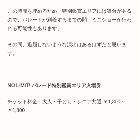
この時間を埋めるため、特別鑑賞エリアには舞台がある
ので、パレードが到着するまでの間、ミニショーが行わ
れる可能性もあります。
その間、退屈しないような演出はあるはずだと思いま
す。
NO LIMIT! パレード特別鑑賞エリア入場券
チケット料金：大人・子ども・シニア共通 ￥1,300～
￥1,800