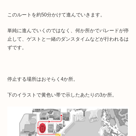
このルートを約50分かけて進んでいきます。
単純に進んでいくのではなく、何か所かでパレードが停
止して、ゲストと一緒のダンスタイムなどが行われるは
ずです。
停止する場所はおそらく4か所。
下のイラストで黄色い帯で示したあたりの3か所。