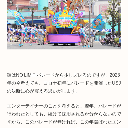
話はNO LIMIT!パレードから少しズレるのですが、2023
年の今考えても、コロナ初年にパレードを開催したUSJ
の決断に心が震える思いがします。
エンターテイナーのことを考えると、翌年、パレードが
行われたとしても、続けて採用されるか分からないので
すから、このパレードが無ければ、この年選ばれたエン