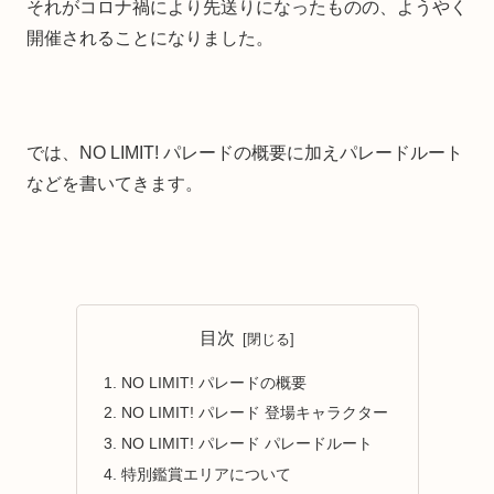
それがコロナ禍により先送りになったものの、ようやく
開催されることになりました。
では、NO LIMIT! パレードの概要に加えパレードルート
などを書いてきます。
目次
NO LIMIT! パレードの概要
NO LIMIT! パレード 登場キャラクター
NO LIMIT! パレード パレードルート
特別鑑賞エリアについて