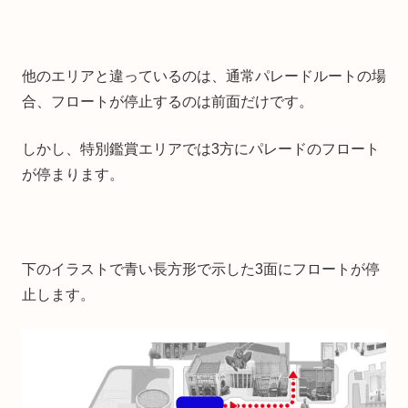
他のエリアと違っているのは、通常パレードルートの場
合、フロートが停止するのは前面だけです。
しかし、特別鑑賞エリアでは3方にパレードのフロート
が停まります。
下のイラストで青い長方形で示した3面にフロートが停
止します。