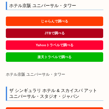
ホテル京阪 ユニバーサル・タワー
じゃらんで調べる
JTBで調べる
Yahooトラベルで調べる
楽天トラベルで調べる
ホテル京阪 ユニバーサル・タワー
ザ シンギュラリ ホテル & スカイスパ アット
ユニバーサル・スタジオ・ジャパン