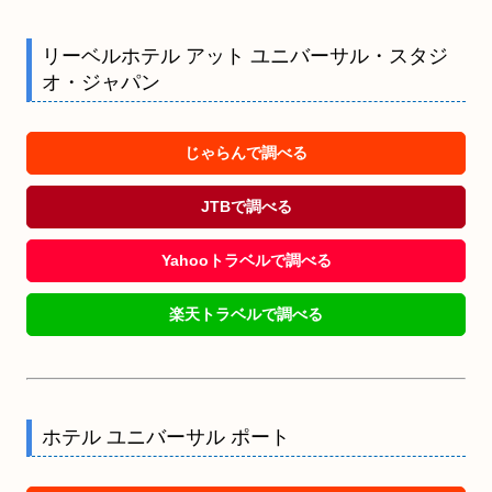
リーベルホテル アット ユニバーサル・スタジ
オ・ジャパン
じゃらんで調べる
JTBで調べる
Yahooトラベルで調べる
楽天トラベルで調べる
ホテル ユニバーサル ポート