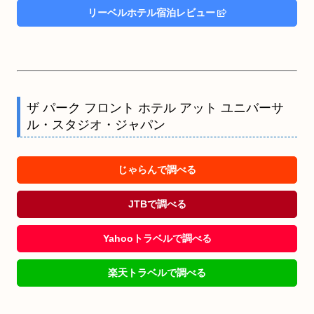
リーベルホテル宿泊レビュー
ザ パーク フロント ホテル アット ユニバーサ
ル・スタジオ・ジャパン
じゃらんで調べる
JTBで調べる
Yahooトラベルで調べる
楽天トラベルで調べる