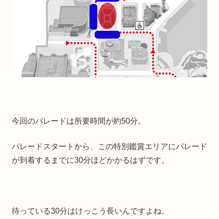
今回のパレードは所要時間が約50分。
パレードスタートから、この特別鑑賞エリアにパレード
が到着するまでに30分ほどかかるはずです。
待っている30分はけっこう長いんですよね。