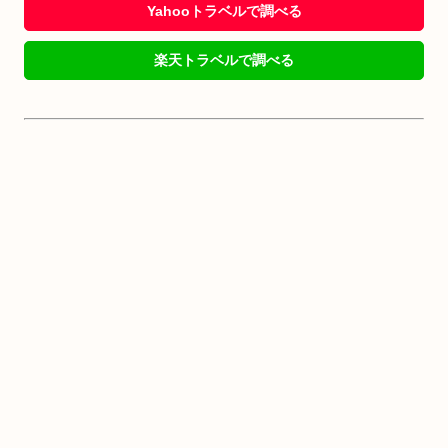
Yahooトラベルで調べる
楽天トラベルで調べる