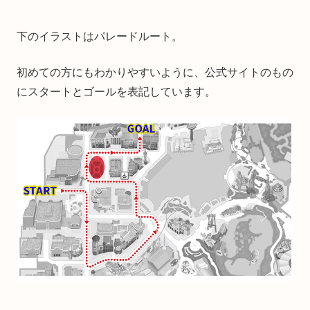
下のイラストはパレードルート。
初めての方にもわかりやすいように、公式サイトのもの
にスタートとゴールを表記しています。