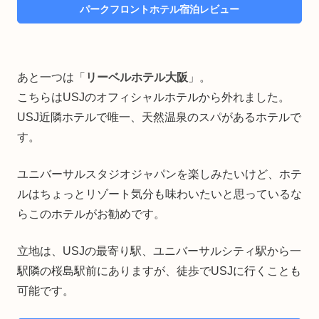
パークフロントホテル宿泊レビュー
あと一つは「
リーベルホテル大阪
」。
こちらはUSJのオフィシャルホテルから外れました。
USJ近隣ホテルで唯一、天然温泉のスパがあるホテルで
す。
ユニバーサルスタジオジャパンを楽しみたいけど、ホテ
ルはちょっとリゾート気分も味わいたいと思っているな
らこのホテルがお勧めです。
立地は、USJの最寄り駅、ユニバーサルシティ駅から一
駅隣の桜島駅前にありますが、徒歩でUSJに行くことも
可能です。