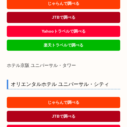
じゃらんで調べる
JTBで調べる
Yahooトラベルで調べる
楽天トラベルで調べる
ホテル京阪 ユニバーサル・タワー
オリエンタルホテル ユニバーサル・シティ
じゃらんで調べる
JTBで調べる