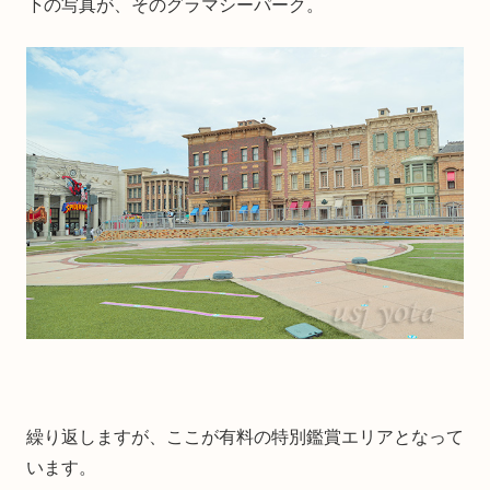
下の写真が、そのグラマシーパーク。
繰り返しますが、ここが有料の特別鑑賞エリアとなって
います。