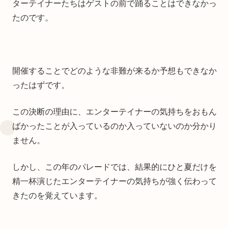
ターテイナーたちはゲストの前で踊ることはできなかっ
たのです。
開催することでどのような非難が来るか予想もできなか
ったはずです。
この決断の理由に、エンターテイナーの気持ちをおもん
ばかったことが入っているのか入っていないのか分かり
ません。
しかし、この年のパレードでは、結果的にひと夏だけを
精一杯演じたエンターテイナーの気持ちが強く伝わって
きたのを覚えています。