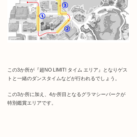
この3か所が『超NO LIMIT! タイム エリア』となりゲス
トと一緒のダンスタイムなどが行われるでしょう。
この3か所に加え、4か所目となるグラマシーパークが
特別鑑賞エリアです。