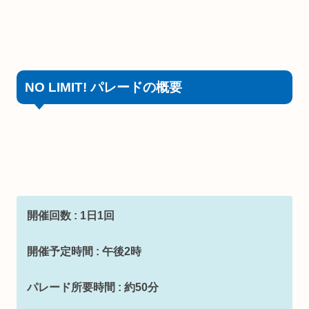
NO LIMIT! パレードの概要
開催回数 : 1日1回
開催予定時間 : 午後2時
パレード所要時間 : 約50分