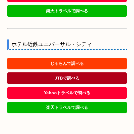
楽天トラベルで調べる
ホテル近鉄ユニバーサル・シティ
じゃらんで調べる
JTBで調べる
Yahooトラベルで調べる
楽天トラベルで調べる