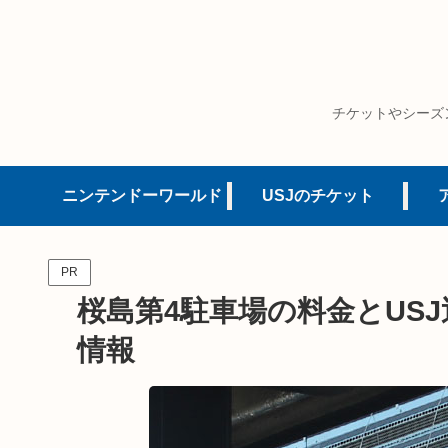
チケットやシーズ
ニンテンドーワールド
USJのチケット
PR
桜島第4駐車場の料金とUS
情報