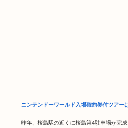
ニンテンドーワールド入場確約券付ツアーは
昨年、桜島駅の近くに桜島第4駐車場が完成