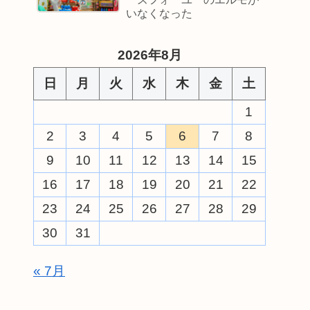
いなくなった
2026年8月
日
月
火
水
木
金
土
1
2
3
4
5
6
7
8
9
10
11
12
13
14
15
16
17
18
19
20
21
22
23
24
25
26
27
28
29
30
31
« 7月