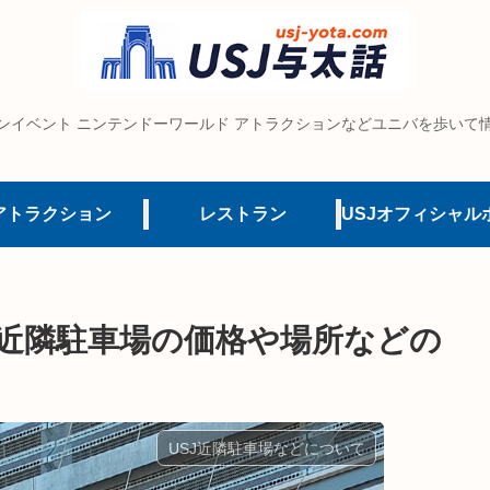
ンイベント ニンテンドーワールド アトラクションなどユニバを歩いて
アトラクション
レストラン
J近隣駐車場の価格や場所などの
USJ近隣駐車場などについて