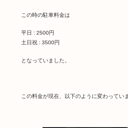
この時の駐車料金は
平日 : 2500円
土日祝 : 3500円
となっていました。
この料金が現在、以下のように変わってい