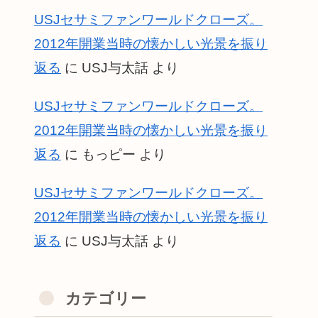
USJセサミファンワールドクローズ。
2012年開業当時の懐かしい光景を振り
返る
に
USJ与太話
より
USJセサミファンワールドクローズ。
2012年開業当時の懐かしい光景を振り
返る
に
もっピー
より
USJセサミファンワールドクローズ。
2012年開業当時の懐かしい光景を振り
返る
に
USJ与太話
より
カテゴリー