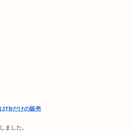
JTBだけの販売
しました。