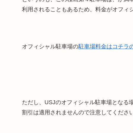
利用されることもあるため、料金がオフィ
オフィシャル駐車場の
駐車場料金はコチラ
ただし、USJのオフィシャル駐車場となる
割引は適用されませんので注意してくださ