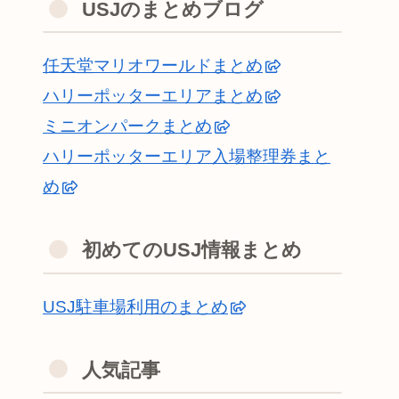
USJのまとめブログ
任天堂マリオワールドまとめ
ハリーポッターエリアまとめ
ミニオンパークまとめ
ハリーポッターエリア入場整理券まと
め
初めてのUSJ情報まとめ
USJ駐車場利用のまとめ
人気記事