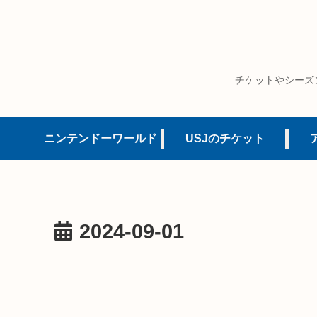
チケットやシーズ
ニンテンドーワールド
USJのチケット
2024-09-01