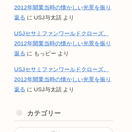
2012年開業当時の懐かしい光景を振り
返る
に
USJ与太話
より
USJセサミファンワールドクローズ。
2012年開業当時の懐かしい光景を振り
返る
に
もっピー
より
USJセサミファンワールドクローズ。
2012年開業当時の懐かしい光景を振り
返る
に
USJ与太話
より
カテゴリー