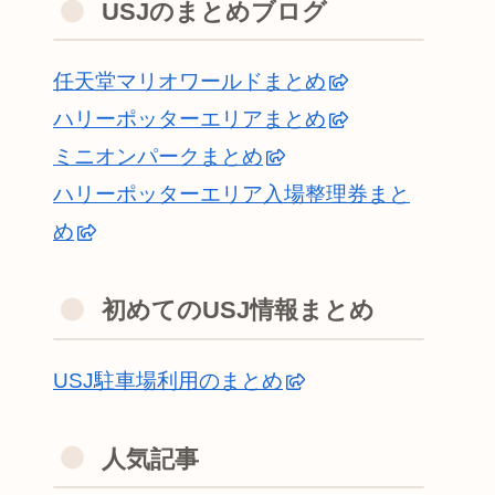
USJのまとめブログ
任天堂マリオワールドまとめ
ハリーポッターエリアまとめ
ミニオンパークまとめ
ハリーポッターエリア入場整理券まと
め
初めてのUSJ情報まとめ
USJ駐車場利用のまとめ
人気記事