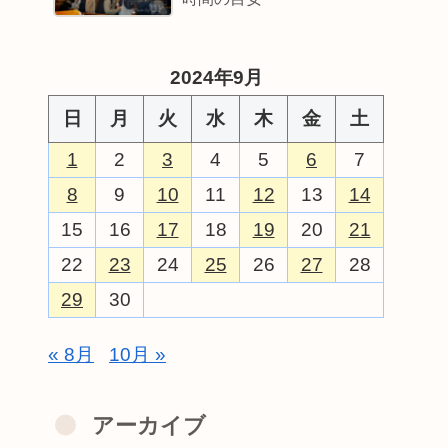
2024年9月
日
月
火
水
木
金
土
1
2
3
4
5
6
7
8
9
10
11
12
13
14
15
16
17
18
19
20
21
22
23
24
25
26
27
28
29
30
« 8月
10月 »
アーカイブ