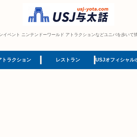
ンイベント ニンテンドーワールド アトラクションなどユニバを歩いて
アトラクション
レストラン