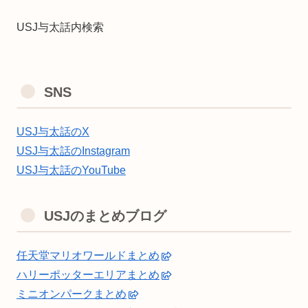
USJ与太話内検索
SNS
USJ与太話のX
USJ与太話のInstagram
USJ与太話のYouTube
USJのまとめブログ
任天堂マリオワールドまとめ
ハリーポッターエリアまとめ
ミニオンパークまとめ