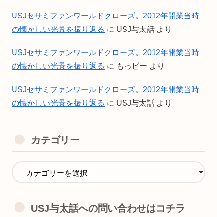
USJセサミファンワールドクローズ。2012年開業当時
の懐かしい光景を振り返る
に
USJ与太話
より
USJセサミファンワールドクローズ。2012年開業当時
の懐かしい光景を振り返る
に
もっピー
より
USJセサミファンワールドクローズ。2012年開業当時
の懐かしい光景を振り返る
に
USJ与太話
より
カテゴリー
USJ与太話への問い合わせはコチラ