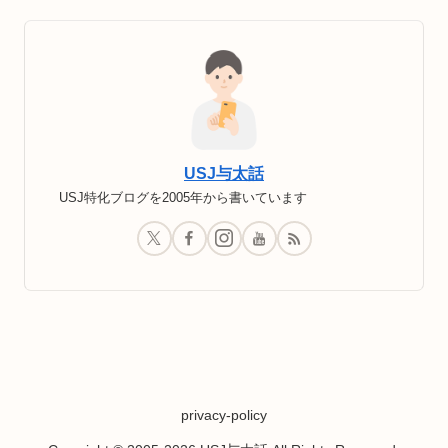
USJ与太話
USJ特化ブログを2005年から書いています
privacy-policy