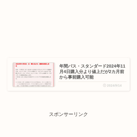
年間パス・スタンダード2024年11
月4日購入分より値上だが2カ月前
から事前購入可能
2024/9/14
スポンサーリンク