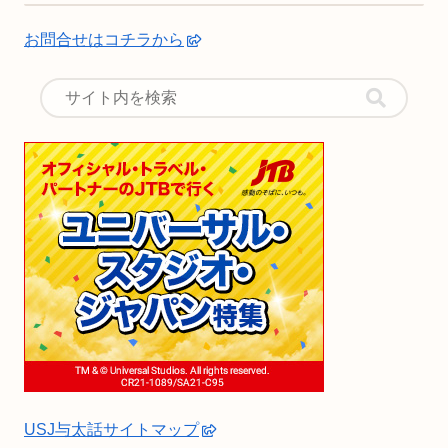
お問合せはコチラから
USJ与太話サイトマップ