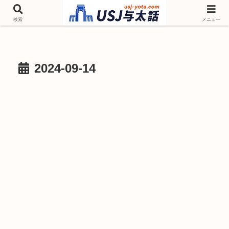
チケットやシーズンイベント ニンテンドーワールド アトラクションなどユニ
バを歩いて情報収集しています
検索
メニュー
2024-09-14