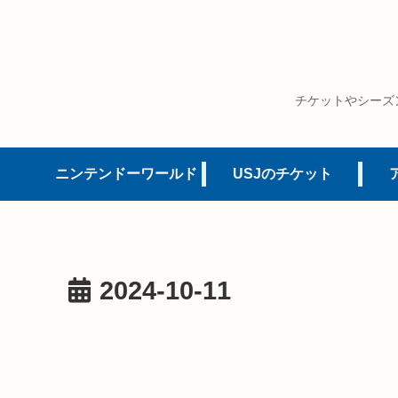
チケットやシーズ
ニンテンドーワールド
USJのチケット
2024-10-11