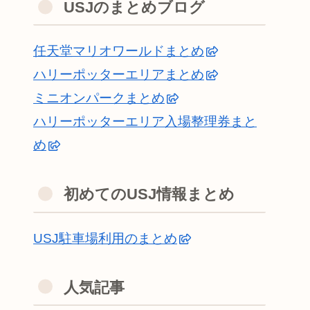
USJのまとめブログ
任天堂マリオワールドまとめ
ハリーポッターエリアまとめ
ミニオンパークまとめ
ハリーポッターエリア入場整理券まと
め
初めてのUSJ情報まとめ
USJ駐車場利用のまとめ
人気記事