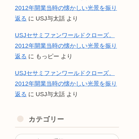
2012年開業当時の懐かしい光景を振り
返る
に
USJ与太話
より
USJセサミファンワールドクローズ。
2012年開業当時の懐かしい光景を振り
返る
に
もっピー
より
USJセサミファンワールドクローズ。
2012年開業当時の懐かしい光景を振り
返る
に
USJ与太話
より
カテゴリー