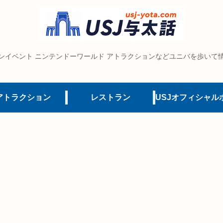
ンイベント ニンテンドーワールド アトラクションなどユニバを歩いて
アトラクション
レストラン