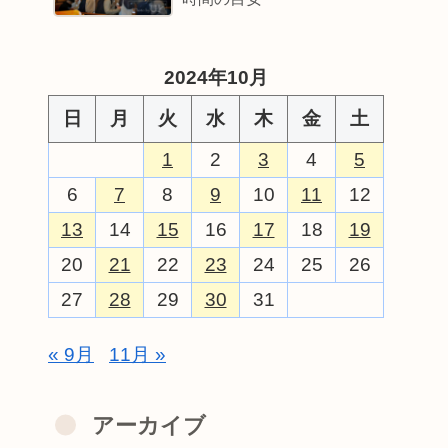
2024年10月
日
月
火
水
木
金
土
1
2
3
4
5
6
7
8
9
10
11
12
13
14
15
16
17
18
19
20
21
22
23
24
25
26
27
28
29
30
31
« 9月
11月 »
アーカイブ