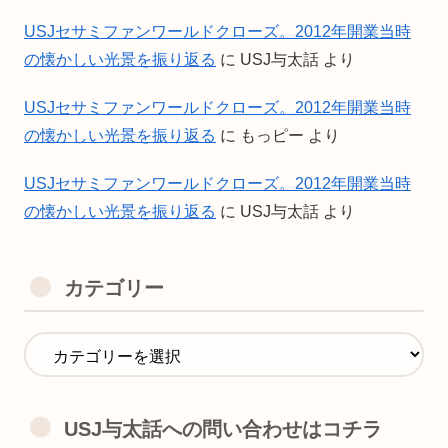
USJセサミファンワールドクローズ。2012年開業当時
の懐かしい光景を振り返る
に
USJ与太話
より
USJセサミファンワールドクローズ。2012年開業当時
の懐かしい光景を振り返る
に
もっピー
より
USJセサミファンワールドクローズ。2012年開業当時
の懐かしい光景を振り返る
に
USJ与太話
より
カテゴリー
USJ与太話への問い合わせはコチラ