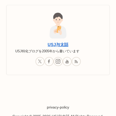
USJ与太話
USJ特化ブログを2005年から書いています
privacy-policy