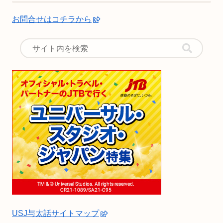
お問合せはコチラから
USJ与太話サイトマップ