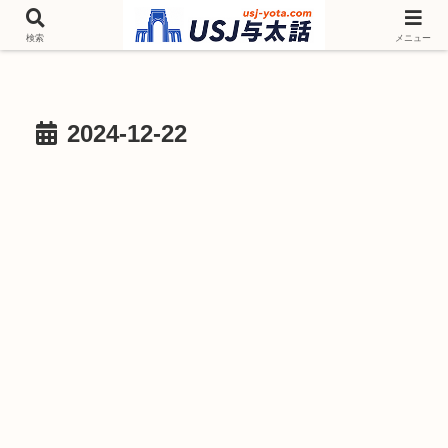
チケットやシーズンイベント ニンテンドーワールド アトラクションなどユニ
バを歩いて情報収集しています
検索
メニュー
2024-12-22