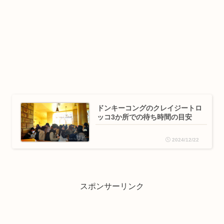
ドンキーコングのクレイジートロ
ッコ3か所での待ち時間の目安
2024/12/22
スポンサーリンク