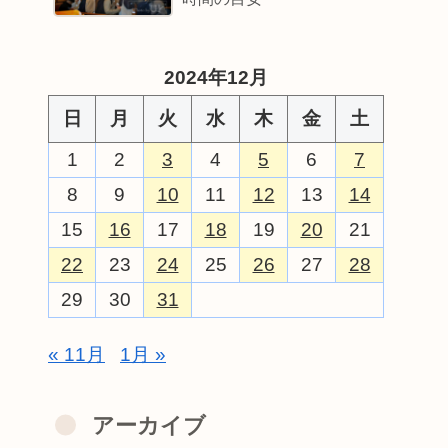
2024年12月
日
月
火
水
木
金
土
1
2
3
4
5
6
7
8
9
10
11
12
13
14
15
16
17
18
19
20
21
22
23
24
25
26
27
28
29
30
31
« 11月
1月 »
アーカイブ