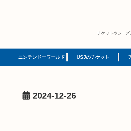
チケットやシーズ
ニンテンドーワールド
USJのチケット
2024-12-26