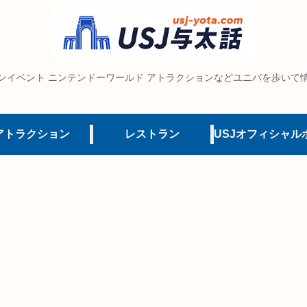
ンイベント ニンテンドーワールド アトラクションなどユニバを歩いて
アトラクション
レストラン