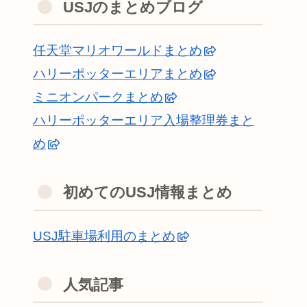
USJのまとめブログ
任天堂マリオワールドまとめ
ハリーポッターエリアまとめ
ミニオンパークまとめ
ハリーポッターエリア入場整理券まと
め
初めてのUSJ情報まとめ
USJ駐車場利用のまとめ
人気記事