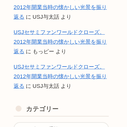
2012年開業当時の懐かしい光景を振り
返る
に
USJ与太話
より
USJセサミファンワールドクローズ。
2012年開業当時の懐かしい光景を振り
返る
に
もっピー
より
USJセサミファンワールドクローズ。
2012年開業当時の懐かしい光景を振り
返る
に
USJ与太話
より
カテゴリー