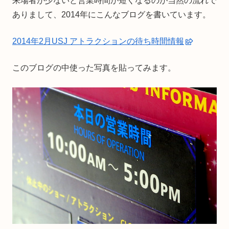
来場者が少ないと営業時間が短くなるのが当然の流れで
ありまして、2014年にこんなブログを書いています。
2014年2月USJ アトラクションの待ち時間情報
このブログの中使った写真を貼ってみます。