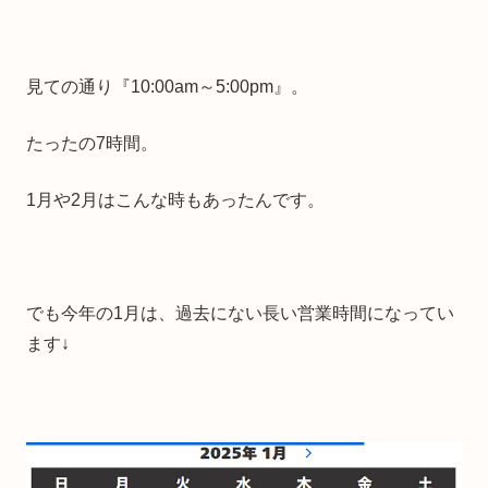
見ての通り『10:00am～5:00pm』。
たったの7時間。
1月や2月はこんな時もあったんです。
でも今年の1月は、過去にない長い営業時間になってい
ます↓