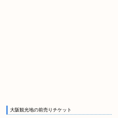
大阪観光地の前売りチケット