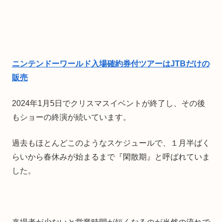
ニンテンドーワールド入場確約券付ツアーはJTBだけの
販売
2024年1月5日でクリスマスイベントが終了し、その後
もショーの終演が続いています。
過去もほとんどこのようなスケジュールで、１月半ばく
らいから春休みが始まるまで『閑散期』と呼ばれていま
した。