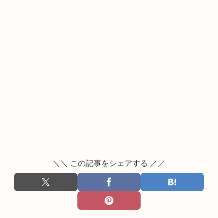
＼＼ この記事をシェアする ／／