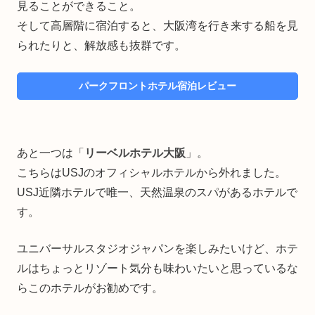
見ることができること。
そして高層階に宿泊すると、大阪湾を行き来する船を見
られたりと、解放感も抜群です。
パークフロントホテル宿泊レビュー
あと一つは「
リーベルホテル大阪
」。
こちらはUSJのオフィシャルホテルから外れました。
USJ近隣ホテルで唯一、天然温泉のスパがあるホテルで
す。
ユニバーサルスタジオジャパンを楽しみたいけど、ホテ
ルはちょっとリゾート気分も味わいたいと思っているな
らこのホテルがお勧めです。