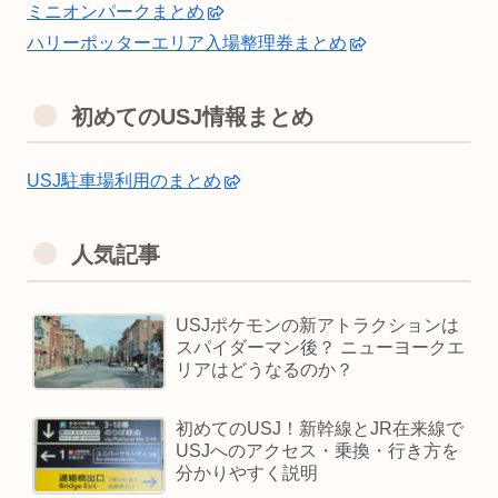
ミニオンパークまとめ
ハリーポッターエリア入場整理券まとめ
初めてのUSJ情報まとめ
USJ駐車場利用のまとめ
人気記事
USJポケモンの新アトラクションは
スパイダーマン後？ ニューヨークエ
リアはどうなるのか？
初めてのUSJ！新幹線とJR在来線で
USJへのアクセス・乗換・行き方を
分かりやすく説明