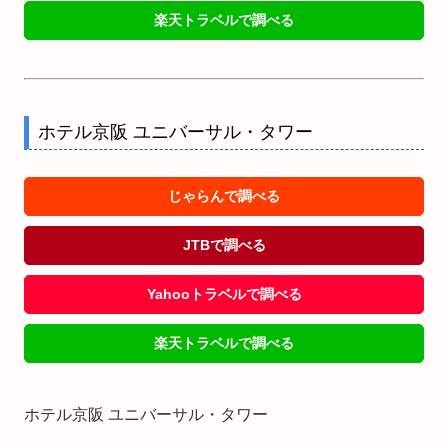
楽天トラベルで調べる
ホテル京阪 ユニバーサル・タワー
じゃらんで調べる
JTBで調べる
Yahooトラベルで調べる
楽天トラベルで調べる
ホテル京阪 ユニバーサル・タワー