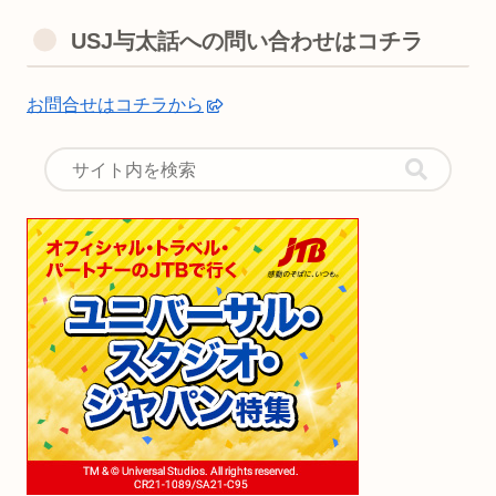
USJ与太話への問い合わせはコチラ
お問合せはコチラから