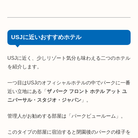
USJに近いおすすめホテル
USJに近く、少しリゾート気分も味わえる二つのホテル
を紹介します。
一つ目はUSJのオフィシャルホテルの中でパークに一番
近い立地にある「
ザ パーク フロント ホテル アット ユ
ニバーサル・スタジオ・ジャパン
」。
管理人がお勧めする部屋は「パークビュールーム」。
このタイプの部屋に宿泊すると閉園後のパークの様子を