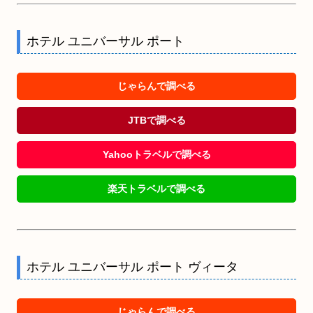
ホテル ユニバーサル ポート
じゃらんで調べる
JTBで調べる
Yahooトラベルで調べる
楽天トラベルで調べる
ホテル ユニバーサル ポート ヴィータ
じゃらんで調べる