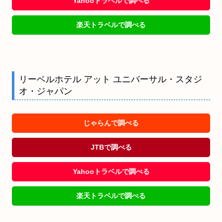
Yahooトラベルで調べる
楽天トラベルで調べる
リーベルホテル アット ユニバーサル・スタジ
オ・ジャパン
じゃらんで調べる
JTBで調べる
Yahooトラベルで調べる
楽天トラベルで調べる