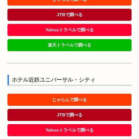
JTBで調べる
Yahooトラベルで調べる
楽天トラベルで調べる
ホテル近鉄ユニバーサル・シティ
じゃらんで調べる
JTBで調べる
Yahooトラベルで調べる