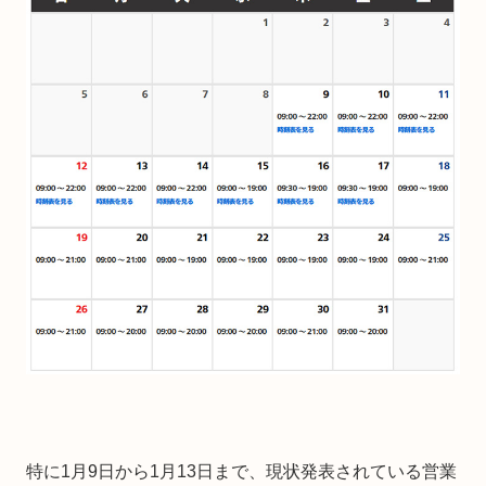
特に1月9日から1月13日まで、現状発表されている営業