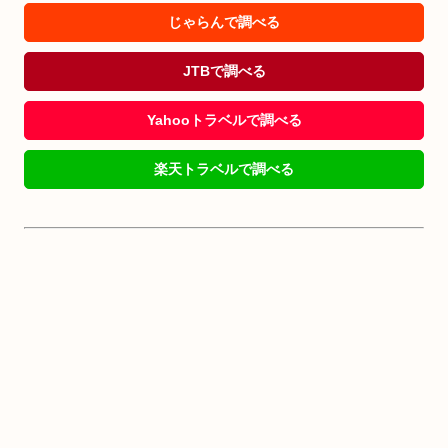
じゃらんで調べる
JTBで調べる
Yahooトラベルで調べる
楽天トラベルで調べる