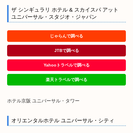
ザ シンギュラリ ホテル & スカイスパ アット
ユニバーサル・スタジオ・ジャパン
じゃらんで調べる
JTBで調べる
Yahooトラベルで調べる
楽天トラベルで調べる
ホテル京阪 ユニバーサル・タワー
オリエンタルホテル ユニバーサル・シティ