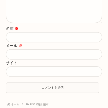
名前
※
メール
※
サイト
ホーム
USJで遊ぶ基本