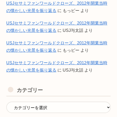
USJセサミファンワールドクローズ。2012年開業当時
の懐かしい光景を振り返る
に
もっピー
より
USJセサミファンワールドクローズ。2012年開業当時
の懐かしい光景を振り返る
に
USJ与太話
より
USJセサミファンワールドクローズ。2012年開業当時
の懐かしい光景を振り返る
に
もっピー
より
USJセサミファンワールドクローズ。2012年開業当時
の懐かしい光景を振り返る
に
USJ与太話
より
カテゴリー