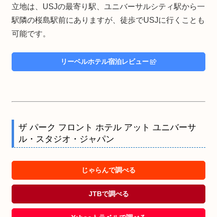
立地は、USJの最寄り駅、ユニバーサルシティ駅から一
駅隣の桜島駅前にありますが、徒歩でUSJに行くことも
可能です。
リーベルホテル宿泊レビュー
ザ パーク フロント ホテル アット ユニバーサ
ル・スタジオ・ジャパン
じゃらんで調べる
JTBで調べる