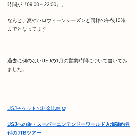
時間が『09:00～22:00』。
なんと、夏やハロウィーンシーズンと同様の午後10時
までとなってます。
過去に例のないUSJの1月の営業時間について書いてみ
ました。
USJチケットの料金比較
USJへの旅・スーパーニンテンドーワールド入場確約券
付のJTBツアー