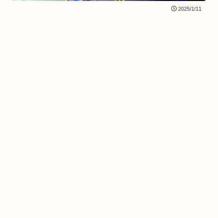
2025/1/11