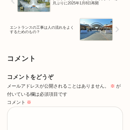
月ぶりに2025年1月8日再開
エントランスの工事は人の流れをよく
するためのもの？
コメント
コメントをどうぞ
メールアドレスが公開されることはありません。
※
が
付いている欄は必須項目です
コメント
※