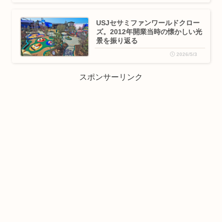
USJセサミファンワールドクロー
ズ。2012年開業当時の懐かしい光
景を振り返る
2026/5/3
スポンサーリンク