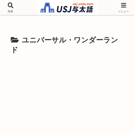
チケットやシーズンイベント ニンテンドーワールド アトラクションなどユニ
バを歩いて情報収集しています
検索
メニュー
ユニバーサル・ワンダーラン
ド