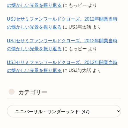
の懐かしい光景を振り返る
に
もっピー
より
USJセサミファンワールドクローズ。2012年開業当時
の懐かしい光景を振り返る
に
USJ与太話
より
USJセサミファンワールドクローズ。2012年開業当時
の懐かしい光景を振り返る
に
もっピー
より
USJセサミファンワールドクローズ。2012年開業当時
の懐かしい光景を振り返る
に
USJ与太話
より
カテゴリー