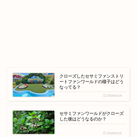
クローズしたセサミファンストリ
ートファンワールドの様子はどう
なってる？
2026/6/18
セサミファンワールドがクローズ
した後はどうなるのか？
2026/5/10