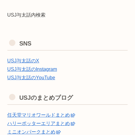
USJ与太話内検索
SNS
USJ与太話のX
USJ与太話のInstagram
USJ与太話のYouTube
USJのまとめブログ
任天堂マリオワールドまとめ
ハリーポッターエリアまとめ
ミニオンパークまとめ