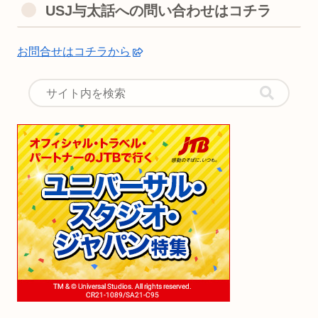
USJ与太話への問い合わせはコチラ
お問合せはコチラから