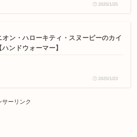
2025/1/25
ニオン・ハローキティ・スヌーピーのカイ
【ハンドウォーマー】
2025/1/23
ンサーリンク