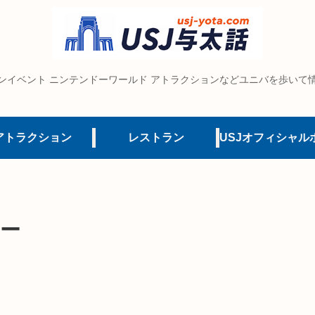
ンイベント ニンテンドーワールド アトラクションなどユニバを歩いて
アトラクション
レストラン
ー