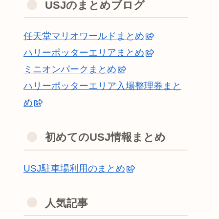
USJのまとめブログ
任天堂マリオワールドまとめ
ハリーポッターエリアまとめ
ミニオンパークまとめ
ハリーポッターエリア入場整理券まと
め
初めてのUSJ情報まとめ
USJ駐車場利用のまとめ
人気記事