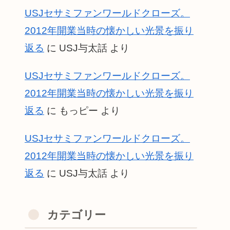
USJセサミファンワールドクローズ。
2012年開業当時の懐かしい光景を振り
返る
に
USJ与太話
より
USJセサミファンワールドクローズ。
2012年開業当時の懐かしい光景を振り
返る
に
もっピー
より
USJセサミファンワールドクローズ。
2012年開業当時の懐かしい光景を振り
返る
に
USJ与太話
より
カテゴリー