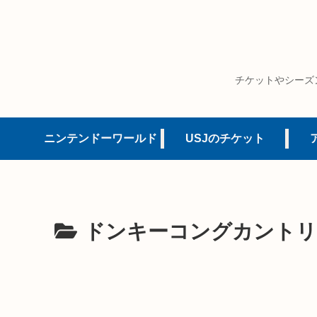
チケットやシーズ
ニンテンドーワールド
USJのチケット
ドンキーコングカントリ