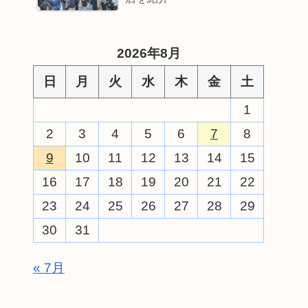
2026年8月
日
月
火
水
木
金
土
1
2
3
4
5
6
7
8
9
10
11
12
13
14
15
16
17
18
19
20
21
22
23
24
25
26
27
28
29
30
31
« 7月