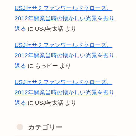
USJセサミファンワールドクローズ。
2012年開業当時の懐かしい光景を振り
返る
に
USJ与太話
より
USJセサミファンワールドクローズ。
2012年開業当時の懐かしい光景を振り
返る
に
もっピー
より
USJセサミファンワールドクローズ。
2012年開業当時の懐かしい光景を振り
返る
に
USJ与太話
より
カテゴリー