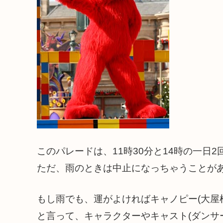
このパレードは、11時30分と14時の一日
ただ、雨のときは中止になっちゃうことが
もし雨でも、運がよければキャノピー(大屋
と言って、キャラクターやキャスト(ダンサ