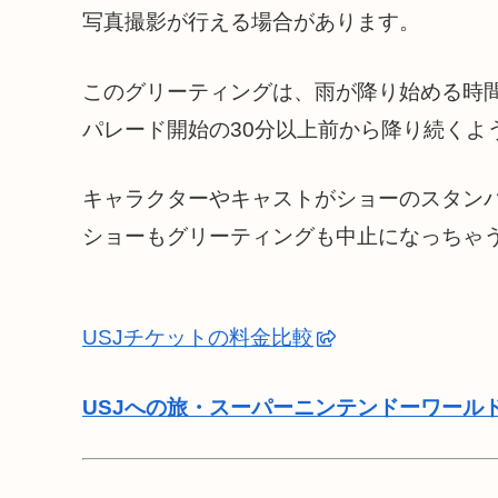
写真撮影が行える場合があります。
このグリーティングは、雨が降り始める時
パレード開始の30分以上前から降り続くよ
キャラクターやキャストがショーのスタン
ショーもグリーティングも中止になっちゃ
USJチケットの料金比較
USJへの旅・スーパーニンテンドーワール