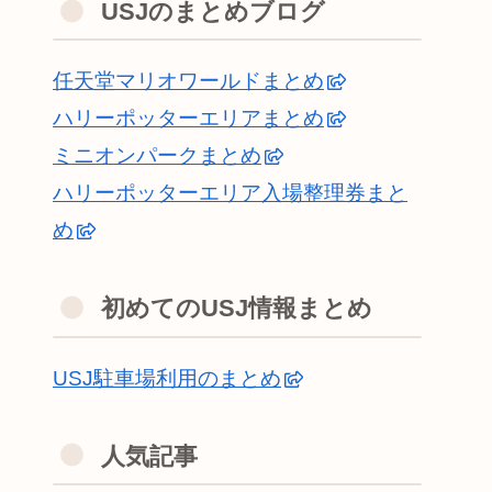
USJのまとめブログ
任天堂マリオワールドまとめ
ハリーポッターエリアまとめ
ミニオンパークまとめ
ハリーポッターエリア入場整理券まと
め
初めてのUSJ情報まとめ
USJ駐車場利用のまとめ
人気記事