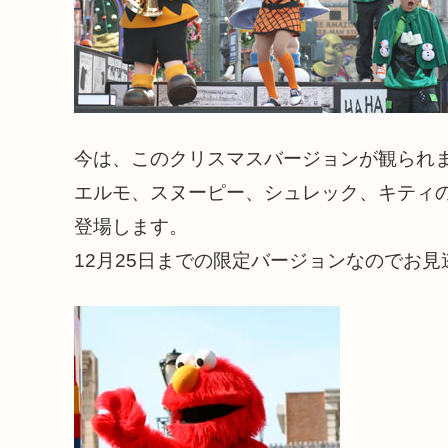
今は、このクリスマスバージョンが観られ
エルモ、スヌーピー、シュレック、キティ
登場します。
12月25日までの限定バージョンなのでお見