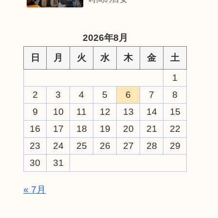
2026年8月
日
月
火
水
木
金
土
1
2
3
4
5
6
7
8
9
10
11
12
13
14
15
16
17
18
19
20
21
22
23
24
25
26
27
28
29
30
31
« 7月