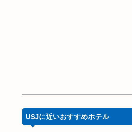
USJに近いおすすめホテル