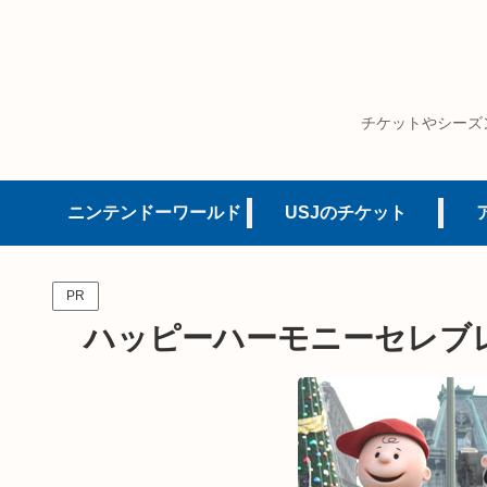
チケットやシーズ
ニンテンドーワールド
USJのチケット
PR
ハッピーハーモニーセレブレ